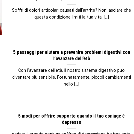
Soffri di dolori articolari causati dall’artrite? Non lasciare che
questa condizione limiti la tua vita. [...]
5 passaggi per aiutare a prevenire problemi digestivi con
l’avanzare dell’età
Con l’avanzare dell’età, il nostro sistema digestivo può
diventare più sensibile. Fortunatamente, piccoli cambiamenti
nello [...]
5 modi per offrire supporto quando il tuo coniuge è
depresso