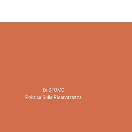
Di SFOMC
Politica Sulla Riservatezza