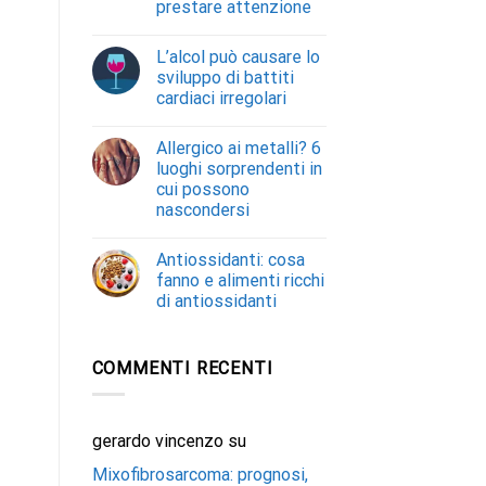
prestare attenzione
L’alcol può causare lo
sviluppo di battiti
cardiaci irregolari
Allergico ai metalli? 6
luoghi sorprendenti in
cui possono
nascondersi
Antiossidanti: cosa
fanno e alimenti ricchi
di antiossidanti
COMMENTI RECENTI
gerardo vincenzo
su
Mixofibrosarcoma: prognosi,