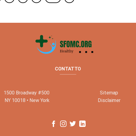
CONTATTO
1500 Broadway #500
Sitemap
NY 10018 • New York
Disclaimer