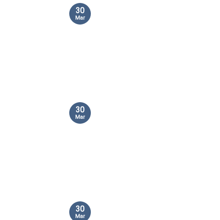
30
Mar
30
Mar
30
Mar