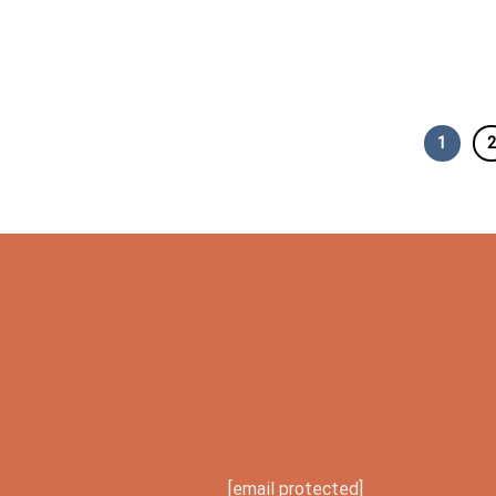
1
[email protected]