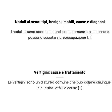
Noduli al seno: tipi, benigni, mobili, cause e diagnosi
I noduli al seno sono una condizione comune tra le donne e
possono suscitare preoccupazione [...]
Vertigini: cause e trattamento
Le vertigini sono un disturbo comune che può colpire chiunque,
a qualsiasi età. Le cause [...]