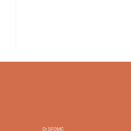
Di SFOMC