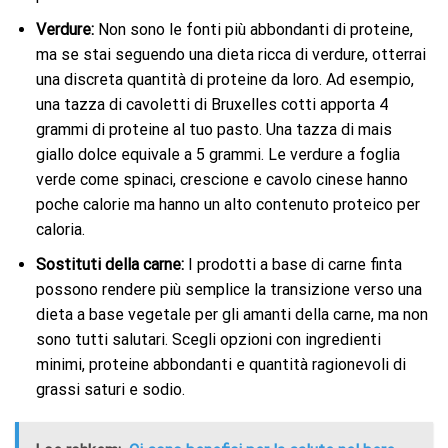
Verdure:
Non sono le fonti più abbondanti di proteine,
ma se stai seguendo una dieta ricca di verdure, otterrai
una discreta quantità di proteine ​​da loro. Ad esempio,
una tazza di cavoletti di Bruxelles cotti apporta 4
grammi di proteine ​​al tuo pasto. Una tazza di mais
giallo dolce equivale a 5 grammi. Le verdure a foglia
verde come spinaci, crescione e cavolo cinese hanno
poche calorie ma hanno un alto contenuto proteico per
caloria.
Sostituti della carne:
I prodotti a base di carne finta
possono rendere più semplice la transizione verso una
dieta a base vegetale per gli amanti della carne, ma non
sono tutti salutari. Scegli opzioni con ingredienti
minimi, proteine ​​abbondanti e quantità ragionevoli di
grassi saturi e sodio.