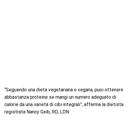
“Seguendo una dieta vegetariana o vegana, puoi ottenere
abbastanza proteine ​​se mangi un numero adeguato di
calorie da una varietà di cibi integrali”, afferma la dietista
registrata Nancy Geib, RD, LDN.