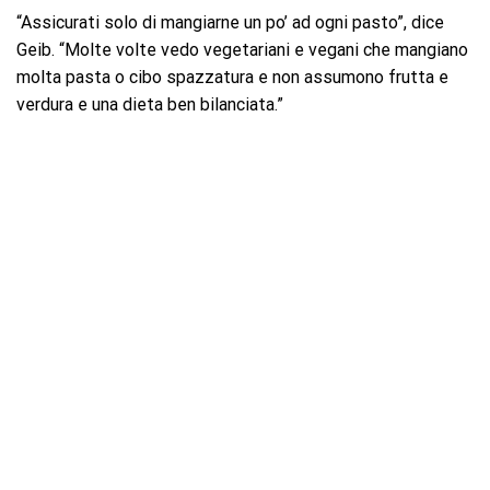
“Assicurati solo di mangiarne un po’ ad ogni pasto”, dice
Geib. “Molte volte vedo vegetariani e vegani che mangiano
molta pasta o cibo spazzatura e non assumono frutta e
verdura e una dieta ben bilanciata.”