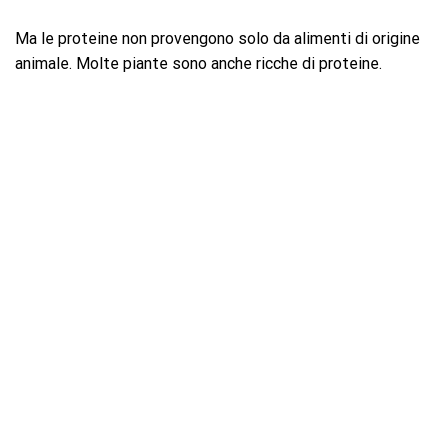
Ma le proteine ​​non provengono solo da alimenti di origine
animale. Molte piante sono anche ricche di proteine.