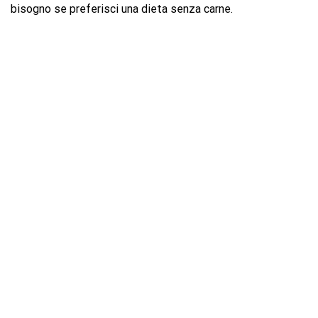
bisogno se preferisci una dieta senza carne.