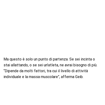
Ma questo è solo un punto di partenza. Se sei incinta o
stai allattando, o se sei un’atleta, ne avrai bisogno di più.
“Dipende da molti fattori, tra cui il livello di attività
individuale e la massa muscolare”, afferma Geib.