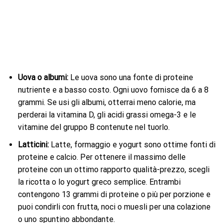
Uova o albumi:
Le uova sono una fonte di proteine ​​
nutriente e a basso costo. Ogni uovo fornisce da 6 a 8
grammi. Se usi gli albumi, otterrai meno calorie, ma
perderai la vitamina D, gli acidi grassi omega-3 e le
vitamine del gruppo B contenute nel tuorlo.
Latticini:
Latte, formaggio e yogurt sono ottime fonti di
proteine ​​e calcio. Per ottenere il massimo delle
proteine ​​con un ottimo rapporto qualità-prezzo, scegli
la ricotta o lo yogurt greco semplice. Entrambi
contengono 13 grammi di proteine ​​o più per porzione e
puoi condirli con frutta, noci o muesli per una colazione
o uno spuntino abbondante.