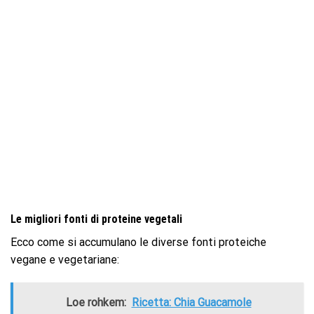
Le migliori fonti di proteine ​​vegetali
Ecco come si accumulano le diverse fonti proteiche
vegane e vegetariane:
Loe rohkem:
Ricetta: Chia Guacamole