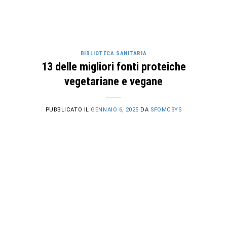
BIBLIOTECA SANITARIA
13 delle migliori fonti proteiche
vegetariane e vegane
PUBBLICATO IL
GENNAIO 6, 2025
DA
SFOMCSYS