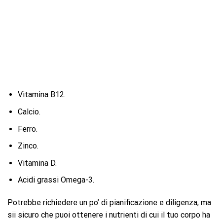
Vitamina B12.
Calcio.
Ferro.
Zinco.
Vitamina D.
Acidi grassi Omega-3.
Potrebbe richiedere un po’ di pianificazione e diligenza, ma
sii sicuro che puoi ottenere i nutrienti di cui il tuo corpo ha