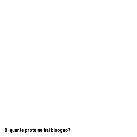
Di quante proteine ​​hai bisogno?