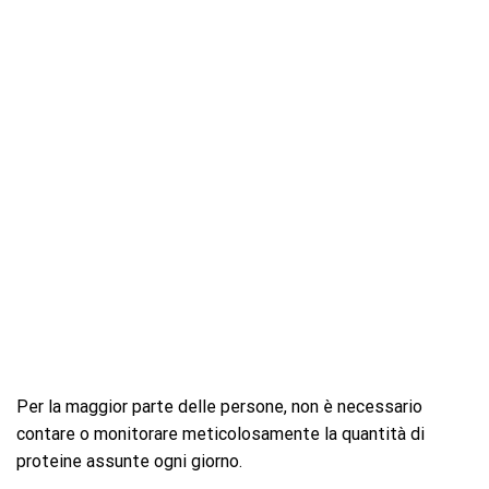
Per la maggior parte delle persone, non è necessario
contare o monitorare meticolosamente la quantità di
proteine ​​assunte ogni giorno.