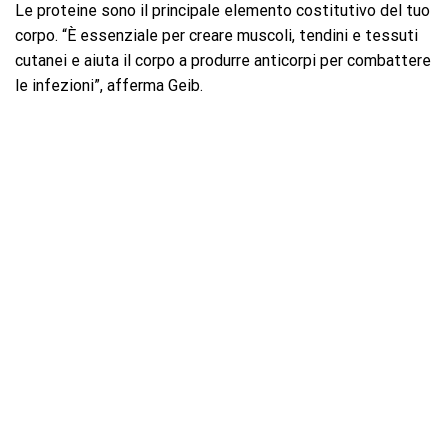
Le proteine ​​sono il principale elemento costitutivo del tuo
corpo. “È essenziale per creare muscoli, tendini e tessuti
cutanei e aiuta il corpo a produrre anticorpi per combattere
le infezioni”, afferma Geib.