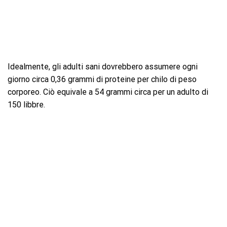
Idealmente, gli adulti sani dovrebbero assumere ogni
giorno circa 0,36 grammi di proteine ​​per chilo di peso
corporeo. Ciò equivale a 54 grammi circa per un adulto di
150 libbre.