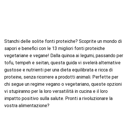
Stanchi delle solite fonti proteiche? Scoprite un mondo di
sapori e benefici con le 13 migliori fonti proteiche
vegetariane e vegane! Dalla quinoa ai legumi, passando per
tofu, tempeh e seitan, questa guida vi svelerà alternative
gustose e nutrienti per una dieta equilibrata e ricca di
proteine, senza ricorrere a prodotti animali. Perfette per
chi segue un regime vegano o vegetariano, queste opzioni
vi stupiranno per la loro versatilità in cucina e il loro
impatto positivo sulla salute. Pronti a rivoluzionare la
vostra alimentazione?