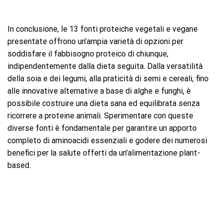
In conclusione, le 13 fonti proteiche vegetali e vegane
presentate offrono un’ampia varietà di opzioni per
soddisfare il fabbisogno proteico di chiunque,
indipendentemente dalla dieta seguita. Dalla versatilità
della soia e dei legumi, alla praticità di semi e cereali, fino
alle innovative alternative a base di alghe e funghi, è
possibile costruire una dieta sana ed equilibrata senza
ricorrere a proteine animali. Sperimentare con queste
diverse fonti è fondamentale per garantire un apporto
completo di aminoacidi essenziali e godere dei numerosi
benefici per la salute offerti da un’alimentazione plant-
based.