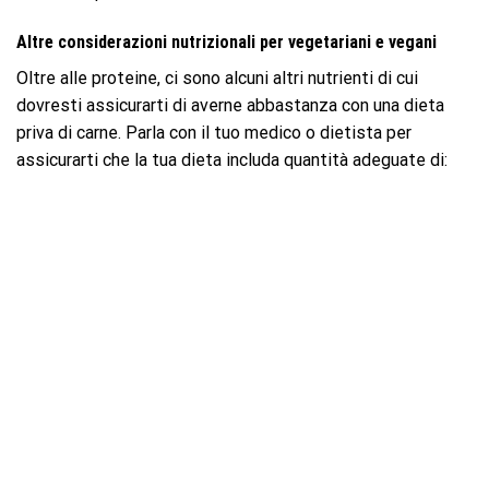
Altre considerazioni nutrizionali per vegetariani e vegani
Oltre alle proteine, ci sono alcuni altri nutrienti di cui
dovresti assicurarti di averne abbastanza con una dieta
priva di carne. Parla con il tuo medico o dietista per
assicurarti che la tua dieta includa quantità adeguate di: