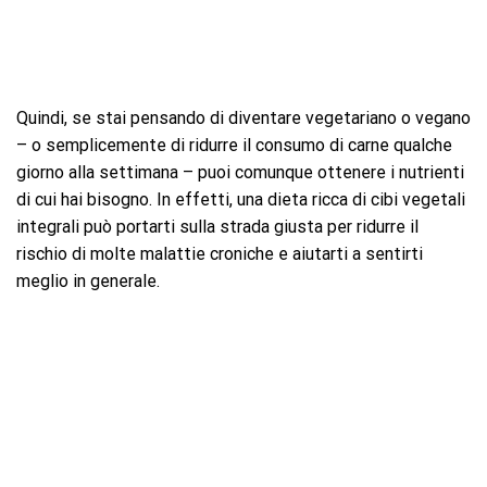
Quindi, se stai pensando di diventare vegetariano o vegano
– o semplicemente di ridurre il consumo di carne qualche
giorno alla settimana – puoi comunque ottenere i nutrienti
di cui hai bisogno. In effetti, una dieta ricca di cibi vegetali
integrali può portarti sulla strada giusta per ridurre il
rischio di molte malattie croniche e aiutarti a sentirti
meglio in generale.