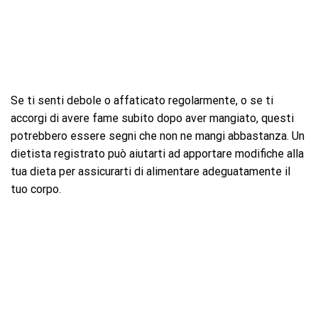
Se ti senti debole o affaticato regolarmente, o se ti
accorgi di avere fame subito dopo aver mangiato, questi
potrebbero essere segni che non ne mangi abbastanza. Un
dietista registrato può aiutarti ad apportare modifiche alla
tua dieta per assicurarti di alimentare adeguatamente il
tuo corpo.