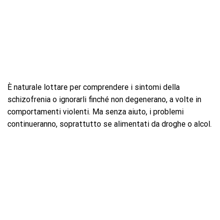
È naturale lottare per comprendere i sintomi della
schizofrenia o ignorarli finché non degenerano, a volte in
comportamenti violenti. Ma senza aiuto, i problemi
continueranno, soprattutto se alimentati da droghe o alcol.