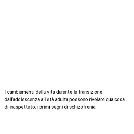
I cambiamenti della vita durante la transizione
dall’adolescenza all’età adulta possono rivelare qualcosa
di inaspettato: i primi segni di schizofrenia.