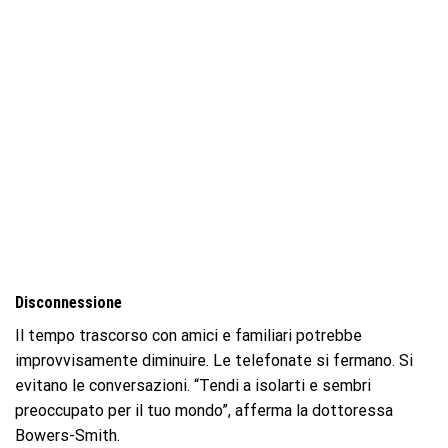
Disconnessione
Il tempo trascorso con amici e familiari potrebbe
improvvisamente diminuire. Le telefonate si fermano. Si
evitano le conversazioni. “Tendi a isolarti e sembri
preoccupato per il tuo mondo”, afferma la dottoressa
Bowers-Smith.