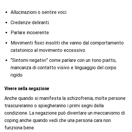
Allucinazioni o sentire voci.
Credenze deliranti.
Parlare incoerente.
Movimenti fisici insoliti che vanno dal comportamento
catatonico al movimento eccessivo.
“Sintomi negativi” come parlare con un tono piatto,
mancanza di contatto visivo e linguaggio del corpo
rigido.
Vivere nella negazione
Anche quando si manifesta la schizofrenia, molte persone
trascureranno o spiegheranno i primi segni della
condizione. La negazione può diventare un meccanismo di
coping anche quando vedi che una persona cara non
funziona bene.