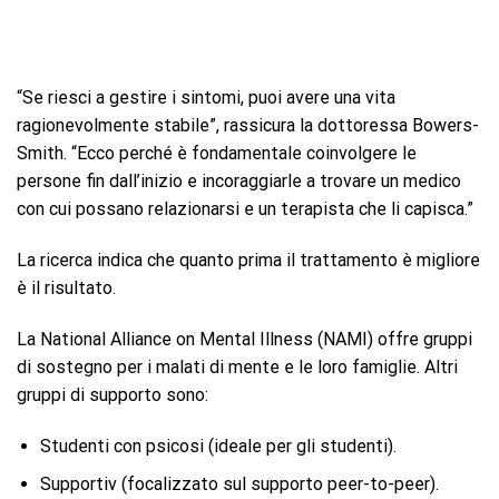
“Se riesci a gestire i sintomi, puoi avere una vita
ragionevolmente stabile”, rassicura la dottoressa Bowers-
Smith. “Ecco perché è fondamentale coinvolgere le
persone fin dall’inizio e incoraggiarle a trovare un medico
con cui possano relazionarsi e un terapista che li capisca.”
La ricerca indica che quanto prima il trattamento è migliore
è il risultato.
La National Alliance on Mental Illness (NAMI) offre gruppi
di sostegno per i malati di mente e le loro famiglie. Altri
gruppi di supporto sono:
Studenti con psicosi (ideale per gli studenti).
Supportiv (focalizzato sul supporto peer-to-peer).