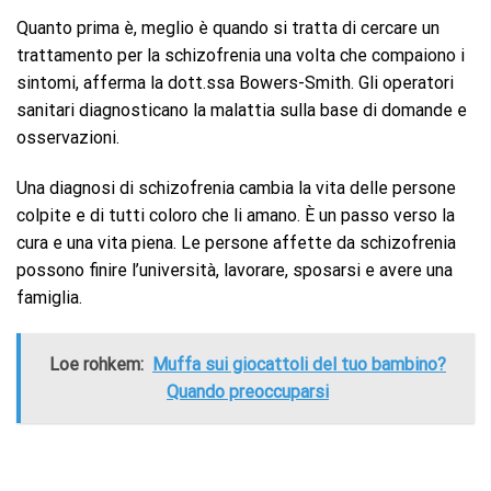
Quanto prima è, meglio è quando si tratta di cercare un
trattamento per la schizofrenia una volta che compaiono i
sintomi, afferma la dott.ssa Bowers-Smith. Gli operatori
sanitari diagnosticano la malattia sulla base di domande e
osservazioni.
Una diagnosi di schizofrenia cambia la vita delle persone
colpite e di tutti coloro che li amano. È un passo verso la
cura e una vita piena. Le persone affette da schizofrenia
possono finire l’università, lavorare, sposarsi e avere una
famiglia.
Loe rohkem:
Muffa sui giocattoli del tuo bambino?
Quando preoccuparsi