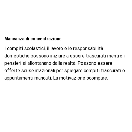
Mancanza di concentrazione
I compiti scolastici, il lavoro e le responsabilità
domestiche possono iniziare a essere trascurati mentre i
pensieri si allontanano dalla realtà. Possono essere
offerte scuse irrazionali per spiegare compiti trascurati o
appuntamenti mancati. La motivazione scompare.