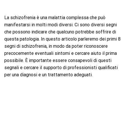
La schizofrenia è una malattia complessa che può
manifestarsi in molti modi diversi. Ci sono diversi segni
che possono indicare che qualcuno potrebbe soffrire di
questa patologia. In questo articolo parleremo dei primi 8
segni di schizofrenia, in modo da poter riconoscere
precocemente eventuali sintomi e cercare aiuto il prima
possibile. È importante essere consapevoli di questi
segnali e cercare il supporto di professionisti qualificati
per una diagnosi e un trattamento adeguati.