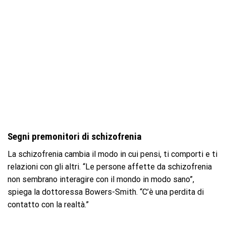
Segni premonitori di schizofrenia
La schizofrenia cambia il modo in cui pensi, ti comporti e ti
relazioni con gli altri. “Le persone affette da schizofrenia
non sembrano interagire con il mondo in modo sano”,
spiega la dottoressa Bowers-Smith. “C’è una perdita di
contatto con la realtà.”