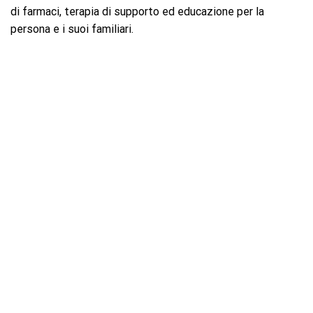
di farmaci, terapia di supporto ed educazione per la
persona e i suoi familiari.