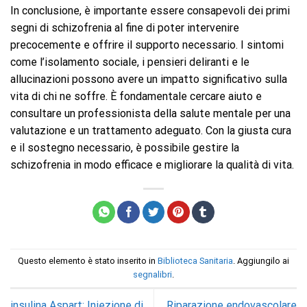
In conclusione, è importante essere consapevoli dei primi
segni di schizofrenia al fine di poter intervenire
precocemente e offrire il supporto necessario. I sintomi
come l’isolamento sociale, i pensieri deliranti e le
allucinazioni possono avere un impatto significativo sulla
vita di chi ne soffre. È fondamentale cercare aiuto e
consultare un professionista della salute mentale per una
valutazione e un trattamento adeguato. Con la giusta cura
e il sostegno necessario, è possibile gestire la
schizofrenia in modo efficace e migliorare la qualità di vita.
Questo elemento è stato inserito in
Biblioteca Sanitaria
. Aggiungilo ai
segnalibri
.
insulina Aspart; Iniezione di
Riparazione endovascolare