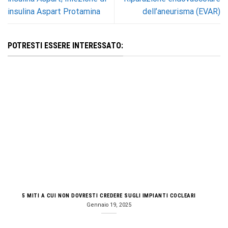
insulina Aspart Protamina
dell’aneurisma (EVAR)
POTRESTI ESSERE INTERESSATO:
5 MITI A CUI NON DOVRESTI CREDERE SUGLI IMPIANTI COCLEARI
Gennaio 19, 2025