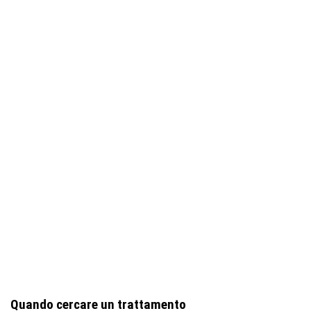
Quando cercare un trattamento