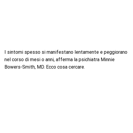
I sintomi spesso si manifestano lentamente e peggiorano
nel corso di mesi o anni, afferma la psichiatra Minnie
Bowers-Smith, MD. Ecco cosa cercare.