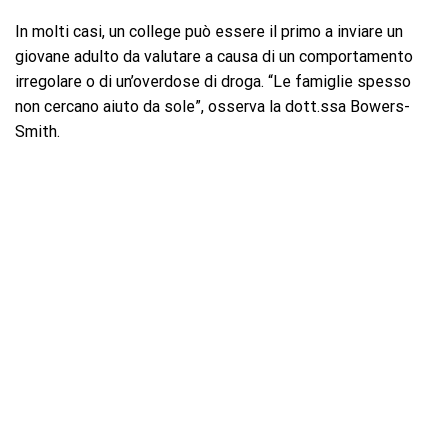
In molti casi, un college può essere il primo a inviare un
giovane adulto da valutare a causa di un comportamento
irregolare o di un’overdose di droga. “Le famiglie spesso
non cercano aiuto da sole”, osserva la dott.ssa Bowers-
Smith.