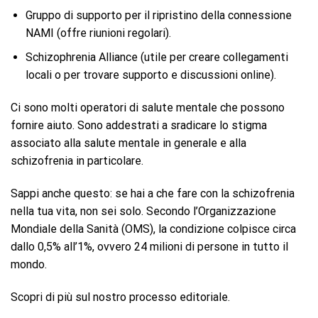
Gruppo di supporto per il ripristino della connessione
NAMI (offre riunioni regolari).
Schizophrenia Alliance (utile per creare collegamenti
locali o per trovare supporto e discussioni online).
Ci sono molti operatori di salute mentale che possono
fornire aiuto. Sono addestrati a sradicare lo stigma
associato alla salute mentale in generale e alla
schizofrenia in particolare.
Sappi anche questo: se hai a che fare con la schizofrenia
nella tua vita, non sei solo. Secondo l’Organizzazione
Mondiale della Sanità (OMS), la condizione colpisce circa
dallo 0,5% all’1%, ovvero 24 milioni di persone in tutto il
mondo.
Scopri di più sul nostro processo editoriale.