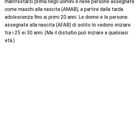
manifestarsi prima negli uomini e nelle persone assegnate
come maschi alla nascita (AMAB), a partire dalla tarda
adolescenza fino ai primi 20 anni. Le donne e le persone
assegnate alla nascita (AFAB) di solito lo vedono iniziare
tra i 25 ei 30 anni. (Ma il disturbo può iniziare a qualsiasi
età.)