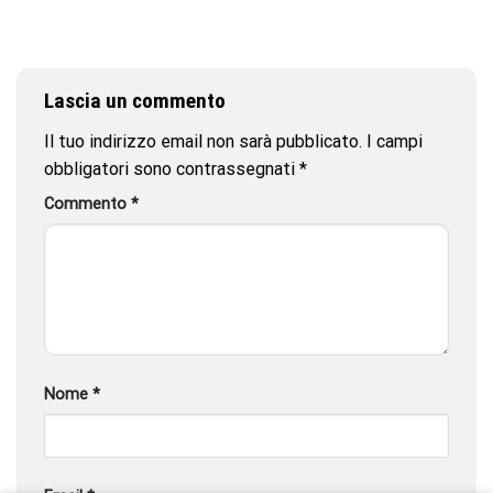
Lascia un commento
Il tuo indirizzo email non sarà pubblicato.
I campi
obbligatori sono contrassegnati
*
Commento
*
Nome
*