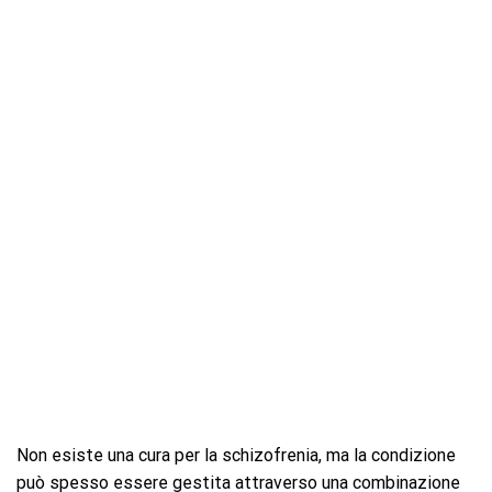
Non esiste una cura per la schizofrenia, ma la condizione
può spesso essere gestita attraverso una combinazione