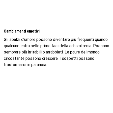
Cambiamenti emotivi
Gli sbalzi d’umore possono diventare più frequenti quando
qualcuno entra nelle prime fasi della schizofrenia. Possono
sembrare più irritabili o arrabbiati. Le paure del mondo
circostante possono crescere. I sospetti possono
trasformarsi in paranoia.