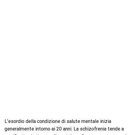
L’esordio della condizione di salute mentale inizia
generalmente intorno ai 20 anni. La schizofrenia tende a