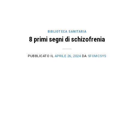
BIBLIOTECA SANITARIA
8 primi segni di schizofrenia
PUBBLICATO IL
APRILE 26, 2024
DA
SFOMCSYS