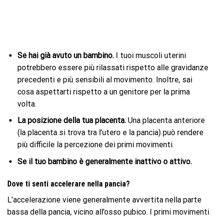
Se hai già avuto un bambino.
I tuoi muscoli uterini
potrebbero essere più rilassati rispetto alle gravidanze
precedenti e più sensibili al movimento. Inoltre, sai
cosa aspettarti rispetto a un genitore per la prima
volta.
La posizione della tua placenta.
Una placenta anteriore
(la placenta si trova tra l’utero e la pancia) può rendere
più difficile la percezione dei primi movimenti.
Se il tuo bambino è generalmente inattivo o attivo.
Dove ti senti accelerare nella pancia?
L’accelerazione viene generalmente avvertita nella parte
bassa della pancia, vicino all’osso pubico. I primi movimenti