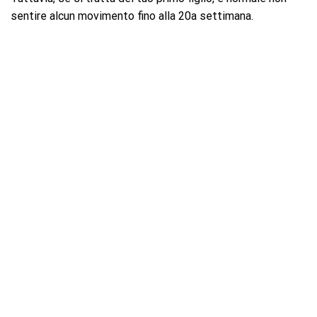
sentire alcun movimento fino alla 20a settimana.