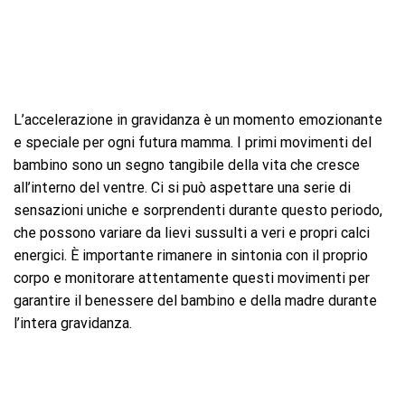
L’accelerazione in gravidanza è un momento emozionante
e speciale per ogni futura mamma. I primi movimenti del
bambino sono un segno tangibile della vita che cresce
all’interno del ventre. Ci si può aspettare una serie di
sensazioni uniche e sorprendenti durante questo periodo,
che possono variare da lievi sussulti a veri e propri calci
energici. È importante rimanere in sintonia con il proprio
corpo e monitorare attentamente questi movimenti per
garantire il benessere del bambino e della madre durante
l’intera gravidanza.