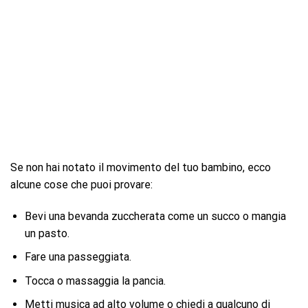
Se non hai notato il movimento del tuo bambino, ecco
alcune cose che puoi provare:
Bevi una bevanda zuccherata come un succo o mangia
un pasto.
Fare una passeggiata.
Tocca o massaggia la pancia.
Metti musica ad alto volume o chiedi a qualcuno di