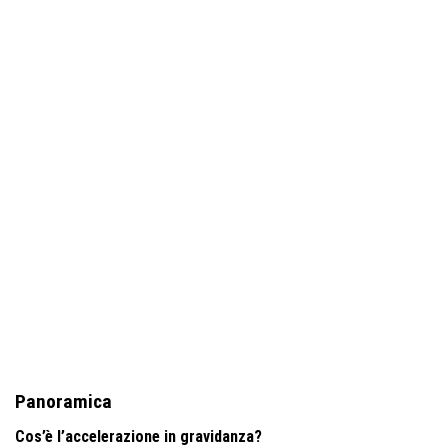
Panoramica
Cos’è l’accelerazione in gravidanza?