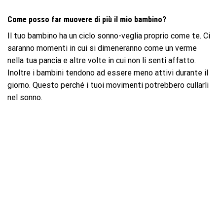
Come posso far muovere di più il mio bambino?
Il tuo bambino ha un ciclo sonno-veglia proprio come te. Ci
saranno momenti in cui si dimeneranno come un verme
nella tua pancia e altre volte in cui non li senti affatto.
Inoltre i bambini tendono ad essere meno attivi durante il
giorno. Questo perché i tuoi movimenti potrebbero cullarli
nel sonno.