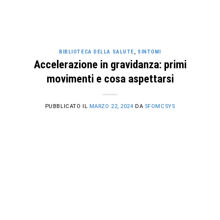
BIBLIOTECA DELLA SALUTE
,
SINTOMI
Accelerazione in gravidanza: primi
movimenti e cosa aspettarsi
PUBBLICATO IL
MARZO 22, 2024
DA
SFOMCSYS