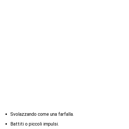
Svolazzando come una farfalla.
Battiti o piccoli impulsi.