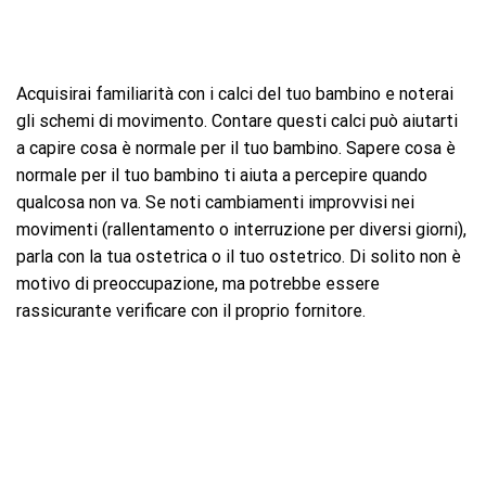
Acquisirai familiarità con i calci del tuo bambino e noterai
gli schemi di movimento. Contare questi calci può aiutarti
a capire cosa è normale per il tuo bambino. Sapere cosa è
normale per il tuo bambino ti aiuta a percepire quando
qualcosa non va. Se noti cambiamenti improvvisi nei
movimenti (rallentamento o interruzione per diversi giorni),
parla con la tua ostetrica o il tuo ostetrico. Di solito non è
motivo di preoccupazione, ma potrebbe essere
rassicurante verificare con il proprio fornitore.