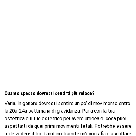
Quanto spesso dovresti sentirti più veloce?
Varia. In genere dovresti sentire un po’ di movimento entro
la 20a-24a settimana di gravidanza. Parla con la tua
ostetrica o il tuo ostetrico per avere un’idea di cosa puoi
aspettarti da quei primi movimenti fetali. Potrebbe essere
utile vedere il tuo bambino tramite un’ecografia o ascoltare