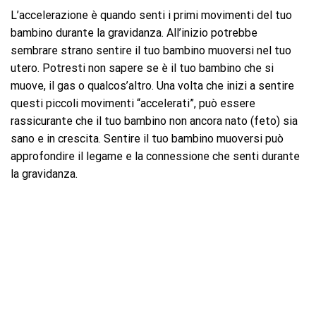
L’accelerazione è quando senti i primi movimenti del tuo
bambino durante la gravidanza. All’inizio potrebbe
sembrare strano sentire il tuo bambino muoversi nel tuo
utero. Potresti non sapere se è il tuo bambino che si
muove, il gas o qualcos’altro. Una volta che inizi a sentire
questi piccoli movimenti “accelerati”, può essere
rassicurante che il tuo bambino non ancora nato (feto) sia
sano e in crescita. Sentire il tuo bambino muoversi può
approfondire il legame e la connessione che senti durante
la gravidanza.