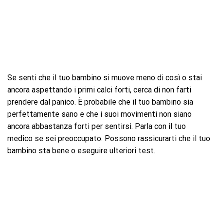
Se senti che il tuo bambino si muove meno di così o stai
ancora aspettando i primi calci forti, cerca di non farti
prendere dal panico. È probabile che il tuo bambino sia
perfettamente sano e che i suoi movimenti non siano
ancora abbastanza forti per sentirsi. Parla con il tuo
medico se sei preoccupato. Possono rassicurarti che il tuo
bambino sta bene o eseguire ulteriori test.