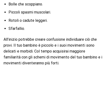
Bolle che scoppiano.
Piccoli spasmi muscolari.
Rotoli o cadute leggeri.
Sfarfallio.
All’inizio potrebbe creare confusione individuare ciò che
provi. Il tuo bambino è piccolo e i suoi movimenti sono
delicati e morbidi. Col tempo acquisirai maggiore
familiarità con gli schemi di movimento del tuo bambino e i
movimenti diventeranno più forti.