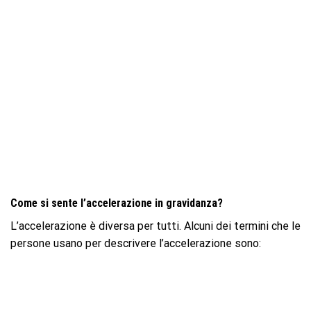
Come si sente l’accelerazione in gravidanza?
L’accelerazione è diversa per tutti. Alcuni dei termini che le
persone usano per descrivere l’accelerazione sono: