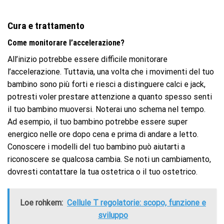
Cura e trattamento
Come monitorare l’accelerazione?
All’inizio potrebbe essere difficile monitorare
l’accelerazione. Tuttavia, una volta che i movimenti del tuo
bambino sono più forti e riesci a distinguere calci e jack,
potresti voler prestare attenzione a quanto spesso senti
il ​​tuo bambino muoversi. Noterai uno schema nel tempo.
Ad esempio, il tuo bambino potrebbe essere super
energico nelle ore dopo cena e prima di andare a letto.
Conoscere i modelli del tuo bambino può aiutarti a
riconoscere se qualcosa cambia. Se noti un cambiamento,
dovresti contattare la tua ostetrica o il tuo ostetrico.
Loe rohkem:
Cellule T regolatorie: scopo, funzione e
sviluppo