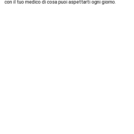
con il tuo medico di cosa puoi aspettarti ogni giorno.