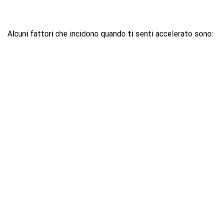
Alcuni fattori che incidono quando ti senti accelerato sono: