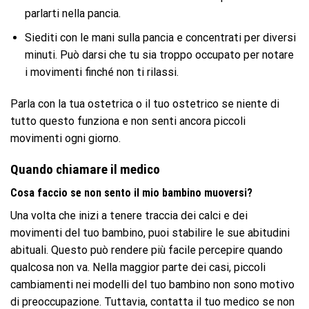
parlarti nella pancia.
Siediti con le mani sulla pancia e concentrati per diversi
minuti. Può darsi che tu sia troppo occupato per notare
i movimenti finché non ti rilassi.
Parla con la tua ostetrica o il tuo ostetrico se niente di
tutto questo funziona e non senti ancora piccoli
movimenti ogni giorno.
Quando chiamare il medico
Cosa faccio se non sento il mio bambino muoversi?
Una volta che inizi a tenere traccia dei calci e dei
movimenti del tuo bambino, puoi stabilire le sue abitudini
abituali. Questo può rendere più facile percepire quando
qualcosa non va. Nella maggior parte dei casi, piccoli
cambiamenti nei modelli del tuo bambino non sono motivo
di preoccupazione. Tuttavia, contatta il tuo medico se non