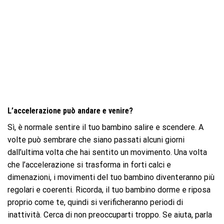
L’accelerazione può andare e venire?
Sì, è normale sentire il tuo bambino salire e scendere. A
volte può sembrare che siano passati alcuni giorni
dall’ultima volta che hai sentito un movimento. Una volta
che l’accelerazione si trasforma in forti calci e
dimenazioni, i movimenti del tuo bambino diventeranno più
regolari e coerenti. Ricorda, il tuo bambino dorme e riposa
proprio come te, quindi si verificheranno periodi di
inattività. Cerca di non preoccuparti troppo. Se aiuta, parla