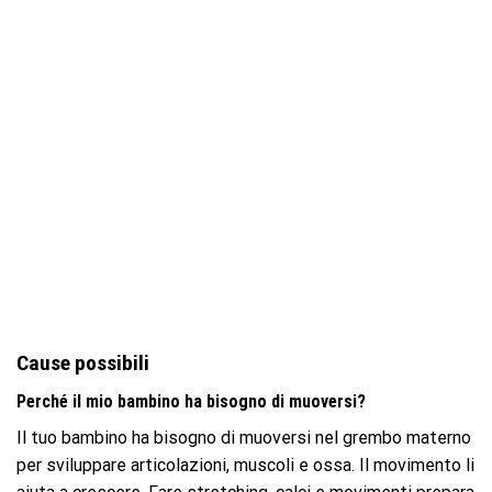
Cause possibili
Perché il mio bambino ha bisogno di muoversi?
Il tuo bambino ha bisogno di muoversi nel grembo materno
per sviluppare articolazioni, muscoli e ossa. Il movimento li