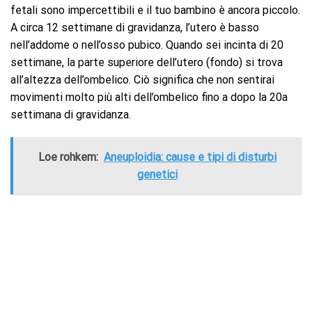
fetali sono impercettibili e il tuo bambino è ancora piccolo.
A circa 12 settimane di gravidanza, l’utero è basso
nell’addome o nell’osso pubico. Quando sei incinta di 20
settimane, la parte superiore dell’utero (fondo) si trova
all’altezza dell’ombelico. Ciò significa che non sentirai
movimenti molto più alti dell’ombelico fino a dopo la 20a
settimana di gravidanza.
Loe rohkem:
Aneuploidia: cause e tipi di disturbi
genetici