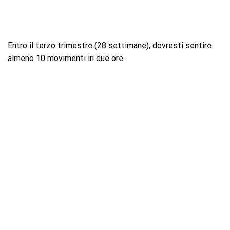
Entro il terzo trimestre (28 settimane), dovresti sentire
almeno 10 movimenti in due ore.