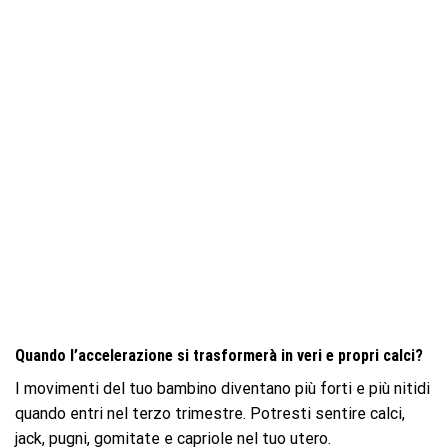
Quando l’accelerazione si trasformerà in veri e propri calci?
I movimenti del tuo bambino diventano più forti e più nitidi
quando entri nel terzo trimestre. Potresti sentire calci,
jack, pugni, gomitate e capriole nel tuo utero.