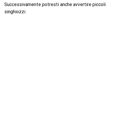
Successivamente potresti anche avvertire piccoli
singhiozzi.