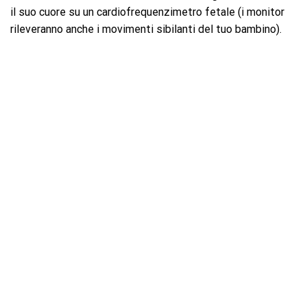
il suo cuore su un cardiofrequenzimetro fetale (i monitor
rileveranno anche i movimenti sibilanti del tuo bambino).