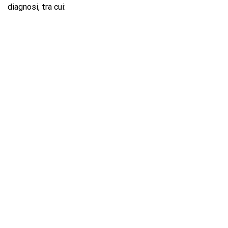
diagnosi, tra cui: