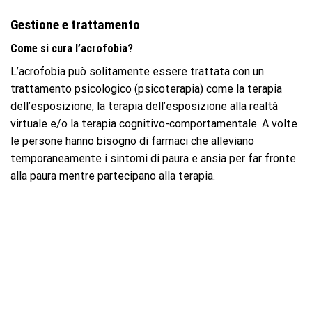
Gestione e trattamento
Come si cura l’acrofobia?
L’acrofobia può solitamente essere trattata con un
trattamento psicologico (psicoterapia) come la terapia
dell’esposizione, la terapia dell’esposizione alla realtà
virtuale e/o la terapia cognitivo-comportamentale. A volte
le persone hanno bisogno di farmaci che alleviano
temporaneamente i sintomi di paura e ansia per far fronte
alla paura mentre partecipano alla terapia.