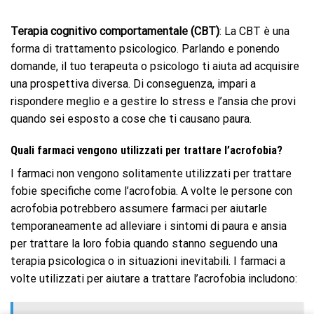
Terapia cognitivo comportamentale (CBT)
: La CBT è una
forma di trattamento psicologico. Parlando e ponendo
domande, il tuo terapeuta o psicologo ti aiuta ad acquisire
una prospettiva diversa. Di conseguenza, impari a
rispondere meglio e a gestire lo stress e l’ansia che provi
quando sei esposto a cose che ti causano paura.
Quali farmaci vengono utilizzati per trattare l’acrofobia?
I farmaci non vengono solitamente utilizzati per trattare
fobie specifiche come l’acrofobia. A volte le persone con
acrofobia potrebbero assumere farmaci per aiutarle
temporaneamente ad alleviare i sintomi di paura e ansia
per trattare la loro fobia quando stanno seguendo una
terapia psicologica o in situazioni inevitabili. I farmaci a
volte utilizzati per aiutare a trattare l’acrofobia includono: