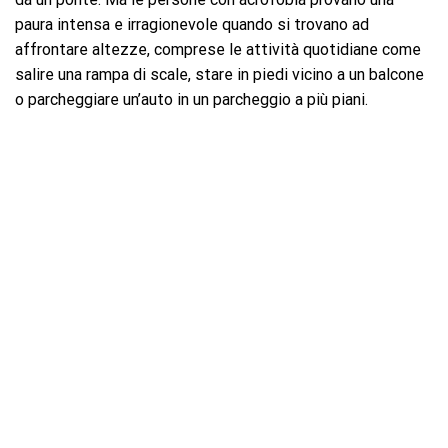
paura intensa e irragionevole quando si trovano ad
affrontare altezze, comprese le attività quotidiane come
salire una rampa di scale, stare in piedi vicino a un balcone
o parcheggiare un’auto in un parcheggio a più piani.