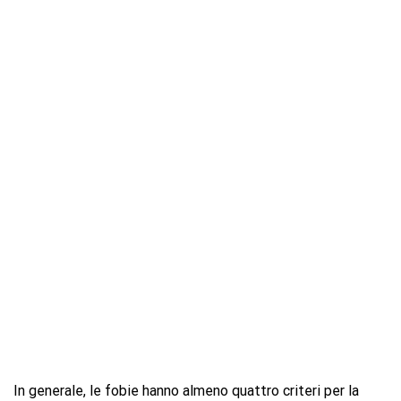
In generale, le fobie hanno almeno quattro criteri per la