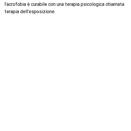
l’acrofobia è curabile con una terapia psicologica chiamata
terapia dell’esposizione.