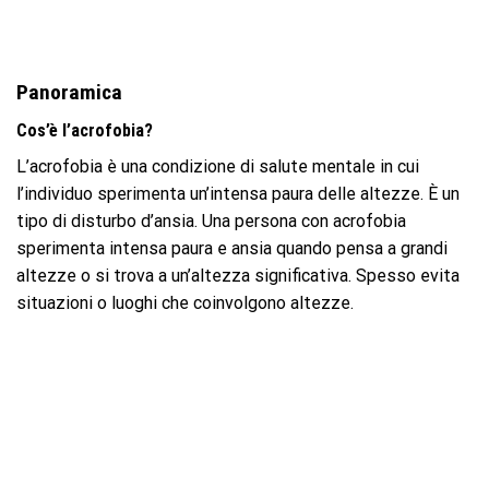
Panoramica
Cos’è l’acrofobia?
L’acrofobia è una condizione di salute mentale in cui
l’individuo sperimenta un’intensa paura delle altezze. È un
tipo di disturbo d’ansia. Una persona con acrofobia
sperimenta intensa paura e ansia quando pensa a grandi
altezze o si trova a un’altezza significativa. Spesso evita
situazioni o luoghi che coinvolgono altezze.