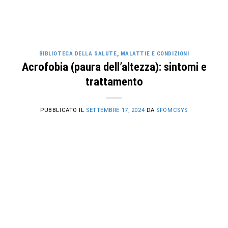
BIBLIOTECA DELLA SALUTE
,
MALATTIE E CONDIZIONI
Acrofobia (paura dell’altezza): sintomi e
trattamento
PUBBLICATO IL
SETTEMBRE 17, 2024
DA
SFOMCSYS