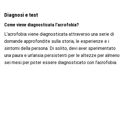
Diagnosi e test
Come viene diagnosticata l’acrofobia?
L’acrofobia viene diagnosticata attraverso una serie di
domande approfondite sulla storia, le esperienze e i
sintomi della persona. Di solito, devi aver sperimentato
una paura e un’ansia persistenti per le altezze per almeno
sei mesi per poter essere diagnosticato con l’acrofobia.