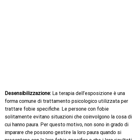
Desensibilizzazione:
La terapia dell’esposizione è una
forma comune di trattamento psicologico utilizzata per
trattare fobie specifiche. Le persone con fobie
solitamente evitano situazioni che coinvolgono la cosa di
cui hanno paura. Per questo motivo, non sono in grado di
imparare che possono gestire la loro paura quando si