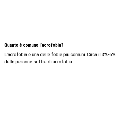
Quanto è comune l’acrofobia?
L’acrofobia è una delle fobie più comuni. Circa il 3%-6%
delle persone soffre di acrofobia.