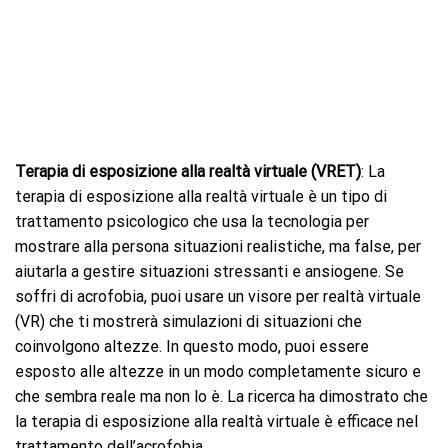
Terapia di esposizione alla realtà virtuale (VRET)
: La
terapia di esposizione alla realtà virtuale è un tipo di
trattamento psicologico che usa la tecnologia per
mostrare alla persona situazioni realistiche, ma false, per
aiutarla a gestire situazioni stressanti e ansiogene. Se
soffri di acrofobia, puoi usare un visore per realtà virtuale
(VR) che ti mostrerà simulazioni di situazioni che
coinvolgono altezze. In questo modo, puoi essere
esposto alle altezze in un modo completamente sicuro e
che sembra reale ma non lo è. La ricerca ha dimostrato che
la terapia di esposizione alla realtà virtuale è efficace nel
trattamento dell’acrofobia.