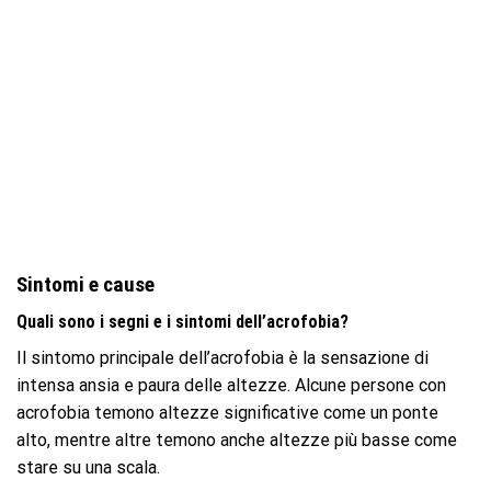
Sintomi e cause
Quali sono i segni e i sintomi dell’acrofobia?
Il sintomo principale dell’acrofobia è la sensazione di
intensa ansia e paura delle altezze. Alcune persone con
acrofobia temono altezze significative come un ponte
alto, mentre altre temono anche altezze più basse come
stare su una scala.