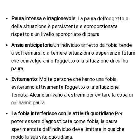
Paura intensa e irragionevole
: La paura dell’oggetto o
della situazione è persistente e sproporzionata
rispetto a un livello appropriato di paura.
Ansia anticipatoria
:Un individuo affetto da fobia tende
a soffermarsi o a temere situazioni o esperienze future
che coinvolgeranno l’oggetto o la situazione di cui ha
paura.
Evitamento
: Molte persone che hanno una fobia
eviteranno attivamente l’oggetto o la situazione
temuta. Alcune arrivano a estremi per evitare la cosa di
cui hanno paura.
La fobia interferisce con le attività quotidiane
:Per
poter essere diagnosticata come fobia, la paura
sperimentata dall’individuo deve limitare in qualche
modo la sua vita quotidiana.