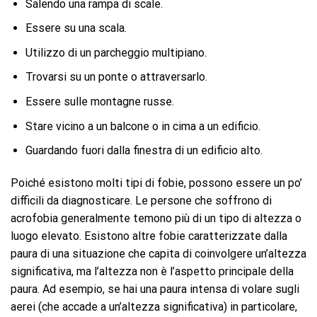
Salendo una rampa di scale.
Essere su una scala.
Utilizzo di un parcheggio multipiano.
Trovarsi su un ponte o attraversarlo.
Essere sulle montagne russe.
Stare vicino a un balcone o in cima a un edificio.
Guardando fuori dalla finestra di un edificio alto.
Poiché esistono molti tipi di fobie, possono essere un po’
difficili da diagnosticare. Le persone che soffrono di
acrofobia generalmente temono più di un tipo di altezza o
luogo elevato. Esistono altre fobie caratterizzate dalla
paura di una situazione che capita di coinvolgere un’altezza
significativa, ma l’altezza non è l’aspetto principale della
paura. Ad esempio, se hai una paura intensa di volare sugli
aerei (che accade a un’altezza significativa) in particolare,