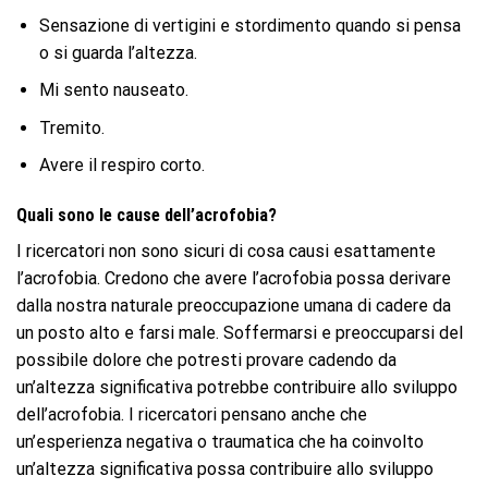
Sensazione di vertigini e stordimento quando si pensa
o si guarda l’altezza.
Mi sento nauseato.
Tremito.
Avere il respiro corto.
Quali sono le cause dell’acrofobia?
I ricercatori non sono sicuri di cosa causi esattamente
l’acrofobia. Credono che avere l’acrofobia possa derivare
dalla nostra naturale preoccupazione umana di cadere da
un posto alto e farsi male. Soffermarsi e preoccuparsi del
possibile dolore che potresti provare cadendo da
un’altezza significativa potrebbe contribuire allo sviluppo
dell’acrofobia. I ricercatori pensano anche che
un’esperienza negativa o traumatica che ha coinvolto
un’altezza significativa possa contribuire allo sviluppo