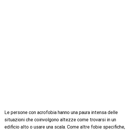
Le persone con acrofobia hanno una paura intensa delle
situazioni che coinvolgono altezze come trovarsi in un
edificio alto o usare una scala. Come altre fobie specifiche,