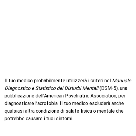
Il tuo medico probabilmente utilizzerà i criteri nel
Manuale
Diagnostico e Statistico dei Disturbi Mentali
(DSM-5), una
pubblicazione dell’American Psychiatric Association, per
diagnosticare l’acrofobia. Il tuo medico escluderà anche
qualsiasi altra condizione di salute fisica o mentale che
potrebbe causare i tuoi sintomi.