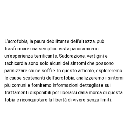
L’acrofobia, la paura debilitante dell’altezza, può
trasformare una semplice vista panoramica in
un’esperienza terrificante. Sudorazione, vertigini e
tachicardia sono solo alcuni dei sintomi che possono
paralizzare chi ne soffre. In questo articolo, esploreremo
le cause scatenanti dell’acrofobia, analizzeremo i sintomi
più comuni e forniremo informazioni dettagliate sui
trattamenti disponibili per liberarsi dalla morsa di questa
fobia e riconquistare la libertà di vivere senza limiti.