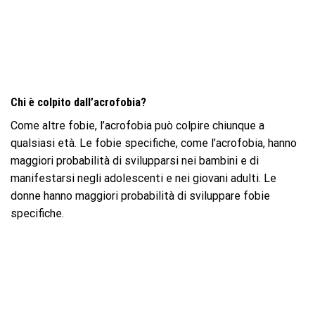
Chi è colpito dall’acrofobia?
Come altre fobie, l’acrofobia può colpire chiunque a
qualsiasi età. Le fobie specifiche, come l’acrofobia, hanno
maggiori probabilità di svilupparsi nei bambini e di
manifestarsi negli adolescenti e nei giovani adulti. Le
donne hanno maggiori probabilità di sviluppare fobie
specifiche.