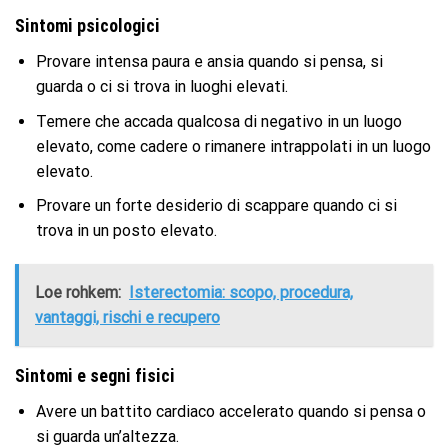
Sintomi psicologici
Provare intensa paura e ansia quando si pensa, si
guarda o ci si trova in luoghi elevati.
Temere che accada qualcosa di negativo in un luogo
elevato, come cadere o rimanere intrappolati in un luogo
elevato.
Provare un forte desiderio di scappare quando ci si
trova in un posto elevato.
Loe rohkem:
Isterectomia: scopo, procedura,
vantaggi, rischi e recupero
Sintomi e segni fisici
Avere un battito cardiaco accelerato quando si pensa o
si guarda un’altezza.