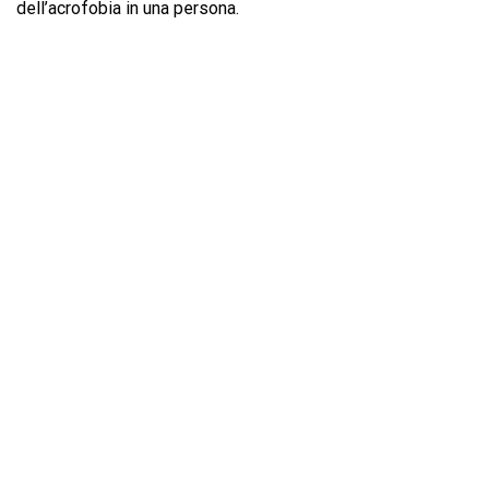
dell’acrofobia in una persona.