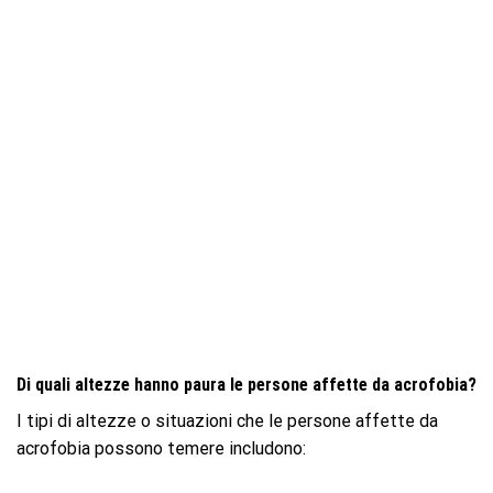
Di quali altezze hanno paura le persone affette da acrofobia?
I tipi di altezze o situazioni che le persone affette da
acrofobia possono temere includono: