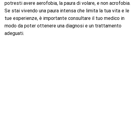
potresti avere aerofobia, la paura di volare, e non acrofobia.
Se stai vivendo una paura intensa che limita la tua vita e le
tue esperienze, è importante consultare il tuo medico in
modo da poter ottenere una diagnosi e un trattamento
adeguati.