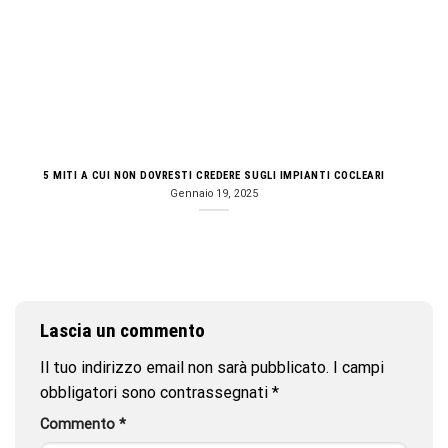
5 MITI A CUI NON DOVRESTI CREDERE SUGLI IMPIANTI COCLEARI
Gennaio 19, 2025
Lascia un commento
Il tuo indirizzo email non sarà pubblicato.
I campi
obbligatori sono contrassegnati
*
Commento
*