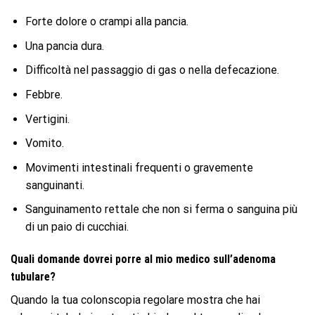
Forte dolore o crampi alla pancia.
Una pancia dura.
Difficoltà nel passaggio di gas o nella defecazione.
Febbre.
Vertigini.
Vomito.
Movimenti intestinali frequenti o gravemente
sanguinanti.
Sanguinamento rettale che non si ferma o sanguina più
di un paio di cucchiai.
Quali domande dovrei porre al mio medico sull’adenoma
tubulare?
Quando la tua colonscopia regolare mostra che hai