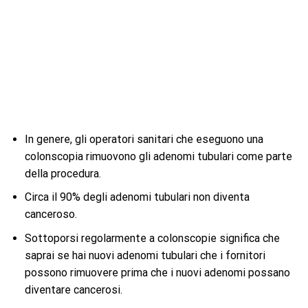
In genere, gli operatori sanitari che eseguono una
colonscopia rimuovono gli adenomi tubulari come parte
della procedura.
Circa il 90% degli adenomi tubulari non diventa
canceroso.
Sottoporsi regolarmente a colonscopie significa che
saprai se hai nuovi adenomi tubulari che i fornitori
possono rimuovere prima che i nuovi adenomi possano
diventare cancerosi.