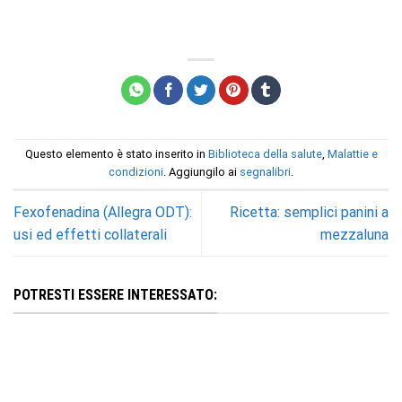
Questo elemento è stato inserito in
Biblioteca della salute
,
Malattie e
condizioni
. Aggiungilo ai
segnalibri
.
Fexofenadina (Allegra ODT):
Ricetta: semplici panini a
usi ed effetti collaterali
mezzaluna
POTRESTI ESSERE INTERESSATO: