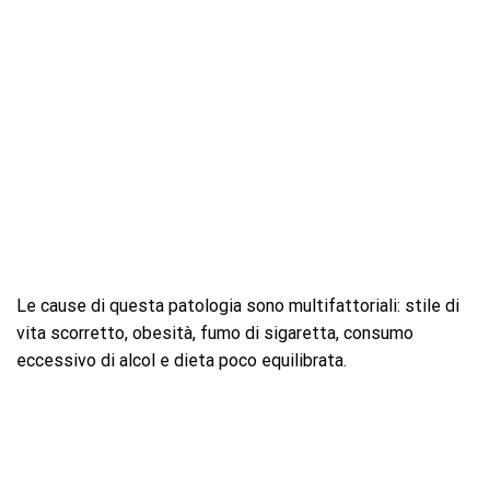
Le cause di questa patologia sono multifattoriali: stile di
vita scorretto, obesità, fumo di sigaretta, consumo
eccessivo di alcol e dieta poco equilibrata.