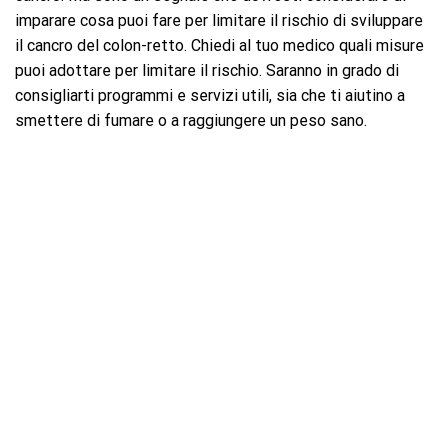
imparare cosa puoi fare per limitare il rischio di sviluppare
il cancro del colon-retto. Chiedi al tuo medico quali misure
puoi adottare per limitare il rischio. Saranno in grado di
consigliarti programmi e servizi utili, sia che ti aiutino a
smettere di fumare o a raggiungere un peso sano.