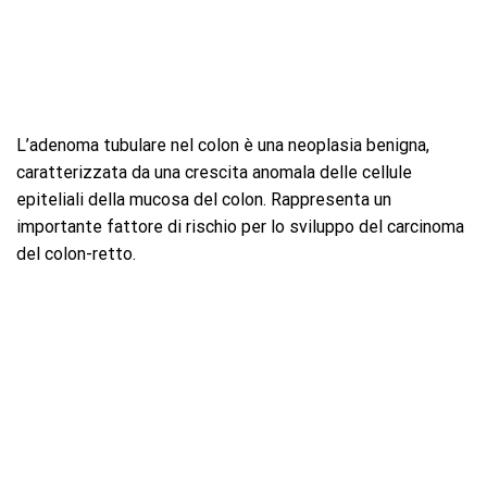
L’adenoma tubulare nel colon è una neoplasia benigna,
caratterizzata da una crescita anomala delle cellule
epiteliali della mucosa del colon. Rappresenta un
importante fattore di rischio per lo sviluppo del carcinoma
del colon-retto.