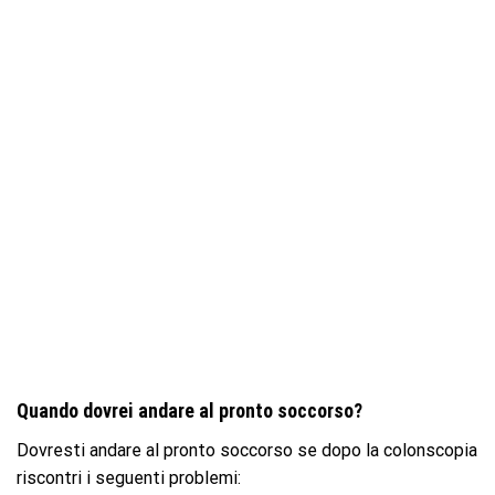
Quando dovrei andare al pronto soccorso?
Dovresti andare al pronto soccorso se dopo la colonscopia
riscontri i seguenti problemi: