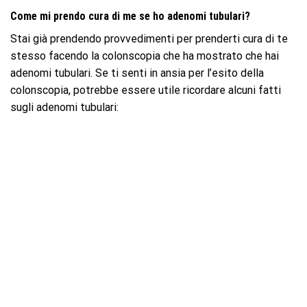
Come mi prendo cura di me se ho adenomi tubulari?
Stai già prendendo provvedimenti per prenderti cura di te
stesso facendo la colonscopia che ha mostrato che hai
adenomi tubulari. Se ti senti in ansia per l’esito della
colonscopia, potrebbe essere utile ricordare alcuni fatti
sugli adenomi tubulari: