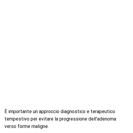
È importante un approccio diagnostico e terapeutico
tempestivo per evitare la progressione dell’adenoma
verso forme maligne.