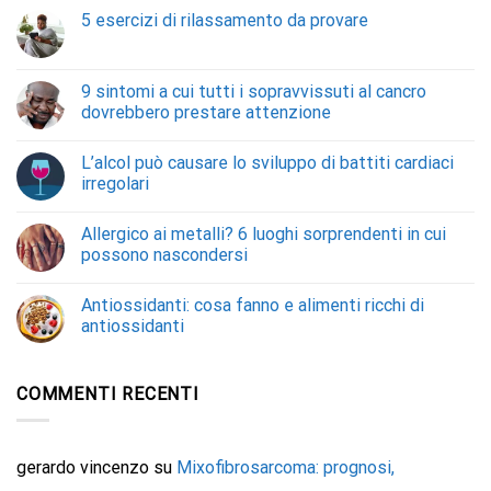
5 esercizi di rilassamento da provare
9 sintomi a cui tutti i sopravvissuti al cancro
dovrebbero prestare attenzione
L’alcol può causare lo sviluppo di battiti cardiaci
irregolari
Allergico ai metalli? 6 luoghi sorprendenti in cui
possono nascondersi
Antiossidanti: cosa fanno e alimenti ricchi di
antiossidanti
COMMENTI RECENTI
gerardo vincenzo
su
Mixofibrosarcoma: prognosi,