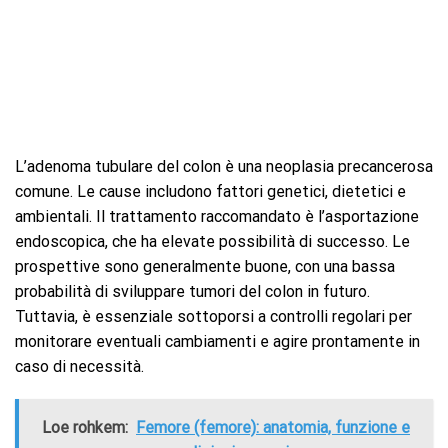
L’adenoma tubulare del colon è una neoplasia precancerosa
comune. Le cause includono fattori genetici, dietetici e
ambientali. Il trattamento raccomandato è l’asportazione
endoscopica, che ha elevate possibilità di successo. Le
prospettive sono generalmente buone, con una bassa
probabilità di sviluppare tumori del colon in futuro.
Tuttavia, è essenziale sottoporsi a controlli regolari per
monitorare eventuali cambiamenti e agire prontamente in
caso di necessità.
Loe rohkem:
Femore (femore): anatomia, funzione e