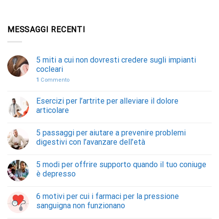
MESSAGGI RECENTI
5 miti a cui non dovresti credere sugli impianti
cocleari
1
Commento
Esercizi per l’artrite per alleviare il dolore
articolare
5 passaggi per aiutare a prevenire problemi
digestivi con l’avanzare dell’età
5 modi per offrire supporto quando il tuo coniuge
è depresso
6 motivi per cui i farmaci per la pressione
sanguigna non funzionano