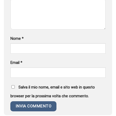
Nome
*
Email
*
Salva il mio nome, email e sito web in questo
browser per la prossima volta che commento.