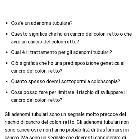
Cos’è un adenoma tubulare?
Questo significa che ho un cancro del colon-retto o che
avrò un cancro del colon-retto?
Qual è il trattamento per gli adenomi tubulari?
Ciò significa che ho una predisposizione genetica al
cancro del colon-retto?
Quanto spesso dovrei sottopormi a colonscopia?
Cosa posso fare per limitare il rischio di sviluppare il
cancro del colon-retto?
Gli adenomi tubulari sono un segnale molto precoce del
rischio di cancro del colon-retto. Gli adenomi tubulari non
sono cancerosi e non hanno probabilità di trasformarsi in
cancro. Ma sono un segnale che dovresti considerare di