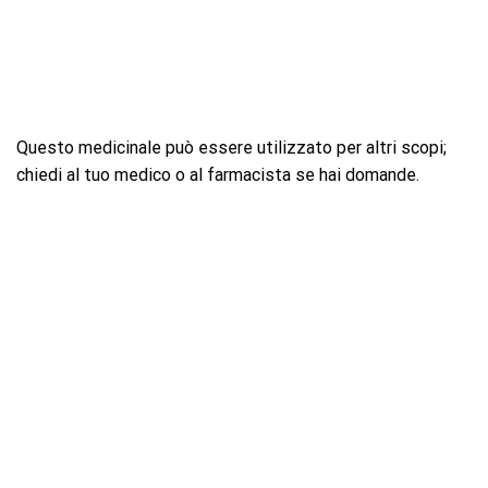
Questo medicinale può essere utilizzato per altri scopi;
chiedi al tuo medico o al farmacista se hai domande.