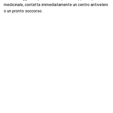
medicinale, contatta immediatamente un centro antiveleni
o un pronto soccorso.