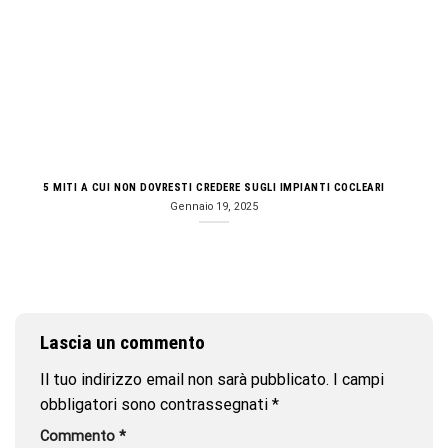
5 MITI A CUI NON DOVRESTI CREDERE SUGLI IMPIANTI COCLEARI
Gennaio 19, 2025
Lascia un commento
Il tuo indirizzo email non sarà pubblicato.
I campi
obbligatori sono contrassegnati
*
Commento
*