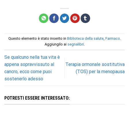
Questo elemento è stato inserito in
Biblioteca della salute
,
Farmaco
.
Aggiungilo ai
segnalibri
.
Se qualcuno nella tua vita è
appena sopravvissuto al
Terapia ormonale sostitutiva
cancro, ecco come puoi
(TOS) per la menopausa
sostenerlo adesso
POTRESTI ESSERE INTERESSATO: