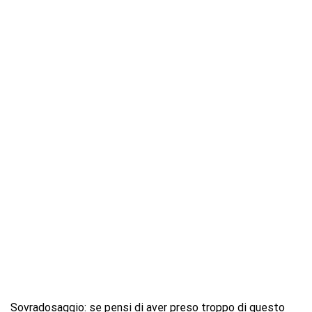
Sovradosaggio: se pensi di aver preso troppo di questo