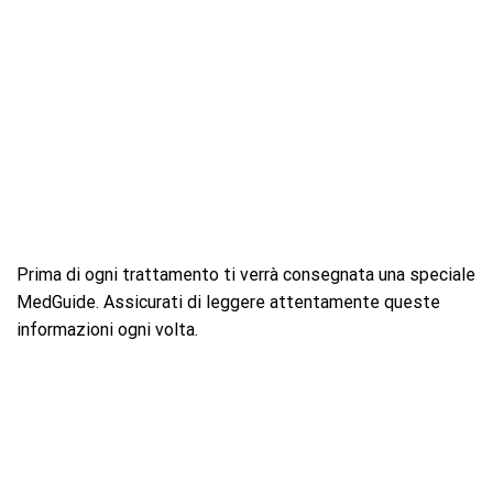
Prima di ogni trattamento ti verrà consegnata una speciale
MedGuide. Assicurati di leggere attentamente queste
informazioni ogni volta.