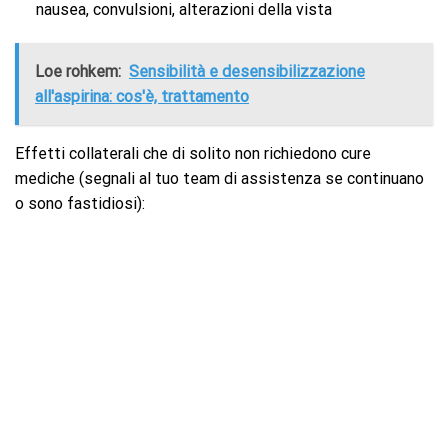
nausea, convulsioni, alterazioni della vista
Loe rohkem:
Sensibilità e desensibilizzazione
all'aspirina: cos'è, trattamento
Effetti collaterali che di solito non richiedono cure
mediche (segnali al tuo team di assistenza se continuano
o sono fastidiosi):