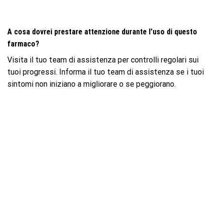
A cosa dovrei prestare attenzione durante l’uso di questo
farmaco?
Visita il tuo team di assistenza per controlli regolari sui
tuoi progressi. Informa il tuo team di assistenza se i tuoi
sintomi non iniziano a migliorare o se peggiorano.