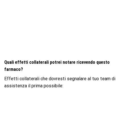
Quali effetti collaterali potrei notare ricevendo questo
farmaco?
Effetti collaterali che dovresti segnalare al tuo team di
assistenza il prima possibile: