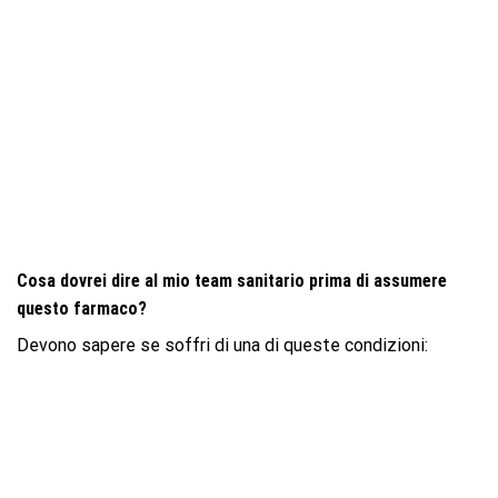
Cosa dovrei dire al mio team sanitario prima di assumere
questo farmaco?
Devono sapere se soffri di una di queste condizioni: