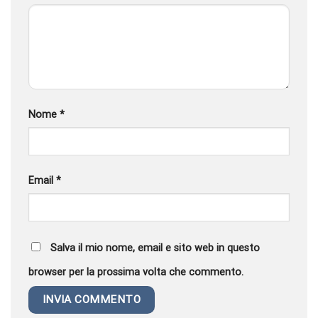
Nome
*
Email
*
Salva il mio nome, email e sito web in questo
browser per la prossima volta che commento.