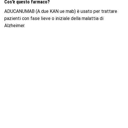
Cos’è questo farmaco?
ADUCANUMAB (A due KAN ue mab) è usato per trattare
pazienti con fase lieve o iniziale della malattia di
Alzheimer.