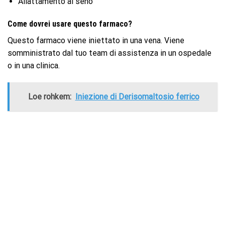
Allattamento al seno
Come dovrei usare questo farmaco?
Questo farmaco viene iniettato in una vena. Viene
somministrato dal tuo team di assistenza in un ospedale
o in una clinica.
Loe rohkem:
Iniezione di Derisomaltosio ferrico