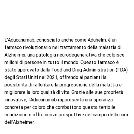
L’Aducanumab, conosciuto anche come Aduhelm, è un
farmaco rivoluzionario nel trattamento della malattia di
Alzheimer, una patologia neurodegenerativa che colpisce
milioni di persone in tutto il mondo. Questo farmaco è
stato approvato dalla Food and Drug Administration (FDA)
degli Stati Uniti nel 2021, offrendo ai pazienti la
possibilità di rallentare la progressione della malattia e
migliorare la loro qualità di vita. Grazie alle sue proprietà
innovative, l’Aducanumab rappresenta una speranza
concreta per coloro che combattono questa terribile
condizione e offre nuove prospettive nel campo della cura
dell’Alzheimer.