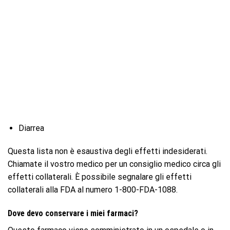
Diarrea
Questa lista non è esaustiva degli effetti indesiderati.
Chiamate il vostro medico per un consiglio medico circa gli
effetti collaterali. È possibile segnalare gli effetti
collaterali alla FDA al numero 1-800-FDA-1088.
Dove devo conservare i miei farmaci?