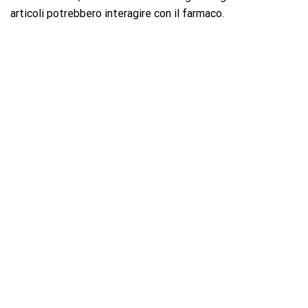
articoli potrebbero interagire con il farmaco.