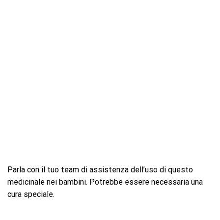
Parla con il tuo team di assistenza dell’uso di questo
medicinale nei bambini. Potrebbe essere necessaria una
cura speciale.