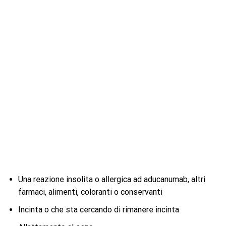
Una reazione insolita o allergica ad aducanumab, altri
farmaci, alimenti, coloranti o conservanti
Incinta o che sta cercando di rimanere incinta