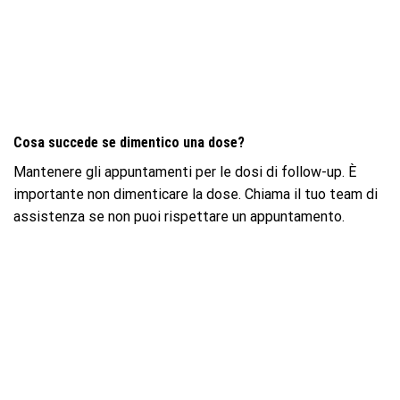
Cosa succede se dimentico una dose?
Mantenere gli appuntamenti per le dosi di follow-up. È
importante non dimenticare la dose. Chiama il tuo team di
assistenza se non puoi rispettare un appuntamento.