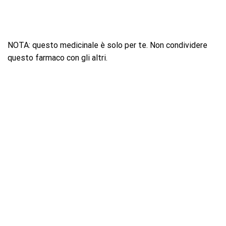
NOTA: questo medicinale è solo per te. Non condividere
questo farmaco con gli altri.