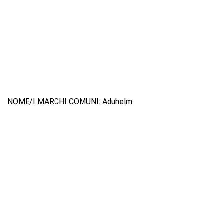
NOME/I MARCHI COMUNI: Aduhelm