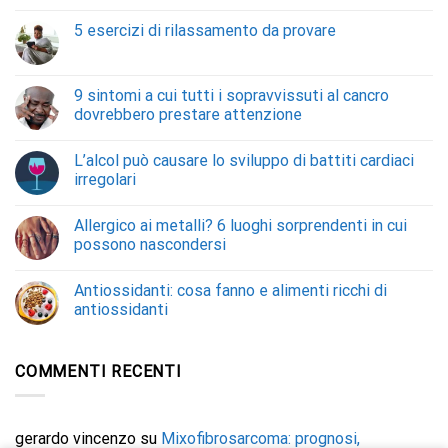
5 esercizi di rilassamento da provare
9 sintomi a cui tutti i sopravvissuti al cancro
dovrebbero prestare attenzione
L’alcol può causare lo sviluppo di battiti cardiaci
irregolari
Allergico ai metalli? 6 luoghi sorprendenti in cui
possono nascondersi
Antiossidanti: cosa fanno e alimenti ricchi di
antiossidanti
COMMENTI RECENTI
gerardo vincenzo
su
Mixofibrosarcoma: prognosi,