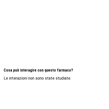
Cosa può interagire con questo farmaco?
Le interazioni non sono state studiate.