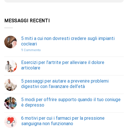
MESSAGGI RECENTI
5 miti a cui non dovresti credere sugli impianti
cocleari
1
Commento
Esercizi per l’artrite per alleviare il dolore
articolare
5 passaggi per aiutare a prevenire problemi
digestivi con l’avanzare dell’età
5 modi per offrire supporto quando il tuo coniuge
è depresso
6 motivi per cui i farmaci per la pressione
sanguigna non funzionano