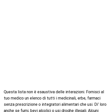
Questa lista non è esaustiva delle interazioni. Fornisci al
tuo medico un elenco di tutti i medicinali, erbe, farmaci
senza prescrizione o integratori alimentari che usi. Di’ loro
anche se fumi, bevi alcolici o usi droghe illegali. Alcuni