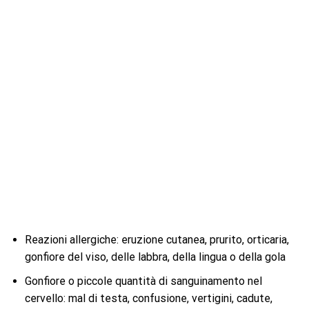
Reazioni allergiche: eruzione cutanea, prurito, orticaria,
gonfiore del viso, delle labbra, della lingua o della gola
Gonfiore o piccole quantità di sanguinamento nel
cervello: mal di testa, confusione, vertigini, cadute,