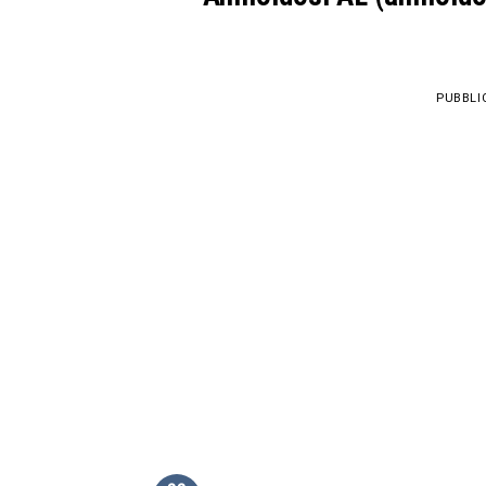
PUBBLI