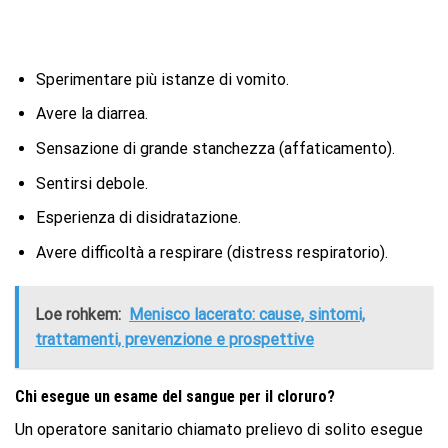
Sperimentare più istanze di vomito.
Avere la diarrea.
Sensazione di grande stanchezza (affaticamento).
Sentirsi debole.
Esperienza di disidratazione.
Avere difficoltà a respirare (distress respiratorio).
Loe rohkem:
Menisco lacerato: cause, sintomi,
trattamenti, prevenzione e prospettive
Chi esegue un esame del sangue per il cloruro?
Un operatore sanitario chiamato prelievo di solito esegue