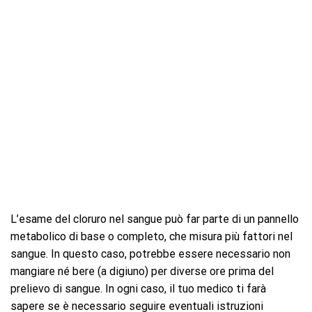
L’esame del cloruro nel sangue può far parte di un pannello
metabolico di base o completo, che misura più fattori nel
sangue. In questo caso, potrebbe essere necessario non
mangiare né bere (a digiuno) per diverse ore prima del
prelievo di sangue. In ogni caso, il tuo medico ti farà
sapere se è necessario seguire eventuali istruzioni