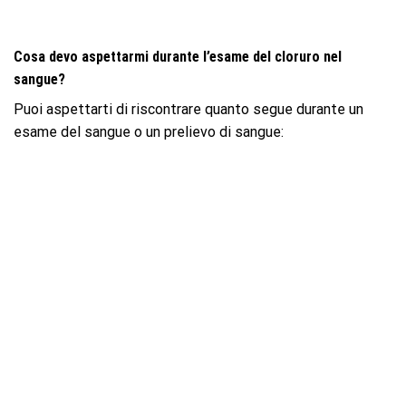
Cosa devo aspettarmi durante l’esame del cloruro nel
sangue?
Puoi aspettarti di riscontrare quanto segue durante un
esame del sangue o un prelievo di sangue: