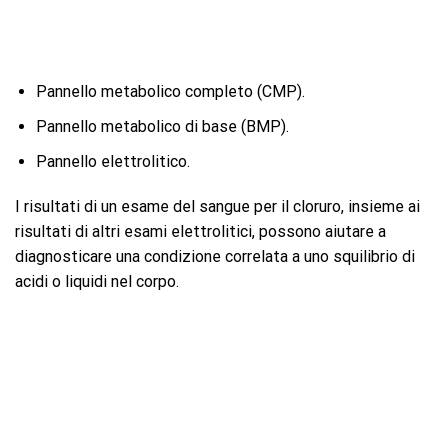
Pannello metabolico completo (CMP).
Pannello metabolico di base (BMP).
Pannello elettrolitico.
I risultati di un esame del sangue per il cloruro, insieme ai
risultati di altri esami elettrolitici, possono aiutare a
diagnosticare una condizione correlata a uno squilibrio di
acidi o liquidi nel corpo.