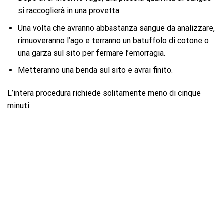
si raccoglierà in una provetta.
Una volta che avranno abbastanza sangue da analizzare,
rimuoveranno l’ago e terranno un batuffolo di cotone o
una garza sul sito per fermare l’emorragia.
Metteranno una benda sul sito e avrai finito.
L’intera procedura richiede solitamente meno di cinque
minuti.