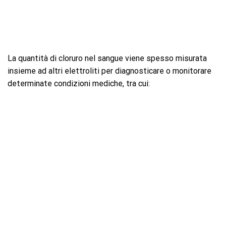
La quantità di cloruro nel sangue viene spesso misurata
insieme ad altri elettroliti per diagnosticare o monitorare
determinate condizioni mediche, tra cui: