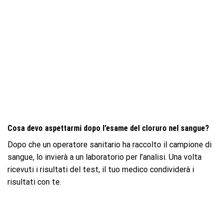
Cosa devo aspettarmi dopo l’esame del cloruro nel sangue?
Dopo che un operatore sanitario ha raccolto il campione di
sangue, lo invierà a un laboratorio per l’analisi. Una volta
ricevuti i risultati del test, il tuo medico condividerà i
risultati con te.