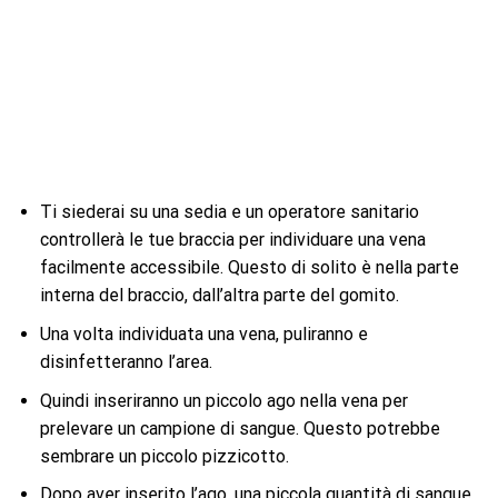
Ti siederai su una sedia e un operatore sanitario
controllerà le tue braccia per individuare una vena
facilmente accessibile. Questo di solito è nella parte
interna del braccio, dall’altra parte del gomito.
Una volta individuata una vena, puliranno e
disinfetteranno l’area.
Quindi inseriranno un piccolo ago nella vena per
prelevare un campione di sangue. Questo potrebbe
sembrare un piccolo pizzicotto.
Dopo aver inserito l’ago, una piccola quantità di sangue