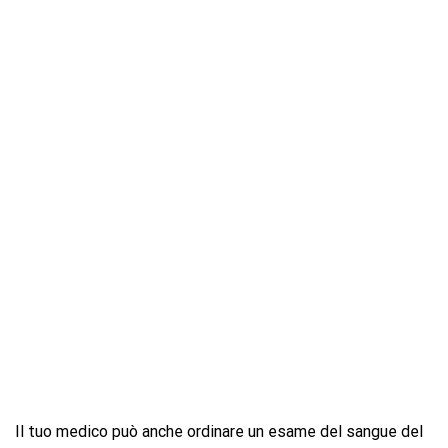
Il tuo medico può anche ordinare un esame del sangue del