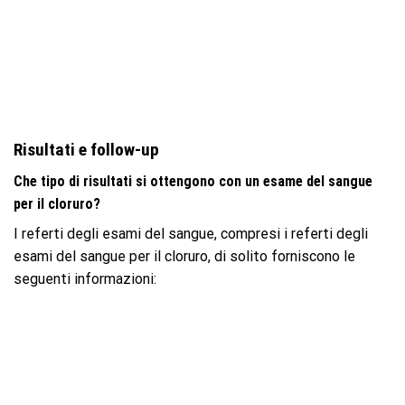
Risultati e follow-up
Che tipo di risultati si ottengono con un esame del sangue
per il cloruro?
I referti degli esami del sangue, compresi i referti degli
esami del sangue per il cloruro, di solito forniscono le
seguenti informazioni: