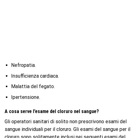
Nefropatia.
Insufficienza cardiaca.
Malattia del fegato.
Ipertensione.
A cosa serve l’esame del cloruro nel sangue?
Gli operatori sanitari di solito non prescrivono esami del
sangue individuali per il cloruro. Gli esami del sangue per il
cloruro sono solitamente inclusi nei seguenti esami del