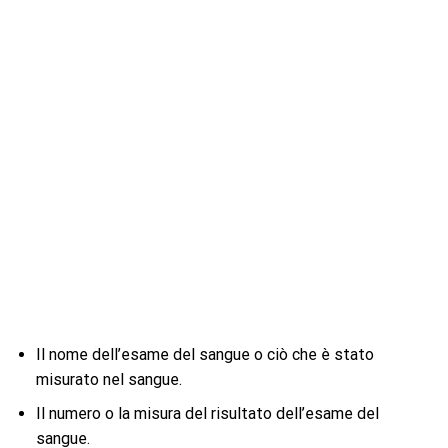
Il nome dell’esame del sangue o ciò che è stato
misurato nel sangue.
Il numero o la misura del risultato dell’esame del
sangue.