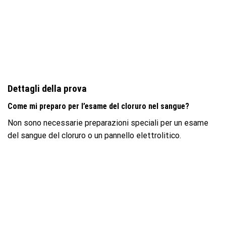
Dettagli della prova
Come mi preparo per l’esame del cloruro nel sangue?
Non sono necessarie preparazioni speciali per un esame
del sangue del cloruro o un pannello elettrolitico.