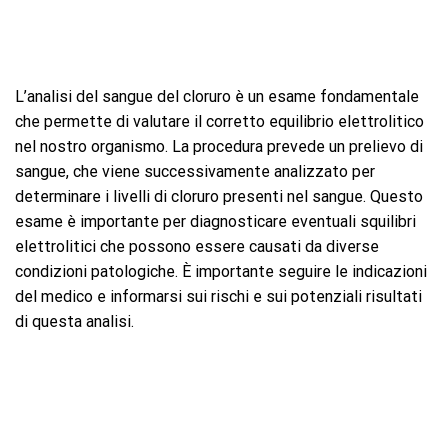
L’analisi del sangue del cloruro è un esame fondamentale
che permette di valutare il corretto equilibrio elettrolitico
nel nostro organismo. La procedura prevede un prelievo di
sangue, che viene successivamente analizzato per
determinare i livelli di cloruro presenti nel sangue. Questo
esame è importante per diagnosticare eventuali squilibri
elettrolitici che possono essere causati da diverse
condizioni patologiche. È importante seguire le indicazioni
del medico e informarsi sui rischi e sui potenziali risultati
di questa analisi.