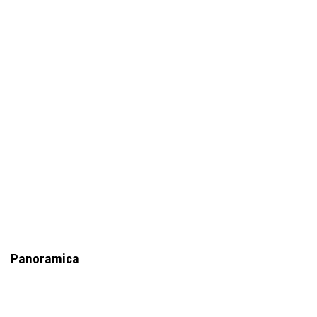
Panoramica