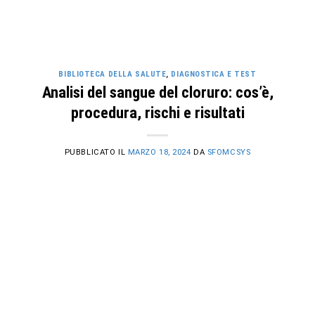
BIBLIOTECA DELLA SALUTE
,
DIAGNOSTICA E TEST
Analisi del sangue del cloruro: cos’è,
procedura, rischi e risultati
PUBBLICATO IL
MARZO 18, 2024
DA
SFOMCSYS