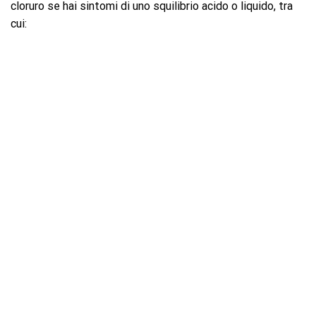
cloruro se hai sintomi di uno squilibrio acido o liquido, tra
cui: