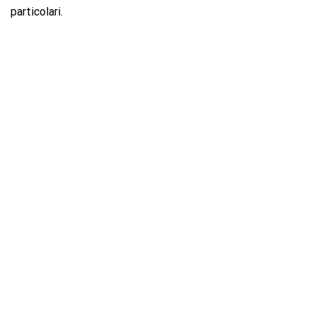
particolari.