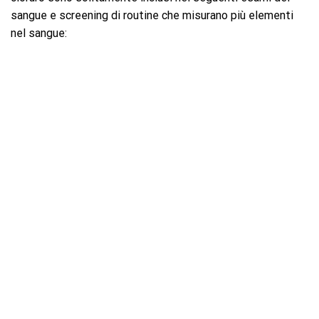
sangue e screening di routine che misurano più elementi
nel sangue: