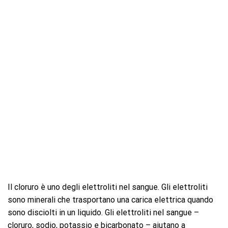
Il cloruro è uno degli elettroliti nel sangue. Gli elettroliti
sono minerali che trasportano una carica elettrica quando
sono disciolti in un liquido. Gli elettroliti nel sangue –
cloruro, sodio, potassio e bicarbonato – aiutano a