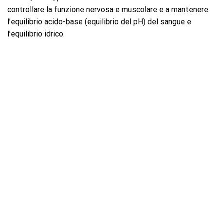
controllare la funzione nervosa e muscolare e a mantenere
l’equilibrio acido-base (equilibrio del pH) del sangue e
l’equilibrio idrico.