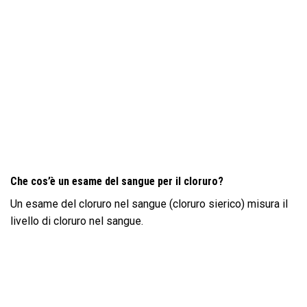
Che cos’è un esame del sangue per il cloruro?
Un esame del cloruro nel sangue (cloruro sierico) misura il
livello di cloruro nel sangue.