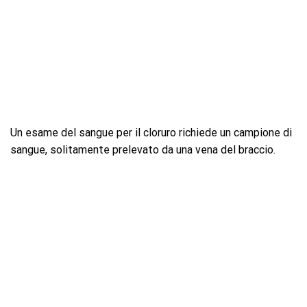
Un esame del sangue per il cloruro richiede un campione di
sangue, solitamente prelevato da una vena del braccio.