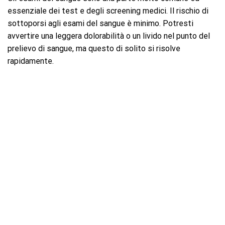
essenziale dei test e degli screening medici. Il rischio di
sottoporsi agli esami del sangue è minimo. Potresti
avvertire una leggera dolorabilità o un livido nel punto del
prelievo di sangue, ma questo di solito si risolve
rapidamente.