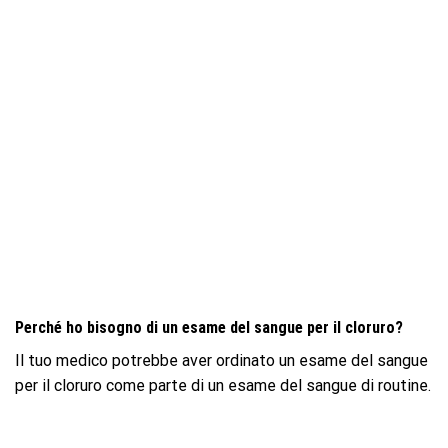
Perché ho bisogno di un esame del sangue per il cloruro?
Il tuo medico potrebbe aver ordinato un esame del sangue
per il cloruro come parte di un esame del sangue di routine.