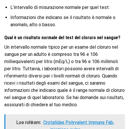
L’intervallo di misurazione normale per quel test.
Informazioni che indicano se il risultato è normale o
anomalo, alto o basso.
Qual è un risultato normale del test del cloruro nel sangue?
Un intervallo normale tipico per un esame del cloruro nel
sangue per un adulto è compreso tra 96 ​​e 106
milliequivalenti per litro (mEq/L) o tra 96 ​​e 106 millimoli
per litro. Tuttavia, i laboratori possono avere intervalli di
riferimento diversi per i livelli normali di cloruro. Quando
ricevi i risultati degli esami del sangue, ci saranno
informazioni che indicano quale è il range normale di cloruro
nel sangue di quel laboratorio. Se hai domande sui risultati,
assicurati di chiedere al tuo medico.
Loe rohkem:
Crotalidae Polyvalent Immune Fab,