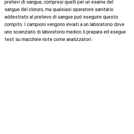
prelievi di sangue, compresi quelli per un esame del
sangue del cloruro, ma qualsiasi operatore sanitario
addestrato al prelievo di sangue può eseguire questo
compito. I campioni vengono inviati a un laboratorio dove
uno scienziato di laboratorio medico li prepara ed esegue
test su macchine note come analizzatori.