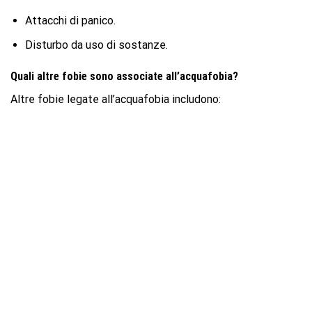
Attacchi di panico.
Disturbo da uso di sostanze.
Quali altre fobie sono associate all’acquafobia?
Altre fobie legate all’acquafobia includono: