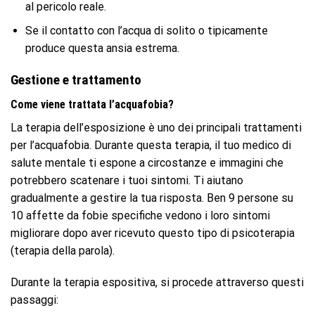
al pericolo reale.
Se il contatto con l’acqua di solito o tipicamente
produce questa ansia estrema.
Gestione e trattamento
Come viene trattata l’acquafobia?
La terapia dell’esposizione è uno dei principali trattamenti
per l’acquafobia. Durante questa terapia, il tuo medico di
salute mentale ti espone a circostanze e immagini che
potrebbero scatenare i tuoi sintomi. Ti aiutano
gradualmente a gestire la tua risposta. Ben 9 persone su
10 affette da fobie specifiche vedono i loro sintomi
migliorare dopo aver ricevuto questo tipo di psicoterapia
(terapia della parola).
Durante la terapia espositiva, si procede attraverso questi
passaggi: