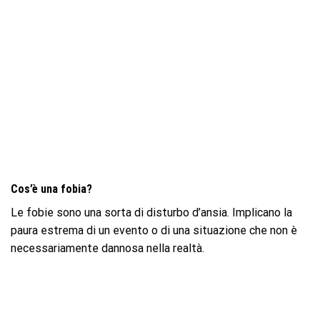
Cos’è una fobia?
Le fobie sono una sorta di disturbo d’ansia. Implicano la
paura estrema di un evento o di una situazione che non è
necessariamente dannosa nella realtà.