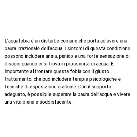
L’aquafobia è un disturbo comune che porta ad avere una
paura irrazionale dell’acqua. I sintomi di questa condizione
possono includere ansia, panico e una forte sensazione di
disagio quando ci si trova in prossimità di acqua. È
importante affrontare questa fobia con il giusto
trattamento, che può includere terapie psicologiche e
tecniche di esposizione graduale. Con il supporto
adeguato, è possibile superare la paura dell’acqua e vivere
una vita piena e soddisfacente.