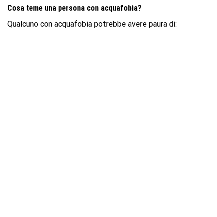
Cosa teme una persona con acquafobia?
Qualcuno con acquafobia potrebbe avere paura di: