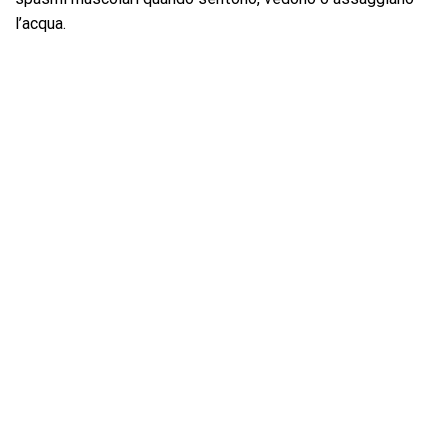
l’acqua.