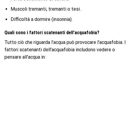
Muscoli tremanti, tremanti o tesi.
Difficoltà a dormire (insonnia).
Quali sono i fattori scatenanti dell’acquafobia?
Tutto ciò che riguarda l’acqua può provocare l’acquafobia. I
fattori scatenanti dell’acquafobia includono vedere o
pensare all’acqua in: