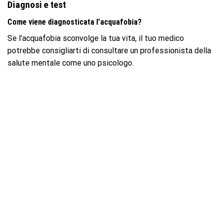
Diagnosi e test
Come viene diagnosticata l’acquafobia?
Se l’acquafobia sconvolge la tua vita, il tuo medico
potrebbe consigliarti di consultare un professionista della
salute mentale come uno psicologo.