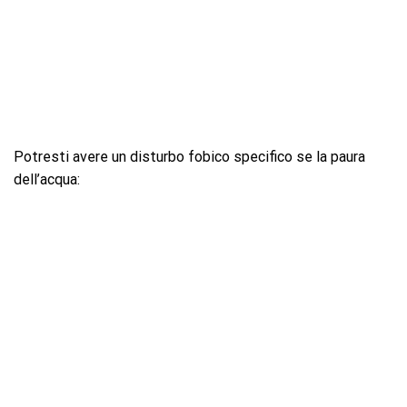
Potresti avere un disturbo fobico specifico se la paura
dell’acqua: