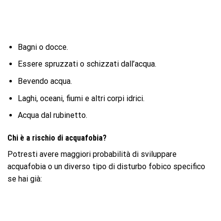
Bagni o docce.
Essere spruzzati o schizzati dall’acqua.
Bevendo acqua.
Laghi, oceani, fiumi e altri corpi idrici.
Acqua dal rubinetto.
Chi è a rischio di acquafobia?
Potresti avere maggiori probabilità di sviluppare
acquafobia o un diverso tipo di disturbo fobico specifico
se hai già: