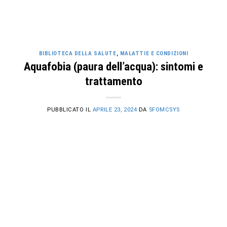
BIBLIOTECA DELLA SALUTE
,
MALATTIE E CONDIZIONI
Aquafobia (paura dell’acqua): sintomi e
trattamento
PUBBLICATO IL
APRILE 23, 2024
DA
SFOMCSYS