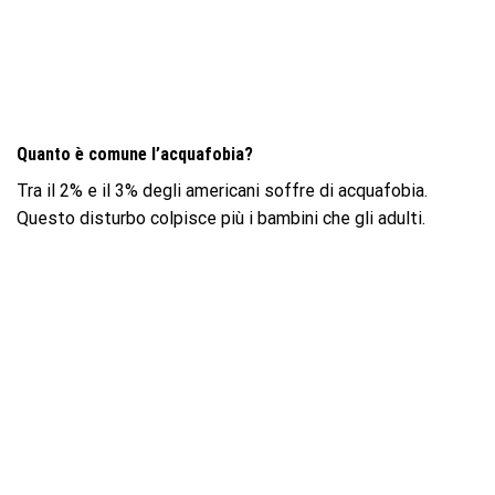
Quanto è comune l’acquafobia?
Tra il 2% e il 3% degli americani soffre di acquafobia.
Questo disturbo colpisce più i bambini che gli adulti.