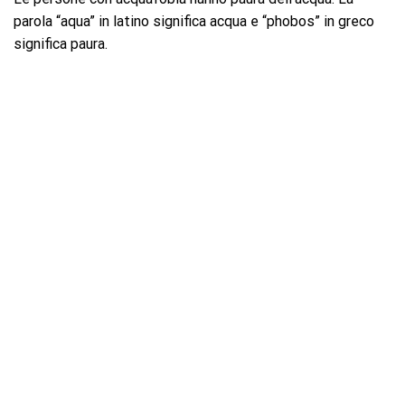
parola “aqua” in latino significa acqua e “phobos” in greco
significa paura.