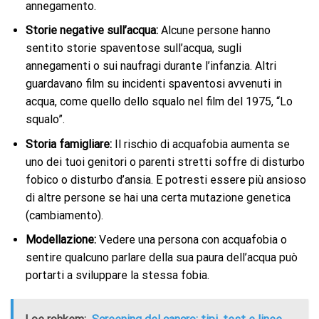
annegamento.
Storie negative sull’acqua:
Alcune persone hanno
sentito storie spaventose sull’acqua, sugli
annegamenti o sui naufragi durante l’infanzia. Altri
guardavano film su incidenti spaventosi avvenuti in
acqua, come quello dello squalo nel film del 1975, “Lo
squalo”.
Storia famigliare:
Il rischio di acquafobia aumenta se
uno dei tuoi genitori o parenti stretti soffre di disturbo
fobico o disturbo d’ansia. E potresti essere più ansioso
di altre persone se hai una certa mutazione genetica
(cambiamento).
Modellazione:
Vedere una persona con acquafobia o
sentire qualcuno parlare della sua paura dell’acqua può
portarti a sviluppare la stessa fobia.