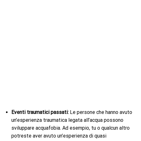
Eventi traumatici passati:
Le persone che hanno avuto
un’esperienza traumatica legata all’acqua possono
sviluppare acquafobia. Ad esempio, tu o qualcun altro
potreste aver avuto un’esperienza di quasi