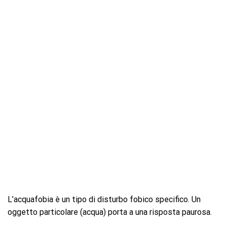
L’acquafobia è un tipo di disturbo fobico specifico. Un
oggetto particolare (acqua) porta a una risposta paurosa.