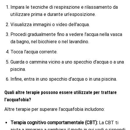
Impara le tecniche di respirazione e rilassamento da
utilizzare prima e durante un’esposizione.
Visualizza immagini o video dell’acqua.
Procedi gradualmente fino a vedere l’acqua nella vasca
da bagno, nel bicchiere o nel lavandino.
Tocca l’acqua corrente.
Guarda o cammina vicino a uno specchio d’acqua o a una
piscina.
Infine, entra in uno specchio d’acqua o in una piscina.
Quali altre terapie possono essere utilizzate per trattare
l’acquafobia?
Altre terapie per superare l’acquafobia includono:
Terapia cognitivo comportamentale (CBT):
La CBT ti
aiuta a imparare a cambiare il modo in cui vedi e rispondi