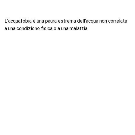
L’acquafobia è una paura estrema dell’acqua non correlata
a una condizione fisica o a una malattia.