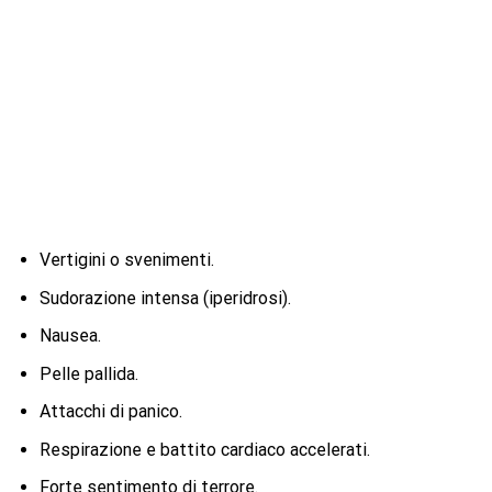
Vertigini o svenimenti.
Sudorazione intensa (iperidrosi).
Nausea.
Pelle pallida.
Attacchi di panico.
Respirazione e battito cardiaco accelerati.
Forte sentimento di terrore.