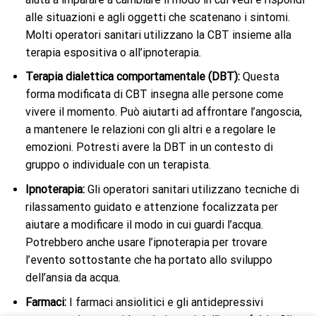
alle situazioni e agli oggetti che scatenano i sintomi.
Molti operatori sanitari utilizzano la CBT insieme alla
terapia espositiva o all’ipnoterapia.
Terapia dialettica comportamentale (DBT):
Questa
forma modificata di CBT insegna alle persone come
vivere il momento. Può aiutarti ad affrontare l’angoscia,
a mantenere le relazioni con gli altri e a regolare le
emozioni. Potresti avere la DBT in un contesto di
gruppo o individuale con un terapista.
Ipnoterapia:
Gli operatori sanitari utilizzano tecniche di
rilassamento guidato e attenzione focalizzata per
aiutare a modificare il modo in cui guardi l’acqua.
Potrebbero anche usare l’ipnoterapia per trovare
l’evento sottostante che ha portato allo sviluppo
dell’ansia da acqua.
Farmaci:
I farmaci ansiolitici e gli antidepressivi