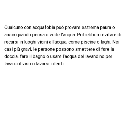
Qualcuno con acquafobia può provare estrema paura o
ansia quando pensa o vede l’acqua. Potrebbero evitare di
recarsi in luoghi vicini all’acqua, come piscine o laghi. Nei
casi più gravi, le persone possono smettere di fare la
doccia, fare il bagno o usare l’acqua del lavandino per
lavarsi il viso o lavarsi i denti.