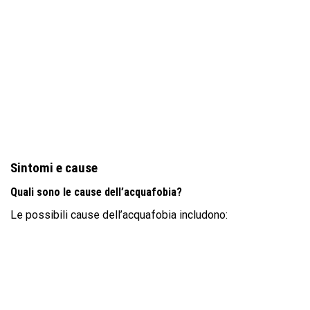
Sintomi e cause
Quali sono le cause dell’acquafobia?
Le possibili cause dell’acquafobia includono: