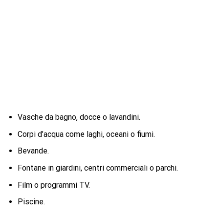
Vasche da bagno, docce o lavandini.
Corpi d’acqua come laghi, oceani o fiumi.
Bevande.
Fontane in giardini, centri commerciali o parchi.
Film o programmi TV.
Piscine.