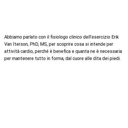
Abbiamo parlato con il fisiologo clinico dell’esercizio Erik
Van Iterson, PhD, MS, per scoprire cosa si intende per
attività cardio, perché è benefica e quanta ne è necessaria
per mantenere tutto in forma, dal cuore alle dita dei piedi.