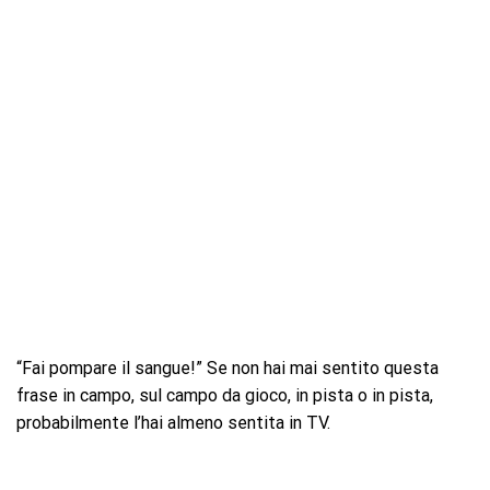
“Fai pompare il sangue!” Se non hai mai sentito questa
frase in campo, sul campo da gioco, in pista o in pista,
probabilmente l’hai almeno sentita in TV.