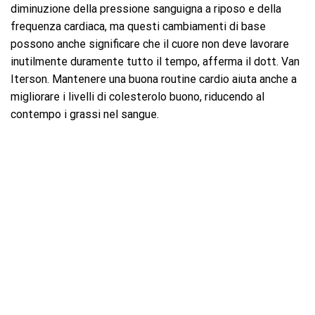
diminuzione della pressione sanguigna a riposo e della
frequenza cardiaca, ma questi cambiamenti di base
possono anche significare che il cuore non deve lavorare
inutilmente duramente tutto il tempo, afferma il dott. Van
Iterson. Mantenere una buona routine cardio aiuta anche a
migliorare i livelli di colesterolo buono, riducendo al
contempo i grassi nel sangue.