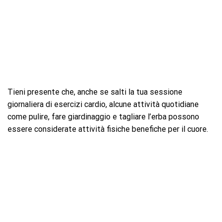
Tieni presente che, anche se salti la tua sessione
giornaliera di esercizi cardio, alcune attività quotidiane
come pulire, fare giardinaggio e tagliare l’erba possono
essere considerate attività fisiche benefiche per il cuore.