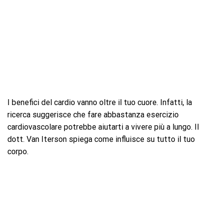
I benefici del cardio vanno oltre il tuo cuore. Infatti, la
ricerca suggerisce che fare abbastanza esercizio
cardiovascolare potrebbe aiutarti a vivere più a lungo. Il
dott. Van Iterson spiega come influisce su tutto il tuo
corpo.