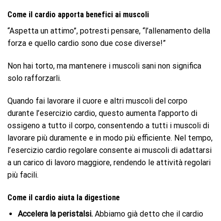
Come il cardio apporta benefici ai muscoli
“Aspetta un attimo”, potresti pensare, “l’allenamento della
forza e quello cardio sono due cose diverse!”
Non hai torto, ma mantenere i muscoli sani non significa
solo rafforzarli.
Quando fai lavorare il cuore e altri muscoli del corpo
durante l’esercizio cardio, questo aumenta l’apporto di
ossigeno a tutto il corpo, consentendo a tutti i muscoli di
lavorare più duramente e in modo più efficiente. Nel tempo,
l’esercizio cardio regolare consente ai muscoli di adattarsi
a un carico di lavoro maggiore, rendendo le attività regolari
più facili.
Come il cardio aiuta la digestione
Accelera la peristalsi.
Abbiamo già detto che il cardio