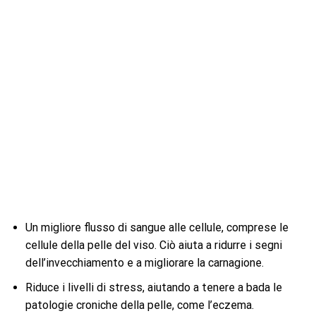
Un migliore flusso di sangue alle cellule, comprese le
cellule della pelle del viso. Ciò aiuta a ridurre i segni
dell’invecchiamento e a migliorare la carnagione.
Riduce i livelli di stress, aiutando a tenere a bada le
patologie croniche della pelle, come l’eczema.