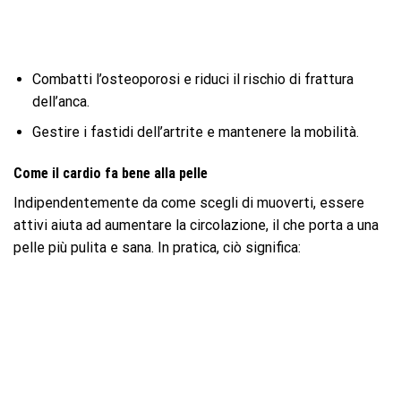
Combatti l’osteoporosi e riduci il rischio di frattura
dell’anca.
Gestire i fastidi dell’artrite e mantenere la mobilità.
Come il cardio fa bene alla pelle
Indipendentemente da come scegli di muoverti, essere
attivi aiuta ad aumentare la circolazione, il che porta a una
pelle più pulita e sana. In pratica, ciò significa: