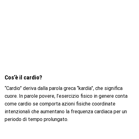
Cos’è il cardio?
“Cardio” deriva dalla parola greca “kardía”, che significa
cuore. In parole povere, l’esercizio fisico in genere conta
come cardio se comporta azioni fisiche coordinate
intenzionali che aumentano la frequenza cardiaca per un
periodo di tempo prolungato.