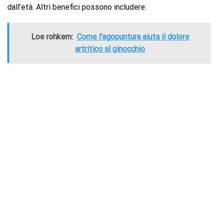
dall’età. Altri benefici possono includere:
Loe rohkem:
Come l'agopuntura aiuta il dolore
artritico al ginocchio