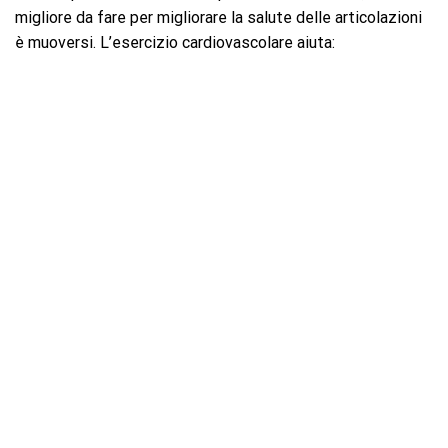
migliore da fare per migliorare la salute delle articolazioni
è muoversi. L’esercizio cardiovascolare aiuta: