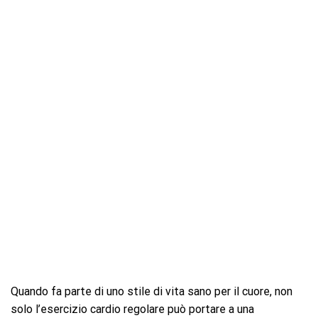
Quando fa parte di uno stile di vita sano per il cuore, non
solo l’esercizio cardio regolare può portare a una