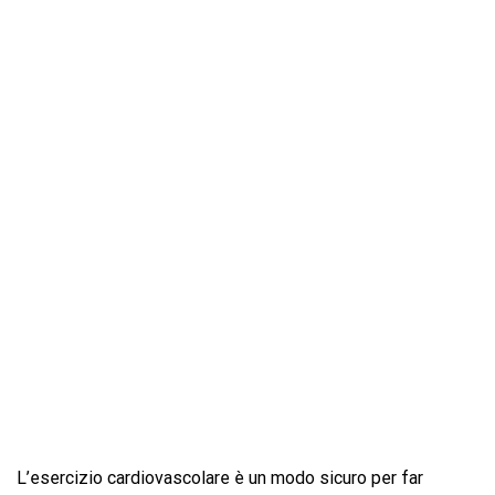
L’esercizio cardiovascolare è un modo sicuro per far