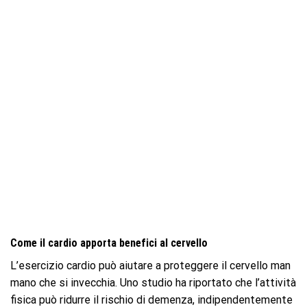
Come il cardio apporta benefici al cervello
L’esercizio cardio può aiutare a proteggere il cervello man
mano che si invecchia. Uno studio ha riportato che l’attività
fisica può ridurre il rischio di demenza, indipendentemente