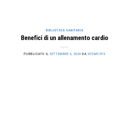
BIBLIOTECA SANITARIA
Benefici di un allenamento cardio
PUBBLICATO IL
SETTEMBRE 6, 2024
DA
SFOMCSYS