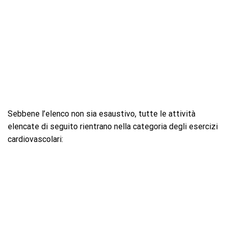
Sebbene l’elenco non sia esaustivo, tutte le attività
elencate di seguito rientrano nella categoria degli esercizi
cardiovascolari: