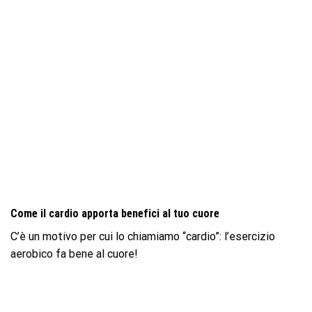
Come il cardio apporta benefici al tuo cuore
C’è un motivo per cui lo chiamiamo “cardio”: l’esercizio
aerobico fa bene al cuore!