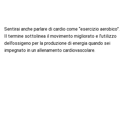
Sentirai anche parlare di cardio come “esercizio aerobico”.
Il termine sottolinea il movimento migliorato e l’utilizzo
dell’ossigeno per la produzione di energia quando sei
impegnato in un allenamento cardiovascolare.