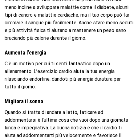
meno incline a sviluppare malattie come il diabete, alcuni
tipi di cancro e malattie cardiache, ma il tuo corpo può far
circolare il sangue più facilmente. Anche stare meno seduti
e più attività fisica ti aiutano a mantenere un peso sano
bruciando più calorie durante il giorno.
Aumenta l’energia
C’è un motivo per cui ti senti fantastico dopo un
allenamento. L’esercizio cardio aiuta la tua energia
rilasciando endorfine, dandoti più energia duratura per
tutto il giorno.
Migliora il sonno
Quando si tratta di andare a letto, faticare ad
addormentarsi è l’ultima cosa che vuoi dopo una giornata
lunga e impegnativa. La buona notizia è che il cardio ti
aiuta ad addormentarti più velocemente e favorisce il