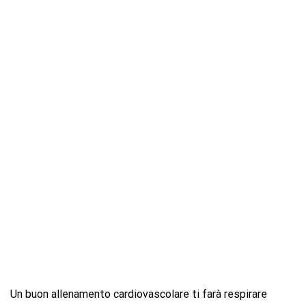
Un buon allenamento cardiovascolare ti farà respirare