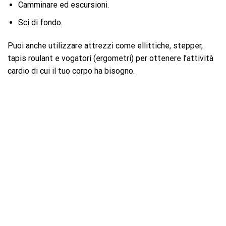
Camminare ed escursioni.
Sci di fondo.
Puoi anche utilizzare attrezzi come ellittiche, stepper,
tapis roulant e vogatori (ergometri) per ottenere l’attività
cardio di cui il tuo corpo ha bisogno.