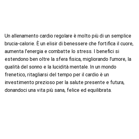
Un allenamento cardio regolare è molto più di un semplice
brucia-calorie. È un elisir di benessere che fortifica il cuore,
aumenta l’energia e combatte lo stress. I benefici si
estendono ben oltre la sfera fisica, migliorando l’umore, la
qualità del sonno e la lucidità mentale. In un mondo
frenetico, ritagliarsi del tempo per il cardio è un
investimento prezioso per la salute presente e futura,
donandoci una vita più sana, felice ed equilibrata.