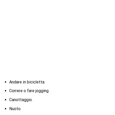
Andare in bicicletta.
Correre o fare jogging.
Canottaggio.
Nuoto.