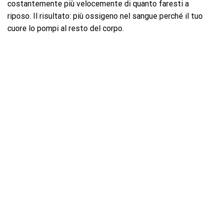
costantemente più velocemente di quanto faresti a
riposo. Il risultato: più ossigeno nel sangue perché il tuo
cuore lo pompi al resto del corpo.