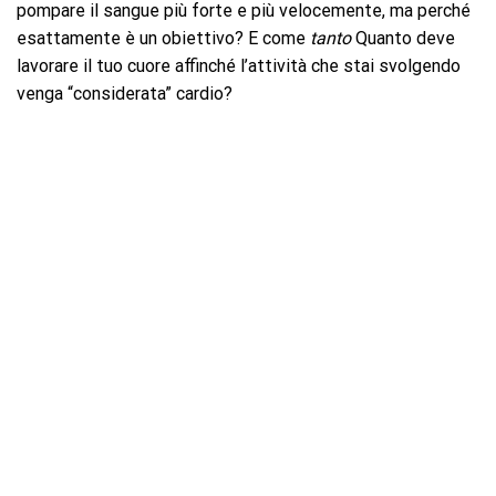
pompare il sangue più forte e più velocemente, ma perché
esattamente è un obiettivo? E come
tanto
Quanto deve
lavorare il tuo cuore affinché l’attività che stai svolgendo
venga “considerata” cardio?