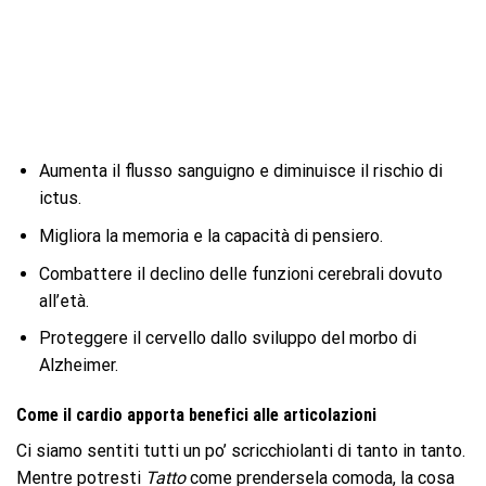
Aumenta il flusso sanguigno e diminuisce il rischio di
ictus.
Migliora la memoria e la capacità di pensiero.
Combattere il declino delle funzioni cerebrali dovuto
all’età.
Proteggere il cervello dallo sviluppo del morbo di
Alzheimer.
Come il cardio apporta benefici alle articolazioni
Ci siamo sentiti tutti un po’ scricchiolanti di tanto in tanto.
Mentre potresti
Tatto
come prendersela comoda, la cosa