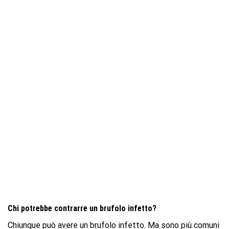
Chi potrebbe contrarre un brufolo infetto?
Chiunque può avere un brufolo infetto. Ma sono più comuni