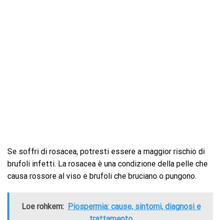
Se soffri di rosacea, potresti essere a maggior rischio di
brufoli infetti. La rosacea è una condizione della pelle che
causa rossore al viso e brufoli che bruciano o pungono.
Loe rohkem:
Piospermia: cause, sintomi, diagnosi e
trattamento