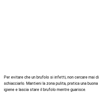
Per evitare che un brufolo si infetti, non cercare mai di
schiacciarlo. Mantieni la zona pulita, pratica una buona
igiene e lascia stare il brufolo mentre guarisce.