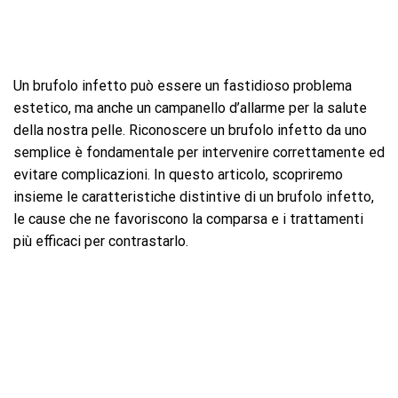
Un brufolo infetto può essere un fastidioso problema
estetico, ma anche un campanello d’allarme per la salute
della nostra pelle. Riconoscere un brufolo infetto da uno
semplice è fondamentale per intervenire correttamente ed
evitare complicazioni. In questo articolo, scopriremo
insieme le caratteristiche distintive di un brufolo infetto,
le cause che ne favoriscono la comparsa e i trattamenti
più efficaci per contrastarlo.