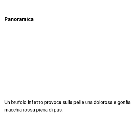
Panoramica
Un brufolo infetto provoca sulla pelle una dolorosa e gonfia
macchia rossa piena di pus.