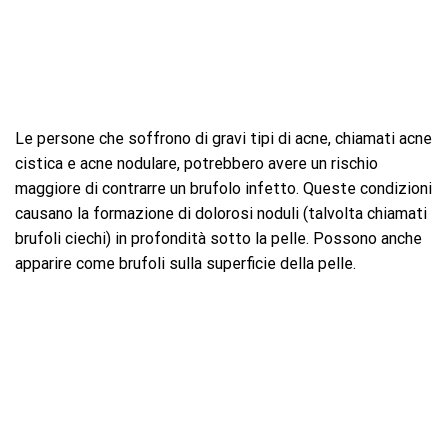
Le persone che soffrono di gravi tipi di acne, chiamati acne
cistica e acne nodulare, potrebbero avere un rischio
maggiore di contrarre un brufolo infetto. Queste condizioni
causano la formazione di dolorosi noduli (talvolta chiamati
brufoli ciechi) in profondità sotto la pelle. Possono anche
apparire come brufoli sulla superficie della pelle.