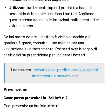
Utilizzare trattamenti topici:
I prodotti a base di
perossido di benzoile uccidono i batteri. Applicare
questa crema secondo le istruzioni, solitamente due
volte al giorno.
Se hai molto dolore, il brufolo è vicino all’occhio o il
gonfiore è grave, consulta il tuo medico per una
valutazione e un trattamento. Potresti aver bisogno di
antibiotici su prescrizione per uccidere i batteri.
Loe rohkem:
Incontinenza: perdite, cause, diagnosi,
trattamento e prevenzione
Prevenzione
Come posso prevenire i brufoli infetti?
Puoi prevenire un brufolo infetto: