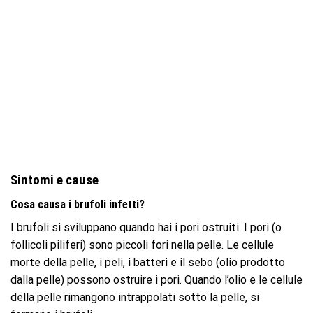
Sintomi e cause
Cosa causa i brufoli infetti?
I brufoli si sviluppano quando hai i pori ostruiti. I pori (o
follicoli piliferi) sono piccoli fori nella pelle. Le cellule
morte della pelle, i peli, i batteri e il sebo (olio prodotto
dalla pelle) possono ostruire i pori. Quando l’olio e le cellule
della pelle rimangono intrappolati sotto la pelle, si