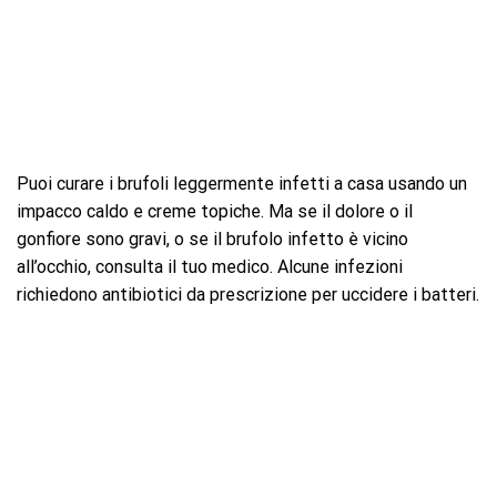
Puoi curare i brufoli leggermente infetti a casa usando un
impacco caldo e creme topiche. Ma se il dolore o il
gonfiore sono gravi, o se il brufolo infetto è vicino
all’occhio, consulta il tuo medico. Alcune infezioni
richiedono antibiotici da prescrizione per uccidere i batteri.