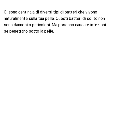
Ci sono centinaia di diversi tipi di batteri che vivono
naturalmente sulla tua pelle. Questi batteri di solito non
sono dannosi o pericolosi. Ma possono causare infezioni
se penetrano sotto la pelle.