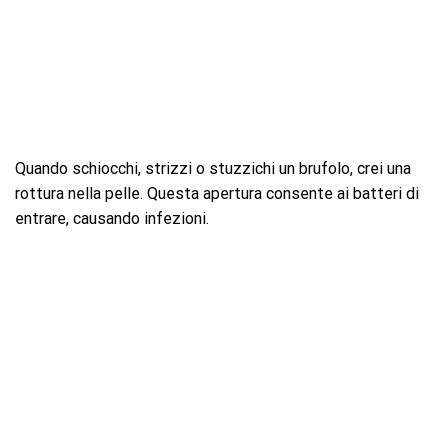
Quando schiocchi, strizzi o stuzzichi un brufolo, crei una
rottura nella pelle. Questa apertura consente ai batteri di
entrare, causando infezioni.