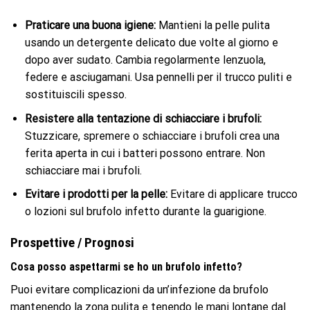
Praticare una buona igiene:
Mantieni la pelle pulita
usando un detergente delicato due volte al giorno e
dopo aver sudato. Cambia regolarmente lenzuola,
federe e asciugamani. Usa pennelli per il trucco puliti e
sostituiscili spesso.
Resistere alla tentazione di schiacciare i brufoli:
Stuzzicare, spremere o schiacciare i brufoli crea una
ferita aperta in cui i batteri possono entrare. Non
schiacciare mai i brufoli.
Evitare i prodotti per la pelle:
Evitare di applicare trucco
o lozioni sul brufolo infetto durante la guarigione.
Prospettive / Prognosi
Cosa posso aspettarmi se ho un brufolo infetto?
Puoi evitare complicazioni da un’infezione da brufolo
mantenendo la zona pulita e tenendo le mani lontane dal