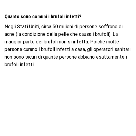
Quanto sono comuni i brufoli infetti?
Negli Stati Uniti, circa 50 milioni di persone soffrono di
acne (la condizione della pelle che causa i brufoli). La
maggior parte dei brufoli non si infetta. Poiché molte
persone curano i brufoli infetti a casa, gli operatori sanitari
non sono sicuri di quante persone abbiano esattamente i
brufoli infetti.