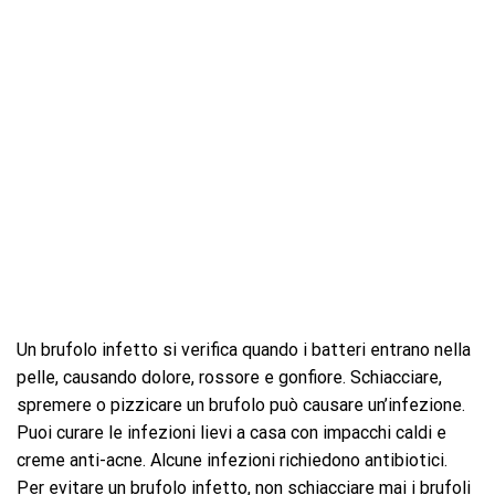
Un brufolo infetto si verifica quando i batteri entrano nella
pelle, causando dolore, rossore e gonfiore. Schiacciare,
spremere o pizzicare un brufolo può causare un’infezione.
Puoi curare le infezioni lievi a casa con impacchi caldi e
creme anti-acne. Alcune infezioni richiedono antibiotici.
Per evitare un brufolo infetto, non schiacciare mai i brufoli