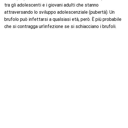
tra gli adolescenti e i giovani adulti che stanno
attraversando lo sviluppo adolescenziale (pubertà). Un
brufolo può infettarsi a qualsiasi età, però. È più probabile
che si contragga un’infezione se si schiacciano i brufoli.