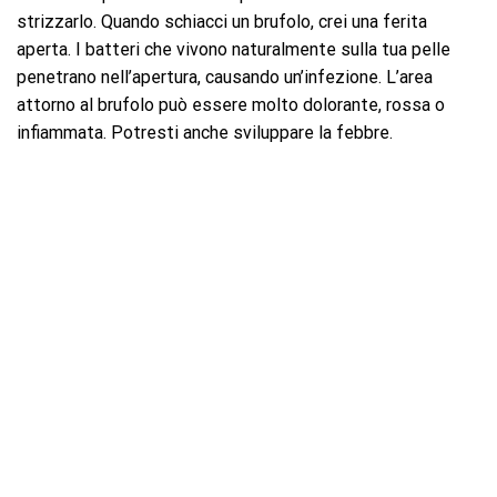
strizzarlo. Quando schiacci un brufolo, crei una ferita
aperta. I batteri che vivono naturalmente sulla tua pelle
penetrano nell’apertura, causando un’infezione. L’area
attorno al brufolo può essere molto dolorante, rossa o
infiammata. Potresti anche sviluppare la febbre.