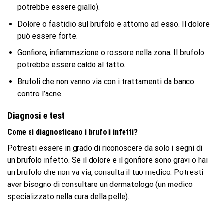
potrebbe essere giallo).
Dolore o fastidio sul brufolo e attorno ad esso. Il dolore
può essere forte.
Gonfiore, infiammazione o rossore nella zona. Il brufolo
potrebbe essere caldo al tatto.
Brufoli che non vanno via con i trattamenti da banco
contro l’acne.
Diagnosi e test
Come si diagnosticano i brufoli infetti?
Potresti essere in grado di riconoscere da solo i segni di
un brufolo infetto. Se il dolore e il gonfiore sono gravi o hai
un brufolo che non va via, consulta il tuo medico. Potresti
aver bisogno di consultare un dermatologo (un medico
specializzato nella cura della pelle).