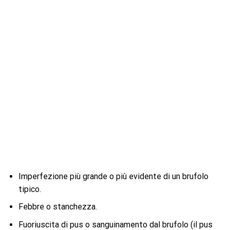
Imperfezione più grande o più evidente di un brufolo
tipico.
Febbre o stanchezza.
Fuoriuscita di pus o sanguinamento dal brufolo (il pus