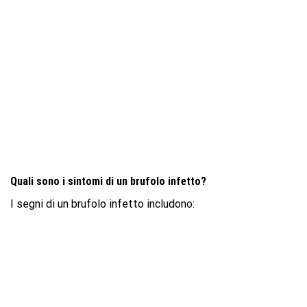
Quali sono i sintomi di un brufolo infetto?
I segni di un brufolo infetto includono: