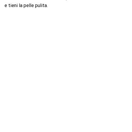
e tieni la pelle pulita.