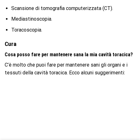
Scansione di tomografia computerizzata (CT).
Mediastinoscopia.
Toracoscopia.
Cura
Cosa posso fare per mantenere sana la mia cavità toracica?
C’è molto che puoi fare per mantenere sani gli organi e i
tessuti della cavità toracica. Ecco alcuni suggerimenti: