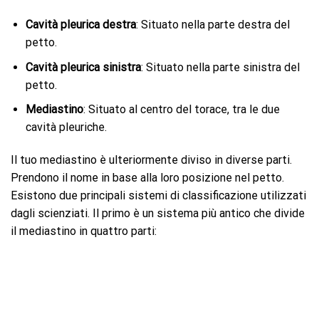
Cavità pleurica destra
: Situato nella parte destra del
petto.
Cavità pleurica sinistra
: Situato nella parte sinistra del
petto.
Mediastino
: Situato al centro del torace, tra le due
cavità pleuriche.
Il tuo mediastino è ulteriormente diviso in diverse parti.
Prendono il nome in base alla loro posizione nel petto.
Esistono due principali sistemi di classificazione utilizzati
dagli scienziati. Il primo è un sistema più antico che divide
il mediastino in quattro parti: