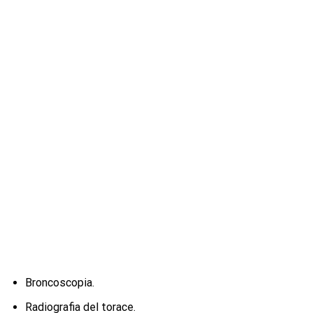
Broncoscopia.
Radiografia del torace.