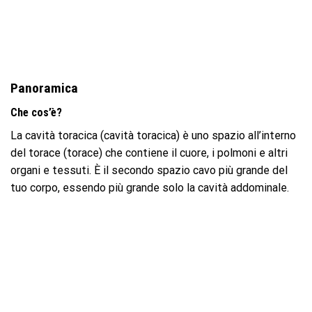
Panoramica
Che cos’è?
La cavità toracica (cavità toracica) è uno spazio all’interno
del torace (torace) che contiene il cuore, i polmoni e altri
organi e tessuti. È il secondo spazio cavo più grande del
tuo corpo, essendo più grande solo la cavità addominale.