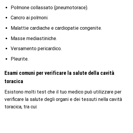
Polmone collassato (pneumotorace).
Cancro ai polmoni.
Malattie cardiache e cardiopatie congenite.
Masse mediastiniche.
Versamento pericardico.
Pleurite.
Esami comuni per verificare la salute della cavità
toracica
Esistono molti test che il tuo medico può utilizzare per
verificare la salute degli organi e dei tessuti nella cavità
toracica, tra cui: