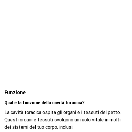
Funzione
Qual è la funzione della cavità toracica?
La cavità toracica ospita gli organi e i tessuti del petto.
Questi organi e tessuti svolgono un ruolo vitale in molti
dei sistemi del tuo corpo, inclusi: