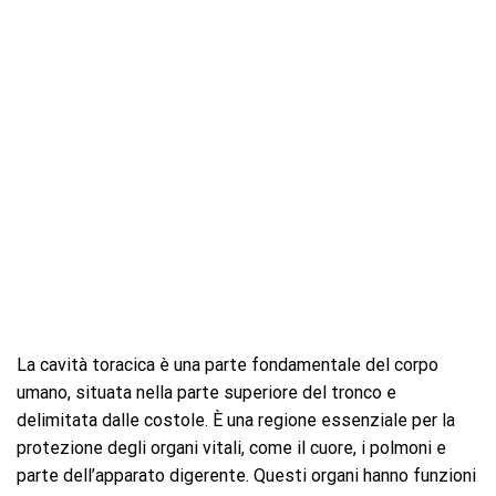
La cavità toracica è una parte fondamentale del corpo
umano, situata nella parte superiore del tronco e
delimitata dalle costole. È una regione essenziale per la
protezione degli organi vitali, come il cuore, i polmoni e
parte dell’apparato digerente. Questi organi hanno funzioni