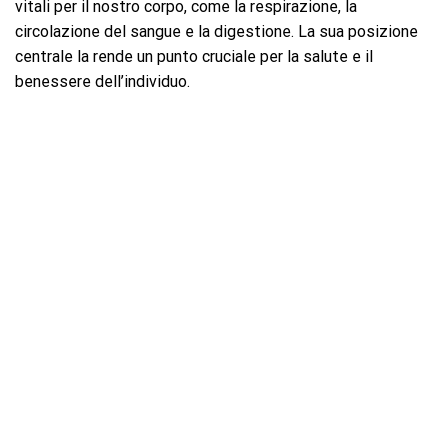
vitali per il nostro corpo, come la respirazione, la
circolazione del sangue e la digestione. La sua posizione
centrale la rende un punto cruciale per la salute e il
benessere dell’individuo.