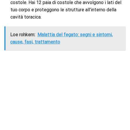
costole. Hai 12 paia di costole che avvolgono i lati del
tuo corpo e proteggono le strutture all’interno della
cavità toracica.
Loe rohkem:
Malattia del fegato: segni e sintomi,
cause, fasi, trattamento