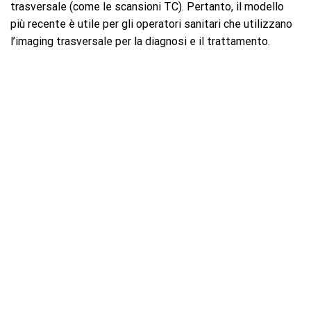
trasversale (come le scansioni TC). Pertanto, il modello
più recente è utile per gli operatori sanitari che utilizzano
l’imaging trasversale per la diagnosi e il trattamento.