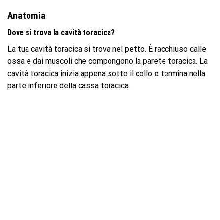
Anatomia
Dove si trova la cavità toracica?
La tua cavità toracica si trova nel petto. È racchiuso dalle
ossa e dai muscoli che compongono la parete toracica. La
cavità toracica inizia appena sotto il collo e termina nella
parte inferiore della cassa toracica.