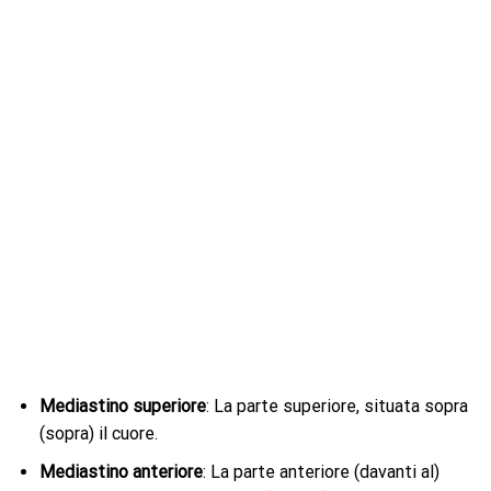
Mediastino superiore
: La parte superiore, situata sopra
(sopra) il cuore.
Mediastino anteriore
: La parte anteriore (davanti al)