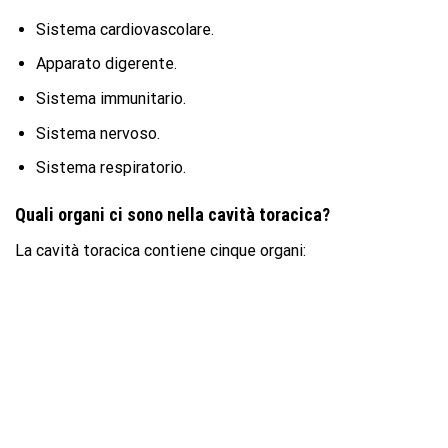
Sistema cardiovascolare.
Apparato digerente.
Sistema immunitario.
Sistema nervoso.
Sistema respiratorio.
Quali organi ci sono nella cavità toracica?
La cavità toracica contiene cinque organi: