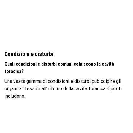
Condizioni e disturbi
Quali condizioni e disturbi comuni colpiscono la cavità
toracica?
Una vasta gamma di condizioni e disturbi può colpire gli
organi e i tessuti all’interno della cavità toracica. Questi
includono: