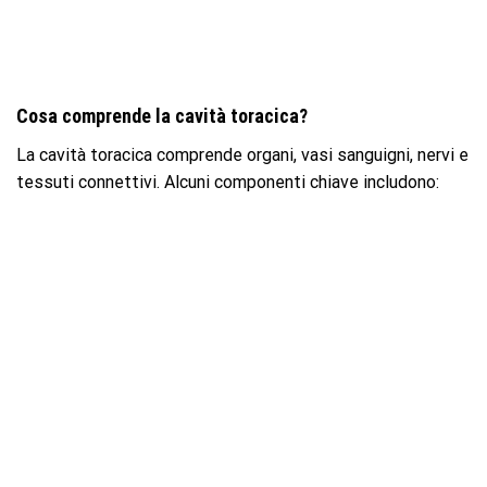
Cosa comprende la cavità toracica?
La cavità toracica comprende organi, vasi sanguigni, nervi e
tessuti connettivi. Alcuni componenti chiave includono: