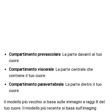
Compartimento prevascolare
: La parte davanti al tuo
cuore.
Compartimento viscerale
: La parte centrale che
contiene il tuo cuore.
Compartimento paravertebrale
: La parte dietro il tuo
cuore.
Il modello più vecchio si basa sulle immagini a raggi X del
tuo cuore. Il modello più recente si basa sull’imaging