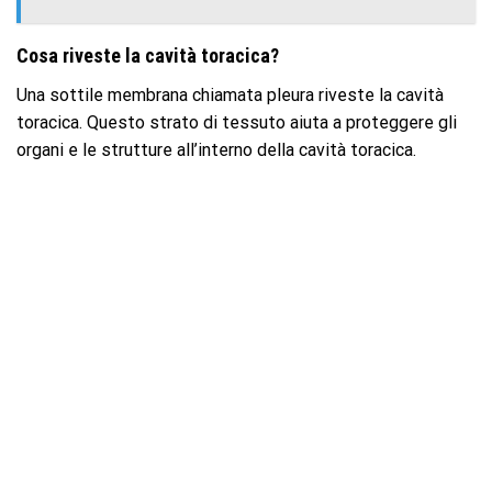
Cosa riveste la cavità toracica?
Una sottile membrana chiamata pleura riveste la cavità
toracica. Questo strato di tessuto aiuta a proteggere gli
organi e le strutture all’interno della cavità toracica.