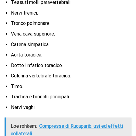
Tessuti molli paravertebrali.
Nervi frenici.
Tronco polmonare.
Vena cava superiore.
Catena simpatica.
Aorta toracica.
Dotto linfatico toracico.
Colonna vertebrale toracica.
Timo.
Trachea e bronchi principali.
Nervi vaghi.
Loe rohkem:
Compresse di Rucaparib: usi ed effetti
collaterali