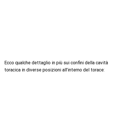
Ecco qualche dettaglio in più sui confini della cavità
toracica in diverse posizioni all’interno del torace: