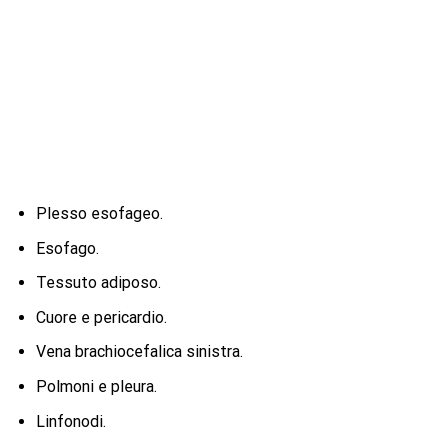
Plesso esofageo.
Esofago.
Tessuto adiposo.
Cuore e pericardio.
Vena brachiocefalica sinistra.
Polmoni e pleura.
Linfonodi.