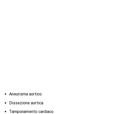
Aneurisma aortico.
Dissezione aortica.
Tamponamento cardiaco.