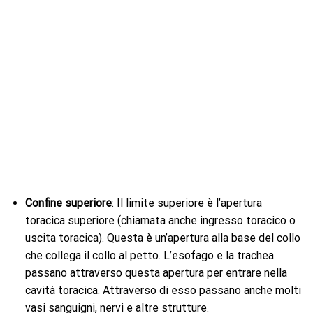
Confine superiore
: Il limite superiore è l’apertura
toracica superiore (chiamata anche ingresso toracico o
uscita toracica). Questa è un’apertura alla base del collo
che collega il collo al petto. L’esofago e la trachea
passano attraverso questa apertura per entrare nella
cavità toracica. Attraverso di esso passano anche molti
vasi sanguigni, nervi e altre strutture.