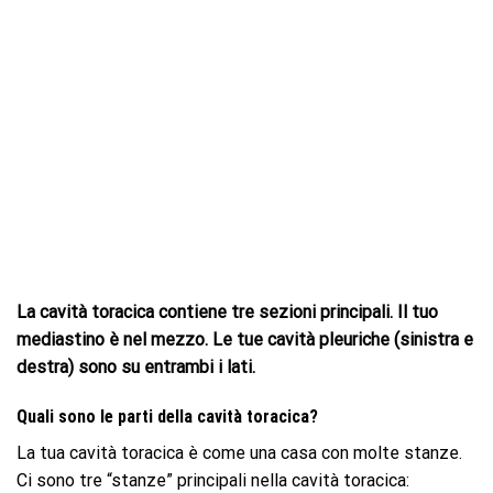
La cavità toracica contiene tre sezioni principali. Il tuo
mediastino è nel mezzo. Le tue cavità pleuriche (sinistra e
destra) sono su entrambi i lati.
Quali sono le parti della cavità toracica?
La tua cavità toracica è come una casa con molte stanze.
Ci sono tre “stanze” principali nella cavità toracica: