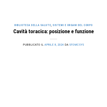
BIBLIOTECA DELLA SALUTE
,
SISTEMI E ORGANI DEL CORPO
Cavità toracica: posizione e funzione
PUBBLICATO IL
APRILE 8, 2024
DA
SFOMCSYS