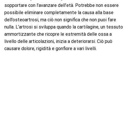
sopportare con l’avanzare dell’età. Potrebbe non essere
possibile eliminare completamente la causa alla base
dell’osteoartrosi, ma ciò non significa che non puoi fare
nulla. L’artrosi si sviluppa quando la cartilagine, un tessuto
ammortizzante che ricopre le estremità delle ossa a
livello delle articolazioni, inizia a deteriorarsi. Ciò può
causare dolore, rigidità e gonfiore a vari livelli.