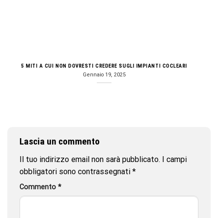
5 MITI A CUI NON DOVRESTI CREDERE SUGLI IMPIANTI COCLEARI
Gennaio 19, 2025
Lascia un commento
Il tuo indirizzo email non sarà pubblicato.
I campi
obbligatori sono contrassegnati
*
Commento
*