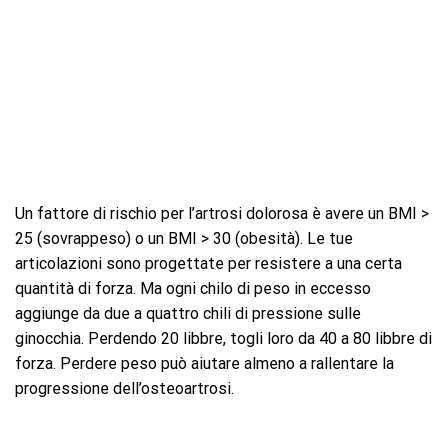
Un fattore di rischio per l’artrosi dolorosa è avere un BMI >
25 (sovrappeso) o un BMI > 30 (obesità). Le tue
articolazioni sono progettate per resistere a una certa
quantità di forza. Ma ogni chilo di peso in eccesso
aggiunge da due a quattro chili di pressione sulle
ginocchia. Perdendo 20 libbre, togli loro da 40 a 80 libbre di
forza. Perdere peso può aiutare almeno a rallentare la
progressione dell’osteoartrosi.