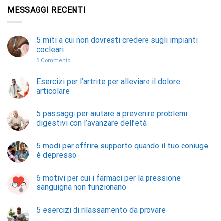
MESSAGGI RECENTI
5 miti a cui non dovresti credere sugli impianti
cocleari
1
Commento
Esercizi per l’artrite per alleviare il dolore
articolare
5 passaggi per aiutare a prevenire problemi
digestivi con l’avanzare dell’età
5 modi per offrire supporto quando il tuo coniuge
è depresso
6 motivi per cui i farmaci per la pressione
sanguigna non funzionano
5 esercizi di rilassamento da provare