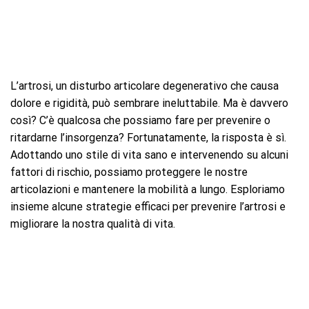
L’artrosi, un disturbo articolare degenerativo che causa
dolore e rigidità, può sembrare ineluttabile. Ma è davvero
così? C’è qualcosa che possiamo fare per prevenire o
ritardarne l’insorgenza? Fortunatamente, la risposta è sì.
Adottando uno stile di vita sano e intervenendo su alcuni
fattori di rischio, possiamo proteggere le nostre
articolazioni e mantenere la mobilità a lungo. Esploriamo
insieme alcune strategie efficaci per prevenire l’artrosi e
migliorare la nostra qualità di vita.