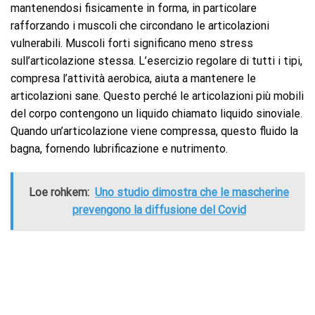
mantenendosi fisicamente in forma, in particolare
rafforzando i muscoli che circondano le articolazioni
vulnerabili. Muscoli forti significano meno stress
sull’articolazione stessa. L’esercizio regolare di tutti i tipi,
compresa l’attività aerobica, aiuta a mantenere le
articolazioni sane. Questo perché le articolazioni più mobili
del corpo contengono un liquido chiamato liquido sinoviale.
Quando un’articolazione viene compressa, questo fluido la
bagna, fornendo lubrificazione e nutrimento.
Loe rohkem:
Uno studio dimostra che le mascherine
prevengono la diffusione del Covid