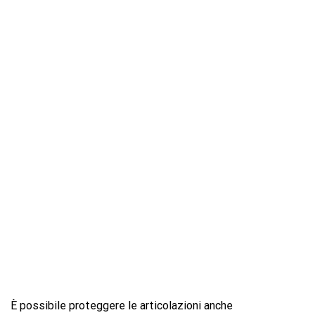
È possibile proteggere le articolazioni anche