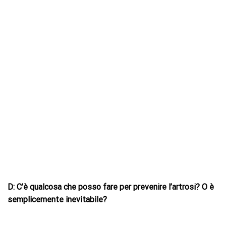
D: C’è qualcosa che posso fare per prevenire l’artrosi? O è
semplicemente inevitabile?