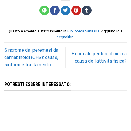
Questo elemento è stato inserito in
Biblioteca Sanitaria
. Aggiungilo ai
segnalibri
.
Sindrome da iperemesi da
È normale perdere il ciclo a
cannabinoidi (CHS): cause,
causa dell’attività fisica?
sintomi e trattamento
POTRESTI ESSERE INTERESSATO: