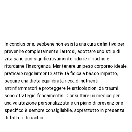
In conclusione, sebbene non esista una cura definitiva per
prevenire completamente l’artrosi, adottare uno stile di
vita sano può significativamente ridurre il rischio e
ritardarne l’insorgenza. Mantenere un peso corporeo ideale,
praticare regolarmente attività fisica a basso impatto,
seguire una dieta equilibrata ricca di nutrienti
antinfiammatori e proteggere le articolazioni da traumi
sono strategie fondamentali. Consultare un medico per
una valutazione personalizzata e un piano di prevenzione
specifico è sempre consigliabile, soprattutto in presenza
di fattori di rischio.