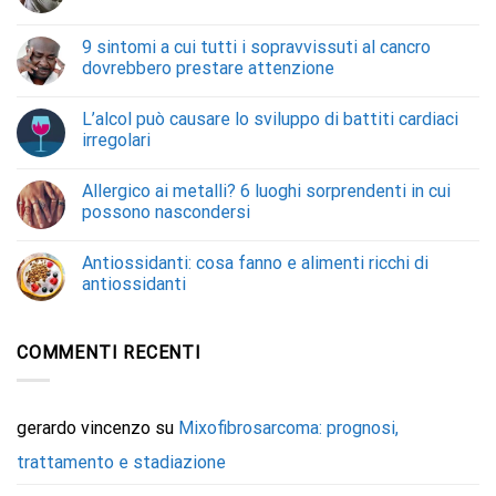
9 sintomi a cui tutti i sopravvissuti al cancro
dovrebbero prestare attenzione
L’alcol può causare lo sviluppo di battiti cardiaci
irregolari
Allergico ai metalli? 6 luoghi sorprendenti in cui
possono nascondersi
Antiossidanti: cosa fanno e alimenti ricchi di
antiossidanti
COMMENTI RECENTI
gerardo vincenzo
su
Mixofibrosarcoma: prognosi,
trattamento e stadiazione