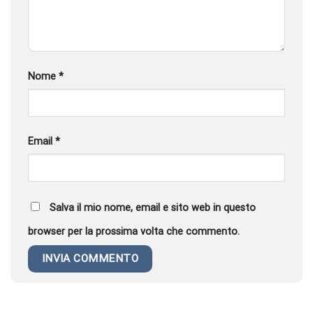
Nome
*
Email
*
Salva il mio nome, email e sito web in questo
browser per la prossima volta che commento.