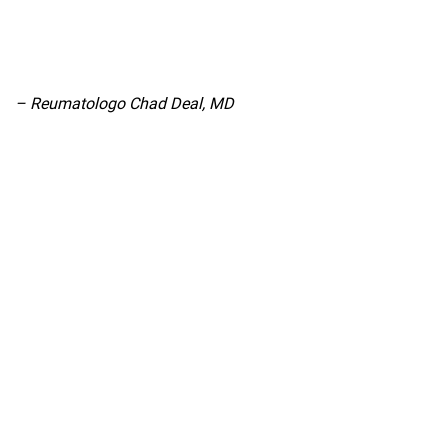
– Reumatologo Chad Deal, MD