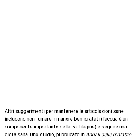
Altri suggerimenti per mantenere le articolazioni sane
includono non fumare, rimanere ben idratati (l’acqua è un
componente importante della cartilagine) e seguire una
dieta sana. Uno studio, pubblicato in
Annali delle malattie