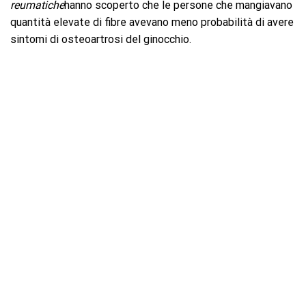
reumatiche
hanno scoperto che le persone che mangiavano
quantità elevate di fibre avevano meno probabilità di avere
sintomi di osteoartrosi del ginocchio.