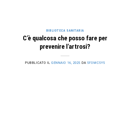
BIBLIOTECA SANITARIA
C’è qualcosa che posso fare per
prevenire l’artrosi?
PUBBLICATO IL
GENNAIO 16, 2025
DA
SFOMCSYS