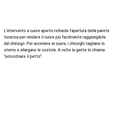
L’intervento a cuore aperto richiede l’apertura della parete
toracica per rendere il cuore più facilmente raggiungibile
dal chirurgo. Per accedere al cuore, i chirurghi tagliano lo
sterno e allargano le costole. A volte la gente lo chiama
“scrocchiare il petto”.