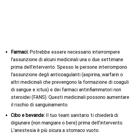
Farmaci:
Potrebbe essere necessario interrompere
l’assunzione di alcuni medicinali una o due settimane
prima dell’intervento. Spesso le persone interrompono
l’assunzione degli anticoagulanti (aspirina, warfarin o
altri medicinali che prevengono la formazione di coaguli
di sangue e ictus) e dei farmaci antinfiammatori non
steroidei (FANS). Questi medicinali possono aumentare
il rischio di sanguinamento.
Cibo e bevande:
Il tuo team sanitario ti chiederà di
digiunare (non mangiare o bere) prima dell’intervento.
L’anestesia è più sicura a stomaco vuoto.