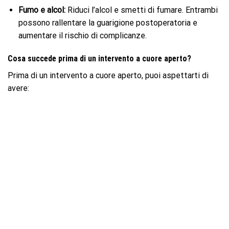
Fumo e alcol:
Riduci l’alcol e smetti di fumare. Entrambi
possono rallentare la guarigione postoperatoria e
aumentare il rischio di complicanze.
Cosa succede prima di un intervento a cuore aperto?
Prima di un intervento a cuore aperto, puoi aspettarti di
avere: