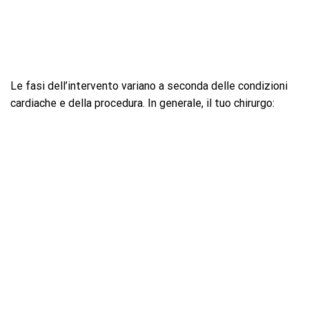
Le fasi dell’intervento variano a seconda delle condizioni
cardiache e della procedura. In generale, il tuo chirurgo: