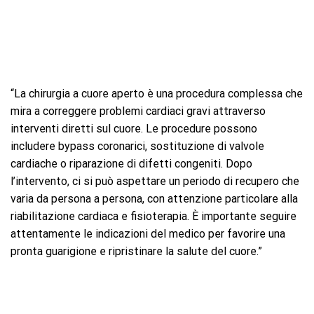
“La chirurgia a cuore aperto è una procedura complessa che
mira a correggere problemi cardiaci gravi attraverso
interventi diretti sul cuore. Le procedure possono
includere bypass coronarici, sostituzione di valvole
cardiache o riparazione di difetti congeniti. Dopo
l’intervento, ci si può aspettare un periodo di recupero che
varia da persona a persona, con attenzione particolare alla
riabilitazione cardiaca e fisioterapia. È importante seguire
attentamente le indicazioni del medico per favorire una
pronta guarigione e ripristinare la salute del cuore.”