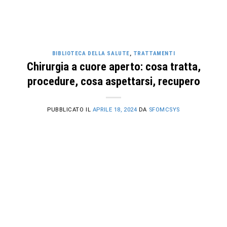
BIBLIOTECA DELLA SALUTE
,
TRATTAMENTI
Chirurgia a cuore aperto: cosa tratta,
procedure, cosa aspettarsi, recupero
PUBBLICATO IL
APRILE 18, 2024
DA
SFOMCSYS