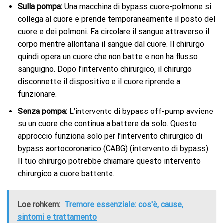
Sulla pompa:
Una macchina di bypass cuore-polmone si
collega al cuore e prende temporaneamente il posto del
cuore e dei polmoni. Fa circolare il sangue attraverso il
corpo mentre allontana il sangue dal cuore. Il chirurgo
quindi opera un cuore che non batte e non ha flusso
sanguigno. Dopo l’intervento chirurgico, il chirurgo
disconnette il dispositivo e il cuore riprende a
funzionare.
Senza pompa:
L’intervento di bypass off-pump avviene
su un cuore che continua a battere da solo. Questo
approccio funziona solo per l’intervento chirurgico di
bypass aortocoronarico (CABG) (intervento di bypass).
Il tuo chirurgo potrebbe chiamare questo intervento
chirurgico a cuore battente.
Loe rohkem:
Tremore essenziale: cos'è, cause,
sintomi e trattamento