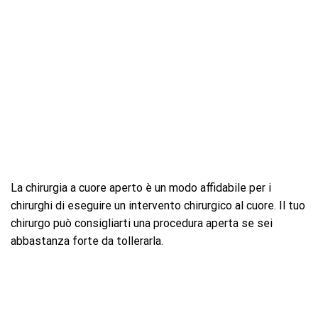
La chirurgia a cuore aperto è un modo affidabile per i
chirurghi di eseguire un intervento chirurgico al cuore. Il tuo
chirurgo può consigliarti una procedura aperta se sei
abbastanza forte da tollerarla.