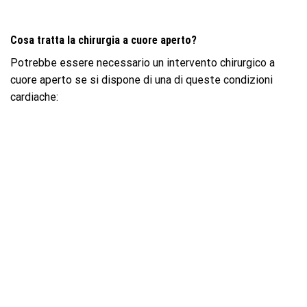
Cosa tratta la chirurgia a cuore aperto?
Potrebbe essere necessario un intervento chirurgico a
cuore aperto se si dispone di una di queste condizioni
cardiache: