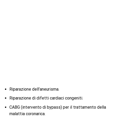
Riparazione dell’aneurisma.
Riparazione di difetti cardiaci congeniti.
CABG (intervento di bypass) per il trattamento della
malattia coronarica.