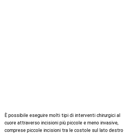
È possibile eseguire molti tipi di interventi chirurgici al
cuore attraverso incisioni più piccole e meno invasive,
comprese piccole incisioni tra le costole sul lato destro