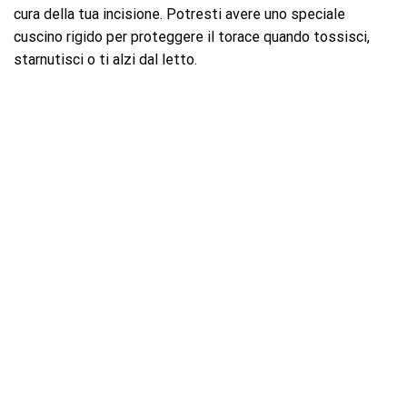
cura della tua incisione. Potresti avere uno speciale
cuscino rigido per proteggere il torace quando tossisci,
starnutisci o ti alzi dal letto.