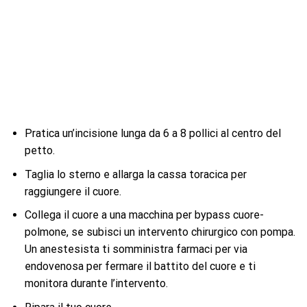
Pratica un’incisione lunga da 6 a 8 pollici al centro del
petto.
Taglia lo sterno e allarga la cassa toracica per
raggiungere il cuore.
Collega il cuore a una macchina per bypass cuore-
polmone, se subisci un intervento chirurgico con pompa.
Un anestesista ti somministra farmaci per via
endovenosa per fermare il battito del cuore e ti
monitora durante l’intervento.