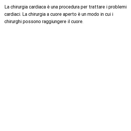
La chirurgia cardiaca è una procedura per trattare i problemi
cardiaci. La chirurgia a cuore aperto è un modo in cui i
chirurghi possono raggiungere il cuore.