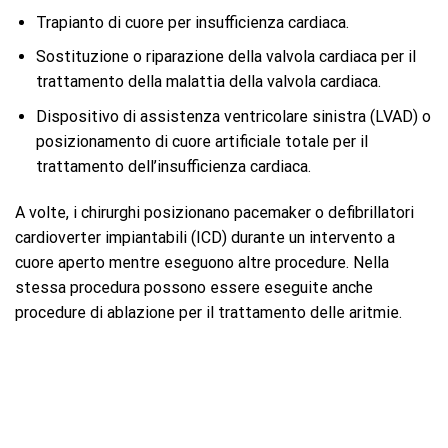
Trapianto di cuore per insufficienza cardiaca.
Sostituzione o riparazione della valvola cardiaca per il
trattamento della malattia della valvola cardiaca.
Dispositivo di assistenza ventricolare sinistra (LVAD) o
posizionamento di cuore artificiale totale per il
trattamento dell’insufficienza cardiaca.
A volte, i chirurghi posizionano pacemaker o defibrillatori
cardioverter impiantabili (ICD) durante un intervento a
cuore aperto mentre eseguono altre procedure. Nella
stessa procedura possono essere eseguite anche
procedure di ablazione per il trattamento delle aritmie.