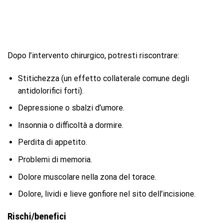
Dopo l’intervento chirurgico, potresti riscontrare:
Stitichezza (un effetto collaterale comune degli
antidolorifici forti).
Depressione o sbalzi d’umore.
Insonnia o difficoltà a dormire.
Perdita di appetito.
Problemi di memoria.
Dolore muscolare nella zona del torace.
Dolore, lividi e lieve gonfiore nel sito dell’incisione.
Rischi/benefici