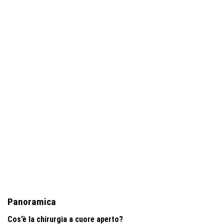
Panoramica
Cos’è la chirurgia a cuore aperto?