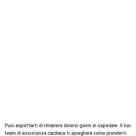
Puoi aspettarti di rimanere diversi giorni in ospedale. Il tuo
team di assistenza cardiaca ti spiegherà come prenderti