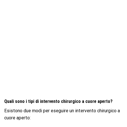
Quali sono i tipi di intervento chirurgico a cuore aperto?
Esistono due modi per eseguire un intervento chirurgico a
cuore aperto: