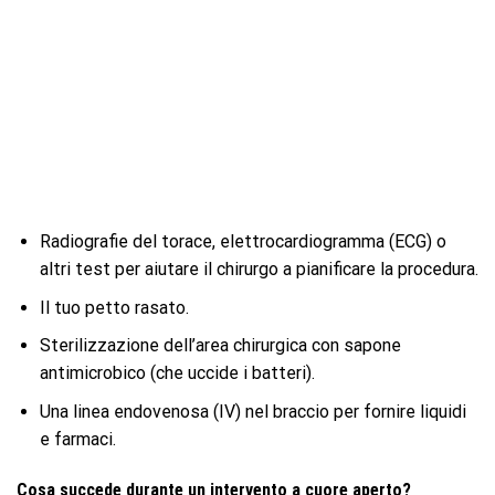
Radiografie del torace, elettrocardiogramma (ECG) o
altri test per aiutare il chirurgo a pianificare la procedura.
Il tuo petto rasato.
Sterilizzazione dell’area chirurgica con sapone
antimicrobico (che uccide i batteri).
Una linea endovenosa (IV) nel braccio per fornire liquidi
e farmaci.
Cosa succede durante un intervento a cuore aperto?