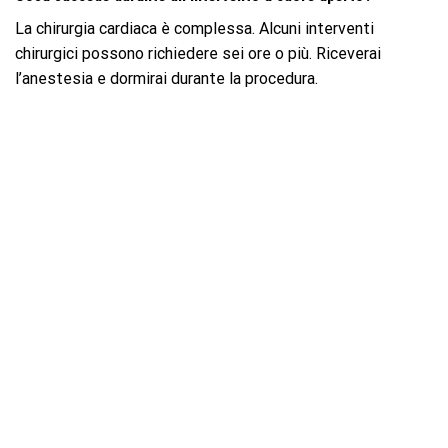
La chirurgia cardiaca è complessa. Alcuni interventi
chirurgici possono richiedere sei ore o più. Riceverai
l’anestesia e dormirai durante la procedura.