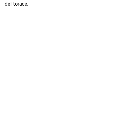
del torace.