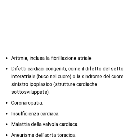
Aritmie, inclusa la fibrillazione atriale.
Difetti cardiaci congeniti, come il difetto del setto
interatriale (buco nel cuore) o la sindrome del cuore
sinistro ipoplasico (strutture cardiache
sottosviluppate).
Coronaropatia.
Insufficienza cardiaca.
Malattia della valvola cardiaca.
Aneurisma dell’aorta toracica.