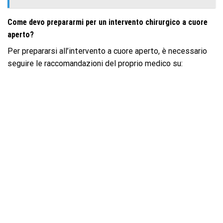
Come devo prepararmi per un intervento chirurgico a cuore
aperto?
Per prepararsi all’intervento a cuore aperto, è necessario
seguire le raccomandazioni del proprio medico su: