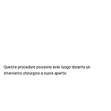
Queste procedure possono aver luogo durante un
intervento chirurgico a cuore aperto: