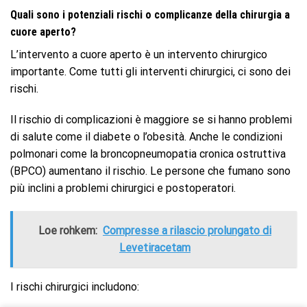
Quali sono i potenziali rischi o complicanze della chirurgia a
cuore aperto?
L’intervento a cuore aperto è un intervento chirurgico
importante. Come tutti gli interventi chirurgici, ci sono dei
rischi.
Il rischio di complicazioni è maggiore se si hanno problemi
di salute come il diabete o l’obesità. Anche le condizioni
polmonari come la broncopneumopatia cronica ostruttiva
(BPCO) aumentano il rischio. Le persone che fumano sono
più inclini a problemi chirurgici e postoperatori.
Loe rohkem:
Compresse a rilascio prolungato di
Levetiracetam
I rischi chirurgici includono: