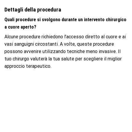
Dettagli della procedura
Quali procedure si svolgono durante un intervento chirurgico
a cuore aperto?
Alcune procedure richiedono l’accesso diretto al cuore e ai
vasi sanguigni circostanti. A volte, queste procedure
possono avvenire utilizzando tecniche meno invasive. Il
tuo chirurgo valuterà la tua salute per scegliere il miglior
approccio terapeutico.