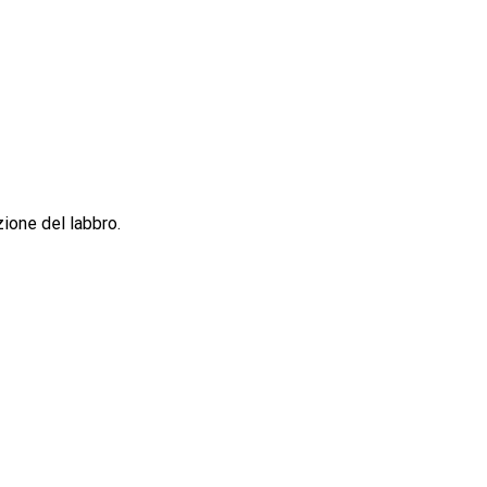
zione del labbro.