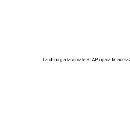
La chirurgia lacrimale SLAP ripara la lacera