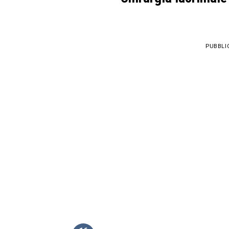
PUBBLI