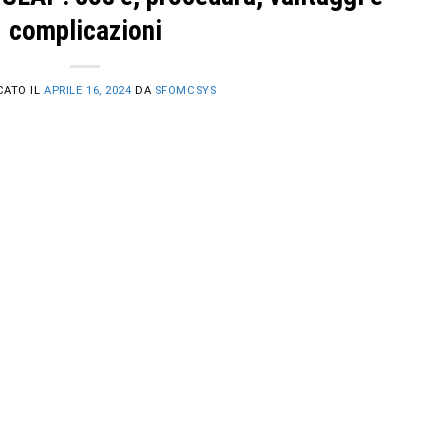
complicazioni
CATO IL
APRILE 16, 2024
DA
SFOMCSYS