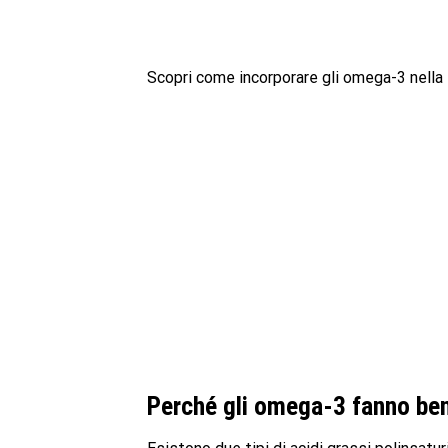
Scopri come incorporare gli omega-3 nella t
Perché gli omega-3 fanno be