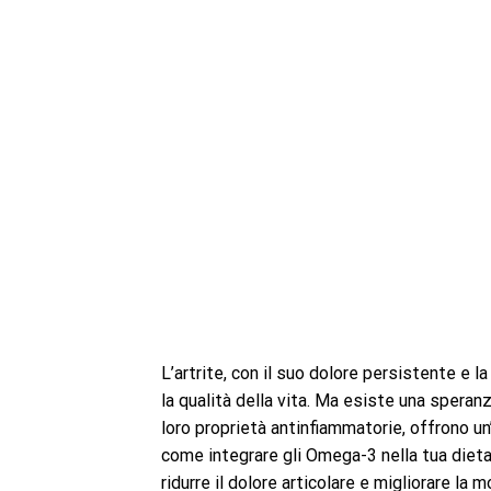
L’artrite, con il suo dolore persistente e
la qualità della vita. Ma esiste una speranz
loro proprietà antinfiammatorie, offrono un’
come integrare gli Omega-3 nella tua dieta
ridurre il dolore articolare e migliorare la 