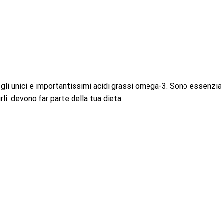
o gli unici e importantissimi acidi grassi omega-3. Sono essenzia
rli: devono far parte della tua dieta.