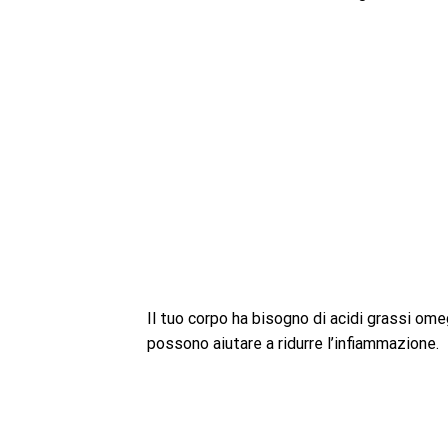
Il tuo corpo ha bisogno di acidi grassi om
possono aiutare a ridurre l’infiammazione.