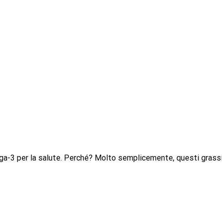
ega-3 per la salute. Perché? Molto semplicemente, questi grass