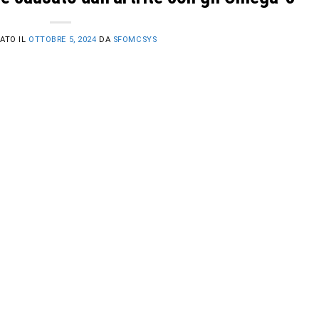
ATO IL
OTTOBRE 5, 2024
DA
SFOMCSYS