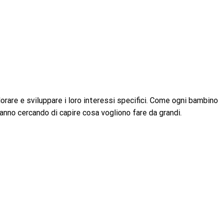
orare e sviluppare i loro interessi specifici. Come ogni bambino
anno cercando di capire cosa vogliono fare da grandi.