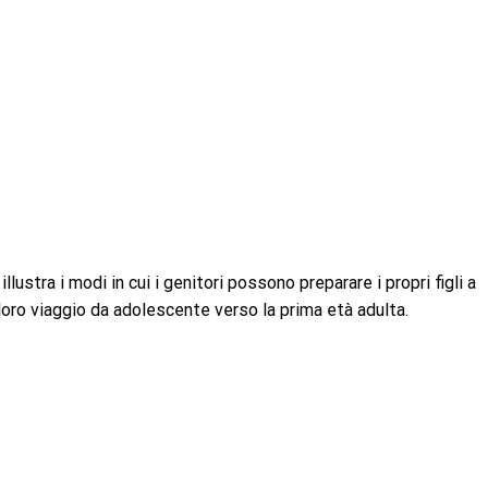
lustra i modi in cui i genitori possono preparare i propri figli a
oro viaggio da adolescente verso la prima età adulta.