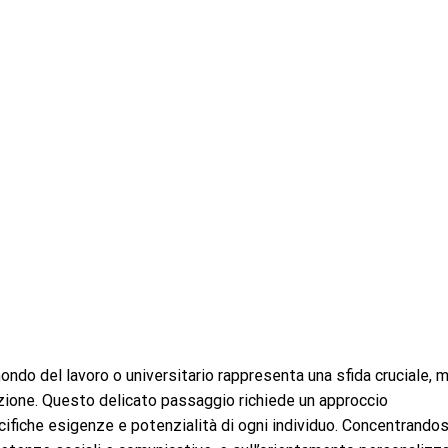
ondo del lavoro o universitario rappresenta una sfida cruciale, 
azione. Questo delicato passaggio richiede un approccio
ifiche esigenze e potenzialità di ogni individuo. Concentrandos