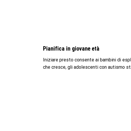
Pianifica in giovane età
Iniziare presto consente ai bambini di espl
che cresce, gli adolescenti con autismo st