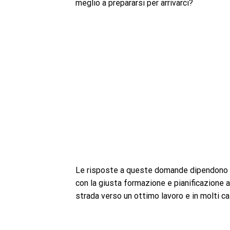
meglio a prepararsi per arrivarci?
Le risposte a queste domande dipendono in
con la giusta formazione e pianificazione a
strada verso un ottimo lavoro e in molti cas