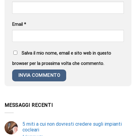
Email
*
Salva il mio nome, email e sito web in questo
browser per la prossima volta che commento.
MESSAGGI RECENTI
5 miti a cui non dovresti credere sugli impianti
cocleari