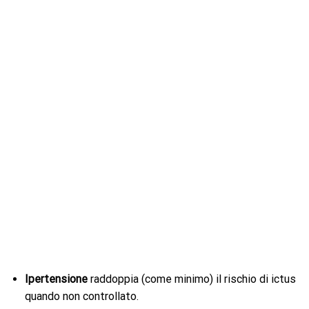
Ipertensione
raddoppia (come minimo) il rischio di ictus
quando non controllato.