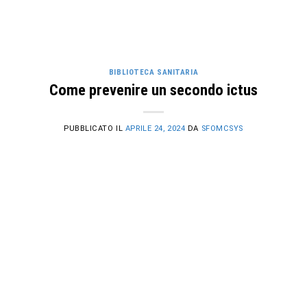
BIBLIOTECA SANITARIA
Come prevenire un secondo ictus
PUBBLICATO IL
APRILE 24, 2024
DA
SFOMCSYS