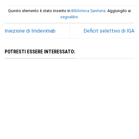
Questo elemento è stato inserito in
Biblioteca Sanitaria
. Aggiungilo ai
segnalibri
.
Iniezione di Imdevimab
Deficit selettivo di IGA
POTRESTI ESSERE INTERESSATO: