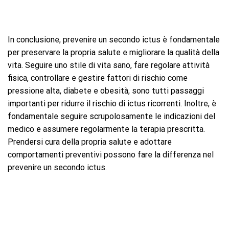
In conclusione, prevenire un secondo ictus è fondamentale
per preservare la propria salute e migliorare la qualità della
vita. Seguire uno stile di vita sano, fare regolare attività
fisica, controllare e gestire fattori di rischio come
pressione alta, diabete e obesità, sono tutti passaggi
importanti per ridurre il rischio di ictus ricorrenti. Inoltre, è
fondamentale seguire scrupolosamente le indicazioni del
medico e assumere regolarmente la terapia prescritta.
Prendersi cura della propria salute e adottare
comportamenti preventivi possono fare la differenza nel
prevenire un secondo ictus.