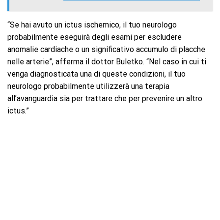
“Se hai avuto un ictus ischemico, il tuo neurologo
probabilmente eseguirà degli esami per escludere
anomalie cardiache o un significativo accumulo di placche
nelle arterie”, afferma il dottor Buletko. “Nel caso in cui ti
venga diagnosticata una di queste condizioni, il tuo
neurologo probabilmente utilizzerà una terapia
all’avanguardia sia per trattare che per prevenire un altro
ictus.”