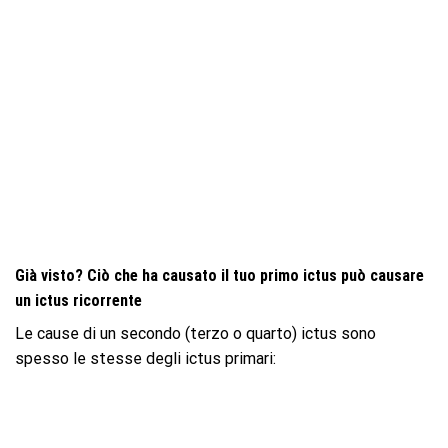
Già visto? Ciò che ha causato il tuo primo ictus può causare
un ictus ricorrente
Le cause di un secondo (terzo o quarto) ictus sono
spesso le stesse degli ictus primari: