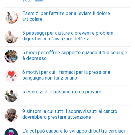
1
Commento
Esercizi per l’artrite per alleviare il dolore
articolare
5 passaggi per aiutare a prevenire problemi
digestivi con l’avanzare dell’età
5 modi per offrire supporto quando il tuo coniuge
è depresso
6 motivi per cui i farmaci per la pressione
sanguigna non funzionano
5 esercizi di rilassamento da provare
9 sintomi a cui tutti i sopravvissuti al cancro
dovrebbero prestare attenzione
L’alcol può causare lo sviluppo di battiti cardiaci