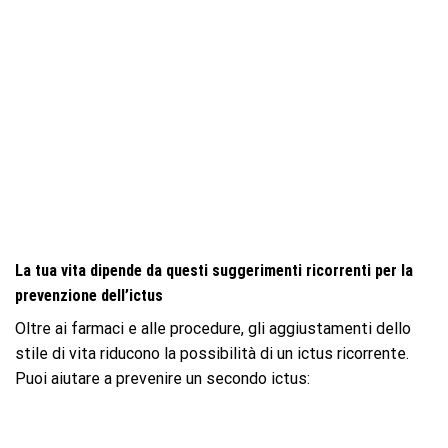
La tua vita dipende da questi suggerimenti ricorrenti per la
prevenzione dell’ictus
Oltre ai farmaci e alle procedure, gli aggiustamenti dello
stile di vita riducono la possibilità di un ictus ricorrente.
Puoi aiutare a prevenire un secondo ictus: