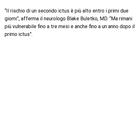
“Il rischio di un secondo ictus è più alto entro i primi due
giorni”, afferma il neurologo Blake Buletko, MD. “Ma rimani
più vulnerabile fino a tre mesi e anche fino a un anno dopo il
primo ictus”.