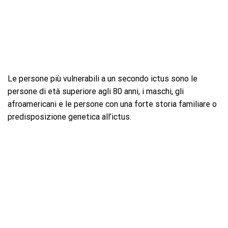
Le persone più vulnerabili a un secondo ictus sono le
persone di età superiore agli 80 anni, i maschi, gli
afroamericani e le persone con una forte storia familiare o
predisposizione genetica all’ictus.