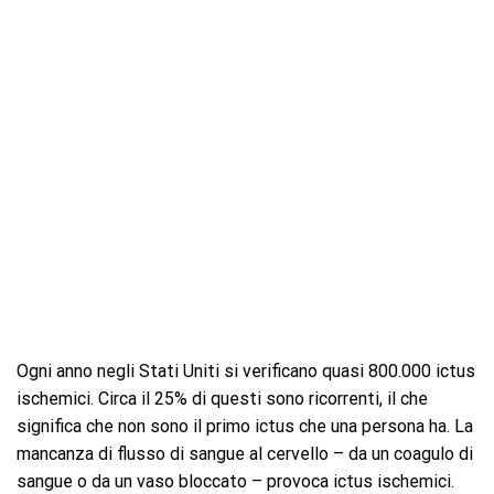
Ogni anno negli Stati Uniti si verificano quasi 800.000 ictus
ischemici. Circa il 25% di questi sono ricorrenti, il che
significa che non sono il primo ictus che una persona ha. La
mancanza di flusso di sangue al cervello – da un coagulo di
sangue o da un vaso bloccato – provoca ictus ischemici.