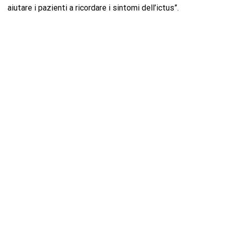
aiutare i pazienti a ricordare i sintomi dell’ictus”.