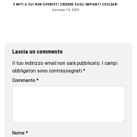
5 MITI A CUI NON DOVRESTI CREDERE SUGLI IMPIANTI COCLEARI
Gennaio 19, 2025
Lascia un commento
Il tuo indirizzo email non sarà pubblicato.
I campi
obbligatori sono contrassegnati
*
Commento
*
Nome
*