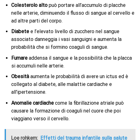
Colesterolo alto
può portare all’accumulo di placche
nelle arterie, diminuendo il flusso di sangue al cervello e
ad altre parti del corpo.
Diabete
e l’elevato livello di zucchero nel sangue
associato danneggia i vasi sanguigni e aumenta la
probabilità che si formino coaguli di sangue.
Fumare
addensa il sangue e la possibilità che la placca
si accumuli nelle arterie.
Obesità
aumenta le probabilità di avere un ictus ed è
collegato al diabete, alle malattie cardiache e
all’ipertensione.
Anomalie cardiache
come la fibrillazione atriale può
causare la formazione di coaguli nel cuore che poi
viaggiano verso il cervello.
Loe rohkem:
Effetti del trauma infantile sulla salute