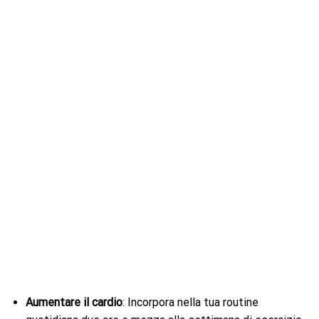
Aumentare il cardio
: Incorpora nella tua routine