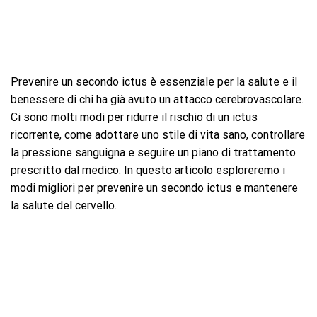
Prevenire un secondo ictus è essenziale per la salute e il
benessere di chi ha già avuto un attacco cerebrovascolare.
Ci sono molti modi per ridurre il rischio di un ictus
ricorrente, come adottare uno stile di vita sano, controllare
la pressione sanguigna e seguire un piano di trattamento
prescritto dal medico. In questo articolo esploreremo i
modi migliori per prevenire un secondo ictus e mantenere
la salute del cervello.