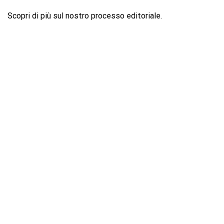
Scopri di più sul nostro processo editoriale.