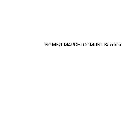
NOME/I MARCHI COMUNI: Baxdela