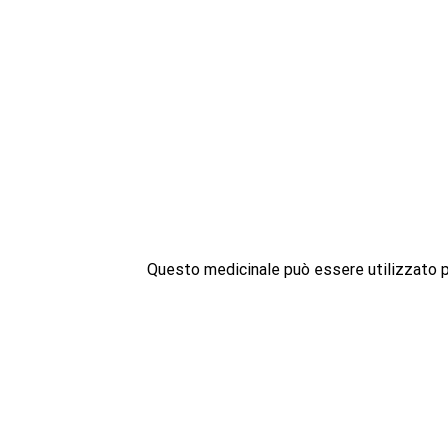
Questo medicinale può essere utilizzato pe