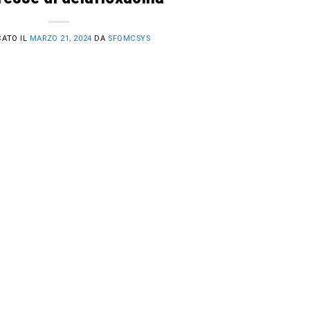
CATO IL
MARZO 21, 2024
DA
SFOMCSYS