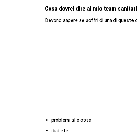
Cosa dovrei dire al mio team sanita
Devono sapere se soffri di una di queste c
problemi alle ossa
diabete