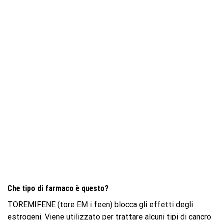
Che tipo di farmaco è questo?
TOREMIFENE (tore EM i feen) blocca gli effetti degli
estrogeni. Viene utilizzato per trattare alcuni tipi di cancro