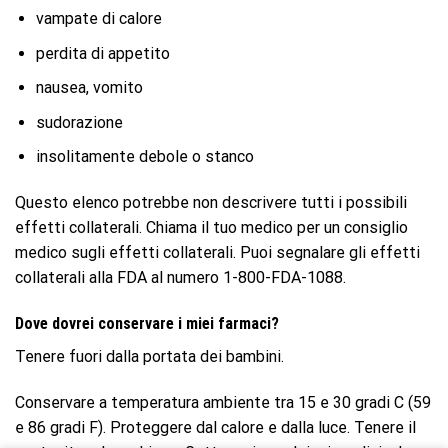
vampate di calore
perdita di appetito
nausea, vomito
sudorazione
insolitamente debole o stanco
Questo elenco potrebbe non descrivere tutti i possibili
effetti collaterali. Chiama il tuo medico per un consiglio
medico sugli effetti collaterali. Puoi segnalare gli effetti
collaterali alla FDA al numero 1-800-FDA-1088.
Dove dovrei conservare i miei farmaci?
Tenere fuori dalla portata dei bambini.
Conservare a temperatura ambiente tra 15 e 30 gradi C (59
e 86 gradi F). Proteggere dal calore e dalla luce. Tenere il