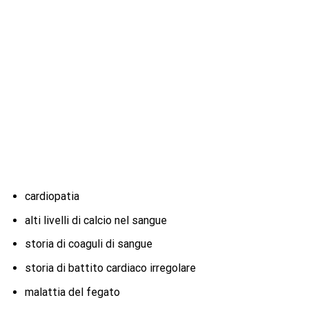
cardiopatia
alti livelli di calcio nel sangue
storia di coaguli di sangue
storia di battito cardiaco irregolare
malattia del fegato