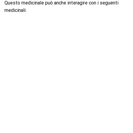
Questo medicinale può anche interagire con i seguenti
medicinali: