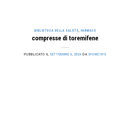
BIBLIOTECA DELLA SALUTE
,
FARMACO
compresse di toremifene
PUBBLICATO IL
SETTEMBRE 6, 2024
DA
SFOMCSYS