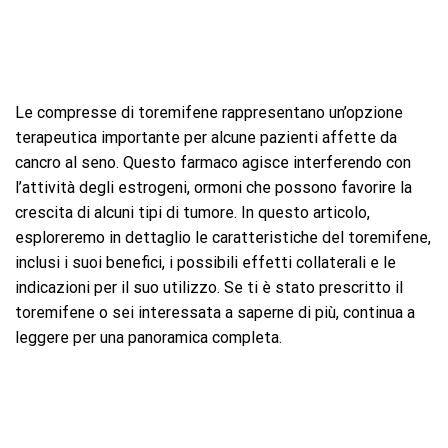
Le compresse di toremifene rappresentano un’opzione
terapeutica importante per alcune pazienti affette da
cancro al seno. Questo farmaco agisce interferendo con
l’attività degli estrogeni, ormoni che possono favorire la
crescita di alcuni tipi di tumore. In questo articolo,
esploreremo in dettaglio le caratteristiche del toremifene,
inclusi i suoi benefici, i possibili effetti collaterali e le
indicazioni per il suo utilizzo. Se ti è stato prescritto il
toremifene o sei interessata a saperne di più, continua a
leggere per una panoramica completa.