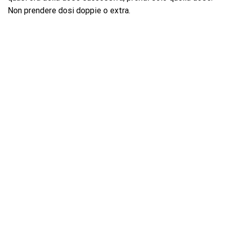
Non prendere dosi doppie o extra.