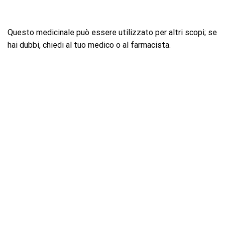
Questo medicinale può essere utilizzato per altri scopi; se
hai dubbi, chiedi al tuo medico o al farmacista.