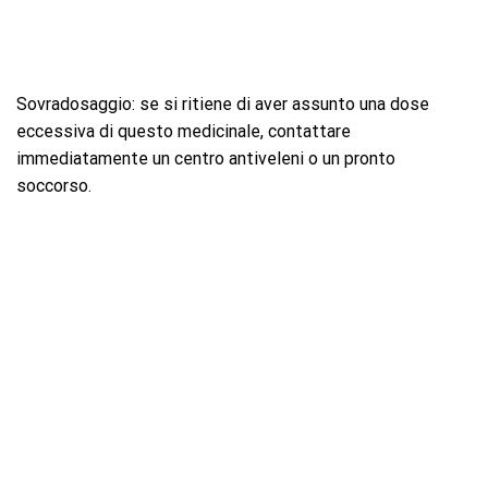
Sovradosaggio: se si ritiene di aver assunto una dose
eccessiva di questo medicinale, contattare
immediatamente un centro antiveleni o un pronto
soccorso.