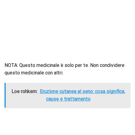
NOTA: Questo medicinale è solo per te. Non condividere
questo medicinale con altri.
Loe rohkem:
Eruzione cutanea al seno: cosa significa,
cause e trattamento