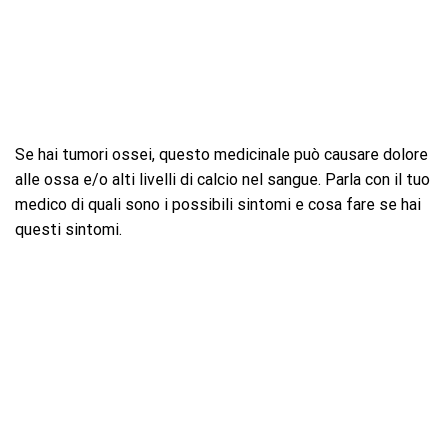
Se hai tumori ossei, questo medicinale può causare dolore
alle ossa e/o alti livelli di calcio nel sangue. Parla con il tuo
medico di quali sono i possibili sintomi e cosa fare se hai
questi sintomi.