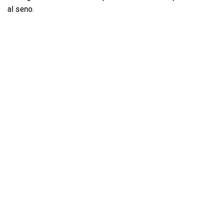
al seno.