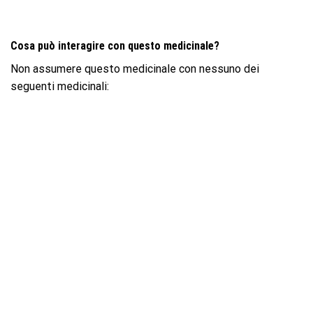
Cosa può interagire con questo medicinale?
Non assumere questo medicinale con nessuno dei
seguenti medicinali: