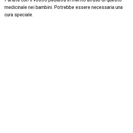
medicinale nei bambini. Potrebbe essere necessaria una
cura speciale.