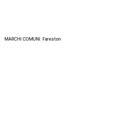
MARCHI COMUNI: Fareston