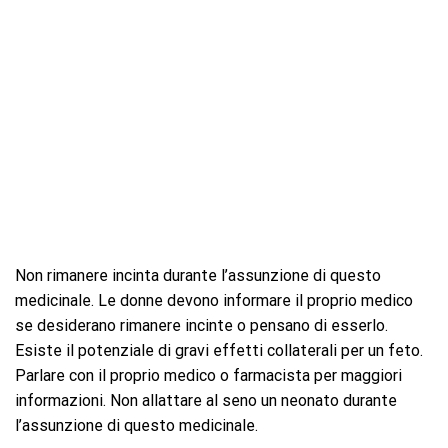
Non rimanere incinta durante l’assunzione di questo
medicinale. Le donne devono informare il proprio medico
se desiderano rimanere incinte o pensano di esserlo.
Esiste il potenziale di gravi effetti collaterali per un feto.
Parlare con il proprio medico o farmacista per maggiori
informazioni. Non allattare al seno un neonato durante
l’assunzione di questo medicinale.