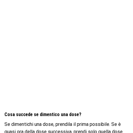
Cosa succede se dimentico una dose?
Se dimentichi una dose, prendila il prima possibile. Se è
quasi ora della dose successiva, prendi solo quella dose.