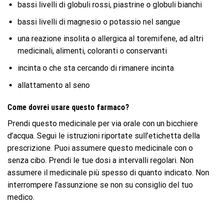
bassi livelli di globuli rossi, piastrine o globuli bianchi
bassi livelli di magnesio o potassio nel sangue
una reazione insolita o allergica al toremifene, ad altri
medicinali, alimenti, coloranti o conservanti
incinta o che sta cercando di rimanere incinta
allattamento al seno
Come dovrei usare questo farmaco?
Prendi questo medicinale per via orale con un bicchiere
d’acqua. Segui le istruzioni riportate sull’etichetta della
prescrizione. Puoi assumere questo medicinale con o
senza cibo. Prendi le tue dosi a intervalli regolari. Non
assumere il medicinale più spesso di quanto indicato. Non
interrompere l’assunzione se non su consiglio del tuo
medico.