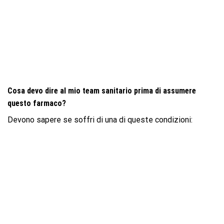
Cosa devo dire al mio team sanitario prima di assumere
questo farmaco?
Devono sapere se soffri di una di queste condizioni: