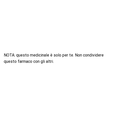
NOTA: questo medicinale è solo per te. Non condividere
questo farmaco con gli altri.