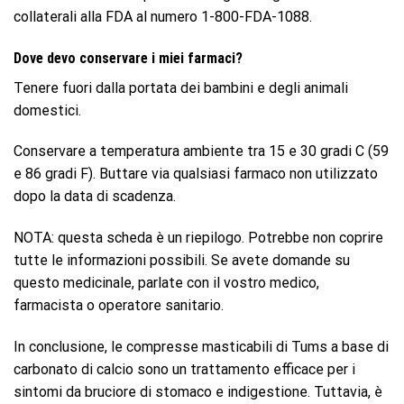
collaterali alla FDA al numero 1-800-FDA-1088.
Dove devo conservare i miei farmaci?
Tenere fuori dalla portata dei bambini e degli animali
domestici.
Conservare a temperatura ambiente tra 15 e 30 gradi C (59
e 86 gradi F). Buttare via qualsiasi farmaco non utilizzato
dopo la data di scadenza.
NOTA: questa scheda è un riepilogo. Potrebbe non coprire
tutte le informazioni possibili. Se avete domande su
questo medicinale, parlate con il vostro medico,
farmacista o operatore sanitario.
In conclusione, le compresse masticabili di Tums a base di
carbonato di calcio sono un trattamento efficace per i
sintomi da bruciore di stomaco e indigestione. Tuttavia, è