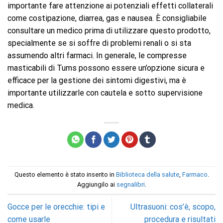
importante fare attenzione ai potenziali effetti collaterali
come costipazione, diarrea, gas e nausea. È consigliabile
consultare un medico prima di utilizzare questo prodotto,
specialmente se si soffre di problemi renali o si sta
assumendo altri farmaci. In generale, le compresse
masticabili di Tums possono essere un’opzione sicura e
efficace per la gestione dei sintomi digestivi, ma è
importante utilizzarle con cautela e sotto supervisione
medica.
Questo elemento è stato inserito in
Biblioteca della salute
,
Farmaco
.
Aggiungilo ai
segnalibri
.
Gocce per le orecchie: tipi e
Ultrasuoni: cos’è, scopo,
come usarle
procedura e risultati