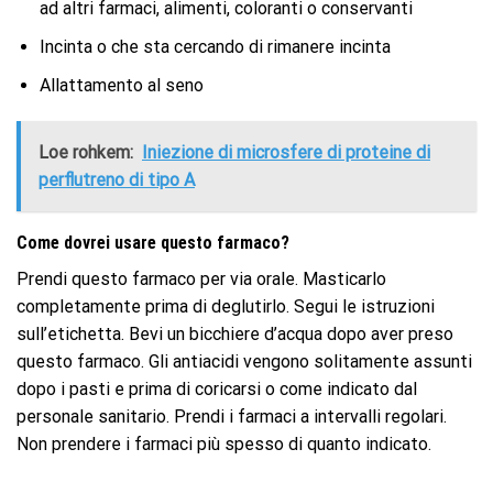
ad altri farmaci, alimenti, coloranti o conservanti
Incinta o che sta cercando di rimanere incinta
Allattamento al seno
Loe rohkem:
Iniezione di microsfere di proteine ​​di
perflutreno di tipo A
Come dovrei usare questo farmaco?
Prendi questo farmaco per via orale. Masticarlo
completamente prima di deglutirlo. Segui le istruzioni
sull’etichetta. Bevi un bicchiere d’acqua dopo aver preso
questo farmaco. Gli antiacidi vengono solitamente assunti
dopo i pasti e prima di coricarsi o come indicato dal
personale sanitario. Prendi i farmaci a intervalli regolari.
Non prendere i farmaci più spesso di quanto indicato.