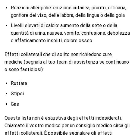
Reazioni allergiche: eruzione cutanea, prurito, orticaria,
gonfiore del viso, delle labbra, della lingua o della gola
Livelli elevati di calcio: aumento della sete o della
quantità di urina, nausea, vomito, confusione, debolezza
o affaticamento insoliti, dolore osseo
Effetti collaterali che di solito non richiedono cure
mediche (segnala al tuo team di assistenza se continuano
o sono fastidiosi):
Ruttare
Stipsi
Gas
Questa lista non è esaustiva degli effetti indesiderati.
Chiamate il vostro medico per un consiglio medico circa gli
effetti collaterali. È possibile segnalare gli effetti