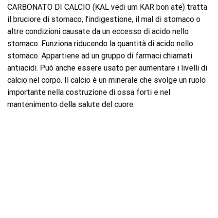
CARBONATO DI CALCIO (KAL vedi um KAR bon ate) tratta
il bruciore di stomaco, l’indigestione, il mal di stomaco o
altre condizioni causate da un eccesso di acido nello
stomaco. Funziona riducendo la quantità di acido nello
stomaco. Appartiene ad un gruppo di farmaci chiamati
antiacidi. Può anche essere usato per aumentare i livelli di
calcio nel corpo. Il calcio è un minerale che svolge un ruolo
importante nella costruzione di ossa forti e nel
mantenimento della salute del cuore.