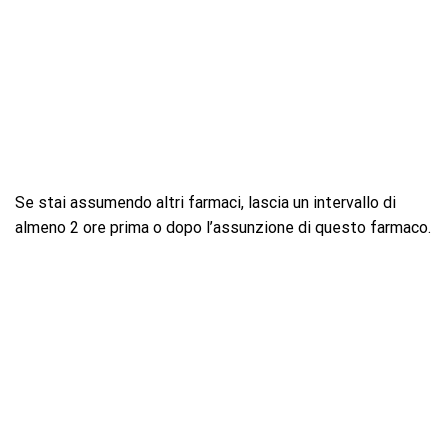
Se stai assumendo altri farmaci, lascia un intervallo di
almeno 2 ore prima o dopo l’assunzione di questo farmaco.