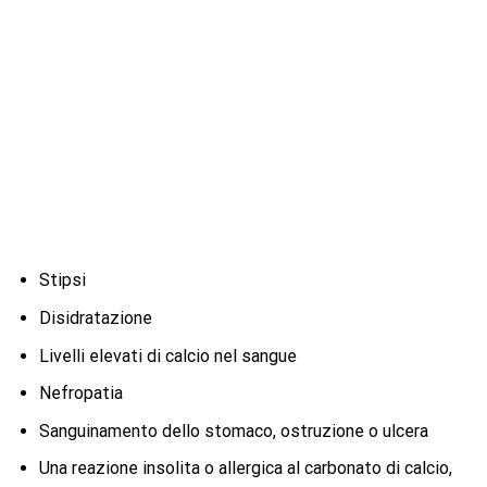
Stipsi
Disidratazione
Livelli elevati di calcio nel sangue
Nefropatia
Sanguinamento dello stomaco, ostruzione o ulcera
Una reazione insolita o allergica al carbonato di calcio,