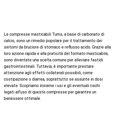
Le compresse masticabili Tums, a base di carbonato di
calcio, sono un rimedio popolare per il trattamento dei
sintomi da bruciore di stomaco e reflusso acido. Grazie alla
loro azione rapida e alla praticità del formato masticabile,
sono diventate una scelta comune per alleviare fastidi
gastrointestinali. Tuttavia, è importante prestare
attenzione agli effetti collaterali possibili, come
costipazione o diarrea, soprattutto se assunte in dosi
elevate. Scopriamo insieme i usi e gli eventuali rischi
legati all’uso di queste compresse per garantire un
benessere ottimale.