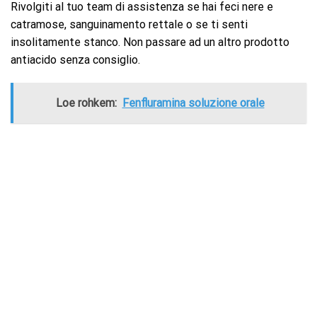
Rivolgiti al tuo team di assistenza se hai feci nere e
catramose, sanguinamento rettale o se ti senti
insolitamente stanco. Non passare ad un altro prodotto
antiacido senza consiglio.
Loe rohkem:
Fenfluramina soluzione orale