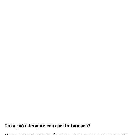
Cosa può interagire con questo farmaco?