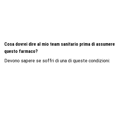
Cosa dovrei dire al mio team sanitario prima di assumere
questo farmaco?
Devono sapere se soffri di una di queste condizioni: