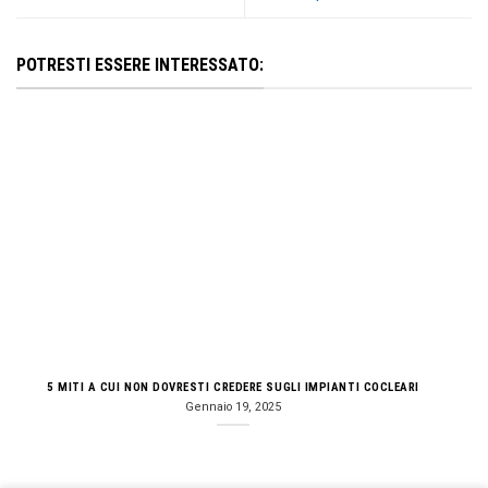
POTRESTI ESSERE INTERESSATO:
5 MITI A CUI NON DOVRESTI CREDERE SUGLI IMPIANTI COCLEARI
Gennaio 19, 2025