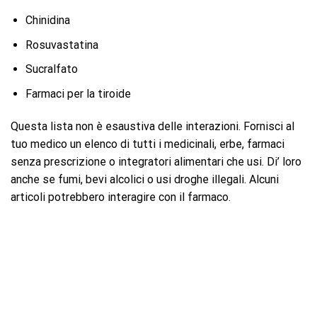
Chinidina
Rosuvastatina
Sucralfato
Farmaci per la tiroide
Questa lista non è esaustiva delle interazioni. Fornisci al
tuo medico un elenco di tutti i medicinali, erbe, farmaci
senza prescrizione o integratori alimentari che usi. Di’ loro
anche se fumi, bevi alcolici o usi droghe illegali. Alcuni
articoli potrebbero interagire con il farmaco.