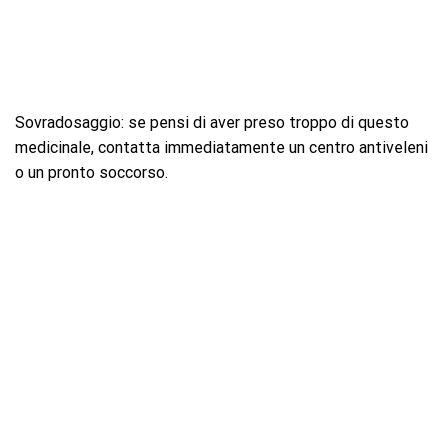
Sovradosaggio: se pensi di aver preso troppo di questo
medicinale, contatta immediatamente un centro antiveleni
o un pronto soccorso.