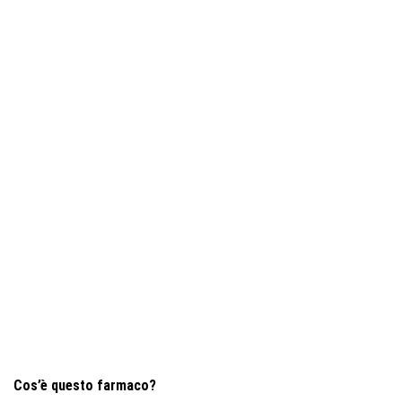
Cos’è questo farmaco?