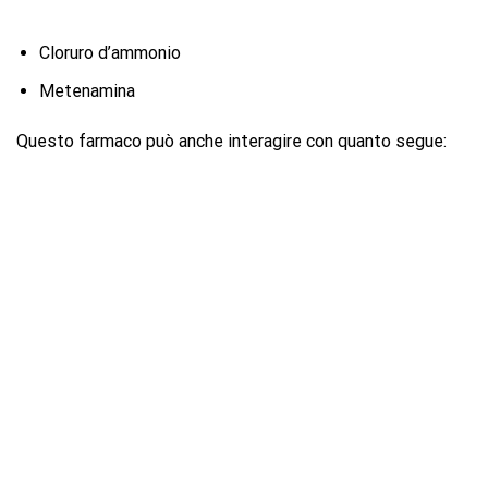
Cloruro d’ammonio
Metenamina
Questo farmaco può anche interagire con quanto segue: