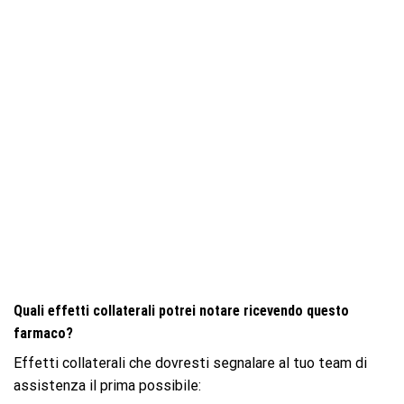
Quali effetti collaterali potrei notare ricevendo questo
farmaco?
Effetti collaterali che dovresti segnalare al tuo team di
assistenza il prima possibile: