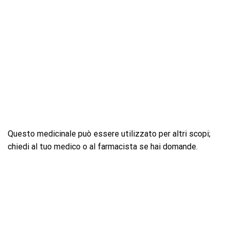
Questo medicinale può essere utilizzato per altri scopi;
chiedi al tuo medico o al farmacista se hai domande.