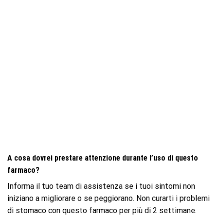
A cosa dovrei prestare attenzione durante l’uso di questo
farmaco?
Informa il tuo team di assistenza se i tuoi sintomi non
iniziano a migliorare o se peggiorano. Non curarti i problemi
di stomaco con questo farmaco per più di 2 settimane.