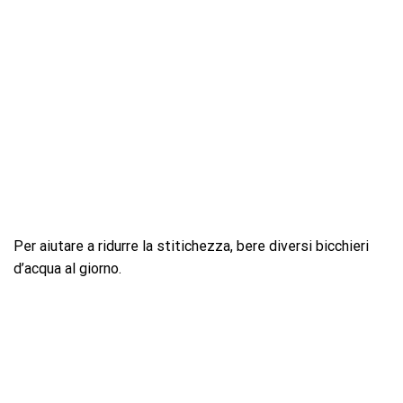
Per aiutare a ridurre la stitichezza, bere diversi bicchieri
d’acqua al giorno.