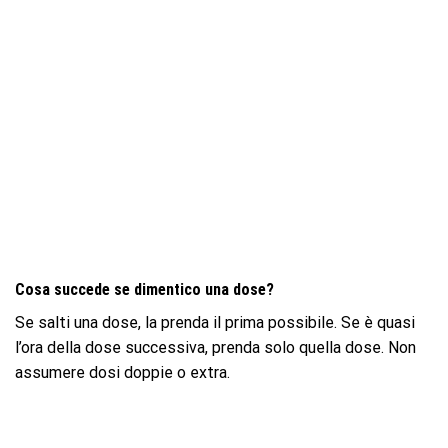
Cosa succede se dimentico una dose?
Se salti una dose, la prenda il prima possibile. Se è quasi
l’ora della dose successiva, prenda solo quella dose. Non
assumere dosi doppie o extra.