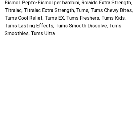
Bismol, Pepto-Bismol per bambini, Rolaids Extra Strength,
Titralac, Titralac Extra Strength, Tums, Tums Chewy Bites,
Tums Cool Relief, Tums EX, Tums Freshers, Tums Kids,
Tums Lasting Effects, Tums Smooth Dissolve, Tums
Smoothies, Tums Ultra