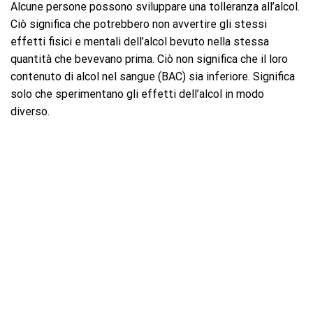
Alcune persone possono sviluppare una tolleranza all’alcol.
Ciò significa che potrebbero non avvertire gli stessi
effetti fisici e mentali dell’alcol bevuto nella stessa
quantità che bevevano prima. Ciò non significa che il loro
contenuto di alcol nel sangue (BAC) sia inferiore. Significa
solo che sperimentano gli effetti dell’alcol in modo
diverso.