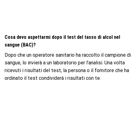
Cosa devo aspettarmi dopo il test del tasso di alcol nel
sangue (BAC)?
Dopo che un operatore sanitario ha raccolto il campione di
sangue, lo invierà a un laboratorio per l’analisi. Una volta
ricevuti i risultati del test, la persona o il fornitore che ha
ordinato il test condividerà i risultati con te.