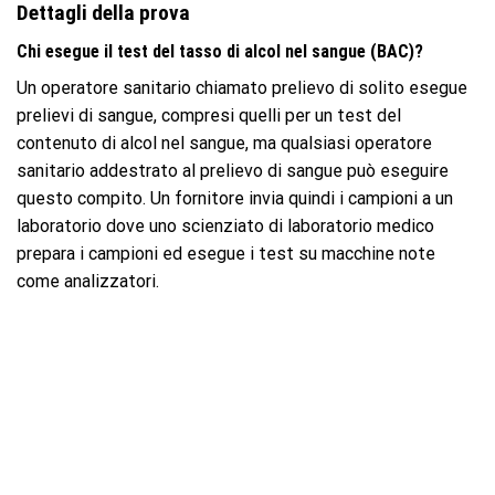
Dettagli della prova
Chi esegue il test del tasso di alcol nel sangue (BAC)?
Un operatore sanitario chiamato prelievo di solito esegue
prelievi di sangue, compresi quelli per un test del
contenuto di alcol nel sangue, ma qualsiasi operatore
sanitario addestrato al prelievo di sangue può eseguire
questo compito. Un fornitore invia quindi i campioni a un
laboratorio dove uno scienziato di laboratorio medico
prepara i campioni ed esegue i test su macchine note
come analizzatori.