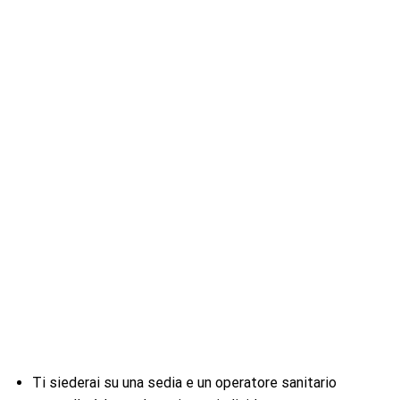
Ti siederai su una sedia e un operatore sanitario