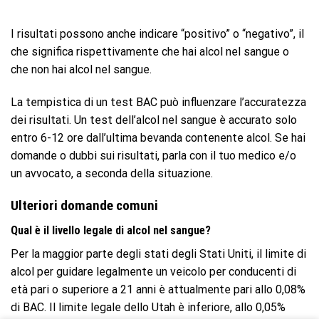
I risultati possono anche indicare “positivo” o “negativo”, il
che significa rispettivamente che hai alcol nel sangue o
che non hai alcol nel sangue.
La tempistica di un test BAC può influenzare l’accuratezza
dei risultati. Un test dell’alcol nel sangue è accurato solo
entro 6-12 ore dall’ultima bevanda contenente alcol. Se hai
domande o dubbi sui risultati, parla con il tuo medico e/o
un avvocato, a seconda della situazione.
Ulteriori domande comuni
Qual è il livello legale di alcol nel sangue?
Per la maggior parte degli stati degli Stati Uniti, il limite di
alcol per guidare legalmente un veicolo per conducenti di
età pari o superiore a 21 anni è attualmente pari allo 0,08%
di BAC. Il limite legale dello Utah è inferiore, allo 0,05%