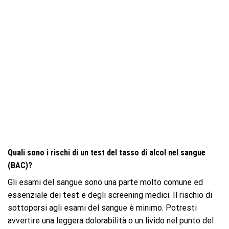
Quali sono i rischi di un test del tasso di alcol nel sangue
(BAC)?
Gli esami del sangue sono una parte molto comune ed
essenziale dei test e degli screening medici. Il rischio di
sottoporsi agli esami del sangue è minimo. Potresti
avvertire una leggera dolorabilità o un livido nel punto del