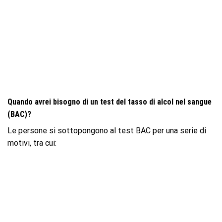
Quando avrei bisogno di un test del tasso di alcol nel sangue
(BAC)?
Le persone si sottopongono al test BAC per una serie di
motivi, tra cui: