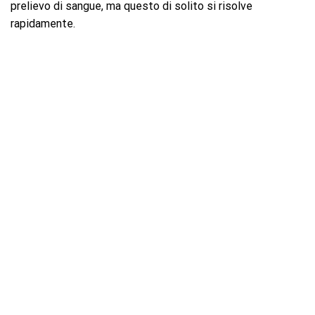
prelievo di sangue, ma questo di solito si risolve
rapidamente.