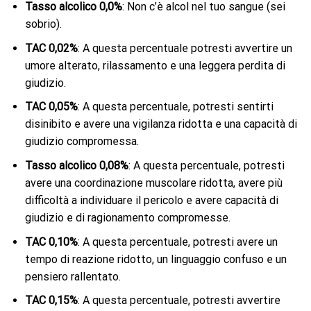
Tasso alcolico 0,0%
: Non c’è alcol nel tuo sangue (sei
sobrio).
TAC 0,02%
: A questa percentuale potresti avvertire un
umore alterato, rilassamento e una leggera perdita di
giudizio.
TAC 0,05%
: A questa percentuale, potresti sentirti
disinibito e avere una vigilanza ridotta e una capacità di
giudizio compromessa.
Tasso alcolico 0,08%
: A questa percentuale, potresti
avere una coordinazione muscolare ridotta, avere più
difficoltà a individuare il pericolo e avere capacità di
giudizio e di ragionamento compromesse.
TAC 0,10%
: A questa percentuale, potresti avere un
tempo di reazione ridotto, un linguaggio confuso e un
pensiero rallentato.
TAC 0,15%
: A questa percentuale, potresti avvertire