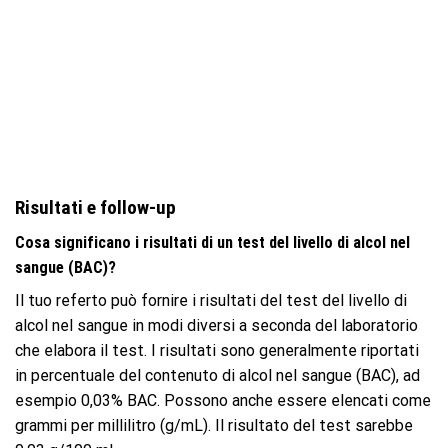
Risultati e follow-up
Cosa significano i risultati di un test del livello di alcol nel
sangue (BAC)?
Il tuo referto può fornire i risultati del test del livello di
alcol nel sangue in modi diversi a seconda del laboratorio
che elabora il test. I risultati sono generalmente riportati
in percentuale del contenuto di alcol nel sangue (BAC), ad
esempio 0,03% BAC. Possono anche essere elencati come
grammi per millilitro (g/mL). Il risultato del test sarebbe