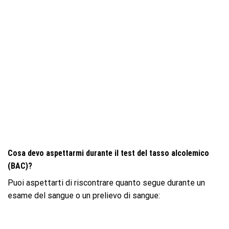
Cosa devo aspettarmi durante il test del tasso alcolemico
(BAC)?
Puoi aspettarti di riscontrare quanto segue durante un
esame del sangue o un prelievo di sangue: