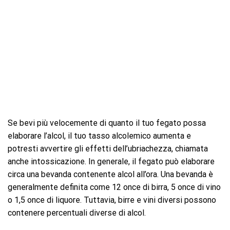
Se bevi più velocemente di quanto il tuo fegato possa
elaborare l’alcol, il tuo tasso alcolemico aumenta e
potresti avvertire gli effetti dell’ubriachezza, chiamata
anche intossicazione. In generale, il fegato può elaborare
circa una bevanda contenente alcol all’ora. Una bevanda è
generalmente definita come 12 once di birra, 5 once di vino
o 1,5 once di liquore. Tuttavia, birre e vini diversi possono
contenere percentuali diverse di alcol.