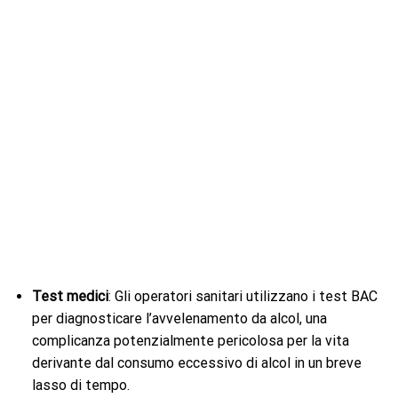
Test medici
: Gli operatori sanitari utilizzano i test BAC
per diagnosticare l’avvelenamento da alcol, una
complicanza potenzialmente pericolosa per la vita
derivante dal consumo eccessivo di alcol in un breve
lasso di tempo.