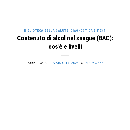
BIBLIOTECA DELLA SALUTE
,
DIAGNOSTICA E TEST
Contenuto di alcol nel sangue (BAC):
cos’è e livelli
PUBBLICATO IL
MARZO 17, 2024
DA
SFOMCSYS