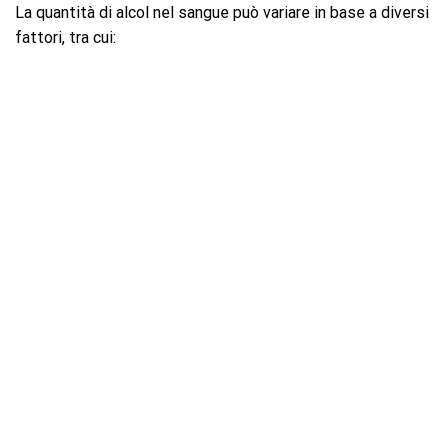
La quantità di alcol nel sangue può variare in base a diversi
fattori, tra cui: