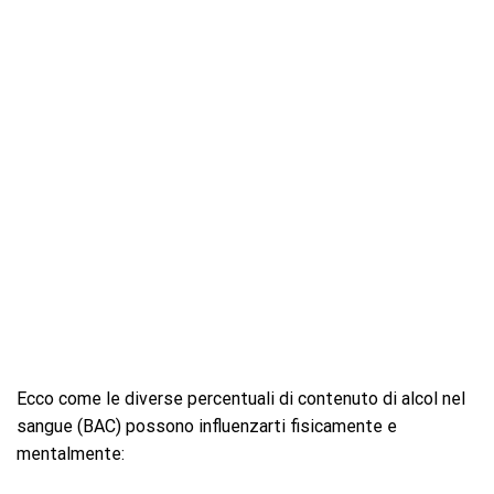
Ecco come le diverse percentuali di contenuto di alcol nel
sangue (BAC) possono influenzarti fisicamente e
mentalmente: