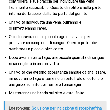
controllerà le tue braccia per individuare una vena
facilmente accessibile. Questo di solito è nella parte
interna del braccio, dall’altra parte del gomito.
Una volta individuata una vena, puliranno e
disinfetteranno l’area.
Quindi inseriranno un piccolo ago nella vena per
prelevare un campione di sangue. Questo potrebbe
sembrare un piccolo pizzicotto.
Dopo aver inserito l’ago, una piccola quantità di sangue
si raccoglierà in una provetta.
Una volta che avranno abbastanza sangue da analizzare,
rimuoveranno l’ago e terranno un batuffolo di cotone o
una garza sul sito per fermare l’emorragia.
Metteranno una benda sul sito e avrai finito.
Loe rohkem:
Soluzione per inalazione di racepinefrina