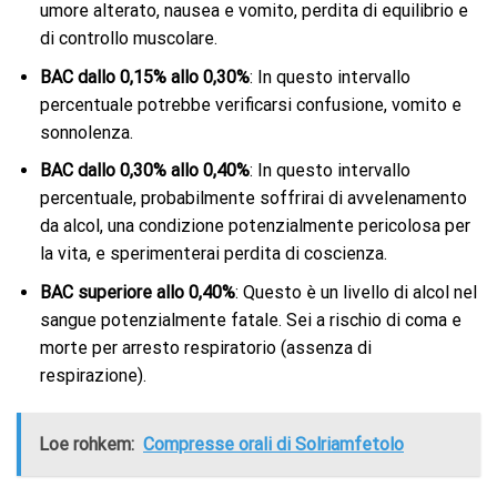
umore alterato, nausea e vomito, perdita di equilibrio e
di controllo muscolare.
BAC dallo 0,15% allo 0,30%
: In questo intervallo
percentuale potrebbe verificarsi confusione, vomito e
sonnolenza.
BAC dallo 0,30% allo 0,40%
: In questo intervallo
percentuale, probabilmente soffrirai di avvelenamento
da alcol, una condizione potenzialmente pericolosa per
la vita, e sperimenterai perdita di coscienza.
BAC superiore allo 0,40%
: Questo è un livello di alcol nel
sangue potenzialmente fatale. Sei a rischio di coma e
morte per arresto respiratorio (assenza di
respirazione).
Loe rohkem:
Compresse orali di Solriamfetolo