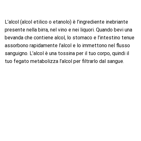
L’alcol (alcol etilico o etanolo) è l’ingrediente inebriante
presente nella birra, nel vino e nei liquori. Quando bevi una
bevanda che contiene alcol, lo stomaco e l’intestino tenue
assorbono rapidamente l’alcol e lo immettono nel flusso
sanguigno. L’alcol è una tossina per il tuo corpo, quindi il
tuo fegato metabolizza l’alcol per filtrarlo dal sangue.