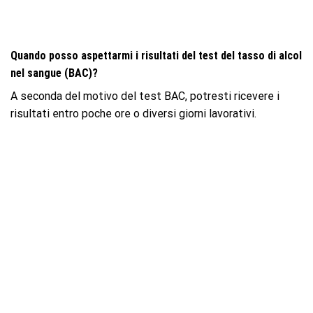
Quando posso aspettarmi i risultati del test del tasso di alcol
nel sangue (BAC)?
A seconda del motivo del test BAC, potresti ricevere i
risultati entro poche ore o diversi giorni lavorativi.