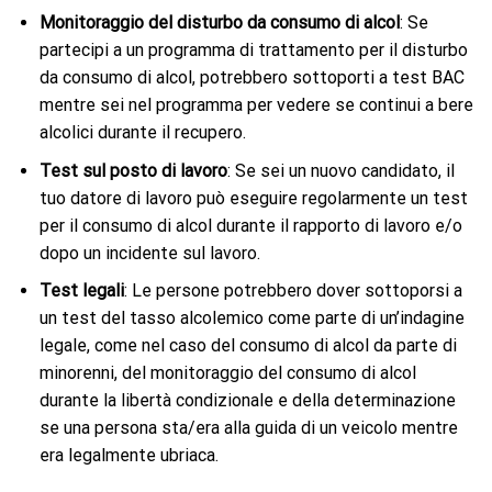
Monitoraggio del disturbo da consumo di alcol
: Se
partecipi a un programma di trattamento per il disturbo
da consumo di alcol, potrebbero sottoporti a test BAC
mentre sei nel programma per vedere se continui a bere
alcolici durante il recupero.
Test sul posto di lavoro
: Se sei un nuovo candidato, il
tuo datore di lavoro può eseguire regolarmente un test
per il consumo di alcol durante il rapporto di lavoro e/o
dopo un incidente sul lavoro.
Test legali
: Le persone potrebbero dover sottoporsi a
un test del tasso alcolemico come parte di un’indagine
legale, come nel caso del consumo di alcol da parte di
minorenni, del monitoraggio del consumo di alcol
durante la libertà condizionale e della determinazione
se una persona sta/era alla guida di un veicolo mentre
era legalmente ubriaca.