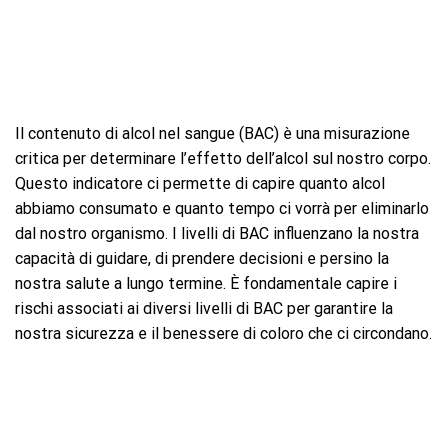
Il contenuto di alcol nel sangue (BAC) è una misurazione
critica per determinare l’effetto dell’alcol sul nostro corpo.
Questo indicatore ci permette di capire quanto alcol
abbiamo consumato e quanto tempo ci vorrà per eliminarlo
dal nostro organismo. I livelli di BAC influenzano la nostra
capacità di guidare, di prendere decisioni e persino la
nostra salute a lungo termine. È fondamentale capire i
rischi associati ai diversi livelli di BAC per garantire la
nostra sicurezza e il benessere di coloro che ci circondano.