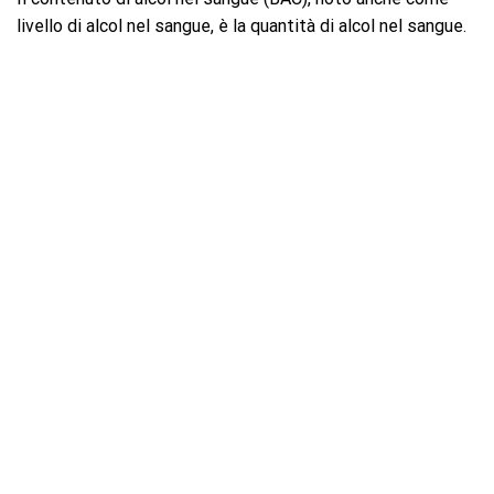
livello di alcol nel sangue, è la quantità di alcol nel sangue.