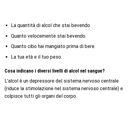
La quantità di alcol che stai bevendo.
Quanto velocemente stai bevendo.
Quanto cibo hai mangiato prima di bere.
La tua età e il tuo peso.
Cosa indicano i diversi livelli di alcol nel sangue?
L’alcol è un depressore del sistema nervoso centrale
(riduce la stimolazione nel sistema nervoso centrale) e
colpisce tutti gli organi del corpo.