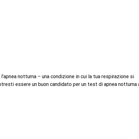
’apnea notturna – una condizione in cui la tua respirazione si
otresti essere un buon candidato per un test di apnea notturna 