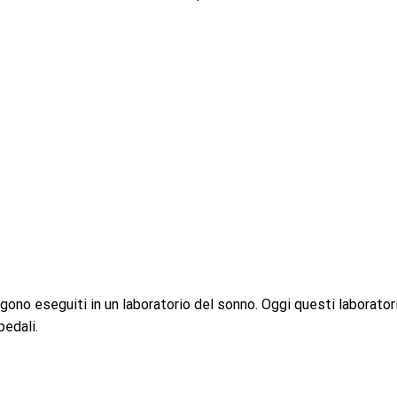
gono eseguiti in un laboratorio del sonno. Oggi questi laborator
pedali.