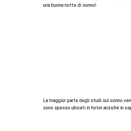
una buona notte di sonno!
La maggior parte degli studi sul sonno ven
sono spesso ubicati in hotel anziché in os