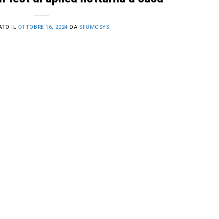
ATO IL
OTTOBRE 16, 2024
DA
SFOMCSYS