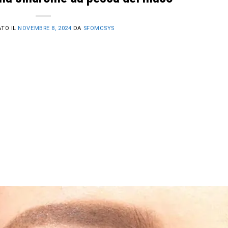
ATO IL
NOVEMBRE 8, 2024
DA
SFOMCSYS