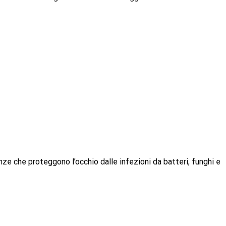
ze che proteggono l’occhio dalle infezioni da batteri, funghi e