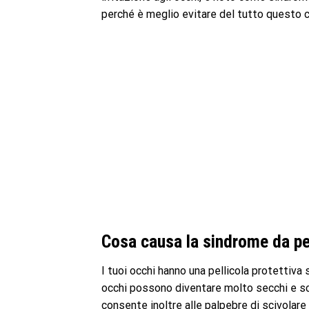
perché è meglio evitare del tutto questo
Cosa causa la sindrome da p
I tuoi occhi hanno una pellicola protettiva 
occhi possono diventare molto secchi e sc
consente inoltre alle palpebre di scivolar