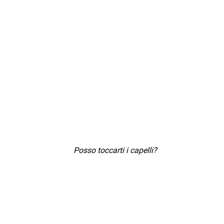
Posso toccarti i capelli?