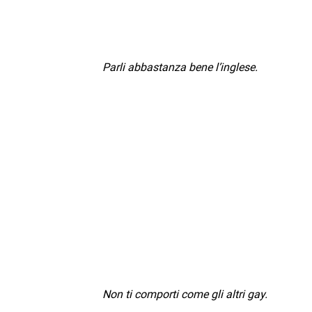
Parli abbastanza bene l’inglese.
Non ti comporti come gli altri gay.