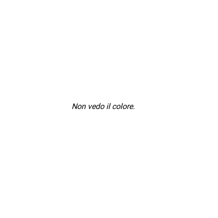
Non vedo il colore.