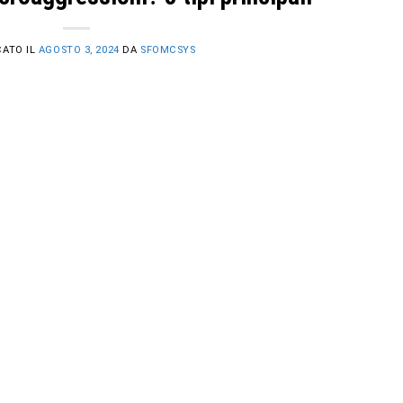
CATO IL
AGOSTO 3, 2024
DA
SFOMCSYS