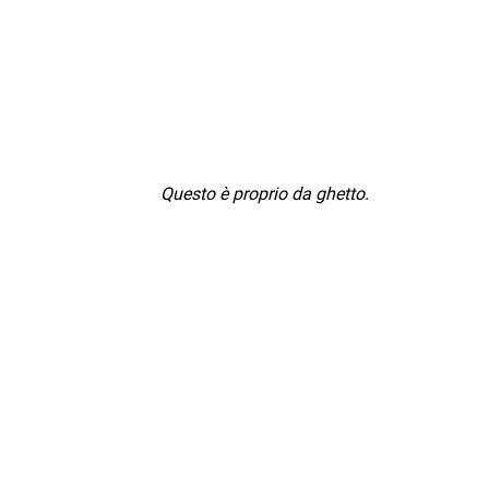
Questo è proprio da ghetto.