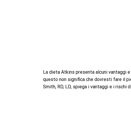
La dieta Atkins presenta alcuni vantaggi e 
questo non significa che dovresti fare il p
Smith, RD, LD, spiega i vantaggi e i rischi