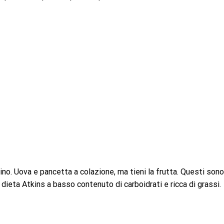
o. Uova e pancetta a colazione, ma tieni la frutta. Questi sono
dieta Atkins a basso contenuto di carboidrati e ricca di grassi.