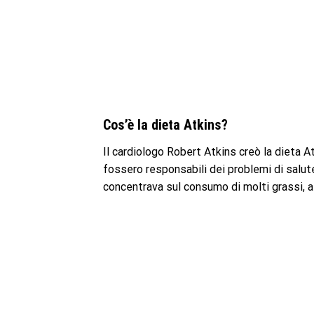
Cos’è la dieta Atkins?
Il cardiologo Robert Atkins creò la dieta At
fossero responsabili dei problemi di salut
concentrava sul consumo di molti grassi, al