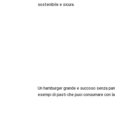
sostenibile e sicura.
Un hamburger grande e succoso senza panin
esempi di pasti che puoi consumare con la 