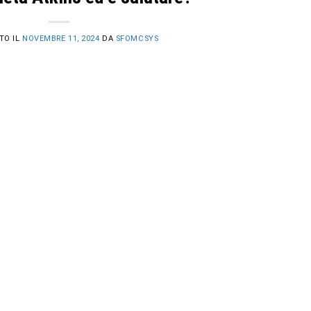
TO IL
NOVEMBRE 11, 2024
DA
SFOMCSYS