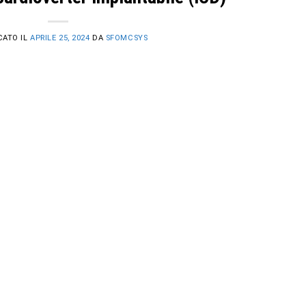
CATO IL
APRILE 25, 2024
DA
SFOMCSYS