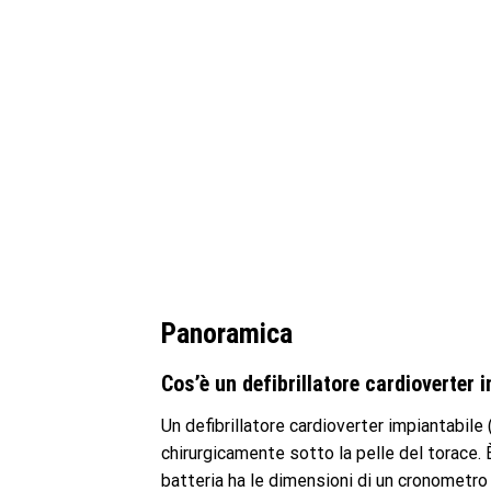
Panoramica
Cos’è un defibrillatore cardioverter 
Un defibrillatore cardioverter impiantabil
chirurgicamente sotto la pelle del torace. È 
batteria ha le dimensioni di un cronometro 