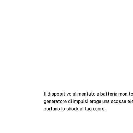
Il dispositivo alimentato a batteria monito
generatore di impulsi eroga una scossa ele
portano lo shock al tuo cuore.