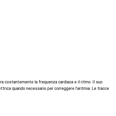
ra costantemente la frequenza cardiaca e il ritmo. Il suo
ttrica quando necessario per correggere l’aritmia. Le tracce