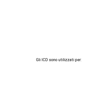
Gli ICD sono utilizzati per: