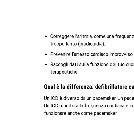
Correggere l’aritmia, come una frequenza
troppo lento (bradicardia).
Prevenire l’arresto cardiaco improvviso.
Raccogli dati sulla funzione del tuo cuo
terapeutiche.
Qual è la differenza: defibrillatore 
Un ICD è diverso da un pacemaker. Un pac
Un ICD monitora la frequenza cardiaca e i
funzionare anche come pacemaker.