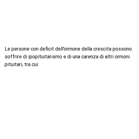
Le persone con deficit dell’ormone della crescita possono
soffrire di ipopituitarismo e di una carenza di altri ormoni
pituitari, tra cui: