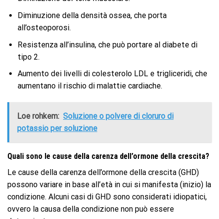
Diminuzione della densità ossea, che porta
all’osteoporosi.
Resistenza all’insulina, che può portare al diabete di
tipo 2.
Aumento dei livelli di colesterolo LDL e trigliceridi, che
aumentano il rischio di malattie cardiache.
Loe rohkem:
Soluzione o polvere di cloruro di
potassio per soluzione
Quali sono le cause della carenza dell’ormone della crescita?
Le cause della carenza dell’ormone della crescita (GHD)
possono variare in base all’età in cui si manifesta (inizio) la
condizione. Alcuni casi di GHD sono considerati idiopatici,
ovvero la causa della condizione non può essere