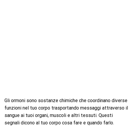
Gli ormoni sono sostanze chimiche che coordinano diverse
funzioni nel tuo corpo trasportando messaggi attraverso il
sangue ai tuoi organi, muscoli e altri tessuti. Questi
segnali dicono al tuo corpo cosa fare e quando farlo.