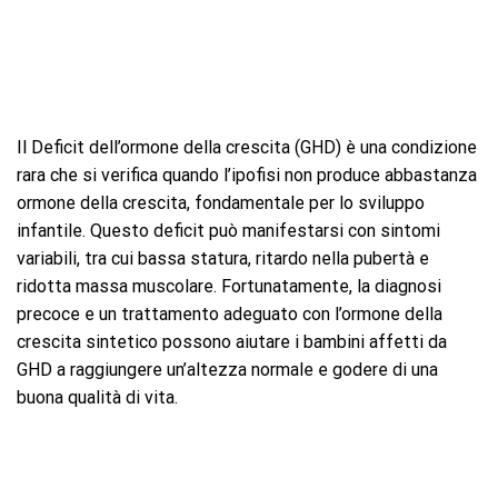
Il Deficit dell’ormone della crescita (GHD) è una condizione
rara che si verifica quando l’ipofisi non produce abbastanza
ormone della crescita, fondamentale per lo sviluppo
infantile. Questo deficit può manifestarsi con sintomi
variabili, tra cui bassa statura, ritardo nella pubertà e
ridotta massa muscolare. Fortunatamente, la diagnosi
precoce e un trattamento adeguato con l’ormone della
crescita sintetico possono aiutare i bambini affetti da
GHD a raggiungere un’altezza normale e godere di una
buona qualità di vita.