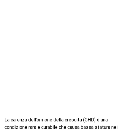
La carenza dell’ormone della crescita (GHD) è una
condizione rara e curabile che causa bassa statura nei