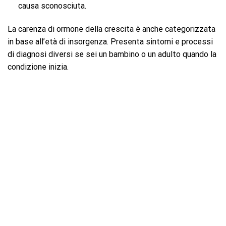
causa sconosciuta.
La carenza di ormone della crescita è anche categorizzata
in base all’età di insorgenza. Presenta sintomi e processi
di diagnosi diversi se sei un bambino o un adulto quando la
condizione inizia.