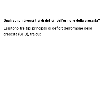
Quali sono i diversi tipi di deficit dell’ormone della crescita?
Esistono tre tipi principali di deficit dell’ormone della
crescita (GHD), tra cui: