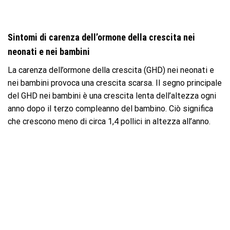
Sintomi di carenza dell’ormone della crescita nei
neonati e nei bambini
La carenza dell’ormone della crescita (GHD) nei neonati e
nei bambini provoca una crescita scarsa. Il segno principale
del GHD nei bambini è una crescita lenta dell’altezza ogni
anno dopo il terzo compleanno del bambino. Ciò significa
che crescono meno di circa 1,4 pollici in altezza all’anno.