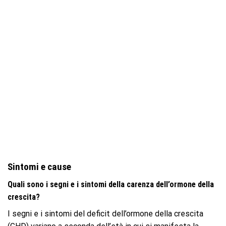
Sintomi e cause
Quali sono i segni e i sintomi della carenza dell’ormone della
crescita?
I segni e i sintomi del deficit dell’ormone della crescita