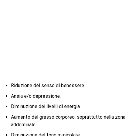
Riduzione del senso di benessere.
Ansia e/o depressione.
Diminuzione dei livelli di energia.
Aumento del grasso corporeo, soprattutto nella zona
addominale.
Diminuzione del tono muscolare.