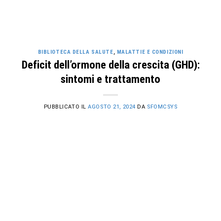
BIBLIOTECA DELLA SALUTE
,
MALATTIE E CONDIZIONI
Deficit dell’ormone della crescita (GHD):
sintomi e trattamento
PUBBLICATO IL
AGOSTO 21, 2024
DA
SFOMCSYS