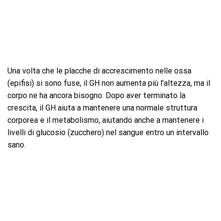
Una volta che le placche di accrescimento nelle ossa
(epifisi) si sono fuse, il GH non aumenta più l’altezza, ma il
corpo ne ha ancora bisogno. Dopo aver terminato la
crescita, il GH aiuta a mantenere una normale struttura
corporea e il metabolismo, aiutando anche a mantenere i
livelli di glucosio (zucchero) nel sangue entro un intervallo
sano.