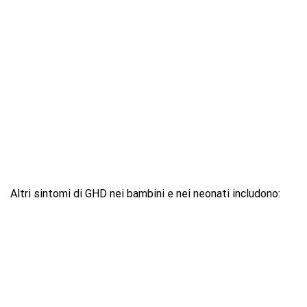
Altri sintomi di GHD nei bambini e nei neonati includono: