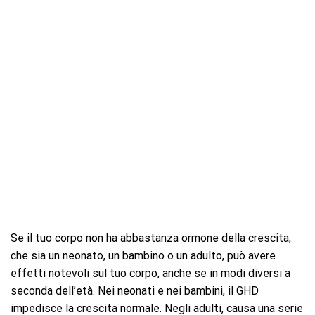
Se il tuo corpo non ha abbastanza ormone della crescita,
che sia un neonato, un bambino o un adulto, può avere
effetti notevoli sul tuo corpo, anche se in modi diversi a
seconda dell’età. Nei neonati e nei bambini, il GHD
impedisce la crescita normale. Negli adulti, causa una serie