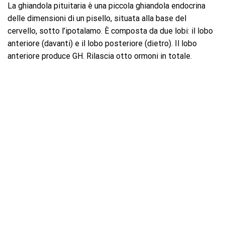
La ghiandola pituitaria è una piccola ghiandola endocrina
delle dimensioni di un pisello, situata alla base del
cervello, sotto l’ipotalamo. È composta da due lobi: il lobo
anteriore (davanti) e il lobo posteriore (dietro). Il lobo
anteriore produce GH. Rilascia otto ormoni in totale.