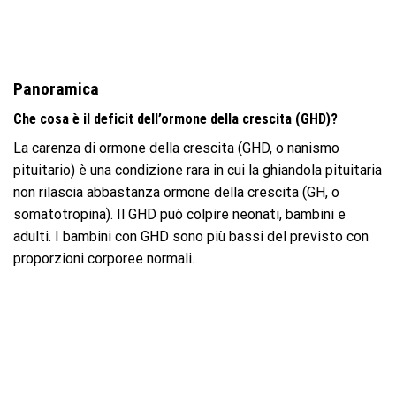
Panoramica
Che cosa è il deficit dell’ormone della crescita (GHD)?
La carenza di ormone della crescita (GHD, o nanismo
pituitario) è una condizione rara in cui la ghiandola pituitaria
non rilascia abbastanza ormone della crescita (GH, o
somatotropina). Il GHD può colpire neonati, bambini e
adulti. I bambini con GHD sono più bassi del previsto con
proporzioni corporee normali.