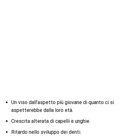
Un viso dall’aspetto più giovane di quanto ci si
aspetterebbe dalla loro età.
Crescita alterata di capelli e unghie.
Ritardo nello sviluppo dei denti.