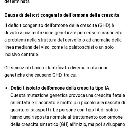
determinata.
Cause di deficit congenito dell’ormone della crescita
Il deficit congenito dell’ormone della crescita (GHD) è
dovuto a una mutazione genetica e può essere associato
a problemi nella struttura del cervello o ad anomalie della
linea mediana del viso, come la palatoschisi o un solo
incisivo centrale.
Gli scienziati hanno identificato diverse mutazioni
genetiche che causano GHD, tra cui:
Deficit isolato dell’ormone della crescita tipo IA
:
Questa mutazione genetica provoca una crescita fetale
rallentata e il neonato è molto più piccolo alla nascita di
quanto ci si aspetti. Le persone con tipo IA di solito
hanno una risposta normale al trattamento con ormone
della crescita sintetico (GH) all’inizio, ma poi sviluppano