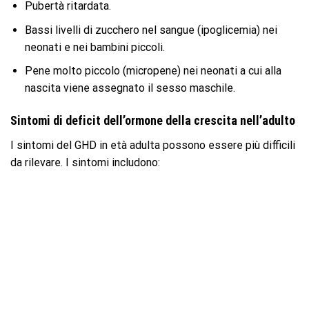
Pubertà ritardata.
Bassi livelli di zucchero nel sangue (ipoglicemia) nei
neonati e nei bambini piccoli.
Pene molto piccolo (micropene) nei neonati a cui alla
nascita viene assegnato il sesso maschile.
Sintomi di deficit dell’ormone della crescita nell’adulto
I sintomi del GHD in età adulta possono essere più difficili
da rilevare. I sintomi includono: