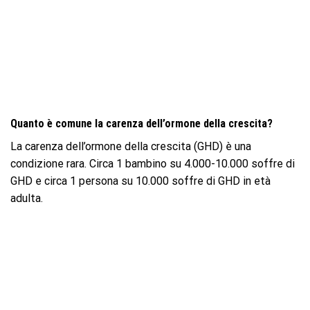
Quanto è comune la carenza dell’ormone della crescita?
La carenza dell’ormone della crescita (GHD) è una
condizione rara. Circa 1 bambino su 4.000-10.000 soffre di
GHD e circa 1 persona su 10.000 soffre di GHD in età
adulta.