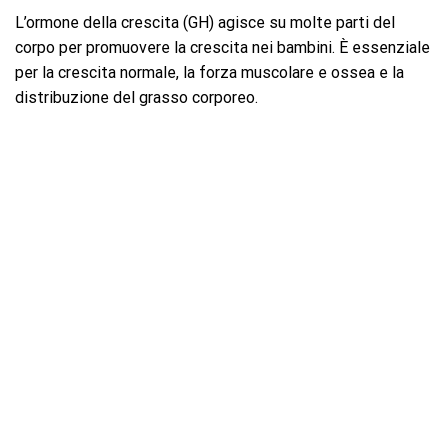
L’ormone della crescita (GH) agisce su molte parti del
corpo per promuovere la crescita nei bambini. È essenziale
per la crescita normale, la forza muscolare e ossea e la
distribuzione del grasso corporeo.