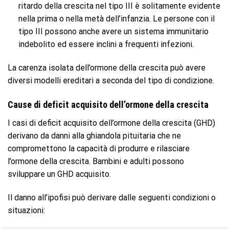
ritardo della crescita nel tipo III è solitamente evidente
nella prima o nella metà dell’infanzia. Le persone con il
tipo III possono anche avere un sistema immunitario
indebolito ed essere inclini a frequenti infezioni.
La carenza isolata dell’ormone della crescita può avere
diversi modelli ereditari a seconda del tipo di condizione.
Cause di deficit acquisito dell’ormone della crescita
I casi di deficit acquisito dell’ormone della crescita (GHD)
derivano da danni alla ghiandola pituitaria che ne
compromettono la capacità di produrre e rilasciare
l’ormone della crescita. Bambini e adulti possono
sviluppare un GHD acquisito.
Il danno all’ipofisi può derivare dalle seguenti condizioni o
situazioni: