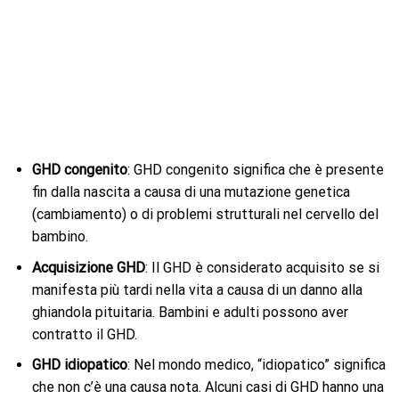
GHD congenito
: GHD congenito significa che è presente
fin dalla nascita a causa di una mutazione genetica
(cambiamento) o di problemi strutturali nel cervello del
bambino.
Acquisizione GHD
: Il GHD è considerato acquisito se si
manifesta più tardi nella vita a causa di un danno alla
ghiandola pituitaria. Bambini e adulti possono aver
contratto il GHD.
GHD idiopatico
: Nel mondo medico, “idiopatico” significa
che non c’è una causa nota. Alcuni casi di GHD hanno una