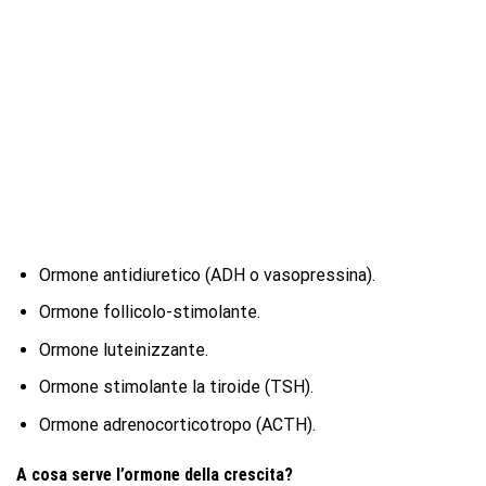
Ormone antidiuretico (ADH o vasopressina).
Ormone follicolo-stimolante.
Ormone luteinizzante.
Ormone stimolante la tiroide (TSH).
Ormone adrenocorticotropo (ACTH).
A cosa serve l’ormone della crescita?