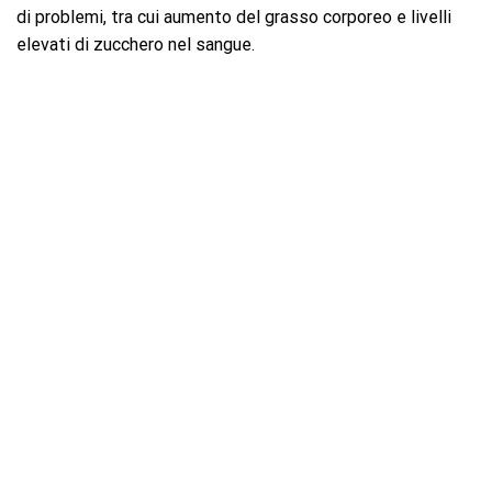
di problemi, tra cui aumento del grasso corporeo e livelli
elevati di zucchero nel sangue.