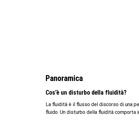
Panoramica
Cos’è un disturbo della fluidità?
La fluidità è il flusso del discorso di una
fluido. Un disturbo della fluidità comporta 