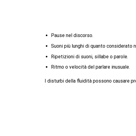
Pause nel discorso.
Suoni più lunghi di quanto considerato 
Ripetizioni di suoni, sillabe o parole.
Ritmo o velocità del parlare inusuale.
I disturbi della fluidità possono causare 