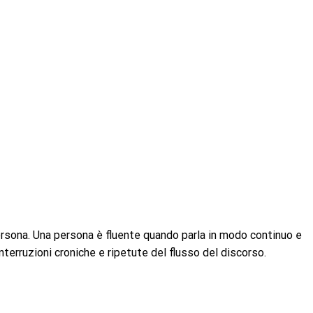
 persona. Una persona è fluente quando parla in modo continuo e
interruzioni croniche e ripetute del flusso del discorso.