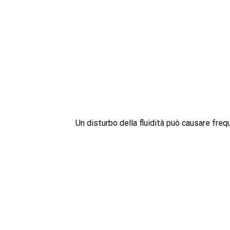
Un disturbo della fluidità può causare fre