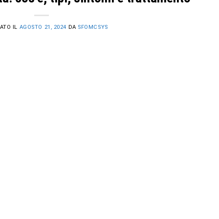
ATO IL
AGOSTO 21, 2024
DA
SFOMCSYS