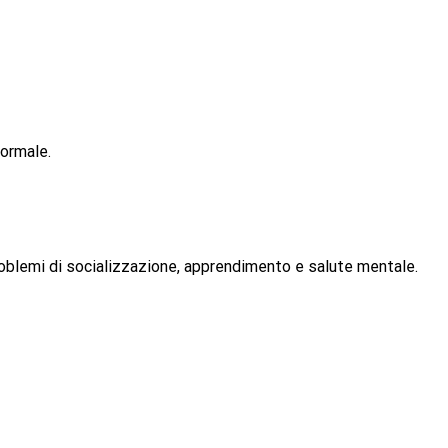
normale.
problemi di socializzazione, apprendimento e salute mentale.