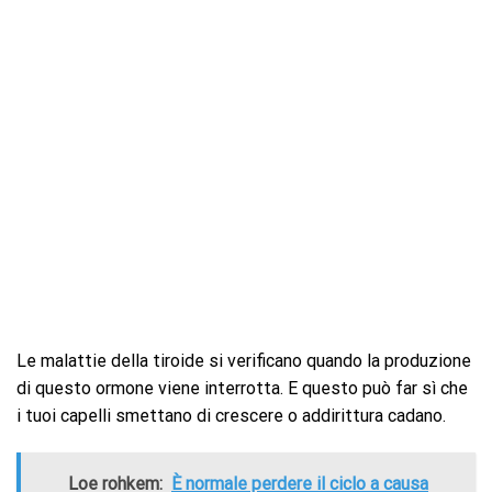
Le malattie della tiroide si verificano quando la produzione
di questo ormone viene interrotta. E questo può far sì che
i tuoi capelli smettano di crescere o addirittura cadano.
Loe rohkem:
È normale perdere il ciclo a causa