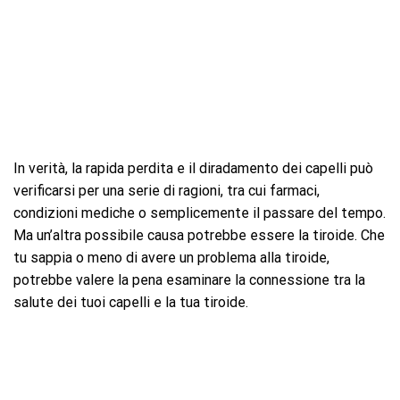
In verità, la rapida perdita e il diradamento dei capelli può
verificarsi per una serie di ragioni, tra cui farmaci,
condizioni mediche o semplicemente il passare del tempo.
Ma un’altra possibile causa potrebbe essere la tiroide. Che
tu sappia o meno di avere un problema alla tiroide,
potrebbe valere la pena esaminare la connessione tra la
salute dei tuoi capelli e la tua tiroide.