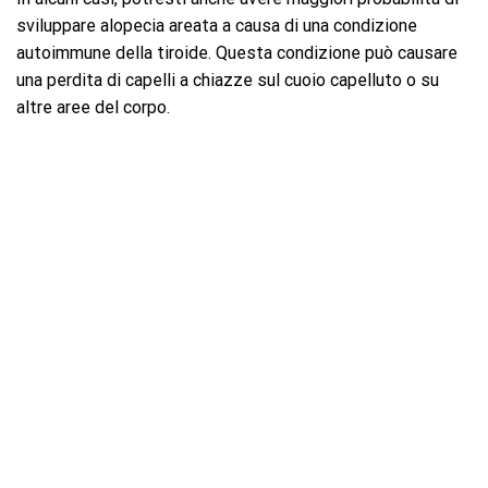
sviluppare alopecia areata a causa di una condizione
autoimmune della tiroide. Questa condizione può causare
una perdita di capelli a chiazze sul cuoio capelluto o su
altre aree del corpo.