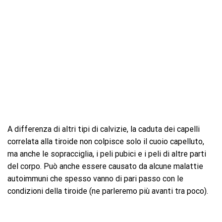
A differenza di altri tipi di calvizie, la caduta dei capelli
correlata alla tiroide non colpisce solo il cuoio capelluto,
ma anche le sopracciglia, i peli pubici e i peli di altre parti
del corpo. Può anche essere causato da alcune malattie
autoimmuni che spesso vanno di pari passo con le
condizioni della tiroide (ne parleremo più avanti tra poco).