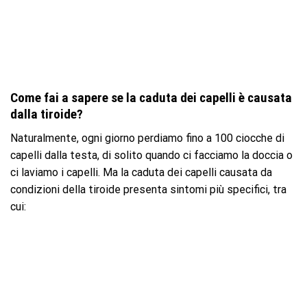
Come fai a sapere se la caduta dei capelli è causata
dalla tiroide?
Naturalmente, ogni giorno perdiamo fino a 100 ciocche di
capelli dalla testa, di solito quando ci facciamo la doccia o
ci laviamo i capelli. Ma la caduta dei capelli causata da
condizioni della tiroide presenta sintomi più specifici, tra
cui: