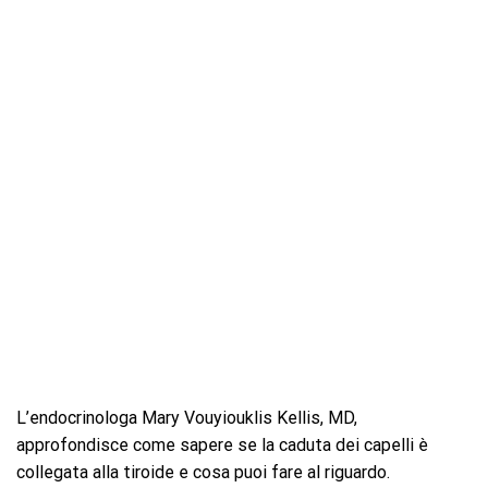
L’endocrinologa Mary Vouyiouklis Kellis, MD,
approfondisce come sapere se la caduta dei capelli è
collegata alla tiroide e cosa puoi fare al riguardo.