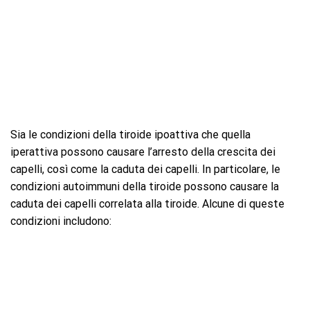
Sia le condizioni della tiroide ipoattiva che quella
iperattiva possono causare l’arresto della crescita dei
capelli, così come la caduta dei capelli. In particolare, le
condizioni autoimmuni della tiroide possono causare la
caduta dei capelli correlata alla tiroide. Alcune di queste
condizioni includono: