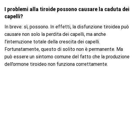
I problemi alla tiroide possono causare la caduta dei
capelli?
In breve: sì, possono. In effetti, la disfunzione tiroidea può
causare non solo la perdita dei capelli, ma anche
l’interruzione totale della crescita dei capelli.
Fortunatamente, questo di solito non è permanente. Ma
può essere un sintomo comune del fatto che la produzione
dell’ormone tiroideo non funziona correttamente.