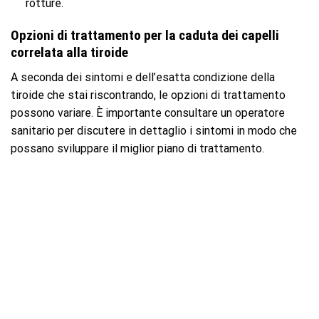
rotture.
Opzioni di trattamento per la caduta dei capelli
correlata alla tiroide
A seconda dei sintomi e dell’esatta condizione della
tiroide che stai riscontrando, le opzioni di trattamento
possono variare. È importante consultare un operatore
sanitario per discutere in dettaglio i sintomi in modo che
possano sviluppare il miglior piano di trattamento.