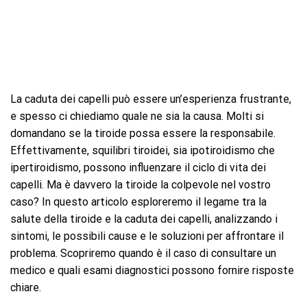
La caduta dei capelli può essere un’esperienza frustrante,
e spesso ci chiediamo quale ne sia la causa. Molti si
domandano se la tiroide possa essere la responsabile.
Effettivamente, squilibri tiroidei, sia ipotiroidismo che
ipertiroidismo, possono influenzare il ciclo di vita dei
capelli. Ma è davvero la tiroide la colpevole nel vostro
caso? In questo articolo esploreremo il legame tra la
salute della tiroide e la caduta dei capelli, analizzando i
sintomi, le possibili cause e le soluzioni per affrontare il
problema. Scopriremo quando è il caso di consultare un
medico e quali esami diagnostici possono fornire risposte
chiare.