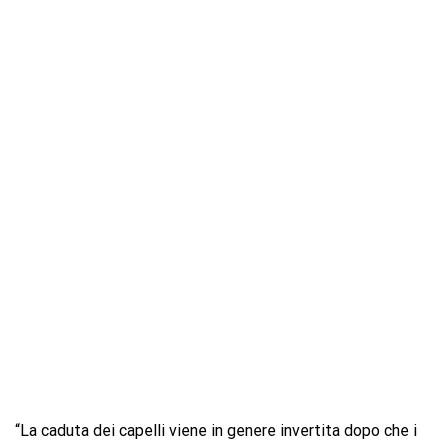
“La caduta dei capelli viene in genere invertita dopo che i