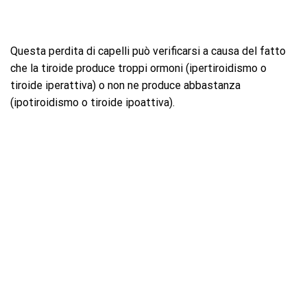
Questa perdita di capelli può verificarsi a causa del fatto
che la tiroide produce troppi ormoni (ipertiroidismo o
tiroide iperattiva) o non ne produce abbastanza
(ipotiroidismo o tiroide ipoattiva).