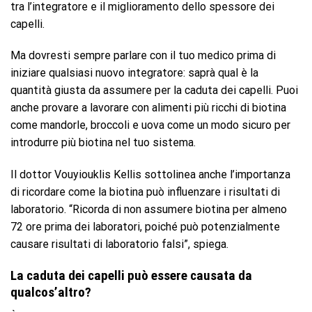
tra l’integratore e il miglioramento dello spessore dei
capelli.
Ma dovresti sempre parlare con il tuo medico prima di
iniziare qualsiasi nuovo integratore: saprà qual è la
quantità giusta da assumere per la caduta dei capelli. Puoi
anche provare a lavorare con alimenti più ricchi di biotina
come mandorle, broccoli e uova come un modo sicuro per
introdurre più biotina nel tuo sistema.
Il dottor Vouyiouklis Kellis sottolinea anche l’importanza
di ricordare come la biotina può influenzare i risultati di
laboratorio. “Ricorda di non assumere biotina per almeno
72 ore prima dei laboratori, poiché può potenzialmente
causare risultati di laboratorio falsi”, spiega.
La caduta dei capelli può essere causata da
qualcos’altro?