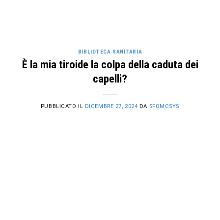
BIBLIOTECA SANITARIA
È la mia tiroide la colpa della caduta dei
capelli?
PUBBLICATO IL
DICEMBRE 27, 2024
DA
SFOMCSYS