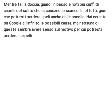
Mentre fai la doccia, guardi in basso e noti più ciuffi di
capelli del solito che circondano lo scarico. In effetti, giuri
che potresti perdere i peli anche dalle ascelle. Hai cercato
su Google all’infinito le possibili cause, ma nessuna di
queste sembra avere senso sul motivo per cui potresti
perdere i capelli.