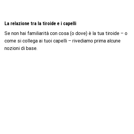
La relazione tra la tiroide e i capelli
Se non hai familiarità con cosa (o dove) è la tua tiroide – o
come si collega ai tuoi capelli – rivediamo prima alcune
nozioni di base.