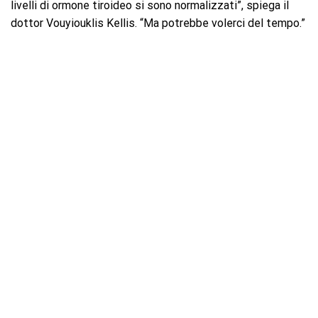
livelli di ormone tiroideo si sono normalizzati”, spiega il
dottor Vouyiouklis Kellis. “Ma potrebbe volerci del tempo.”