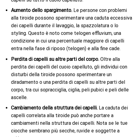
Aumento dello spargimento.
Le persone con problemi
alla tiroide possono sperimentare una caduta eccessiva
dei capelli durante il lavaggio, la spazzolatura o lo
styling. Questo è noto come telogen effluvium, una
condizione in cui una percentuale maggiore di capelli
entra nella fase di riposo (telogen) e alla fine cade.
Perdita di capelli su altre parti del corpo.
Oltre alla
perdita dei capelli del cuoio capelluto, gli individui con
disturbi della tiroide possono sperimentare un
diradamento o una perdita di capelli su altre parti del
corpo, tra cui sopracciglia, ciglia, peli pubici e peli delle
ascelle.
Cambiamento della struttura dei capelli.
La caduta dei
capelli correlata alla tiroide può anche portare a
cambiamenti nella struttura dei capelli. Nota se le tue
ciocche sembrano più secche, ruvide e soggette a