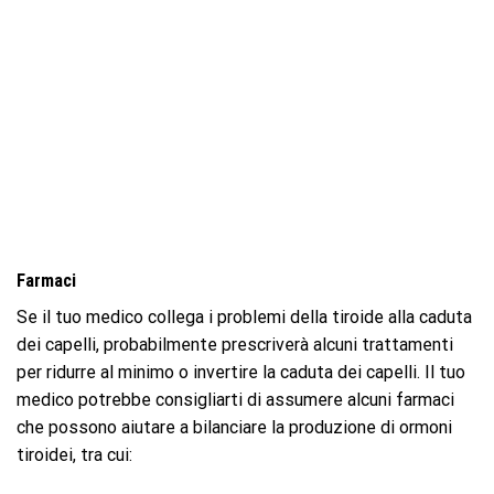
Farmaci
Se il tuo medico collega i problemi della tiroide alla caduta
dei capelli, probabilmente prescriverà alcuni trattamenti
per ridurre al minimo o invertire la caduta dei capelli. Il tuo
medico potrebbe consigliarti di assumere alcuni farmaci
che possono aiutare a bilanciare la produzione di ormoni
tiroidei, tra cui: