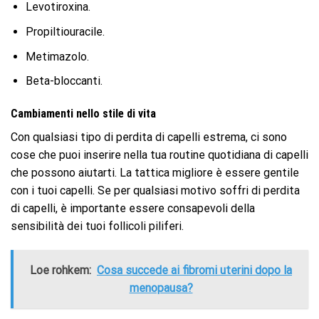
Levotiroxina.
Propiltiouracile.
Metimazolo.
Beta-bloccanti.
Cambiamenti nello stile di vita
Con qualsiasi tipo di perdita di capelli estrema, ci sono
cose che puoi inserire nella tua routine quotidiana di capelli
che possono aiutarti. La tattica migliore è essere gentile
con i tuoi capelli. Se per qualsiasi motivo soffri di perdita
di capelli, è importante essere consapevoli della
sensibilità dei tuoi follicoli piliferi.
Loe rohkem:
Cosa succede ai fibromi uterini dopo la
menopausa?