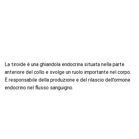
La tiroide è una ghiandola endocrina situata nella parte
anteriore del collo e svolge un ruolo importante nel corpo.
È responsabile della produzione e del rilascio dell’ormone
endocrino nel flusso sanguigno.