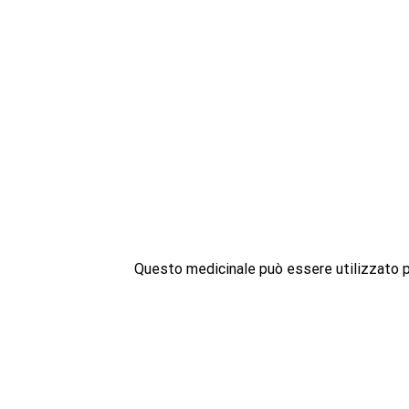
Questo medicinale può essere utilizzato pe