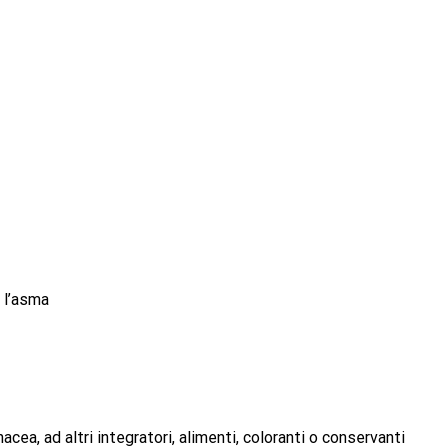
 l’asma
nacea, ad altri integratori, alimenti, coloranti o conservanti