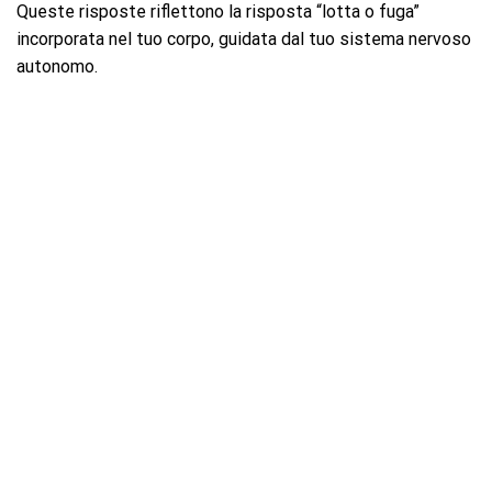
Queste risposte riflettono la risposta “lotta o fuga”
incorporata nel tuo corpo, guidata dal tuo sistema nervoso
autonomo.