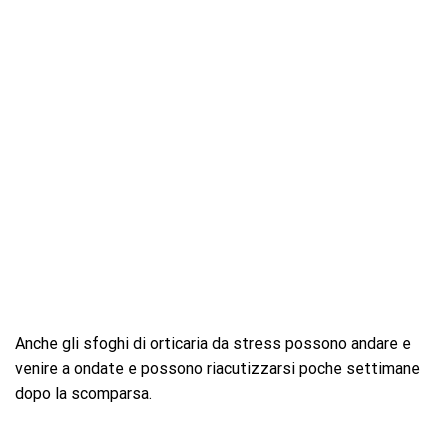
Anche gli sfoghi di orticaria da stress possono andare e
venire a ondate e possono riacutizzarsi poche settimane
dopo la scomparsa.