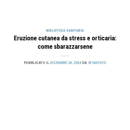
BIBLIOTECA SANITARIA
Eruzione cutanea da stress e orticaria:
come sbarazzarsene
PUBBLICATO IL
DICEMBRE 24, 2024
DA
SFOMCSYS