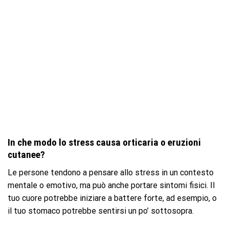
In che modo lo stress causa orticaria o eruzioni
cutanee?
Le persone tendono a pensare allo stress in un contesto
mentale o emotivo, ma può anche portare sintomi fisici. Il
tuo cuore potrebbe iniziare a battere forte, ad esempio, o
il tuo stomaco potrebbe sentirsi un po’ sottosopra.