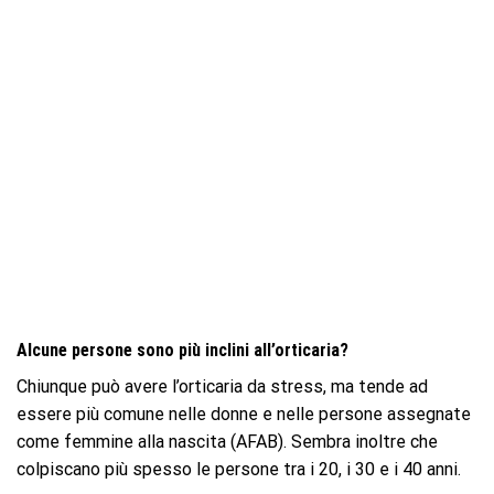
Alcune persone sono più inclini all’orticaria?
Chiunque può avere l’orticaria da stress, ma tende ad
essere più comune nelle donne e nelle persone assegnate
come femmine alla nascita (AFAB). Sembra inoltre che
colpiscano più spesso le persone tra i 20, i 30 e i 40 anni.