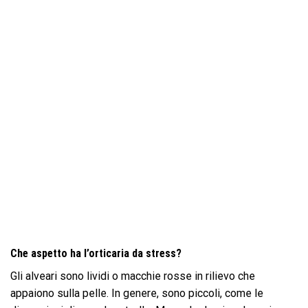
Che aspetto ha l’orticaria da stress?
Gli alveari sono lividi o macchie rosse in rilievo che
appaiono sulla pelle. In genere, sono piccoli, come le