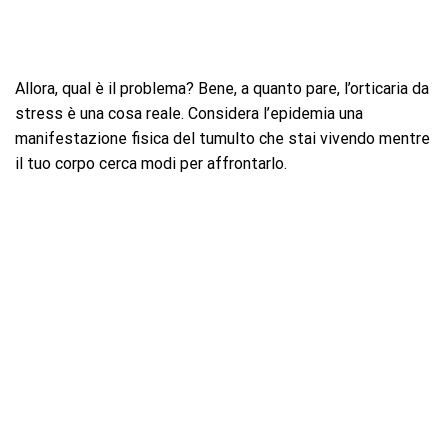
Allora, qual è il problema? Bene, a quanto pare, l’orticaria da
stress è una cosa reale. Considera l’epidemia una
manifestazione fisica del tumulto che stai vivendo mentre
il tuo corpo cerca modi per affrontarlo.