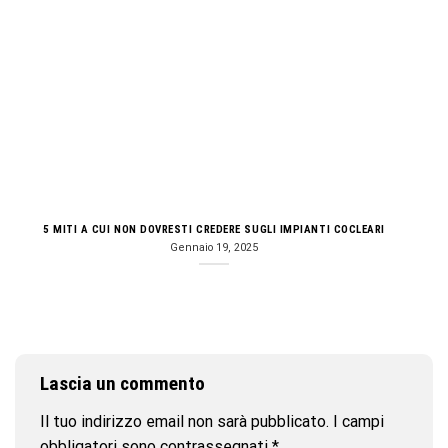
5 MITI A CUI NON DOVRESTI CREDERE SUGLI IMPIANTI COCLEARI
Gennaio 19, 2025
Lascia un commento
Il tuo indirizzo email non sarà pubblicato.
I campi
obbligatori sono contrassegnati
*