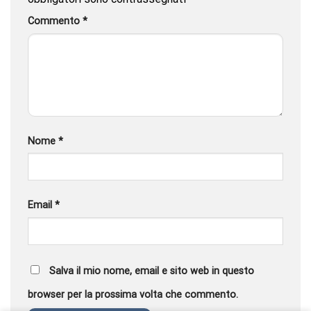
Commento
*
Nome
*
Email
*
Salva il mio nome, email e sito web in questo
browser per la prossima volta che commento.