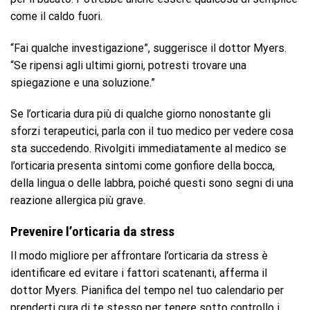
come il caldo fuori.
“Fai qualche investigazione”, suggerisce il dottor Myers.
“Se ripensi agli ultimi giorni, potresti trovare una
spiegazione e una soluzione.”
Se l’orticaria dura più di qualche giorno nonostante gli
sforzi terapeutici, parla con il tuo medico per vedere cosa
sta succedendo. Rivolgiti immediatamente al medico se
l’orticaria presenta sintomi come gonfiore della bocca,
della lingua o delle labbra, poiché questi sono segni di una
reazione allergica più grave.
Prevenire l’orticaria da stress
Il modo migliore per affrontare l’orticaria da stress è
identificare ed evitare i fattori scatenanti, afferma il
dottor Myers. Pianifica del tempo nel tuo calendario per
prenderti cura di te stesso per tenere sotto controllo i