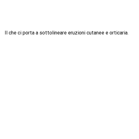
Il che ci porta a sottolineare eruzioni cutanee e orticaria.