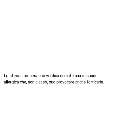
Lo stesso processo si verifica durante una reazione
allergica che, non a caso, può provocare anche l’orticaria.