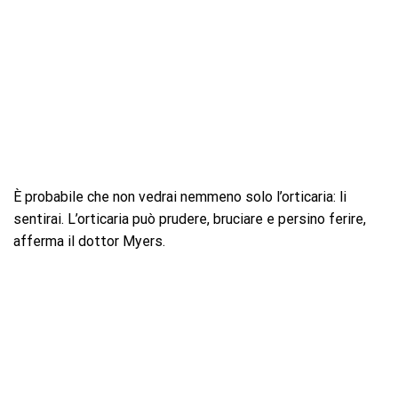
È probabile che non vedrai nemmeno solo l’orticaria: li
sentirai. L’orticaria può prudere, bruciare e persino ferire,
afferma il dottor Myers.