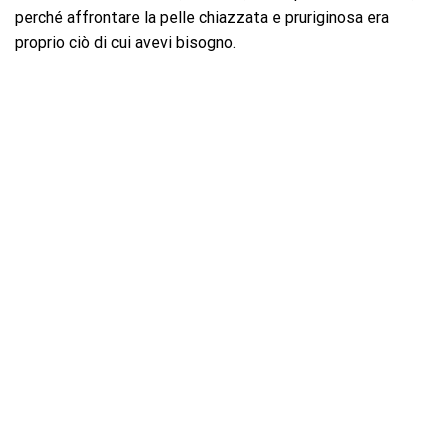
perché affrontare la pelle chiazzata e pruriginosa era
proprio ciò di cui avevi bisogno.