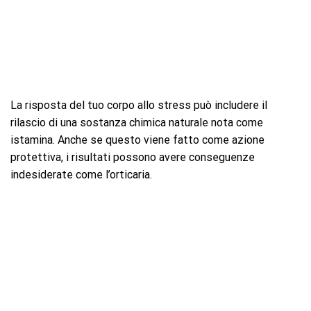
La risposta del tuo corpo allo stress può includere il
rilascio di una sostanza chimica naturale nota come
istamina. Anche se questo viene fatto come azione
protettiva, i risultati possono avere conseguenze
indesiderate come l’orticaria.