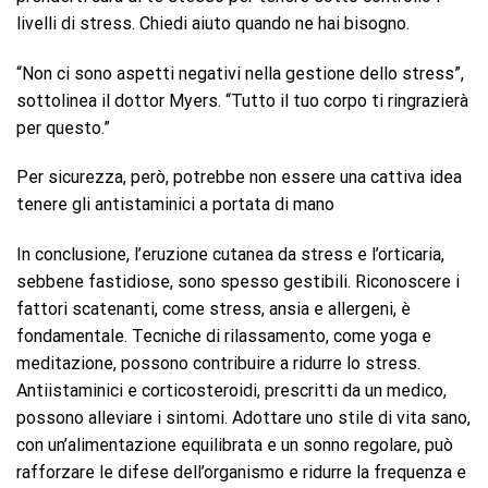
livelli di stress. Chiedi aiuto quando ne hai bisogno.
“Non ci sono aspetti negativi nella gestione dello stress”,
sottolinea il dottor Myers. “Tutto il tuo corpo ti ringrazierà
per questo.”
Per sicurezza, però, potrebbe non essere una cattiva idea
tenere gli antistaminici a portata di mano
In conclusione, l’eruzione cutanea da stress e l’orticaria,
sebbene fastidiose, sono spesso gestibili. Riconoscere i
fattori scatenanti, come stress, ansia e allergeni, è
fondamentale. Tecniche di rilassamento, come yoga e
meditazione, possono contribuire a ridurre lo stress.
Antiistaminici e corticosteroidi, prescritti da un medico,
possono alleviare i sintomi. Adottare uno stile di vita sano,
con un’alimentazione equilibrata e un sonno regolare, può
rafforzare le difese dell’organismo e ridurre la frequenza e