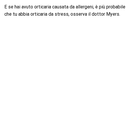
E se hai avuto orticaria causata da allergeni, è più probabile
che tu abbia orticaria da stress, osserva il dottor Myers.