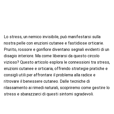
Lo stress, un nemico invisibile, può manifestarsi sulla
nostra pelle con eruzioni cutanee e fastidiose orticarie.
Prurito, rossore e gonfiore diventano segnali evidenti di un
disagio interiore. Ma come liberarsi da questo circolo
vizioso? Questo articolo esplora le connessioni tra stress,
eruzioni cutanee e orticaria, offrendo strategie pratiche e
consigli utili per affrontare il problema alla radice e
ritrovare il benessere cutaneo. Dalle tecniche di
rilassamento ai rimedi naturali, scopriremo come gestire lo
stress e sbarazzarci di questi sintomi sgradevoli.