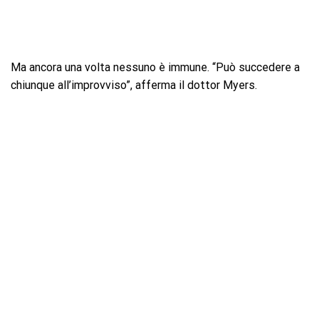
Ma ancora una volta nessuno è immune. “Può succedere a
chiunque all’improvviso”, afferma il dottor Myers.