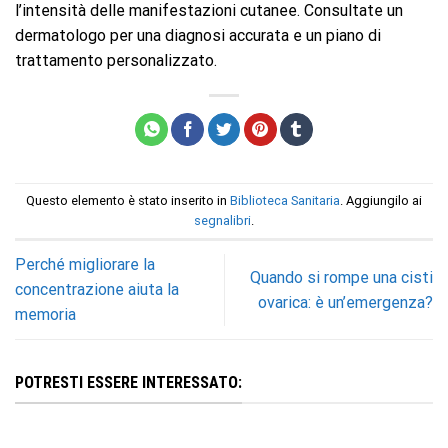
l’intensità delle manifestazioni cutanee. Consultate un
dermatologo per una diagnosi accurata e un piano di
trattamento personalizzato.
Questo elemento è stato inserito in
Biblioteca Sanitaria
. Aggiungilo ai
segnalibri
.
Perché migliorare la
Quando si rompe una cisti
concentrazione aiuta la
ovarica: è un’emergenza?
memoria
POTRESTI ESSERE INTERESSATO: