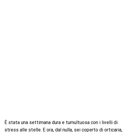
È stata una settimana dura e tumultuosa con i livelli di
stress alle stelle. E ora, dal nulla, sei coperto di orticaria,