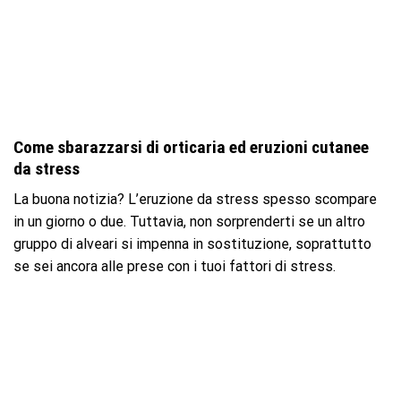
Come sbarazzarsi di orticaria ed eruzioni cutanee
da stress
La buona notizia? L’eruzione da stress spesso scompare
in un giorno o due. Tuttavia, non sorprenderti se un altro
gruppo di alveari si impenna in sostituzione, soprattutto
se sei ancora alle prese con i tuoi fattori di stress.