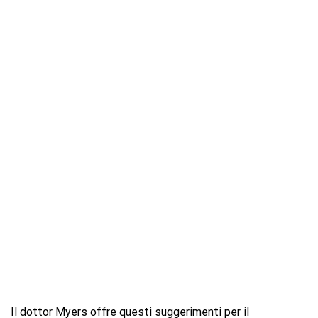
Il dottor Myers offre questi suggerimenti per il