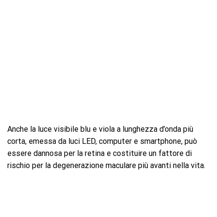
Anche la luce visibile blu e viola a lunghezza d’onda più
corta, emessa da luci LED, computer e smartphone, può
essere dannosa per la retina e costituire un fattore di
rischio per la degenerazione maculare più avanti nella vita.