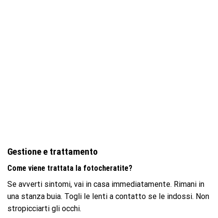
Gestione e trattamento
Come viene trattata la fotocheratite?
Se avverti sintomi, vai in casa immediatamente. Rimani in
una stanza buia. Togli le lenti a contatto se le indossi. Non
stropicciarti gli occhi.