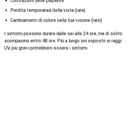
Contrazioni delle palpebre.
Perdita temporanea della vista (rara).
Cambiamenti di colore nella tua visione (raro).
I sintomi possono durare dalle sei alle 24 ore, ma di solito
scompaiono entro 48 ore. Più a lungo sei esposto ai raggi
UV, più gravi potrebbero essere i sintomi.