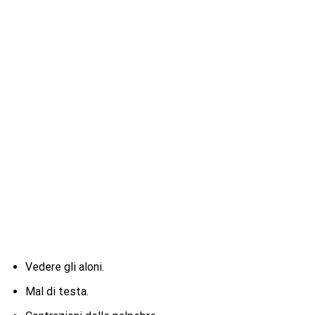
Vedere gli aloni.
Mal di testa.