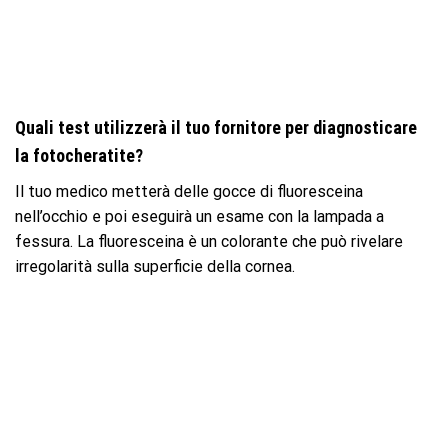
Quali test utilizzerà il tuo fornitore per diagnosticare
la fotocheratite?
Il tuo medico metterà delle gocce di fluoresceina
nell’occhio e poi eseguirà un esame con la lampada a
fessura. La fluoresceina è un colorante che può rivelare
irregolarità sulla superficie della cornea.