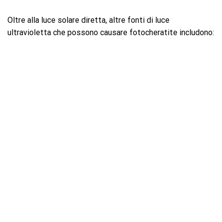
Oltre alla luce solare diretta, altre fonti di luce
ultravioletta che possono causare fotocheratite includono: