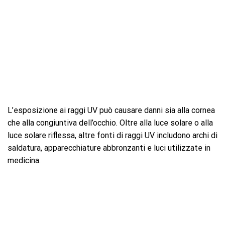
L’esposizione ai raggi UV può causare danni sia alla cornea
che alla congiuntiva dell’occhio. Oltre alla luce solare o alla
luce solare riflessa, altre fonti di raggi UV includono archi di
saldatura, apparecchiature abbronzanti e luci utilizzate in
medicina.