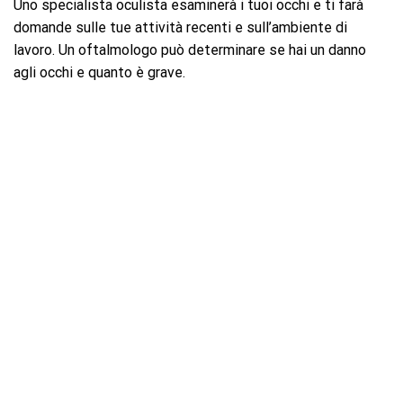
Uno specialista oculista esaminerà i tuoi occhi e ti farà
domande sulle tue attività recenti e sull’ambiente di
lavoro. Un oftalmologo può determinare se hai un danno
agli occhi e quanto è grave.