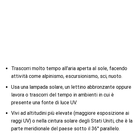
Trascorri molto tempo all’aria aperta al sole, facendo
attività come alpinismo, escursionismo, sci, nuoto.
Usa una lampada solare, un lettino abbronzante oppure
lavora o trascorri del tempo in ambienti in cui è
presente una fonte di luce UV.
Vivi ad altitudini più elevate (maggiore esposizione ai
raggi UV) o nella cintura solare degli Stati Uniti, che è la
parte meridionale del paese sotto il 36° parallelo.