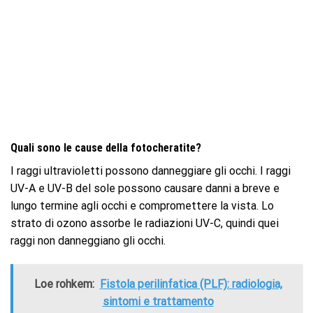
Quali sono le cause della fotocheratite?
I raggi ultravioletti possono danneggiare gli occhi. I raggi
UV-A e UV-B del sole possono causare danni a breve e
lungo termine agli occhi e compromettere la vista. Lo
strato di ozono assorbe le radiazioni UV-C, quindi quei
raggi non danneggiano gli occhi.
Loe rohkem:
Fistola perilinfatica (PLF): radiologia,
sintomi e trattamento