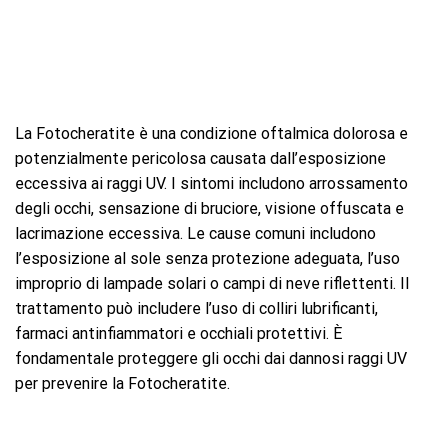
La Fotocheratite è una condizione oftalmica dolorosa e
potenzialmente pericolosa causata dall’esposizione
eccessiva ai raggi UV. I sintomi includono arrossamento
degli occhi, sensazione di bruciore, visione offuscata e
lacrimazione eccessiva. Le cause comuni includono
l’esposizione al sole senza protezione adeguata, l’uso
improprio di lampade solari o campi di neve riflettenti. Il
trattamento può includere l’uso di colliri lubrificanti,
farmaci antinfiammatori e occhiali protettivi. È
fondamentale proteggere gli occhi dai dannosi raggi UV
per prevenire la Fotocheratite.