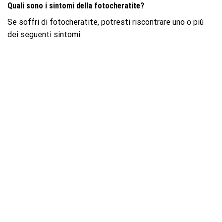
Quali sono i sintomi della fotocheratite?
Se soffri di fotocheratite, potresti riscontrare uno o più
dei seguenti sintomi: