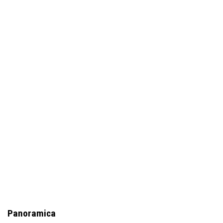
Panoramica