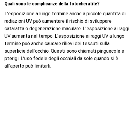
Quali sono le complicanze della fotocheratite?
L’esposizione a lungo termine anche a piccole quantità di
radiazioni UV può aumentare il rischio di sviluppare
cataratta o degenerazione maculare. L’esposizione ai raggi
UV aumenta nel tempo. L’esposizione ai raggi UV a lungo
termine può anche causare rilievi dei tessuti sulla
superficie dell’occhio. Questi sono chiamati pinguecole e
pterigi. L’uso fedele degli occhiali da sole quando si è
all’aperto può limitarli.