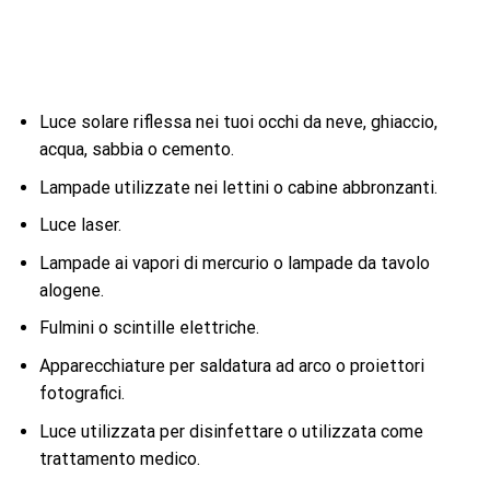
Luce solare riflessa nei tuoi occhi da neve, ghiaccio,
acqua, sabbia o cemento.
Lampade utilizzate nei lettini o cabine abbronzanti.
Luce laser.
Lampade ai vapori di mercurio o lampade da tavolo
alogene.
Fulmini o scintille elettriche.
Apparecchiature per saldatura ad arco o proiettori
fotografici.
Luce utilizzata per disinfettare o utilizzata come
trattamento medico.