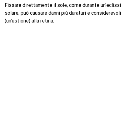
Fissare direttamente il sole, come durante un’eclissi
solare, può causare danni più duraturi e considerevoli
(un’ustione) alla retina.