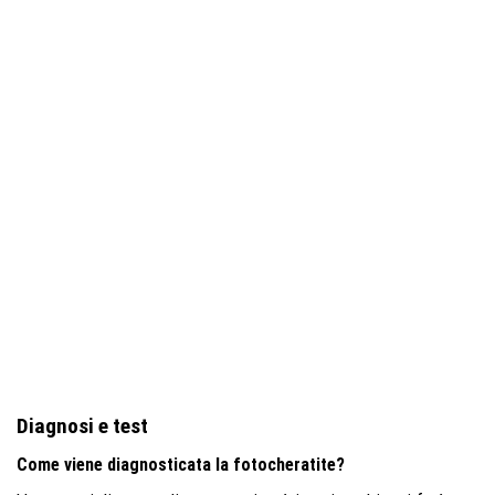
Diagnosi e test
Come viene diagnosticata la fotocheratite?