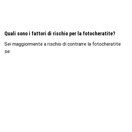
Quali sono i fattori di rischio per la fotocheratite?
Sei maggiormente a rischio di contrarre la fotocheratite
se: