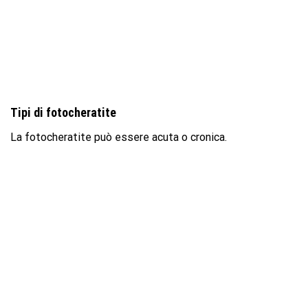
Tipi di fotocheratite
La fotocheratite può essere acuta o cronica.