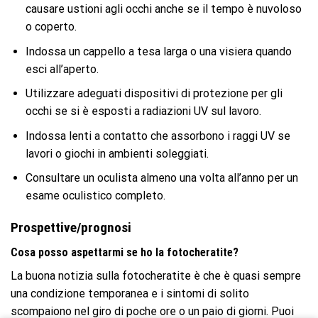
causare ustioni agli occhi anche se il tempo è nuvoloso
o coperto.
Indossa un cappello a tesa larga o una visiera quando
esci all’aperto.
Utilizzare adeguati dispositivi di protezione per gli
occhi se si è esposti a radiazioni UV sul lavoro.
Indossa lenti a contatto che assorbono i raggi UV se
lavori o giochi in ambienti soleggiati.
Consultare un oculista almeno una volta all’anno per un
esame oculistico completo.
Prospettive/prognosi
Cosa posso aspettarmi se ho la fotocheratite?
La buona notizia sulla fotocheratite è che è quasi sempre
una condizione temporanea e i sintomi di solito
scompaiono nel giro di poche ore o un paio di giorni. Puoi