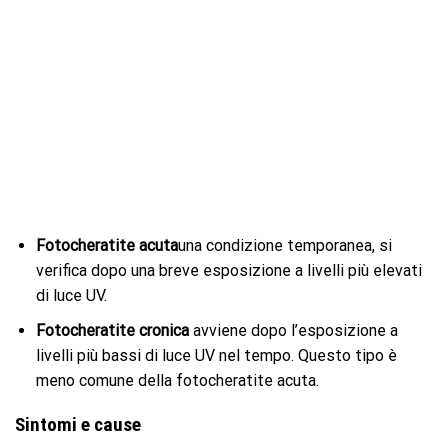
Fotocheratite acuta
una condizione temporanea, si
verifica dopo una breve esposizione a livelli più elevati
di luce UV.
Fotocheratite cronica
avviene dopo l’esposizione a
livelli più bassi di luce UV nel tempo. Questo tipo è
meno comune della fotocheratite acuta.
Sintomi e cause