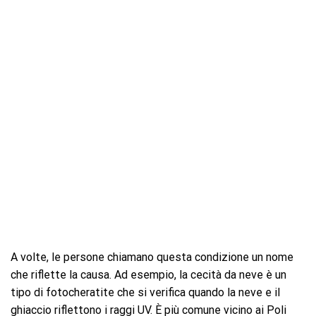
A volte, le persone chiamano questa condizione un nome
che riflette la causa. Ad esempio, la cecità da neve è un
tipo di fotocheratite che si verifica quando la neve e il
ghiaccio riflettono i raggi UV. È più comune vicino ai Poli