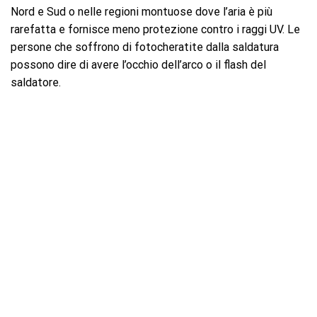
Nord e Sud o nelle regioni montuose dove l’aria è più
rarefatta e fornisce meno protezione contro i raggi UV. Le
persone che soffrono di fotocheratite dalla saldatura
possono dire di avere l’occhio dell’arco o il flash del
saldatore.