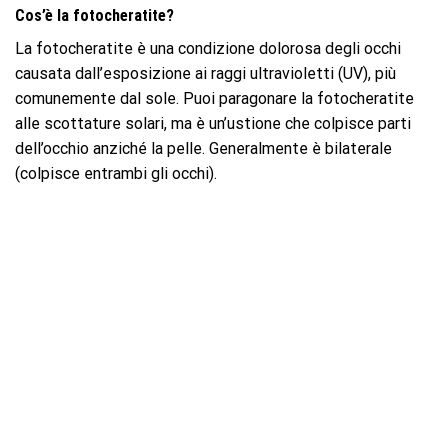
Cos’è la fotocheratite?
La fotocheratite è una condizione dolorosa degli occhi
causata dall’esposizione ai raggi ultravioletti (UV), più
comunemente dal sole. Puoi paragonare la fotocheratite
alle scottature solari, ma è un’ustione che colpisce parti
dell’occhio anziché la pelle. Generalmente è bilaterale
(colpisce entrambi gli occhi).