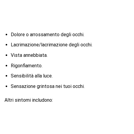
Dolore o arrossamento degli occhi.
Lacrimazione/lacrimazione degli occhi.
Vista annebbiata.
Rigonfiamento.
Sensibilità alla luce.
Sensazione grintosa nei tuoi occhi.
Altri sintomi includono: