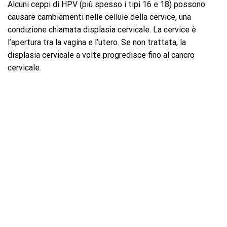
Alcuni ceppi di HPV (più spesso i tipi 16 e 18) possono
causare cambiamenti nelle cellule della cervice, una
condizione chiamata displasia cervicale. La cervice è
l’apertura tra la vagina e l’utero. Se non trattata, la
displasia cervicale a volte progredisce fino al cancro
cervicale.