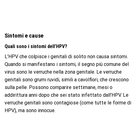
Sintomi e cause
Quali sono i sintomi dell’HPV?
L’HPV che colpisce i genitali di solito non causa sintomi.
Quando si manifestano i sintomi, il segno più comune del
virus sono le verruche nella zona genitale. Le verruche
genitali sono grumi ruvidi, simili a cavolfiori, che crescono
sulla pelle. Possono comparire settimane, mesi o
addirittura anni dopo che sei stato infettato dall’HPV. Le
verruche genitali sono contagiose (come tutte le forme di
HPV), ma sono innocue.