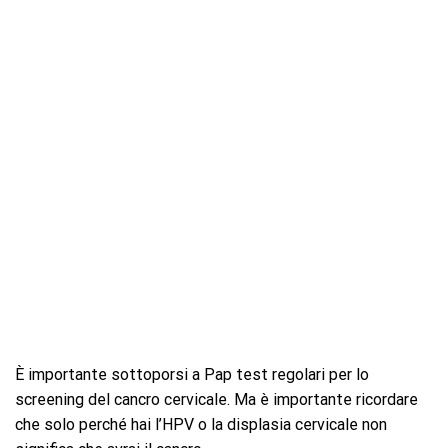
È importante sottoporsi a Pap test regolari per lo
screening del cancro cervicale. Ma è importante ricordare
che solo perché hai l’HPV o la displasia cervicale non