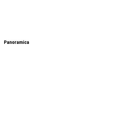
Panoramica