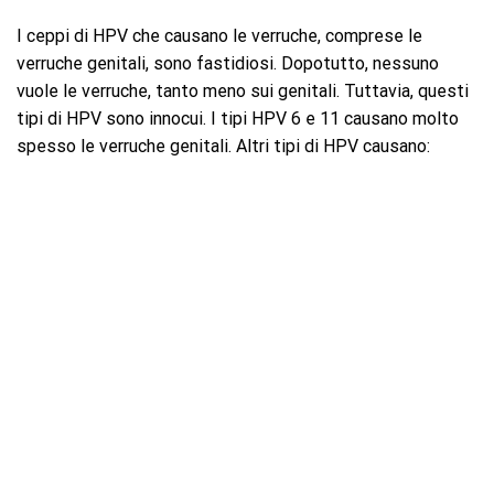
I ceppi di HPV che causano le verruche, comprese le
verruche genitali, sono fastidiosi. Dopotutto, nessuno
vuole le verruche, tanto meno sui genitali. Tuttavia, questi
tipi di HPV sono innocui. I tipi HPV 6 e 11 causano molto
spesso le verruche genitali. Altri tipi di HPV causano: