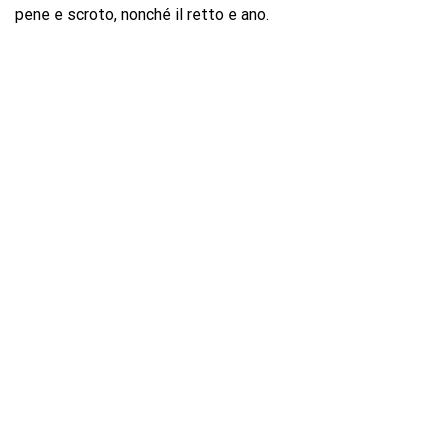
pene e scroto, nonché il retto e ano.