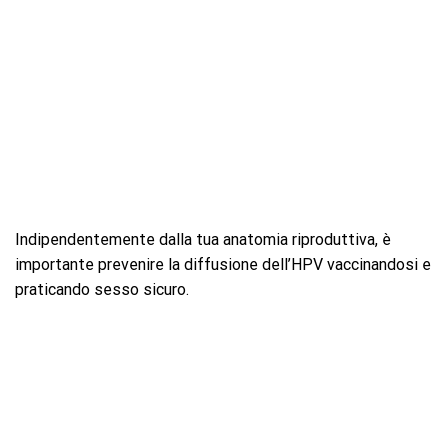
Indipendentemente dalla tua anatomia riproduttiva, è
importante prevenire la diffusione dell’HPV vaccinandosi e
praticando sesso sicuro.