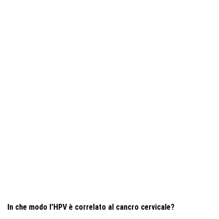
In che modo l’HPV è correlato al cancro cervicale?