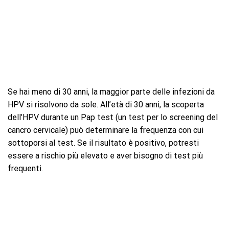
Se hai meno di 30 anni, la maggior parte delle infezioni da
HPV si risolvono da sole. All’età di 30 anni, la scoperta
dell’HPV durante un Pap test (un test per lo screening del
cancro cervicale) può determinare la frequenza con cui
sottoporsi al test. Se il risultato è positivo, potresti
essere a rischio più elevato e aver bisogno di test più
frequenti.