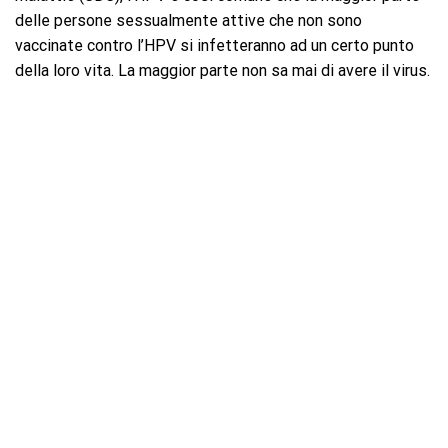
delle persone sessualmente attive che non sono
vaccinate contro l’HPV si infetteranno ad un certo punto
della loro vita. La maggior parte non sa mai di avere il virus.