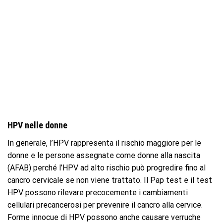
HPV nelle donne
In generale, l’HPV rappresenta il rischio maggiore per le
donne e le persone assegnate come donne alla nascita
(AFAB) perché l’HPV ad alto rischio può progredire fino al
cancro cervicale se non viene trattato. Il Pap test e il test
HPV possono rilevare precocemente i cambiamenti
cellulari precancerosi per prevenire il cancro alla cervice.
Forme innocue di HPV possono anche causare verruche