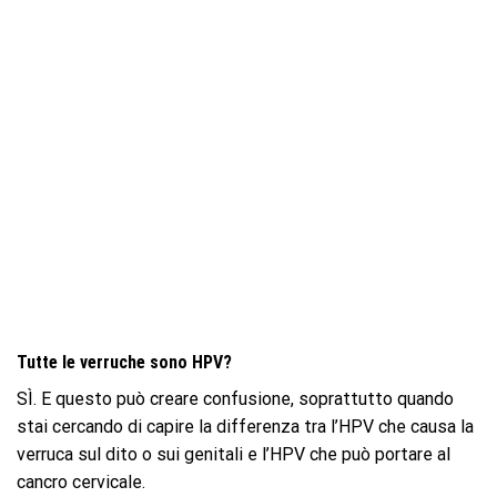
Tutte le verruche sono HPV?
SÌ. E questo può creare confusione, soprattutto quando
stai cercando di capire la differenza tra l’HPV che causa la
verruca sul dito o sui genitali e l’HPV che può portare al
cancro cervicale.