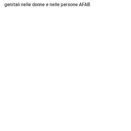
genitali nelle donne e nelle persone AFAB.