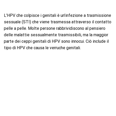
L’HPV che colpisce i genitali è un’infezione a trasmissione
sessuale (STI) che viene trasmessa attraverso il contatto
pelle a pelle. Molte persone rabbrividiscono al pensiero
delle malattie sessualmente trasmissibili, ma la maggior
parte dei ceppi genitali di HPV sono innocui. Ciò include il
tipo di HPV che causa le verruche genitali.