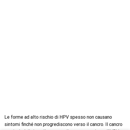
Le forme ad alto rischio di HPV spesso non causano
sintomi finché non progrediscono verso il cancro. Il cancro