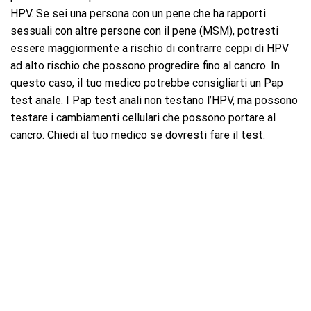
HPV. Se sei una persona con un pene che ha rapporti
sessuali con altre persone con il pene (MSM), potresti
essere maggiormente a rischio di contrarre ceppi di HPV
ad alto rischio che possono progredire fino al cancro. In
questo caso, il tuo medico potrebbe consigliarti un Pap
test anale. I Pap test anali non testano l’HPV, ma possono
testare i cambiamenti cellulari che possono portare al
cancro. Chiedi al tuo medico se dovresti fare il test.