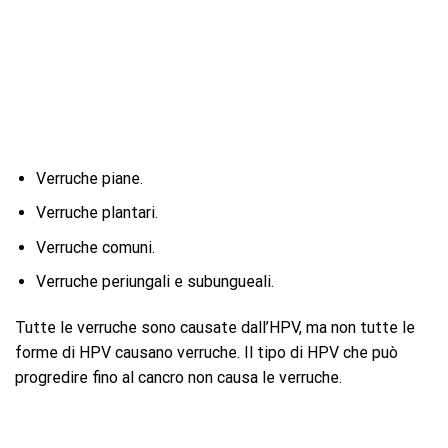
Verruche piane.
Verruche plantari.
Verruche comuni.
Verruche periungali e subungueali.
Tutte le verruche sono causate dall’HPV, ma non tutte le
forme di HPV causano verruche. Il tipo di HPV che può
progredire fino al cancro non causa le verruche.