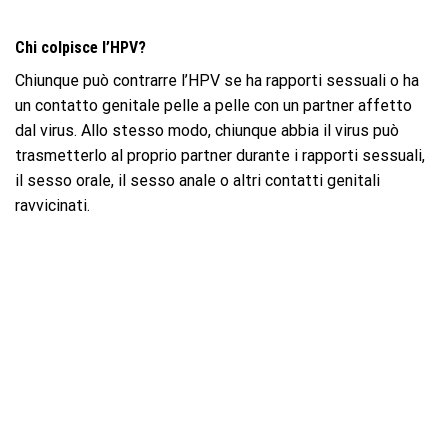
Chi colpisce l’HPV?
Chiunque può contrarre l’HPV se ha rapporti sessuali o ha
un contatto genitale pelle a pelle con un partner affetto
dal virus. Allo stesso modo, chiunque abbia il virus può
trasmetterlo al proprio partner durante i rapporti sessuali,
il sesso orale, il sesso anale o altri contatti genitali
ravvicinati.