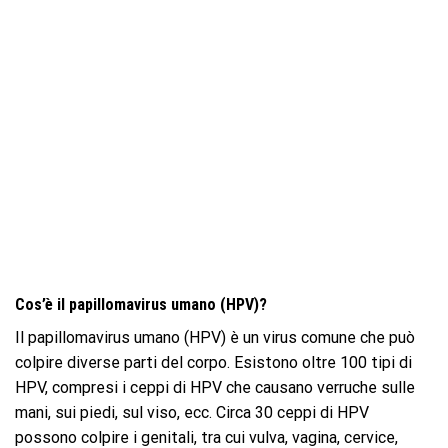
Cos’è il papillomavirus umano (HPV)?
Il papillomavirus umano (HPV) è un virus comune che può
colpire diverse parti del corpo. Esistono oltre 100 tipi di
HPV, compresi i ceppi di HPV che causano verruche sulle
mani, sui piedi, sul viso, ecc. Circa 30 ceppi di HPV
possono colpire i genitali, tra cui vulva, vagina, cervice,