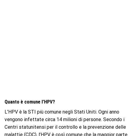
Quanto è comune l’HPV?
L’HPV è la STI più comune negli Stati Uniti. Ogni anno
vengono infettate circa 14 milioni di persone. Secondo i
Centri statunitensi per il controllo e la prevenzione delle
malattie (CDC), l’HPV è così comune che la maggior parte