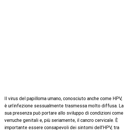
Il virus del papilloma umano, conosciuto anche come HPV,
è un’infezione sessualmente trasmessa molto diffusa. La
sua presenza può portare allo sviluppo di condizioni come
verruche genitali e, più seriamente, il cancro cervicale. È
importante essere consapevoli dei sintomi dell’HPV, tra