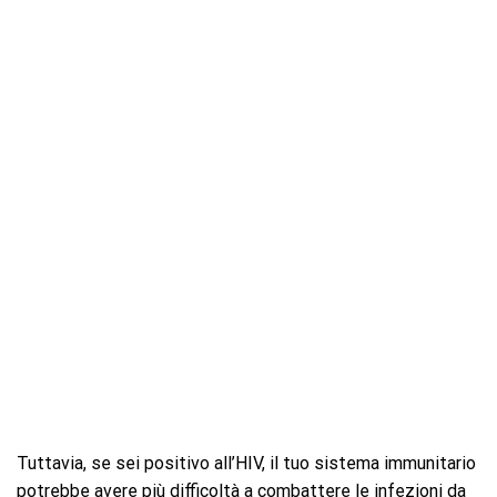
Tuttavia, se sei positivo all’HIV, il tuo sistema immunitario
potrebbe avere più difficoltà a combattere le infezioni da