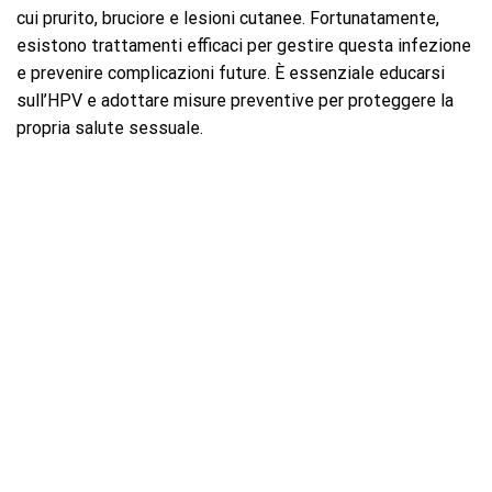
cui prurito, bruciore e lesioni cutanee. Fortunatamente,
esistono trattamenti efficaci per gestire questa infezione
e prevenire complicazioni future. È essenziale educarsi
sull’HPV e adottare misure preventive per proteggere la
propria salute sessuale.