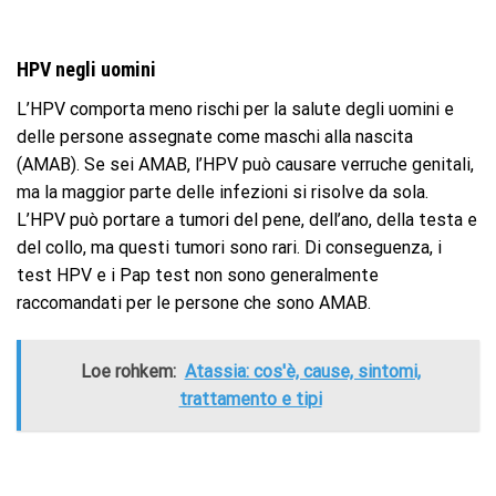
HPV negli uomini
L’HPV comporta meno rischi per la salute degli uomini e
delle persone assegnate come maschi alla nascita
(AMAB). Se sei AMAB, l’HPV può causare verruche genitali,
ma la maggior parte delle infezioni si risolve da sola.
L’HPV può portare a tumori del pene, dell’ano, della testa e
del collo, ma questi tumori sono rari. Di conseguenza, i
test HPV e i Pap test non sono generalmente
raccomandati per le persone che sono AMAB.
Loe rohkem:
Atassia: cos'è, cause, sintomi,
trattamento e tipi