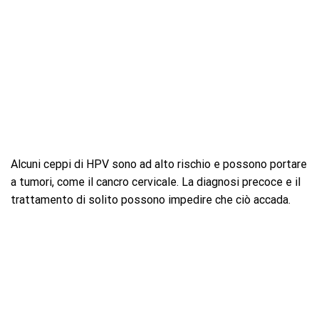
Alcuni ceppi di HPV sono ad alto rischio e possono portare
a tumori, come il cancro cervicale. La diagnosi precoce e il
trattamento di solito possono impedire che ciò accada.