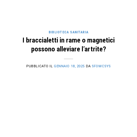
BIBLIOTECA SANITARIA
I braccialetti in rame o magnetici
possono alleviare l’artrite?
PUBBLICATO IL
GENNAIO 18, 2025
DA
SFOMCSYS