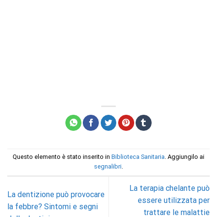
Questo elemento è stato inserito in
Biblioteca Sanitaria
. Aggiungilo ai
segnalibri
.
La terapia chelante può
La dentizione può provocare
essere utilizzata per
la febbre? Sintomi e segni
trattare le malattie