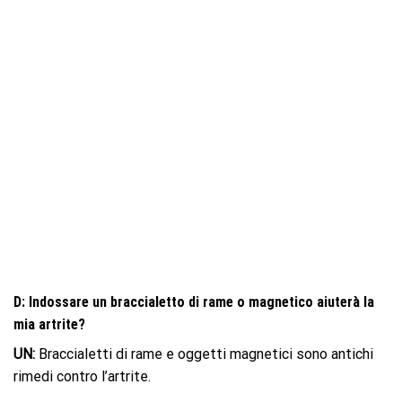
D: Indossare un braccialetto di rame o magnetico aiuterà la
mia artrite?
UN:
Braccialetti di rame e oggetti magnetici sono antichi
rimedi contro l’artrite.