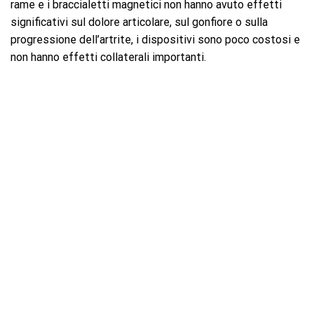
rame e i braccialetti magnetici non hanno avuto effetti
significativi sul dolore articolare, sul gonfiore o sulla
progressione dell’artrite, i dispositivi sono poco costosi e
non hanno effetti collaterali importanti.