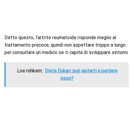
Detto questo, l’artrite reumatoide risponde meglio al
trattamento precoce, quindi non aspettare troppo a lungo
per consultare un medico se ti capita di sviluppare sintomi.
Loe rohkem:
Dieta Dukan: può aiutarti a perdere
peso?