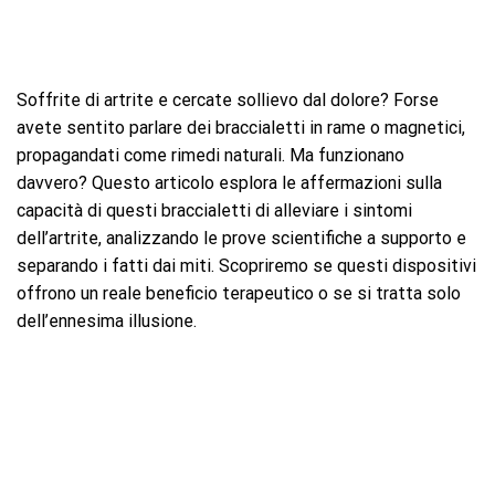
Soffrite di artrite e cercate sollievo dal dolore? Forse
avete sentito parlare dei braccialetti in rame o magnetici,
propagandati come rimedi naturali. Ma funzionano
davvero? Questo articolo esplora le affermazioni sulla
capacità di questi braccialetti di alleviare i sintomi
dell’artrite, analizzando le prove scientifiche a supporto e
separando i fatti dai miti. Scopriremo se questi dispositivi
offrono un reale beneficio terapeutico o se si tratta solo
dell’ennesima illusione.