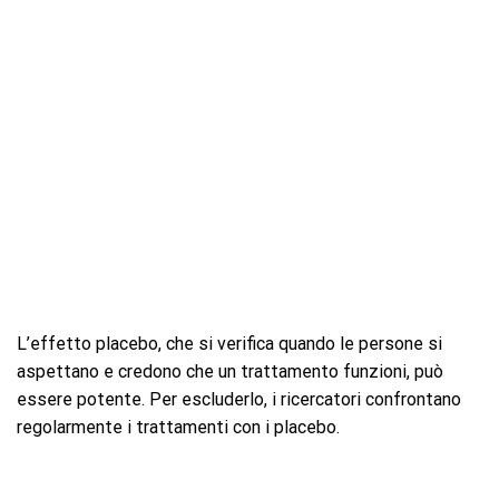
L’effetto placebo, che si verifica quando le persone si
aspettano e credono che un trattamento funzioni, può
essere potente. Per escluderlo, i ricercatori confrontano
regolarmente i trattamenti con i placebo.