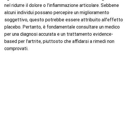
nel ridurre il dolore o l’infiammazione articolare. Sebbene
alcuni individui possano percepire un miglioramento
soggettivo, questo potrebbe essere attribuito all’effetto
placebo. Pertanto, è fondamentale consultare un medico
per una diagnosi accurata e un trattamento evidence-
based per l’artrite, piuttosto che affidarsi a rimedi non
comprovati.