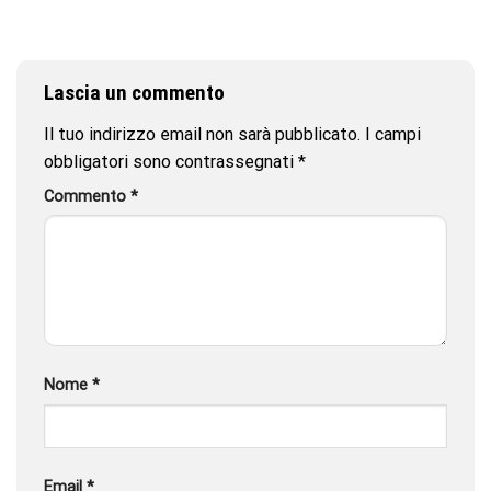
Lascia un commento
Il tuo indirizzo email non sarà pubblicato.
I campi
obbligatori sono contrassegnati
*
Commento
*
Nome
*
Email
*