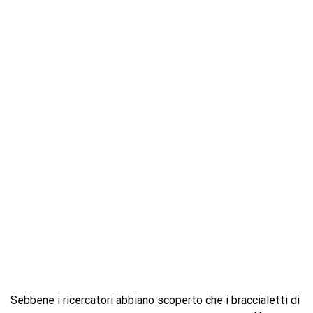
Sebbene i ricercatori abbiano scoperto che i braccialetti di