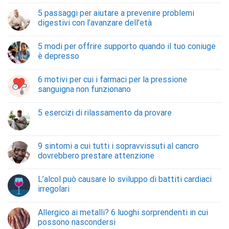
5 passaggi per aiutare a prevenire problemi
digestivi con l’avanzare dell’età
5 modi per offrire supporto quando il tuo coniuge
è depresso
6 motivi per cui i farmaci per la pressione
sanguigna non funzionano
5 esercizi di rilassamento da provare
9 sintomi a cui tutti i sopravvissuti al cancro
dovrebbero prestare attenzione
L’alcol può causare lo sviluppo di battiti cardiaci
irregolari
Allergico ai metalli? 6 luoghi sorprendenti in cui
possono nascondersi