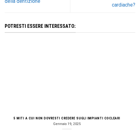
della dentizione
cardiache?
POTRESTI ESSERE INTERESSATO:
5 MITI A CUI NON DOVRESTI CREDERE SUGLI IMPIANTI COCLEARI
Gennaio 19, 2025