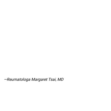
—Reumatologa Margaret Tsai, MD