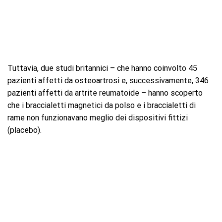
Tuttavia, due studi britannici – che hanno coinvolto 45
pazienti affetti da osteoartrosi e, successivamente, 346
pazienti affetti da artrite reumatoide – hanno scoperto
che i braccialetti magnetici da polso e i braccialetti di
rame non funzionavano meglio dei dispositivi fittizi
(placebo).