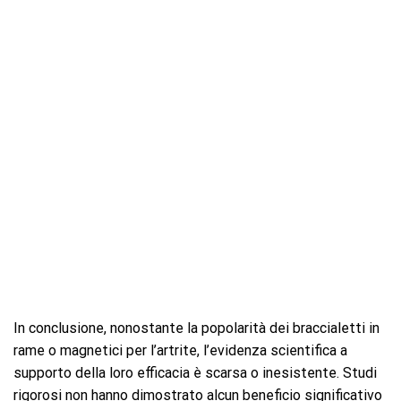
In conclusione, nonostante la popolarità dei braccialetti in
rame o magnetici per l’artrite, l’evidenza scientifica a
supporto della loro efficacia è scarsa o inesistente. Studi
rigorosi non hanno dimostrato alcun beneficio significativo