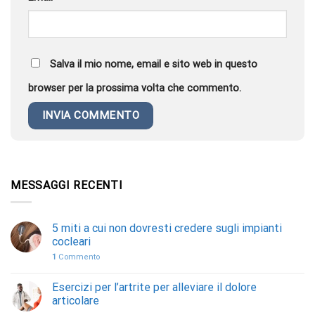
Salva il mio nome, email e sito web in questo
browser per la prossima volta che commento.
MESSAGGI RECENTI
5 miti a cui non dovresti credere sugli impianti
cocleari
1
Commento
Esercizi per l’artrite per alleviare il dolore
articolare