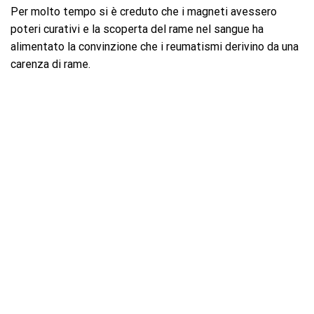
Per molto tempo si è creduto che i magneti avessero
poteri curativi e la scoperta del rame nel sangue ha
alimentato la convinzione che i reumatismi derivino da una
carenza di rame.