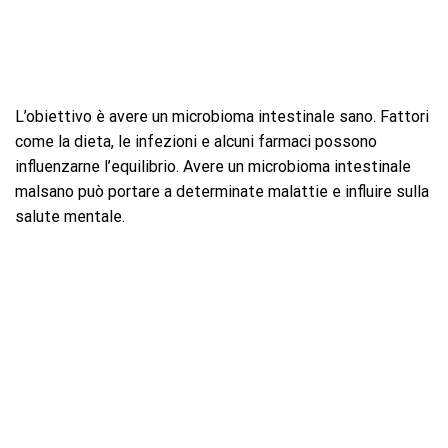
L’obiettivo è avere un microbioma intestinale sano. Fattori
come la dieta, le infezioni e alcuni farmaci possono
influenzarne l’equilibrio. Avere un microbioma intestinale
malsano può portare a determinate malattie e influire sulla
salute mentale.