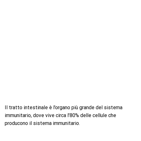
Il tratto intestinale è l’organo più grande del sistema
immunitario, dove vive circa l’80% delle cellule che
producono il sistema immunitario.