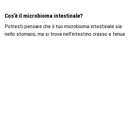
Cos’è il microbioma intestinale?
Potresti pensare che il tuo microbioma intestinale sia
nello stomaco, ma si trova nell’intestino crasso e tenue.