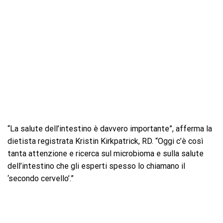
“La salute dell’intestino è davvero importante”, afferma la
dietista registrata Kristin Kirkpatrick, RD. “Oggi c’è così
tanta attenzione e ricerca sul microbioma e sulla salute
dell’intestino che gli esperti spesso lo chiamano il
‘secondo cervello’.”