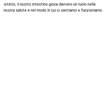
istinto, il nostro intestino gioca davvero un ruolo nella
nostra salute e nel modo in cui ci sentiamo e funzioniamo.