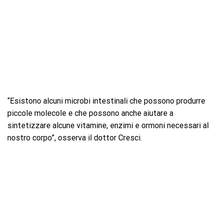
“Esistono alcuni microbi intestinali che possono produrre
piccole molecole e che possono anche aiutare a
sintetizzare alcune vitamine, enzimi e ormoni necessari al
nostro corpo”, osserva il dottor Cresci.