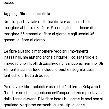
bosco.
Aggiungi fibre alla tua dieta
Un’altra parte vitale della tua dieta è assicurarti di
mangiare abbastanza fibre. Si consiglia alle donne di
mangiare 25 grammi di fibre al giorno e agli uomini 35
grammi di fibre al giorno.
Le fibre aiutano a mantenere regolari i movimenti
intestinali, ma aiutano anche a ridurre il colesterolo e a
impedire che i livelli di zucchero nel sangue aumentino. Gli
alimenti ricchi di fibre includono pasta integrale, ceci,
lenticchie e frutti di bosco.
“Vuoi avere fibre solubili e insolubili”, afferma Kirkpatrick.
“Le fibre solubili si gonfiano nell’acqua, ad esempio l’avena
dalla farina d’avena. E le fibre insolubili come le noci non si
gonfiano. Vogliamo entrambi questi tipi di cose.