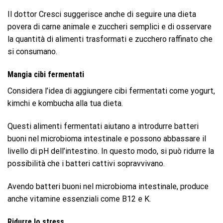
Il dottor Cresci suggerisce anche di seguire una dieta
povera di carne animale e zuccheri semplici e di osservare
la quantità di alimenti trasformati e zucchero raffinato che
si consumano.
Mangia cibi fermentati
Considera l’idea di aggiungere cibi fermentati come yogurt,
kimchi e kombucha alla tua dieta.
Questi alimenti fermentati aiutano a introdurre batteri
buoni nel microbioma intestinale e possono abbassare il
livello di pH dell’intestino. In questo modo, si può ridurre la
possibilità che i batteri cattivi sopravvivano.
Avendo batteri buoni nel microbioma intestinale, produce
anche vitamine essenziali come B12 e K.
Ridurre lo stress