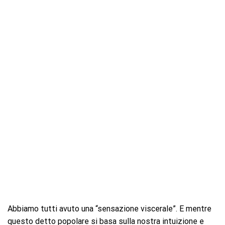
Abbiamo tutti avuto una “sensazione viscerale”. E mentre
questo detto popolare si basa sulla nostra intuizione e