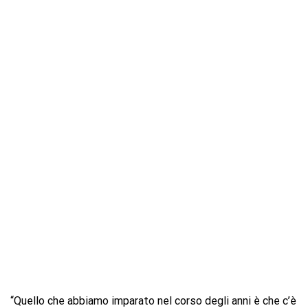
“Quello che abbiamo imparato nel corso degli anni è che c’è