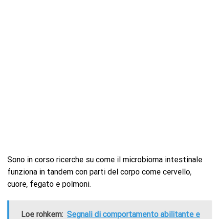
Sono in corso ricerche su come il microbioma intestinale
funziona in tandem con parti del corpo come cervello,
cuore, fegato e polmoni.
Loe rohkem:
Segnali di comportamento abilitante e