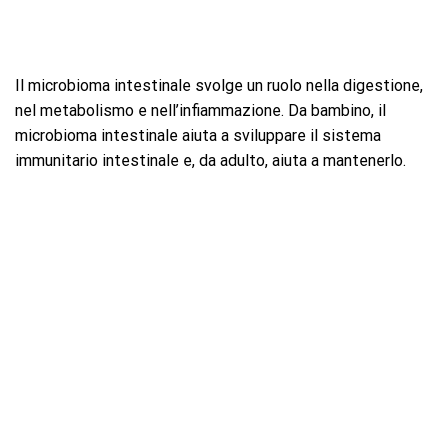
Il microbioma intestinale svolge un ruolo nella digestione,
nel metabolismo e nell’infiammazione. Da bambino, il
microbioma intestinale aiuta a sviluppare il sistema
immunitario intestinale e, da adulto, aiuta a mantenerlo.