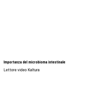
Importanza del microbioma intestinale
Lettore video Kaltura