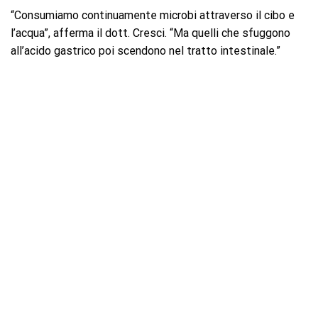
“Consumiamo continuamente microbi attraverso il cibo e
l’acqua”, afferma il dott. Cresci. “Ma quelli che sfuggono
all’acido gastrico poi scendono nel tratto intestinale.”