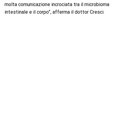
molta comunicazione incrociata tra il microbioma
intestinale e il corpo”, afferma il dottor Cresci.