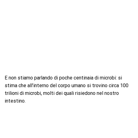
E non stiamo parlando di poche centinaia di microbi: si
stima che all’interno del corpo umano si trovino circa 100
trilioni di microbi, molti dei quali risiedono nel nostro
intestino.