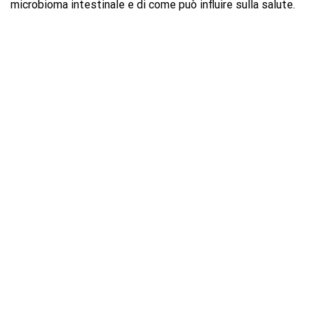
microbioma intestinale e di come può influire sulla salute.