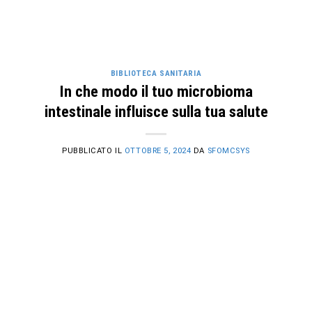
BIBLIOTECA SANITARIA
In che modo il tuo microbioma
intestinale influisce sulla tua salute
PUBBLICATO IL
OTTOBRE 5, 2024
DA
SFOMCSYS