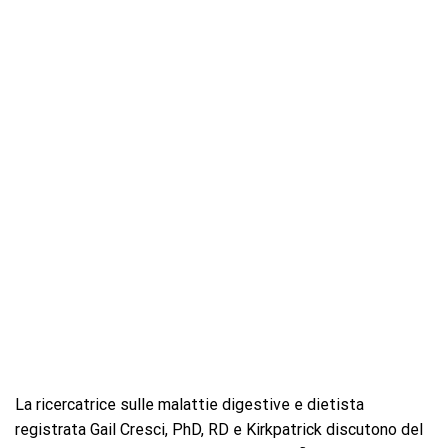
La ricercatrice sulle malattie digestive e dietista
registrata Gail Cresci, PhD, RD e Kirkpatrick discutono del