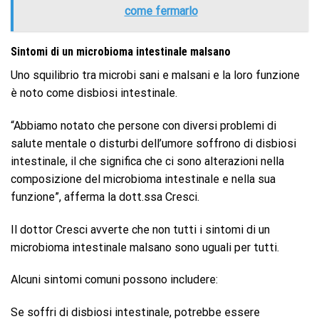
come fermarlo
Sintomi di un microbioma intestinale malsano
Uno squilibrio tra microbi sani e malsani e la loro funzione
è noto come disbiosi intestinale.
“Abbiamo notato che persone con diversi problemi di
salute mentale o disturbi dell’umore soffrono di disbiosi
intestinale, il che significa che ci sono alterazioni nella
composizione del microbioma intestinale e nella sua
funzione”, afferma la dott.ssa Cresci.
Il dottor Cresci avverte che non tutti i sintomi di un
microbioma intestinale malsano sono uguali per tutti.
Alcuni sintomi comuni possono includere:
Se soffri di disbiosi intestinale, potrebbe essere