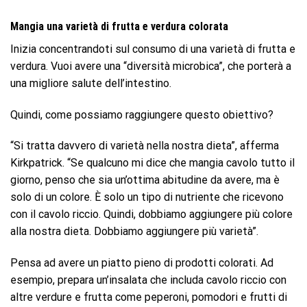
Mangia una varietà di frutta e verdura colorata
Inizia concentrandoti sul consumo di una varietà di frutta e
verdura. Vuoi avere una “diversità microbica”, che porterà a
una migliore salute dell’intestino.
Quindi, come possiamo raggiungere questo obiettivo?
“Si tratta davvero di varietà nella nostra dieta”, afferma
Kirkpatrick. “Se qualcuno mi dice che mangia cavolo tutto il
giorno, penso che sia un’ottima abitudine da avere, ma è
solo di un colore. È solo un tipo di nutriente che ricevono
con il cavolo riccio. Quindi, dobbiamo aggiungere più colore
alla nostra dieta. Dobbiamo aggiungere più varietà”.
Pensa ad avere un piatto pieno di prodotti colorati. Ad
esempio, prepara un’insalata che includa cavolo riccio con
altre verdure e frutta come peperoni, pomodori e frutti di