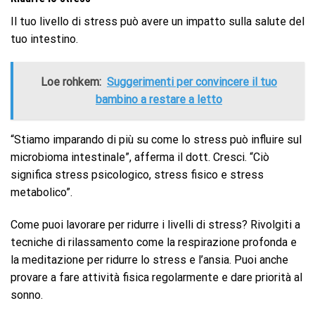
Il tuo livello di stress può avere un impatto sulla salute del
tuo intestino.
Loe rohkem:
Suggerimenti per convincere il tuo
bambino a restare a letto
“Stiamo imparando di più su come lo stress può influire sul
microbioma intestinale”, afferma il dott. Cresci. “Ciò
significa stress psicologico, stress fisico e stress
metabolico”.
Come puoi lavorare per ridurre i livelli di stress? Rivolgiti a
tecniche di rilassamento come la respirazione profonda e
la meditazione per ridurre lo stress e l’ansia. Puoi anche
provare a fare attività fisica regolarmente e dare priorità al
sonno.