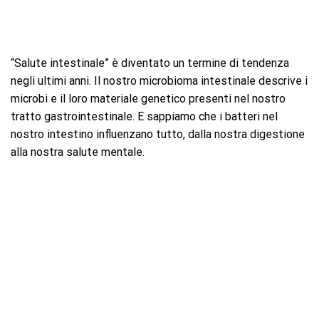
“Salute intestinale” è diventato un termine di tendenza
negli ultimi anni. Il nostro microbioma intestinale descrive i
microbi e il loro materiale genetico presenti nel nostro
tratto gastrointestinale. E sappiamo che i batteri nel
nostro intestino influenzano tutto, dalla nostra digestione
alla nostra salute mentale.