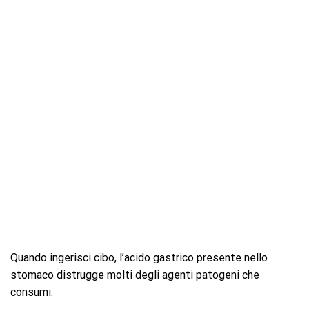
Quando ingerisci cibo, l’acido gastrico presente nello
stomaco distrugge molti degli agenti patogeni che
consumi.