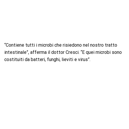
“Contiene tutti i microbi che risiedono nel nostro tratto
intestinale”, afferma il dottor Cresci. “E quei microbi sono
costituiti da batteri, funghi, lieviti e virus”.