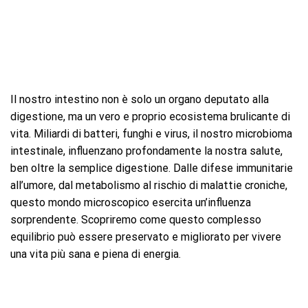
Il nostro intestino non è solo un organo deputato alla
digestione, ma un vero e proprio ecosistema brulicante di
vita. Miliardi di batteri, funghi e virus, il nostro microbioma
intestinale, influenzano profondamente la nostra salute,
ben oltre la semplice digestione. Dalle difese immunitarie
all’umore, dal metabolismo al rischio di malattie croniche,
questo mondo microscopico esercita un’influenza
sorprendente. Scopriremo come questo complesso
equilibrio può essere preservato e migliorato per vivere
una vita più sana e piena di energia.