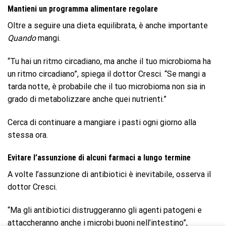
Mantieni un programma alimentare regolare
Oltre a seguire una dieta equilibrata, è anche importante
Quando
mangi.
“Tu hai un ritmo circadiano, ma anche il tuo microbioma ha
un ritmo circadiano”, spiega il dottor Cresci. “Se mangi a
tarda notte, è probabile che il tuo microbioma non sia in
grado di metabolizzare anche quei nutrienti.”
Cerca di continuare a mangiare i pasti ogni giorno alla
stessa ora.
Evitare l’assunzione di alcuni farmaci a lungo termine
A volte l’assunzione di antibiotici è inevitabile, osserva il
dottor Cresci.
“Ma gli antibiotici distruggeranno gli agenti patogeni e
attaccheranno anche i microbi buoni nell’intestino”,