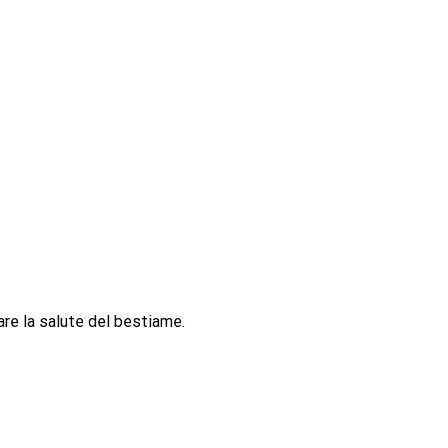
are la salute del bestiame.