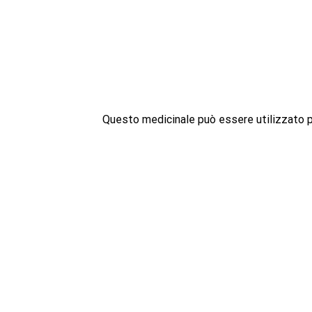
Questo medicinale può essere utilizzato pe