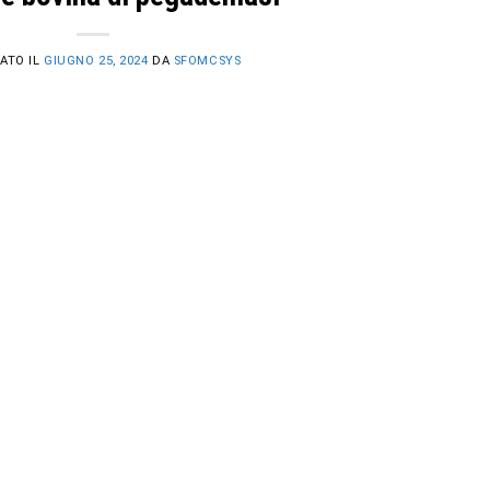
ATO IL
GIUGNO 25, 2024
DA
SFOMCSYS