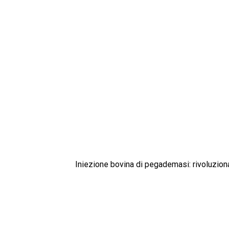
Iniezione bovina di pegademasi: rivoluzion