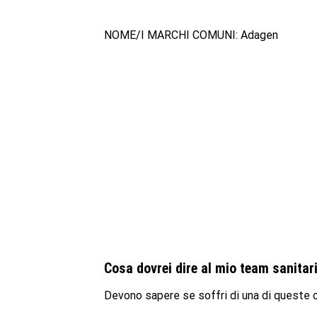
NOME/I MARCHI COMUNI: Adagen
Cosa dovrei dire al mio team sanita
Devono sapere se soffri di una di queste c