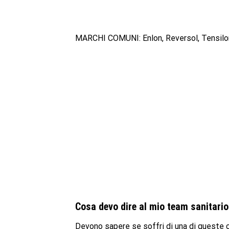
MARCHI COMUNI: Enlon, Reversol, Tensilo
Cosa devo dire al mio team sanitari
Devono sapere se soffri di una di queste c