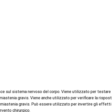
sul sistema nervoso del corpo. Viene utilizzato per testare 
iastenia gravis. Viene anche utilizzato per verificare la rispos
miastenia gravis. Può essere utilizzato per invertire gli effetti
ervento chirurgico.