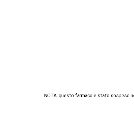
NOTA: questo farmaco è stato sospeso neg