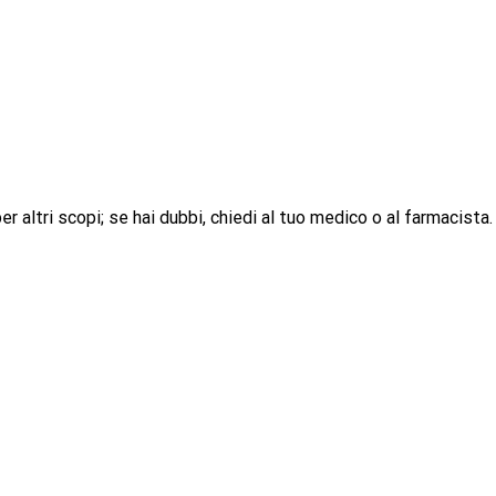
 altri scopi; se hai dubbi, chiedi al tuo medico o al farmacista.