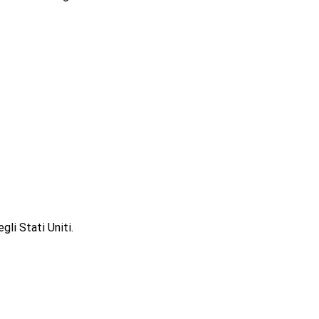
li Stati Uniti.