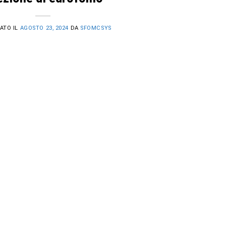
ATO IL
AGOSTO 23, 2024
DA
SFOMCSYS