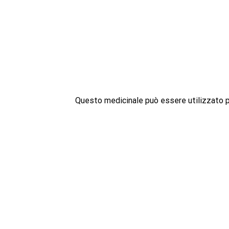
Questo medicinale può essere utilizzato per