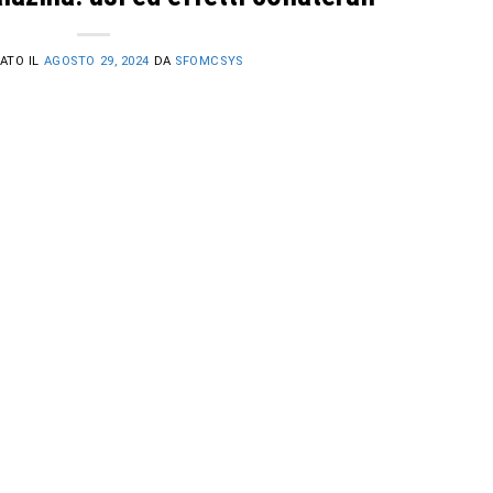
ATO IL
AGOSTO 29, 2024
DA
SFOMCSYS