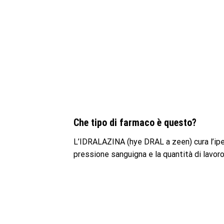
Che tipo di farmaco è questo?
L’IDRALAZINA (hye DRAL a zeen) cura l’ipert
pressione sanguigna e la quantità di lavoro