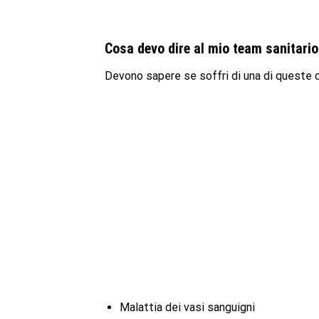
Cosa devo dire al mio team sanitari
Devono sapere se soffri di una di queste c
Malattia dei vasi sanguigni