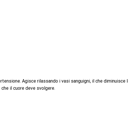
ensione. Agisce rilassando i vasi sanguigni, il che diminuisce l
 che il cuore deve svolgere.