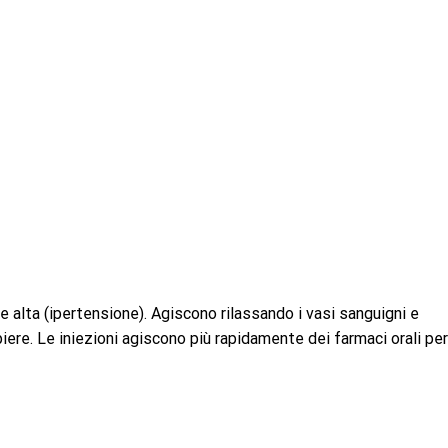
ne alta (ipertensione). Agiscono rilassando i vasi sanguigni e
ere. Le iniezioni agiscono più rapidamente dei farmaci orali per