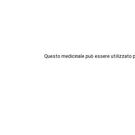
Questo medicinale può essere utilizzato per