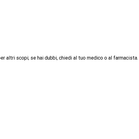
 altri scopi; se hai dubbi, chiedi al tuo medico o al farmacista.