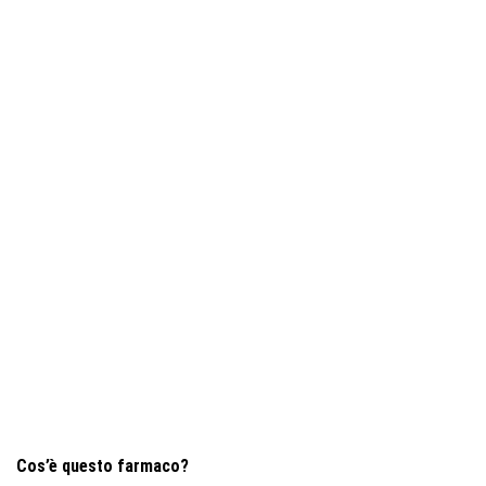
Cos’è questo farmaco?