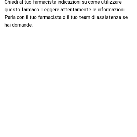
Chiedi al tuo farmacista indicazioni su come utilizzare
questo farmaco. Leggere attentamente le informazioni.
Parla con il tuo farmacista o il tuo team di assistenza se
hai domande.