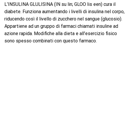
L’INSULINA GLULISINA (IN su lin; GLOO lis een) cura il
diabete. Funziona aumentando i livelli di insulina nel corpo,
riducendo così il livello di zucchero nel sangue (glucosio).
Appartiene ad un gruppo di farmaci chiamati insuline ad
azione rapida. Modifiche alla dieta e all’esercizio fisico
sono spesso combinati con questo farmaco.