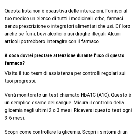
Questa lista non è esaustiva delle interazioni. Fornisci al
tuo medico un elenco di tutti i medicinali, erbe, farmaci
senza prescrizione o integratori alimentari che usi. Di’ loro
anche se fumi, bevi alcolici o usi droghe illegali. Alcuni
articoli potrebbero interagire con il farmaco.
A cosa dovrei prestare attenzione durante l’uso di questo
farmaco?
Visita il tuo team di assistenza per controlli regolari sui
tuoi progressi.
Verrà monitorato un test chiamato HbA1C (A1C). Questo è
un semplice esame del sangue. Misura il controllo della
glicemia negli ultimi 2 o 3 mesi. Riceverai questo test ogni
3-6 mesi.
Scopri come controllare la glicemia. Scopri i sintomi di un