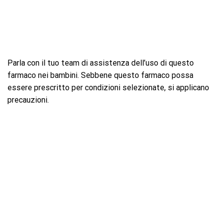
Parla con il tuo team di assistenza dell’uso di questo
farmaco nei bambini. Sebbene questo farmaco possa
essere prescritto per condizioni selezionate, si applicano
precauzioni.