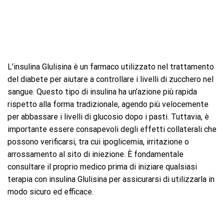
L’insulina Glulisina è un farmaco utilizzato nel trattamento
del diabete per aiutare a controllare i livelli di zucchero nel
sangue. Questo tipo di insulina ha un’azione più rapida
rispetto alla forma tradizionale, agendo più velocemente
per abbassare i livelli di glucosio dopo i pasti. Tuttavia, è
importante essere consapevoli degli effetti collaterali che
possono verificarsi, tra cui ipoglicemia, irritazione o
arrossamento al sito di iniezione. È fondamentale
consultare il proprio medico prima di iniziare qualsiasi
terapia con insulina Glulisina per assicurarsi di utilizzarla in
modo sicuro ed efficace.