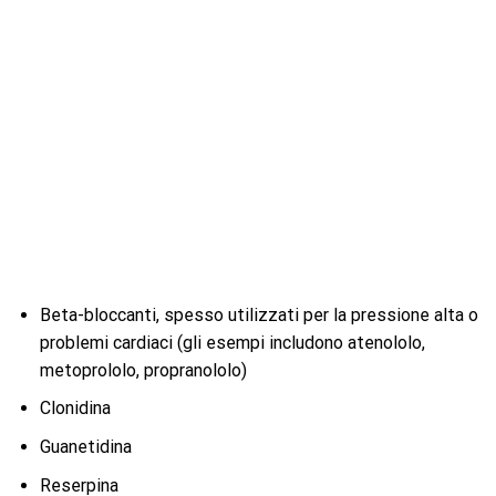
Beta-bloccanti, spesso utilizzati per la pressione alta o
problemi cardiaci (gli esempi includono atenololo,
metoprololo, propranololo)
Clonidina
Guanetidina
Reserpina