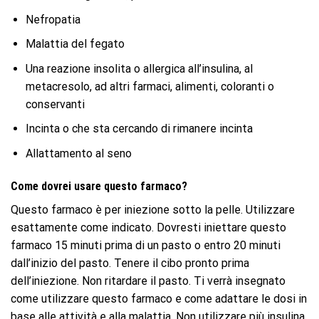
Nefropatia
Malattia del fegato
Una reazione insolita o allergica all’insulina, al
metacresolo, ad altri farmaci, alimenti, coloranti o
conservanti
Incinta o che sta cercando di rimanere incinta
Allattamento al seno
Come dovrei usare questo farmaco?
Questo farmaco è per iniezione sotto la pelle. Utilizzare
esattamente come indicato. Dovresti iniettare questo
farmaco 15 minuti prima di un pasto o entro 20 minuti
dall’inizio del pasto. Tenere il cibo pronto prima
dell’iniezione. Non ritardare il pasto. Ti verrà insegnato
come utilizzare questo farmaco e come adattare le dosi in
base alle attività e alla malattia. Non utilizzare più insulina