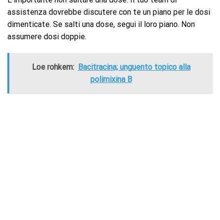
assistenza dovrebbe discutere con te un piano per le dosi
dimenticate. Se salti una dose, segui il loro piano. Non
assumere dosi doppie.
Loe rohkem:
Bacitracina; unguento topico alla
polimixina B