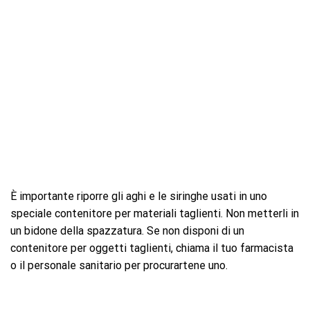
È importante riporre gli aghi e le siringhe usati in uno
speciale contenitore per materiali taglienti. Non metterli in
un bidone della spazzatura. Se non disponi di un
contenitore per oggetti taglienti, chiama il tuo farmacista
o il personale sanitario per procurartene uno.