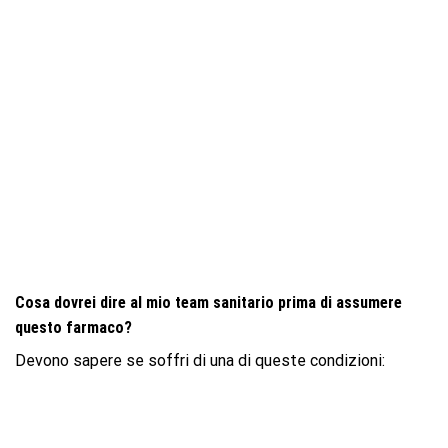
Cosa dovrei dire al mio team sanitario prima di assumere
questo farmaco?
Devono sapere se soffri di una di queste condizioni: