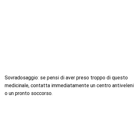
Sovradosaggio: se pensi di aver preso troppo di questo
medicinale, contatta immediatamente un centro antiveleni
o un pronto soccorso.