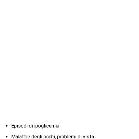
Episodi di ipoglicemia
Malattie degli occhi, problemi di vista