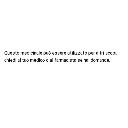
Questo medicinale può essere utilizzato per altri scopi;
chiedi al tuo medico o al farmacista se hai domande.