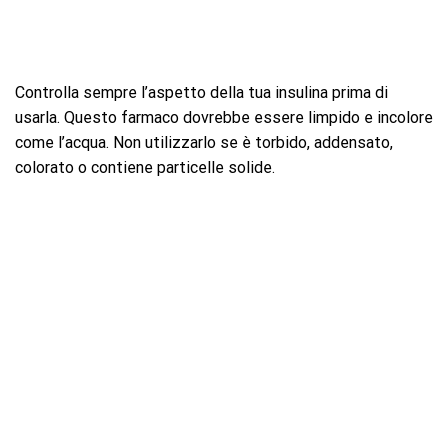
Controlla sempre l’aspetto della tua insulina prima di
usarla. Questo farmaco dovrebbe essere limpido e incolore
come l’acqua. Non utilizzarlo se è torbido, addensato,
colorato o contiene particelle solide.