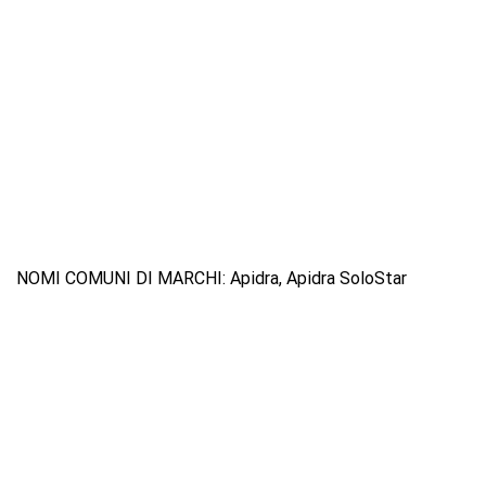
NOMI COMUNI DI MARCHI: Apidra, Apidra SoloStar