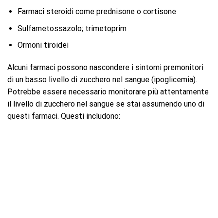
Farmaci steroidi come prednisone o cortisone
Sulfametossazolo; trimetoprim
Ormoni tiroidei
Alcuni farmaci possono nascondere i sintomi premonitori
di un basso livello di zucchero nel sangue (ipoglicemia).
Potrebbe essere necessario monitorare più attentamente
il livello di zucchero nel sangue se stai assumendo uno di
questi farmaci. Questi includono: