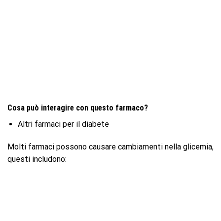
Cosa può interagire con questo farmaco?
Altri farmaci per il diabete
Molti farmaci possono causare cambiamenti nella glicemia,
questi includono: