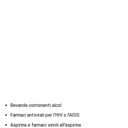
Bevande contenenti alcol
Farmaci antivirali per l’HIV o l’AIDS
Aspirina e farmaci simili all’aspirina