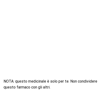
NOTA: questo medicinale è solo per te. Non condividere
questo farmaco con gli altri.