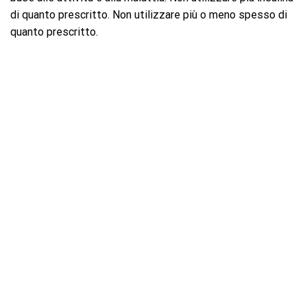
di quanto prescritto. Non utilizzare più o meno spesso di
quanto prescritto.