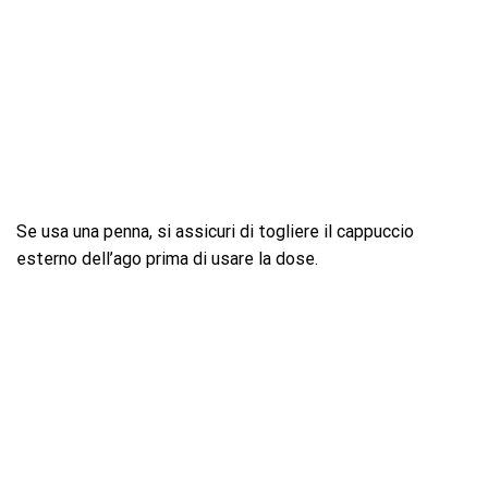
Se usa una penna, si assicuri di togliere il cappuccio
esterno dell’ago prima di usare la dose.