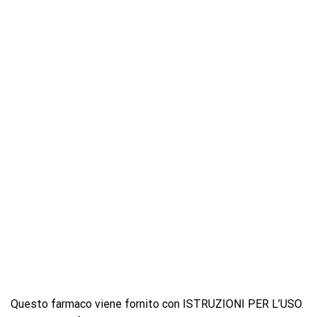
Questo farmaco viene fornito con ISTRUZIONI PER L’USO.