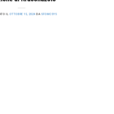
ATO IL
OTTOBRE 15, 2024
DA
SFOMCSYS