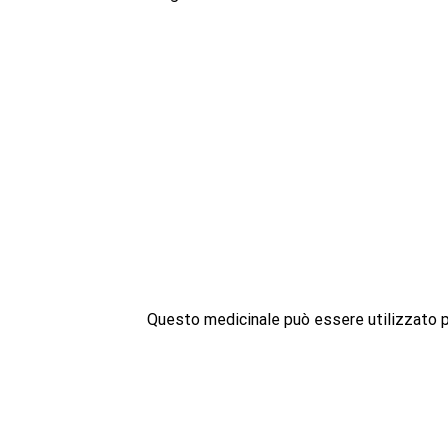
Questo medicinale può essere utilizzato pe