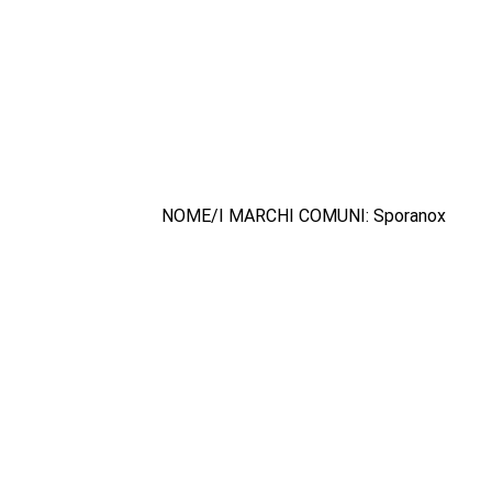
NOME/I MARCHI COMUNI: Sporanox