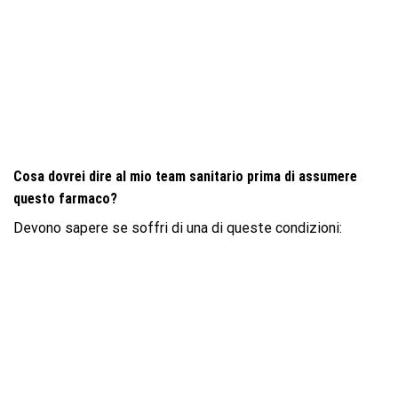
Cosa dovrei dire al mio team sanitario prima di assumere
questo farmaco?
Devono sapere se soffri di una di queste condizioni: