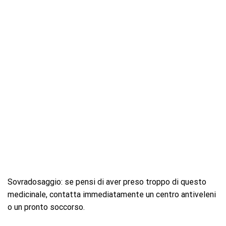
Sovradosaggio: se pensi di aver preso troppo di questo
medicinale, contatta immediatamente un centro antiveleni
o un pronto soccorso.