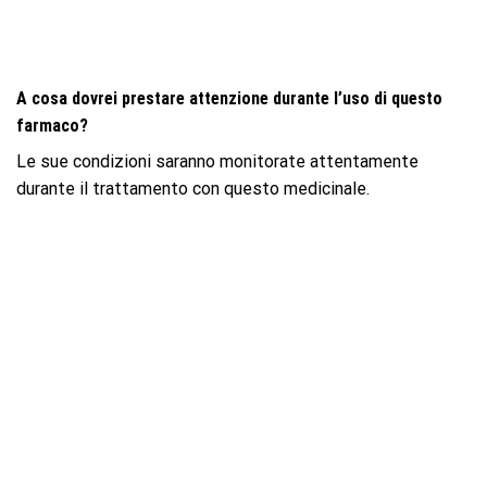
A cosa dovrei prestare attenzione durante l’uso di questo
farmaco?
Le sue condizioni saranno monitorate attentamente
durante il trattamento con questo medicinale.