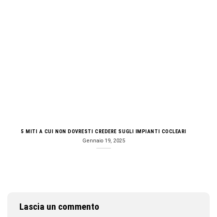
5 MITI A CUI NON DOVRESTI CREDERE SUGLI IMPIANTI COCLEARI
Gennaio 19, 2025
Lascia un commento