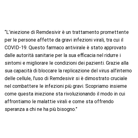
“L’iniezione di Remdesivir è un trattamento promettente
per le persone affette da gravi infezioni virali, tra cui il
COVID-19. Questo farmaco antivirale è stato approvato
dalle autorità sanitarie per la sua efficacia nel ridurre i
sintomi e migliorare le condizioni dei pazienti. Grazie alla
sua capacità di bloccare la replicazione del virus all’interno
delle cellule, l’uso di Remdesivir si è dimostrato cruciale
nel combattere le infezioni più gravi. Scopriamo insieme
come questa iniezione sta rivoluzionando il modo in cui
affrontiamo le malattie virali e come sta offrendo
speranza a chi ne ha più bisogno.”