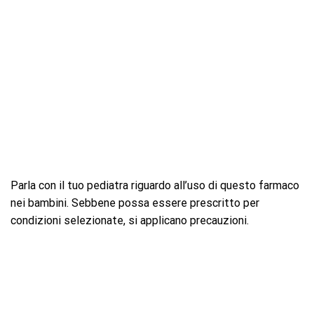
Parla con il tuo pediatra riguardo all’uso di questo farmaco
nei bambini. Sebbene possa essere prescritto per
condizioni selezionate, si applicano precauzioni.