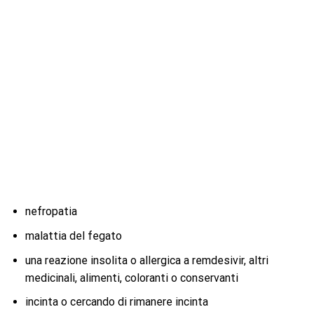
nefropatia
malattia del fegato
una reazione insolita o allergica a remdesivir, altri
medicinali, alimenti, coloranti o conservanti
incinta o cercando di rimanere incinta