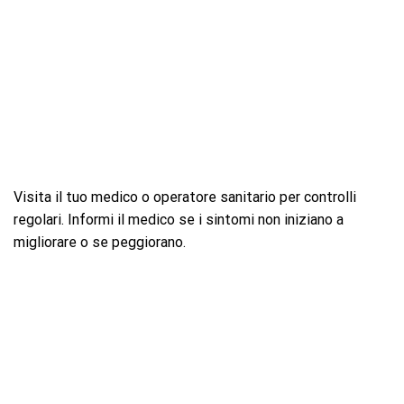
Visita il tuo medico o operatore sanitario per controlli
regolari. Informi il medico se i sintomi non iniziano a
migliorare o se peggiorano.