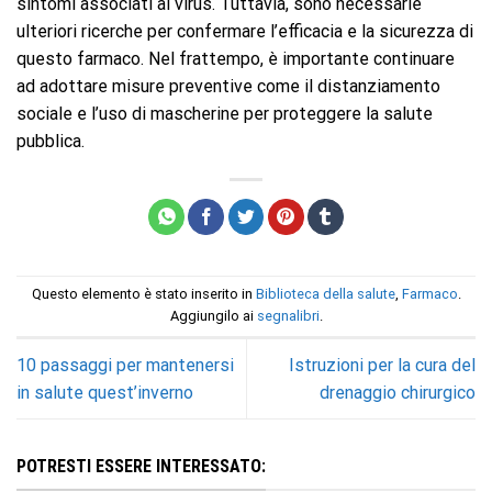
sintomi associati al virus. Tuttavia, sono necessarie
ulteriori ricerche per confermare l’efficacia e la sicurezza di
questo farmaco. Nel frattempo, è importante continuare
ad adottare misure preventive come il distanziamento
sociale e l’uso di mascherine per proteggere la salute
pubblica.
Questo elemento è stato inserito in
Biblioteca della salute
,
Farmaco
.
Aggiungilo ai
segnalibri
.
10 passaggi per mantenersi
Istruzioni per la cura del
in salute quest’inverno
drenaggio chirurgico
POTRESTI ESSERE INTERESSATO: