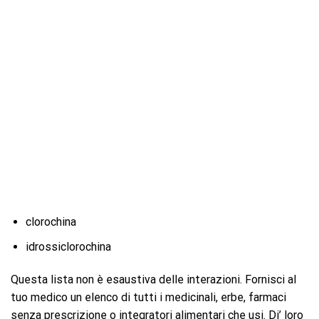
clorochina
idrossiclorochina
Questa lista non è esaustiva delle interazioni. Fornisci al
tuo medico un elenco di tutti i medicinali, erbe, farmaci
senza prescrizione o integratori alimentari che usi. Di’ loro