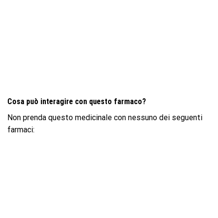
Cosa può interagire con questo farmaco?
Non prenda questo medicinale con nessuno dei seguenti
farmaci: