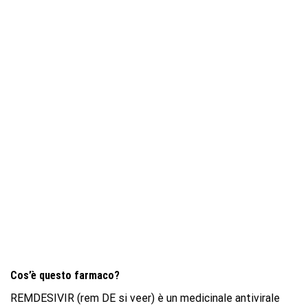
Cos’è questo farmaco?
REMDESIVIR (rem DE si veer) è un medicinale antivirale