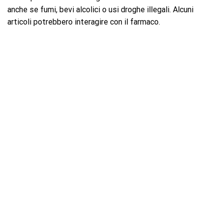
anche se fumi, bevi alcolici o usi droghe illegali. Alcuni
articoli potrebbero interagire con il farmaco.