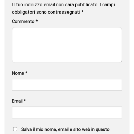
Il tuo indirizzo email non sarà pubblicato.
I campi
obbligatori sono contrassegnati
*
Commento
*
Nome
*
Email
*
Salva il mio nome, email e sito web in questo