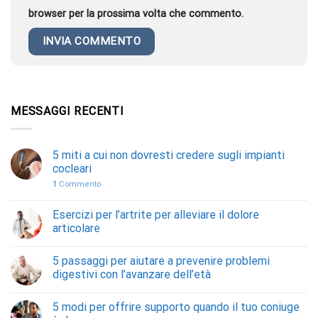
browser per la prossima volta che commento.
MESSAGGI RECENTI
5 miti a cui non dovresti credere sugli impianti
cocleari
1
Commento
Esercizi per l’artrite per alleviare il dolore
articolare
5 passaggi per aiutare a prevenire problemi
digestivi con l’avanzare dell’età
5 modi per offrire supporto quando il tuo coniuge