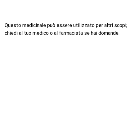
Questo medicinale può essere utilizzato per altri scopi;
chiedi al tuo medico o al farmacista se hai domande.