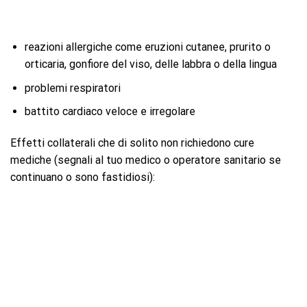
reazioni allergiche come eruzioni cutanee, prurito o
orticaria, gonfiore del viso, delle labbra o della lingua
problemi respiratori
battito cardiaco veloce e irregolare
Effetti collaterali che di solito non richiedono cure
mediche (segnali al tuo medico o operatore sanitario se
continuano o sono fastidiosi):