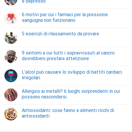
è depresso
6 motivi per cui i farmaci per la pressione
sanguigna non funzionano
5 esercizi di rilassamento da provare
9 sintomi a cui tutti i sopravvissuti al cancro
dovrebbero prestare attenzione
L’alcol può causare lo sviluppo di battiti cardiaci
irregolari
Allergico ai metalli? 6 luoghi sorprendenti in cui
possono nascondersi
Antiossidanti: cosa fanno e alimenti ricchi di
antiossidanti