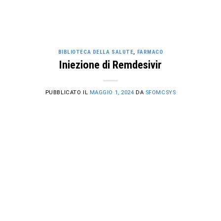
BIBLIOTECA DELLA SALUTE
,
FARMACO
Iniezione di Remdesivir
PUBBLICATO IL
MAGGIO 1, 2024
DA
SFOMCSYS