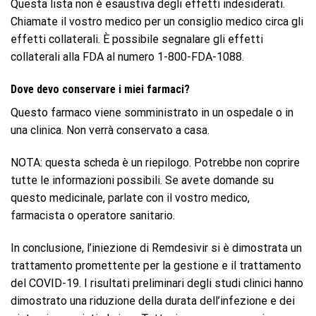
Questa lista non è esaustiva degli effetti indesiderati.
Chiamate il vostro medico per un consiglio medico circa gli
effetti collaterali. È possibile segnalare gli effetti
collaterali alla FDA al numero 1-800-FDA-1088.
Dove devo conservare i miei farmaci?
Questo farmaco viene somministrato in un ospedale o in
una clinica. Non verrà conservato a casa.
NOTA: questa scheda è un riepilogo. Potrebbe non coprire
tutte le informazioni possibili. Se avete domande su
questo medicinale, parlate con il vostro medico,
farmacista o operatore sanitario.
In conclusione, l’iniezione di Remdesivir si è dimostrata un
trattamento promettente per la gestione e il trattamento
del COVID-19. I risultati preliminari degli studi clinici hanno
dimostrato una riduzione della durata dell’infezione e dei