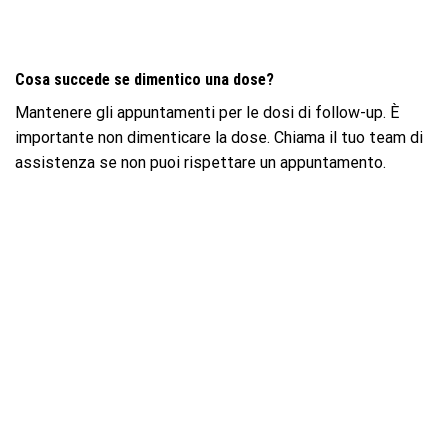
Cosa succede se dimentico una dose?
Mantenere gli appuntamenti per le dosi di follow-up. È
importante non dimenticare la dose. Chiama il tuo team di
assistenza se non puoi rispettare un appuntamento.