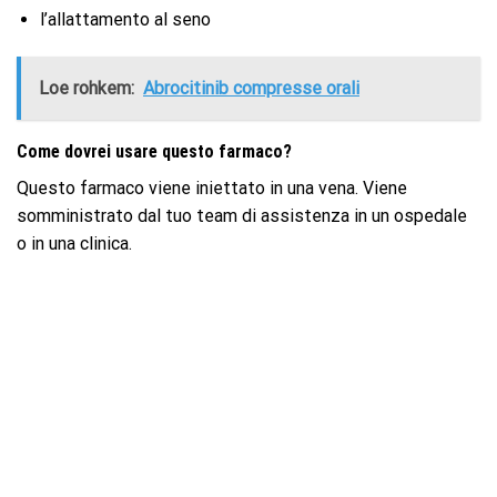
l’allattamento al seno
Loe rohkem:
Abrocitinib compresse orali
Come dovrei usare questo farmaco?
Questo farmaco viene iniettato in una vena. Viene
somministrato dal tuo team di assistenza in un ospedale
o in una clinica.