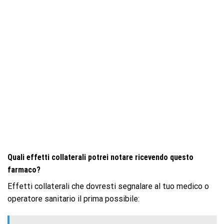
Quali effetti collaterali potrei notare ricevendo questo
farmaco?
Effetti collaterali che dovresti segnalare al tuo medico o
operatore sanitario il prima possibile: