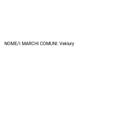
NOME/I MARCHI COMUNI: Veklury