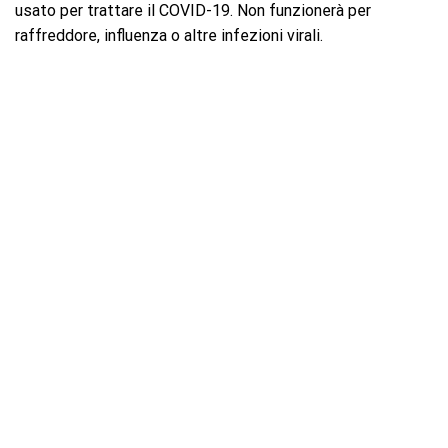
usato per trattare il COVID-19. Non funzionerà per
raffreddore, influenza o altre infezioni virali.