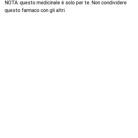
NOTA: questo medicinale è solo per te. Non condividere
questo farmaco con gli altri.