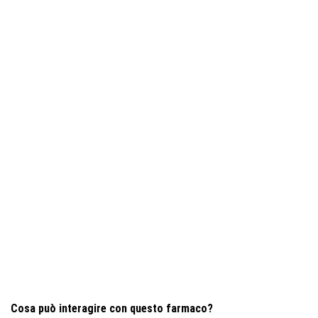
Cosa può interagire con questo farmaco?