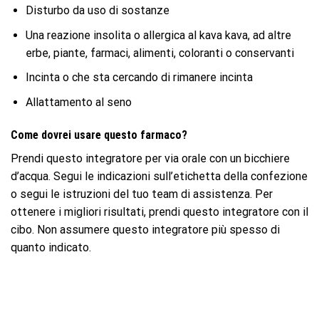
Disturbo da uso di sostanze
Una reazione insolita o allergica al kava kava, ad altre
erbe, piante, farmaci, alimenti, coloranti o conservanti
Incinta o che sta cercando di rimanere incinta
Allattamento al seno
Come dovrei usare questo farmaco?
Prendi questo integratore per via orale con un bicchiere
d’acqua. Segui le indicazioni sull’etichetta della confezione
o segui le istruzioni del tuo team di assistenza. Per
ottenere i migliori risultati, prendi questo integratore con il
cibo. Non assumere questo integratore più spesso di
quanto indicato.