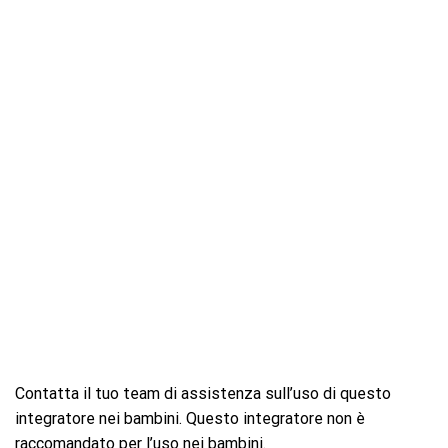
Contatta il tuo team di assistenza sull’uso di questo
integratore nei bambini. Questo integratore non è
raccomandato per l’uso nei bambini.