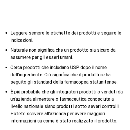
Leggere sempre le etichette dei prodotti e seguire le
indicazioni.
Naturale non significa che un prodotto sia sicuro da
assumere per gli esseri umani.
Cerca prodotti che includano USP dopo il nome
dell’ingrediente. Ciò significa che il produttore ha
seguito gli standard della farmacopea statunitense.
È più probabile che gli integratori prodotti o venduti da
un’azienda alimentare o farmaceutica conosciuta a
livello nazionale siano prodotti sotto severi controlli.
Potete scrivere all’azienda per avere maggiori
informazioni su come è stato realizzato il prodotto.