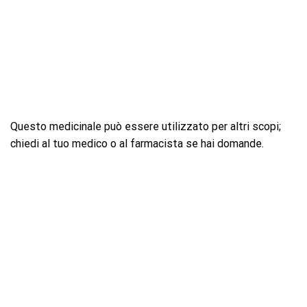
Questo medicinale può essere utilizzato per altri scopi;
chiedi al tuo medico o al farmacista se hai domande.