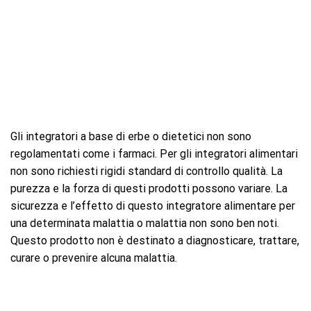
Gli integratori a base di erbe o dietetici non sono
regolamentati come i farmaci. Per gli integratori alimentari
non sono richiesti rigidi standard di controllo qualità. La
purezza e la forza di questi prodotti possono variare. La
sicurezza e l’effetto di questo integratore alimentare per
una determinata malattia o malattia non sono ben noti.
Questo prodotto non è destinato a diagnosticare, trattare,
curare o prevenire alcuna malattia.