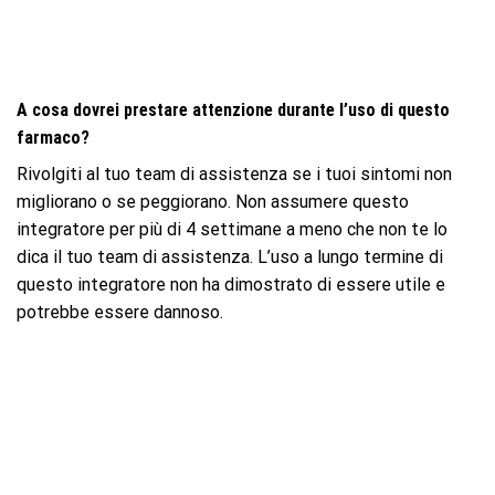
A cosa dovrei prestare attenzione durante l’uso di questo
farmaco?
Rivolgiti al tuo team di assistenza se i tuoi sintomi non
migliorano o se peggiorano. Non assumere questo
integratore per più di 4 settimane a meno che non te lo
dica il tuo team di assistenza. L’uso a lungo termine di
questo integratore non ha dimostrato di essere utile e
potrebbe essere dannoso.