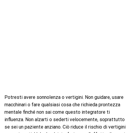
Potresti avere sonnolenza o vertigini. Non guidare, usare
macchinari o fare qualsiasi cosa che richieda prontezza
mentale finché non sai come questo integratore ti
influenza. Non alzarti o sederti velocemente, soprattutto
se sei un paziente anziano. Ciò riduce il rischio di vertigini