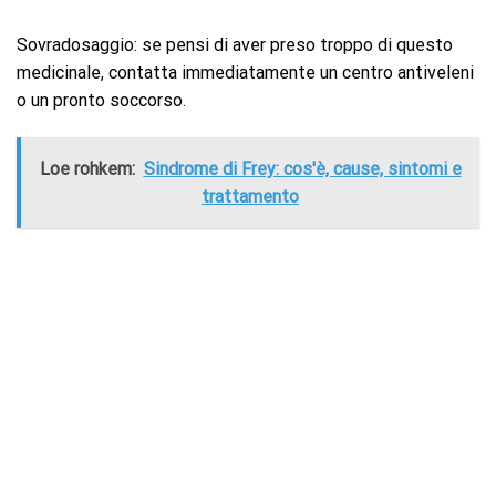
Sovradosaggio: se pensi di aver preso troppo di questo
medicinale, contatta immediatamente un centro antiveleni
o un pronto soccorso.
Loe rohkem:
Sindrome di Frey: cos'è, cause, sintomi e
trattamento