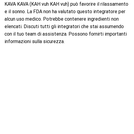
KAVA KAVA (KAH vuh KAH vuh) può favorire il rilassamento
e il sonno. La FDA non ha valutato questo integratore per
alcun uso medico. Potrebbe contenere ingredienti non
elencati. Discuti tutti gli integratori che stai assumendo
con il tuo team di assistenza. Possono fornirti importanti
informazioni sulla sicurezza.