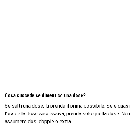
Cosa succede se dimentico una dose?
Se salti una dose, la prenda il prima possibile. Se è quasi
l’ora della dose successiva, prenda solo quella dose. Non
assumere dosi doppie o extra.