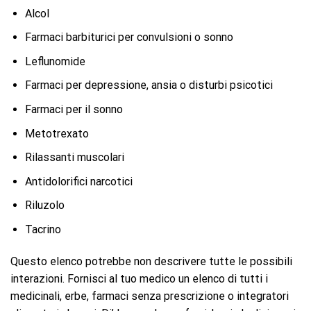
Alcol
Farmaci barbiturici per convulsioni o sonno
Leflunomide
Farmaci per depressione, ansia o disturbi psicotici
Farmaci per il sonno
Metotrexato
Rilassanti muscolari
Antidolorifici narcotici
Riluzolo
Tacrino
Questo elenco potrebbe non descrivere tutte le possibili
interazioni. Fornisci al tuo medico un elenco di tutti i
medicinali, erbe, farmaci senza prescrizione o integratori