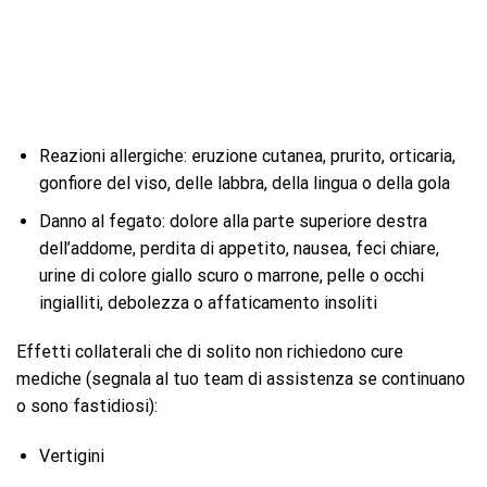
Reazioni allergiche: eruzione cutanea, prurito, orticaria,
gonfiore del viso, delle labbra, della lingua o della gola
Danno al fegato: dolore alla parte superiore destra
dell’addome, perdita di appetito, nausea, feci chiare,
urine di colore giallo scuro o marrone, pelle o occhi
ingialliti, debolezza o affaticamento insoliti
Effetti collaterali che di solito non richiedono cure
mediche (segnala al tuo team di assistenza se continuano
o sono fastidiosi):
Vertigini