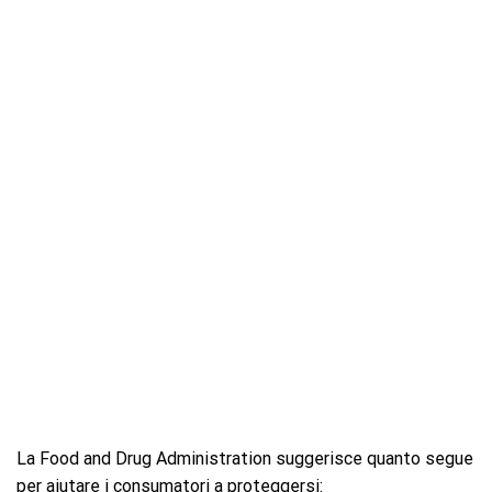
La Food and Drug Administration suggerisce quanto segue
per aiutare i consumatori a proteggersi: