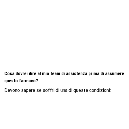
Cosa dovrei dire al mio team di assistenza prima di assumere
questo farmaco?
Devono sapere se soffri di una di queste condizioni: