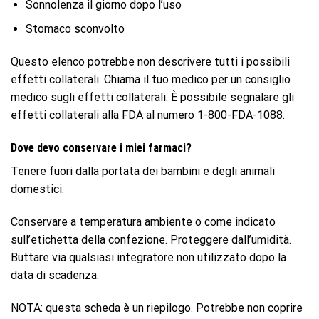
Sonnolenza il giorno dopo l’uso
Stomaco sconvolto
Questo elenco potrebbe non descrivere tutti i possibili
effetti collaterali. Chiama il tuo medico per un consiglio
medico sugli effetti collaterali. È possibile segnalare gli
effetti collaterali alla FDA al numero 1-800-FDA-1088.
Dove devo conservare i miei farmaci?
Tenere fuori dalla portata dei bambini e degli animali
domestici.
Conservare a temperatura ambiente o come indicato
sull’etichetta della confezione. Proteggere dall’umidità.
Buttare via qualsiasi integratore non utilizzato dopo la
data di scadenza.
NOTA: questa scheda è un riepilogo. Potrebbe non coprire