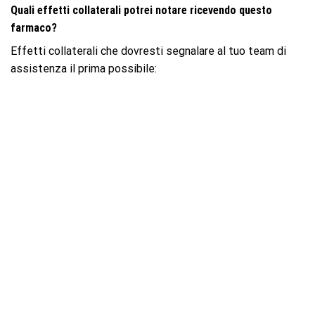
Quali effetti collaterali potrei notare ricevendo questo
farmaco?
Effetti collaterali che dovresti segnalare al tuo team di
assistenza il prima possibile: