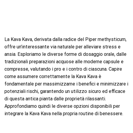
La Kava Kava, derivata dalla radice del Piper methysticum,
offre un’interessante via naturale per alleviare stress e
ansia. Esploriamo le diverse forme di dosaggio orale, dalle
tradizionali preparazioni acquose alle moderne capsule e
compresse, valutando i pro e i contro di ciascuna. Capire
come assumere correttamente la Kava Kava è
fondamentale per massimizzarne i benefici e minimizzare i
potenziali rischi, garantendo un utilizzo sicuro ed efficace
di questa antica pianta dalle proprietà rilassanti.
Approfondiamo quindi le diverse opzioni disponibili per
integrare la Kava Kava nella propria routine di benessere.