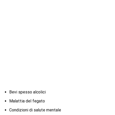
Bevi spesso alcolici
Malattia del fegato
Condizioni di salute mentale