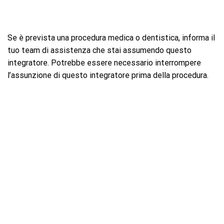
Se è prevista una procedura medica o dentistica, informa il
tuo team di assistenza che stai assumendo questo
integratore. Potrebbe essere necessario interrompere
l’assunzione di questo integratore prima della procedura.