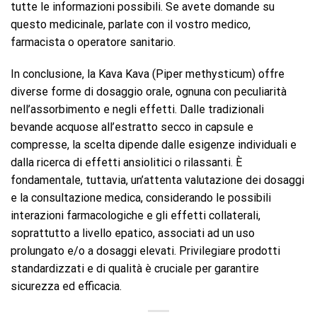
tutte le informazioni possibili. Se avete domande su
questo medicinale, parlate con il vostro medico,
farmacista o operatore sanitario.
In conclusione, la Kava Kava (Piper methysticum) offre
diverse forme di dosaggio orale, ognuna con peculiarità
nell’assorbimento e negli effetti. Dalle tradizionali
bevande acquose all’estratto secco in capsule e
compresse, la scelta dipende dalle esigenze individuali e
dalla ricerca di effetti ansiolitici o rilassanti. È
fondamentale, tuttavia, un’attenta valutazione dei dosaggi
e la consultazione medica, considerando le possibili
interazioni farmacologiche e gli effetti collaterali,
soprattutto a livello epatico, associati ad un uso
prolungato e/o a dosaggi elevati. Privilegiare prodotti
standardizzati e di qualità è cruciale per garantire
sicurezza ed efficacia.