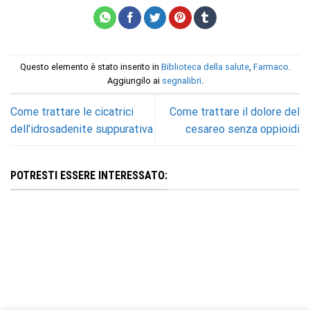
Questo elemento è stato inserito in
Biblioteca della salute
,
Farmaco
.
Aggiungilo ai
segnalibri
.
Come trattare le cicatrici
Come trattare il dolore del
dell’idrosadenite suppurativa
cesareo senza oppioidi
POTRESTI ESSERE INTERESSATO: