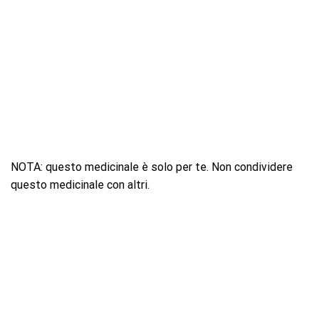
NOTA: questo medicinale è solo per te. Non condividere
questo medicinale con altri.