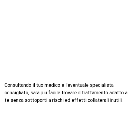
Consultando il tuo medico e l’eventuale specialista
consigliato, sarà più facile trovare il trattamento adatto a
te senza sottoporti a rischi ed effetti collaterali inutili.