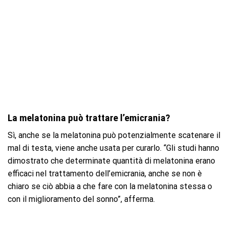
La melatonina può trattare l’emicrania?
Sì, anche se la melatonina può potenzialmente scatenare il
mal di testa, viene anche usata per curarlo. “Gli studi hanno
dimostrato che determinate quantità di melatonina erano
efficaci nel trattamento dell’emicrania, anche se non è
chiaro se ciò abbia a che fare con la melatonina stessa o
con il miglioramento del sonno”, afferma.