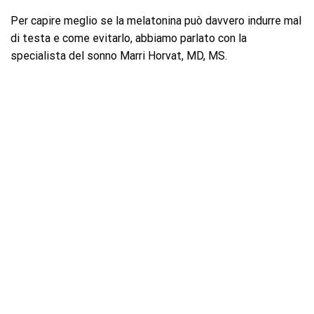
Per capire meglio se la melatonina può davvero indurre mal
di testa e come evitarlo, abbiamo parlato con la
specialista del sonno Marri Horvat, MD, MS.