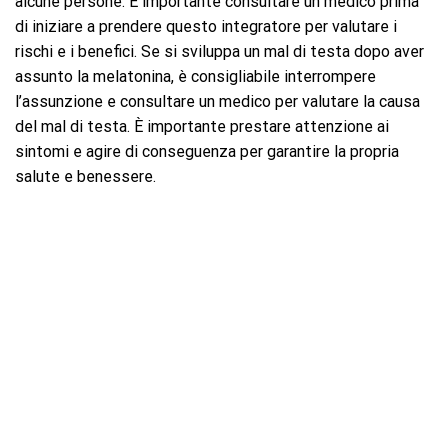
alcune persone. È importante consultare un medico prima
di iniziare a prendere questo integratore per valutare i
rischi e i benefici. Se si sviluppa un mal di testa dopo aver
assunto la melatonina, è consigliabile interrompere
l’assunzione e consultare un medico per valutare la causa
del mal di testa. È importante prestare attenzione ai
sintomi e agire di conseguenza per garantire la propria
salute e benessere.