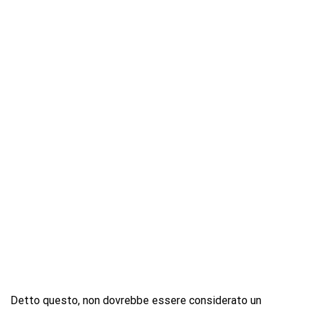
Detto questo, non dovrebbe essere considerato un