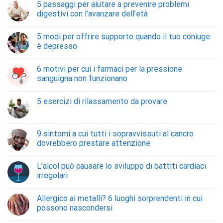
5 passaggi per aiutare a prevenire problemi
digestivi con l’avanzare dell’età
5 modi per offrire supporto quando il tuo coniuge
è depresso
6 motivi per cui i farmaci per la pressione
sanguigna non funzionano
5 esercizi di rilassamento da provare
9 sintomi a cui tutti i sopravvissuti al cancro
dovrebbero prestare attenzione
L’alcol può causare lo sviluppo di battiti cardiaci
irregolari
Allergico ai metalli? 6 luoghi sorprendenti in cui
possono nascondersi