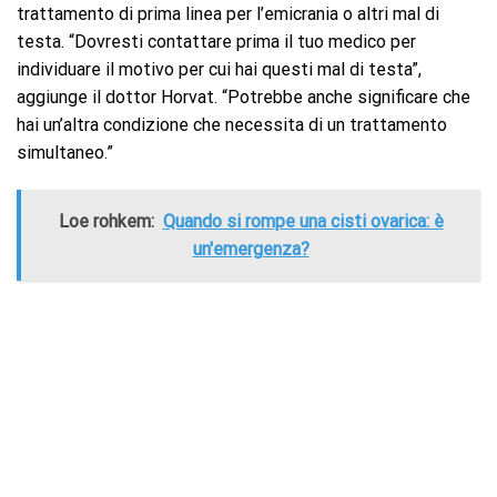
trattamento di prima linea per l’emicrania o altri mal di
testa. “Dovresti contattare prima il tuo medico per
individuare il motivo per cui hai questi mal di testa”,
aggiunge il dottor Horvat. “Potrebbe anche significare che
hai un’altra condizione che necessita di un trattamento
simultaneo.”
Loe rohkem:
Quando si rompe una cisti ovarica: è
un'emergenza?