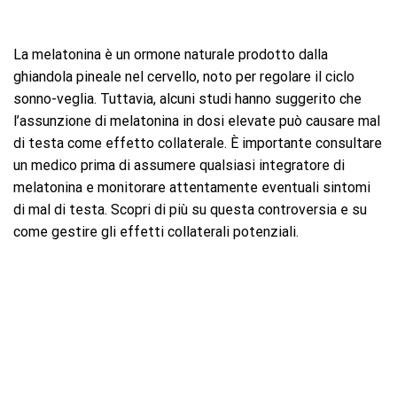
La melatonina è un ormone naturale prodotto dalla
ghiandola pineale nel cervello, noto per regolare il ciclo
sonno-veglia. Tuttavia, alcuni studi hanno suggerito che
l’assunzione di melatonina in dosi elevate può causare mal
di testa come effetto collaterale. È importante consultare
un medico prima di assumere qualsiasi integratore di
melatonina e monitorare attentamente eventuali sintomi
di mal di testa. Scopri di più su questa controversia e su
come gestire gli effetti collaterali potenziali.