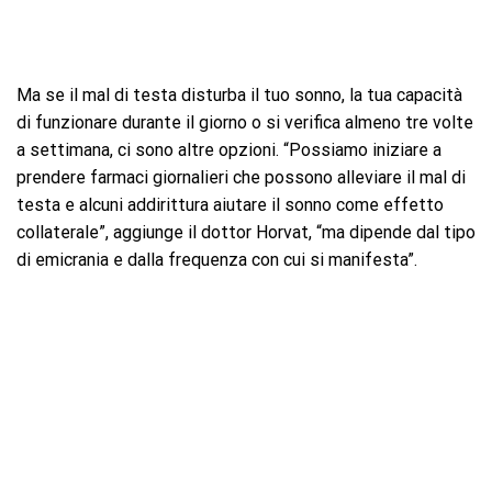
Ma se il mal di testa disturba il tuo sonno, la tua capacità
di funzionare durante il giorno o si verifica almeno tre volte
a settimana, ci sono altre opzioni. “Possiamo iniziare a
prendere farmaci giornalieri che possono alleviare il mal di
testa e alcuni addirittura aiutare il sonno come effetto
collaterale”, aggiunge il dottor Horvat, “ma dipende dal tipo
di emicrania e dalla frequenza con cui si manifesta”.