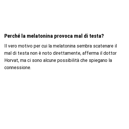
Perché la melatonina provoca mal di testa?
Il vero motivo per cui la melatonina sembra scatenare il
mal di testa non è noto direttamente, afferma il dottor
Horvat, ma ci sono alcune possibilità che spiegano la
connessione.