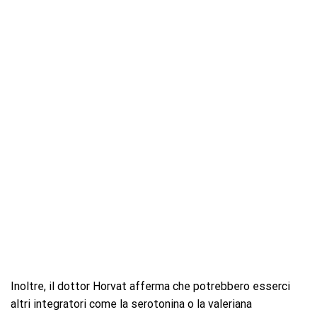
Inoltre, il dottor Horvat afferma che potrebbero esserci
altri integratori come la serotonina o la valeriana