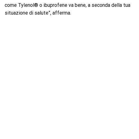
come Tylenol® o ibuprofene va bene, a seconda della tua
situazione di salute”, afferma.