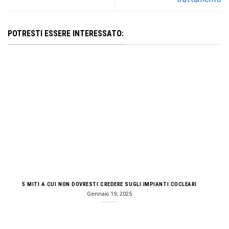
POTRESTI ESSERE INTERESSATO:
5 MITI A CUI NON DOVRESTI CREDERE SUGLI IMPIANTI COCLEARI
Gennaio 19, 2025