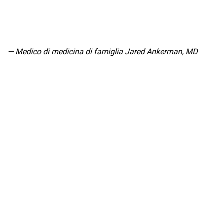
— Medico di medicina di famiglia Jared Ankerman, MD