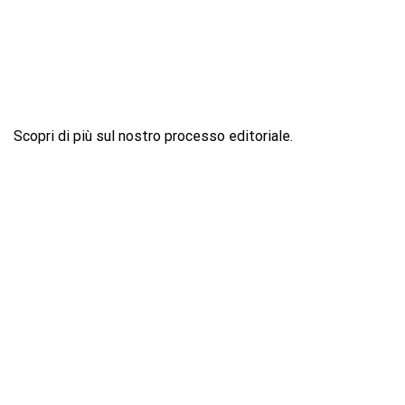
Scopri di più sul nostro processo editoriale.