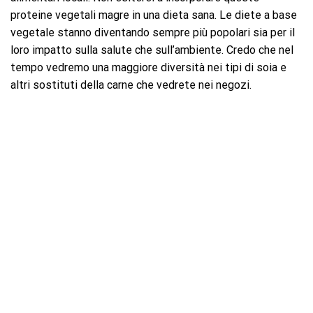
proteine ​​vegetali magre in una dieta sana. Le diete a base
vegetale stanno diventando sempre più popolari sia per il
loro impatto sulla salute che sull’ambiente. Credo che nel
tempo vedremo una maggiore diversità nei tipi di soia e
altri sostituti della carne che vedrete nei negozi.