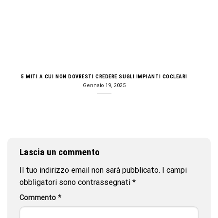
5 MITI A CUI NON DOVRESTI CREDERE SUGLI IMPIANTI COCLEARI
Gennaio 19, 2025
Lascia un commento
Il tuo indirizzo email non sarà pubblicato.
I campi
obbligatori sono contrassegnati
*
Commento
*