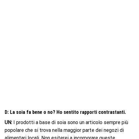
D: La soia fa bene o no? Ho sentito rapporti contrastanti.
UN:
I prodotti a base di soia sono un articolo sempre più
popolare che si trova nella maggior parte dei negozi di
alimentari locali. Non esiterei a incorporare queste