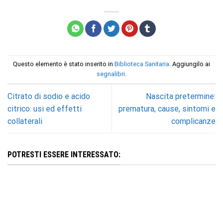
Questo elemento è stato inserito in
Biblioteca Sanitaria
. Aggiungilo ai
segnalibri
.
Citrato di sodio e acido
Nascita pretermine:
citrico: usi ed effetti
prematura, cause, sintomi e
collaterali
complicanze
POTRESTI ESSERE INTERESSATO: