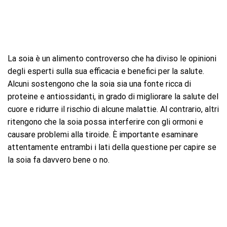
La soia è un alimento controverso che ha diviso le opinioni
degli esperti sulla sua efficacia e benefici per la salute.
Alcuni sostengono che la soia sia una fonte ricca di
proteine e antiossidanti, in grado di migliorare la salute del
cuore e ridurre il rischio di alcune malattie. Al contrario, altri
ritengono che la soia possa interferire con gli ormoni e
causare problemi alla tiroide. È importante esaminare
attentamente entrambi i lati della questione per capire se
la soia fa davvero bene o no.