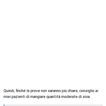
Quindi, finché le prove non saranno più chiare, consiglio ai
miei pazienti di mangiare quantità moderate di soia.