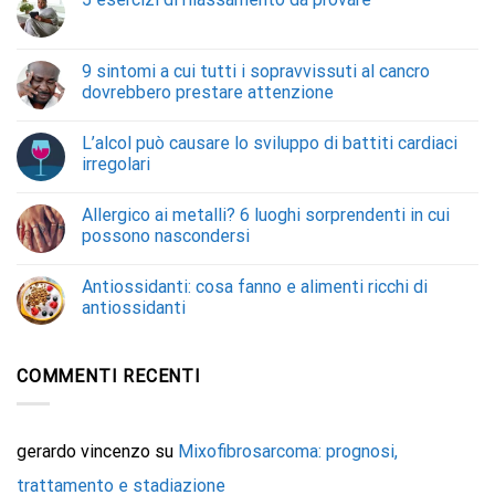
9 sintomi a cui tutti i sopravvissuti al cancro
dovrebbero prestare attenzione
L’alcol può causare lo sviluppo di battiti cardiaci
irregolari
Allergico ai metalli? 6 luoghi sorprendenti in cui
possono nascondersi
Antiossidanti: cosa fanno e alimenti ricchi di
antiossidanti
COMMENTI RECENTI
gerardo vincenzo
su
Mixofibrosarcoma: prognosi,
trattamento e stadiazione