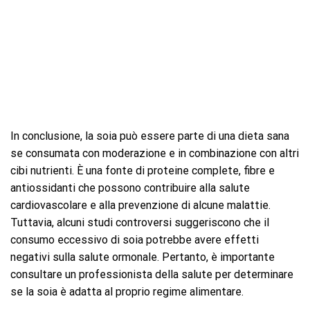
In conclusione, la soia può essere parte di una dieta sana
se consumata con moderazione e in combinazione con altri
cibi nutrienti. È una fonte di proteine complete, fibre e
antiossidanti che possono contribuire alla salute
cardiovascolare e alla prevenzione di alcune malattie.
Tuttavia, alcuni studi controversi suggeriscono che il
consumo eccessivo di soia potrebbe avere effetti
negativi sulla salute ormonale. Pertanto, è importante
consultare un professionista della salute per determinare
se la soia è adatta al proprio regime alimentare.