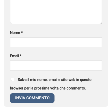
Nome
*
Email
*
Salva il mio nome, email e sito web in questo
browser per la prossima volta che commento.