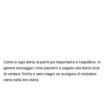
Come in ogni dieta, la parte più importante è l’equilibrio. In
genere incoraggio i miei pazienti a seguire una dieta ricca
di verdure, frutta e carni magre se scelgono di includere
carne nella loro dieta.