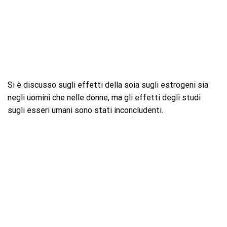
Si è discusso sugli effetti della soia sugli estrogeni sia
negli uomini che nelle donne, ma gli effetti degli studi
sugli esseri umani sono stati inconcludenti.