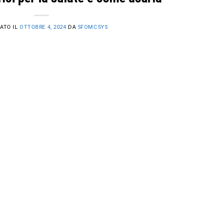
ATO IL
OTTOBRE 4, 2024
DA
SFOMCSYS