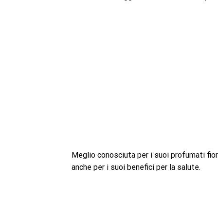
Meglio conosciuta per i suoi profumati fior
anche per i suoi benefici per la salute.