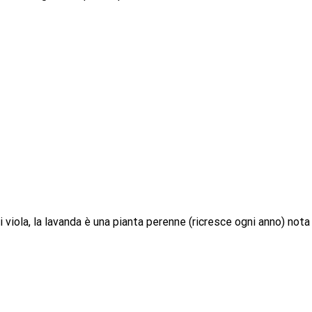
i viola, la lavanda è una pianta perenne (ricresce ogni anno) nota