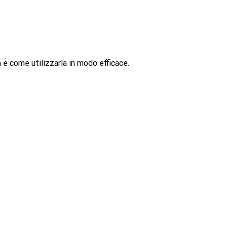
a e come utilizzarla in modo efficace.