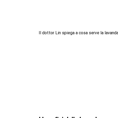
Il dottor Lin spiega a cosa serve la lavand