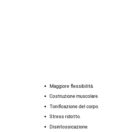
Maggiore flessibilità.
Costruzione muscolare.
Tonificazione del corpo.
Stress ridotto.
Disintossicazione.