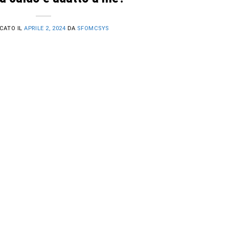
CATO IL
APRILE 2, 2024
DA
SFOMCSYS