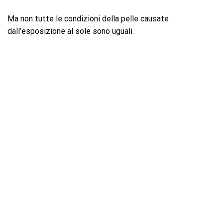
Ma non tutte le condizioni della pelle causate
dall’esposizione al sole sono uguali.