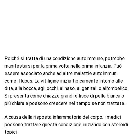
Poiché si tratta di una condizione autoimmune, potrebbe
manifestarsi per la prima volta nella prima infanzia. Può
essere associato anche ad altre malattie autoimmuni
come il lupus. La vitiligine inizia tipicamente intorno alle
dita, alla bocca, agli occhi, al naso, ai genitali o all’ombelico.
Si presenta come chiazze grandi e lisce di pelle bianca o
più chiara e possono crescere nel tempo se non trattate.
A causa della risposta infiammatoria del corpo, i medici
possono trattare questa condizione iniziando con steroidi
topici.