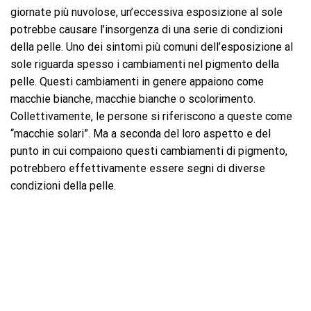
giornate più nuvolose, un’eccessiva esposizione al sole
potrebbe causare l’insorgenza di una serie di condizioni
della pelle. Uno dei sintomi più comuni dell’esposizione al
sole riguarda spesso i cambiamenti nel pigmento della
pelle. Questi cambiamenti in genere appaiono come
macchie bianche, macchie bianche o scolorimento.
Collettivamente, le persone si riferiscono a queste come
“macchie solari”. Ma a seconda del loro aspetto e del
punto in cui compaiono questi cambiamenti di pigmento,
potrebbero effettivamente essere segni di diverse
condizioni della pelle.