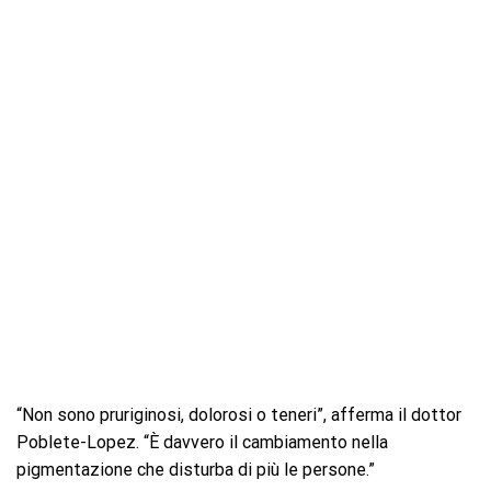
“Non sono pruriginosi, dolorosi o teneri”, afferma il dottor
Poblete-Lopez. “È davvero il cambiamento nella
pigmentazione che disturba di più le persone.”