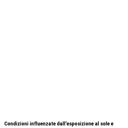
Condizioni influenzate dall’esposizione al sole e