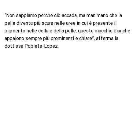
“Non sappiamo perché ciò accada, ma man mano che la
pelle diventa più scura nelle aree in cui è presente il
pigmento nelle cellule della pelle, queste macchie bianche
appaiono sempre più prominenti e chiare”, afferma la
dott.ssa Poblete-Lopez.