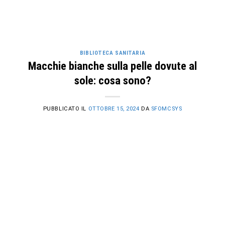
BIBLIOTECA SANITARIA
Macchie bianche sulla pelle dovute al
sole: cosa sono?
PUBBLICATO IL
OTTOBRE 15, 2024
DA
SFOMCSYS