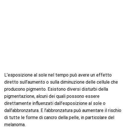
L’esposizione al sole nel tempo può avere un effetto
diretto sull’aumento o sulla diminuzione delle cellule che
producono pigmento. Esistono diversi disturbi della
pigmentazione, alcuni dei quali possono essere
direttamente influenzati dall’esposizione al sole o
dall’abbronzatura. E l’abbronzatura può aumentare il rischio
di tutte le forme di cancro della pelle, in particolare del
melanoma.