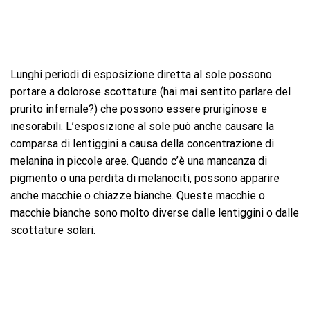
Lunghi periodi di esposizione diretta al sole possono
portare a dolorose scottature (hai mai sentito parlare del
prurito infernale?) che possono essere pruriginose e
inesorabili. L’esposizione al sole può anche causare la
comparsa di lentiggini a causa della concentrazione di
melanina in piccole aree. Quando c’è una mancanza di
pigmento o una perdita di melanociti, possono apparire
anche macchie o chiazze bianche. Queste macchie o
macchie bianche sono molto diverse dalle lentiggini o dalle
scottature solari.