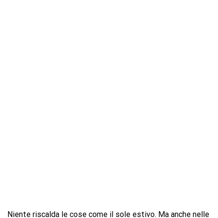
Niente riscalda le cose come il sole estivo. Ma anche nelle