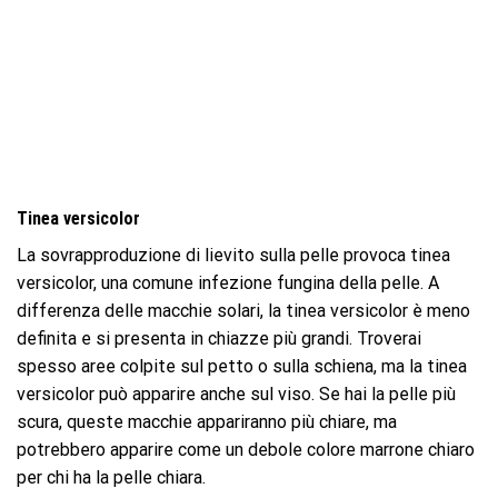
Tinea versicolor
La sovrapproduzione di lievito sulla pelle provoca tinea
versicolor, una comune infezione fungina della pelle. A
differenza delle macchie solari, la tinea versicolor è meno
definita e si presenta in chiazze più grandi. Troverai
spesso aree colpite sul petto o sulla schiena, ma la tinea
versicolor può apparire anche sul viso. Se hai la pelle più
scura, queste macchie appariranno più chiare, ma
potrebbero apparire come un debole colore marrone chiaro
per chi ha la pelle chiara.