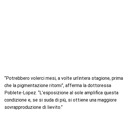
“Potrebbero volerci mesi, a volte un’intera stagione, prima
che la pigmentazione ritorni”, afferma la dottoressa
Poblete-Lopez. “L’esposizione al sole amplifica questa
condizione e, se si suda di più, si ottiene una maggiore
sovrapproduzione di lievito.”