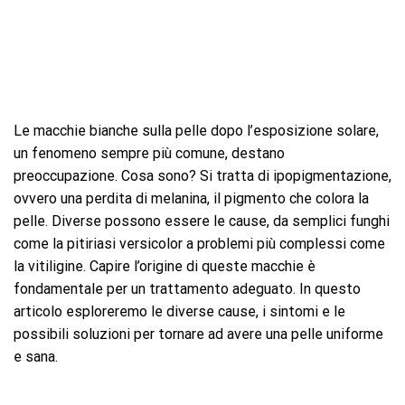
Le macchie bianche sulla pelle dopo l’esposizione solare,
un fenomeno sempre più comune, destano
preoccupazione. Cosa sono? Si tratta di ipopigmentazione,
ovvero una perdita di melanina, il pigmento che colora la
pelle. Diverse possono essere le cause, da semplici funghi
come la pitiriasi versicolor a problemi più complessi come
la vitiligine. Capire l’origine di queste macchie è
fondamentale per un trattamento adeguato. In questo
articolo esploreremo le diverse cause, i sintomi e le
possibili soluzioni per tornare ad avere una pelle uniforme
e sana.