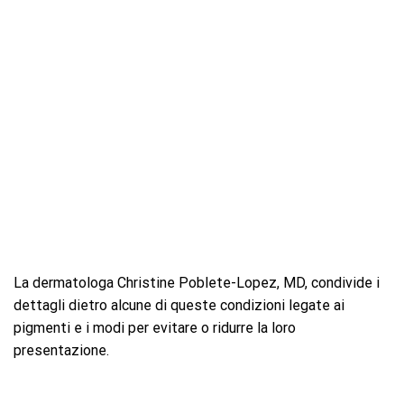
La dermatologa Christine Poblete-Lopez, MD, condivide i
dettagli dietro alcune di queste condizioni legate ai
pigmenti e i modi per evitare o ridurre la loro
presentazione.