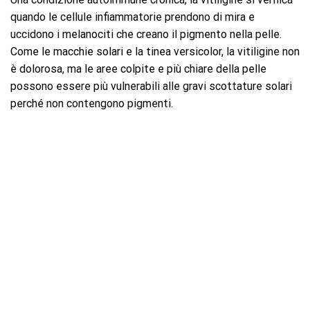
quando le cellule infiammatorie prendono di mira e
uccidono i melanociti che creano il pigmento nella pelle.
Come le macchie solari e la tinea versicolor, la vitiligine non
è dolorosa, ma le aree colpite e più chiare della pelle
possono essere più vulnerabili alle gravi scottature solari
perché non contengono pigmenti.