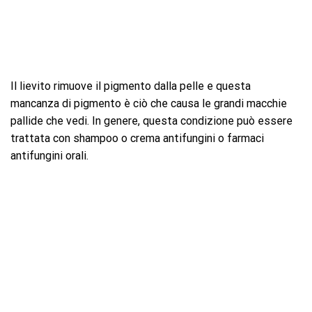
Il lievito rimuove il pigmento dalla pelle e questa
mancanza di pigmento è ciò che causa le grandi macchie
pallide che vedi. In genere, questa condizione può essere
trattata con shampoo o crema antifungini o farmaci
antifungini orali.