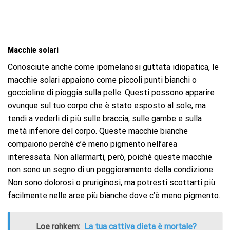
Macchie solari
Conosciute anche come ipomelanosi guttata idiopatica, le
macchie solari appaiono come piccoli punti bianchi o
goccioline di pioggia sulla pelle. Questi possono apparire
ovunque sul tuo corpo che è stato esposto al sole, ma
tendi a vederli di più sulle braccia, sulle gambe e sulla
metà inferiore del corpo. Queste macchie bianche
compaiono perché c’è meno pigmento nell’area
interessata. Non allarmarti, però, poiché queste macchie
non sono un segno di un peggioramento della condizione.
Non sono dolorosi o pruriginosi, ma potresti scottarti più
facilmente nelle aree più bianche dove c’è meno pigmento.
Loe rohkem:
La tua cattiva dieta è mortale?