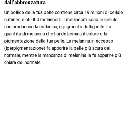
dall’abbronzatura
Un pollice della tua pelle contiene circa 19 milioni di cellule
cutanee e 60.000 melanociti. I melanociti sono le cellule
che producono la melanina, o pigmento della pelle. La
quantità di melanina che hai determina il colore o la
pigmentazione della tua pelle. La melanina in eccesso
(iperpigmentazione) fa apparire la pelle più scura del
normale, mentre la mancanza di melanina la fa apparire più
chiara del normale.