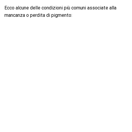
Ecco alcune delle condizioni più comuni associate alla
mancanza o perdita di pigmento: