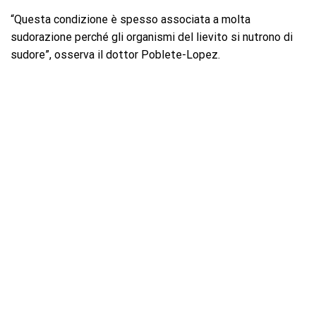
“Questa condizione è spesso associata a molta
sudorazione perché gli organismi del lievito si nutrono di
sudore”, osserva il dottor Poblete-Lopez.